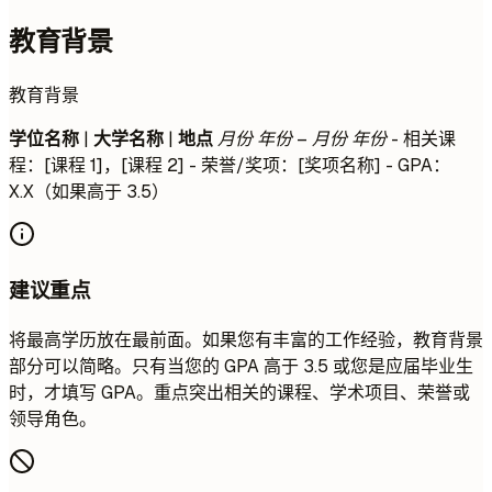
教育背景
教育背景
学位名称
|
大学名称
|
地点
月份 年份 – 月份 年份
- 相关课
程：[课程 1]，[课程 2] - 荣誉/奖项：[奖项名称] - GPA：
X.X（如果高于 3.5）
建议重点
将最高学历放在最前面。如果您有丰富的工作经验，教育背景
部分可以简略。只有当您的 GPA 高于 3.5 或您是应届毕业生
时，才填写 GPA。重点突出相关的课程、学术项目、荣誉或
领导角色。