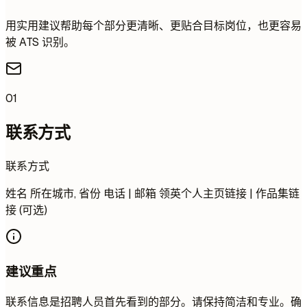
用实用建议帮助每个部分更清晰、更贴合目标岗位，也更容易
被 ATS 识别。
01
联系方式
联系方式
姓名 所在城市, 省份 电话 | 邮箱 领英个人主页链接 | 作品集链
接 (可选)
建议重点
联系信息是招聘人员首先看到的部分。请保持简洁和专业。确