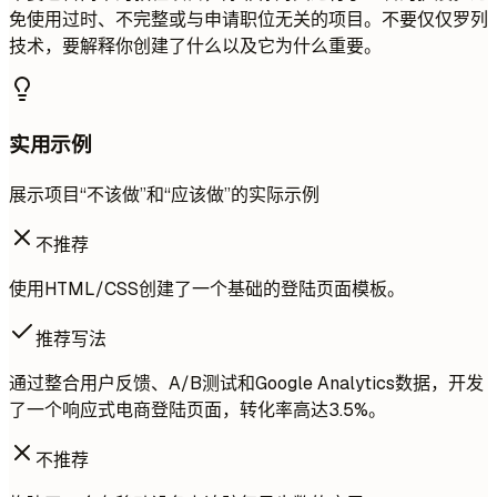
免使用过时、不完整或与申请职位无关的项目。不要仅仅罗列
技术，要解释你创建了什么以及它为什么重要。
实用示例
展示项目“不该做”和“应该做”的实际示例
不推荐
使用HTML/CSS创建了一个基础的登陆页面模板。
推荐写法
通过整合用户反馈、A/B测试和Google Analytics数据，开发
了一个响应式电商登陆页面，转化率高达3.5%。
不推荐