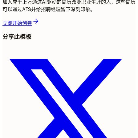
加入成千上万通过AI驱动的简历改变职业生涯的人，这些简历
可以通过ATS并给招聘经理留下深刻印象。
立即开始创建
分享此模板