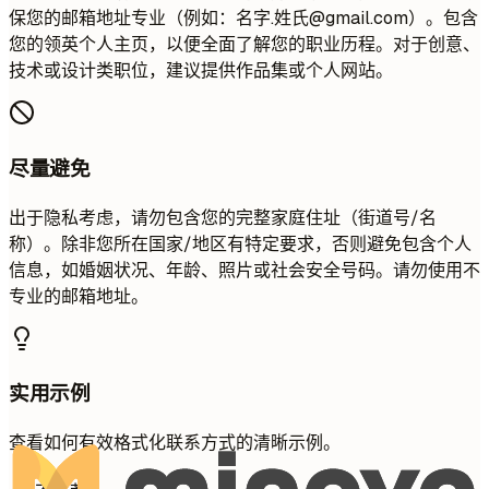
保您的邮箱地址专业（例如：名字.姓氏@gmail.com）。包含
您的领英个人主页，以便全面了解您的职业历程。对于创意、
技术或设计类职位，建议提供作品集或个人网站。
尽量避免
出于隐私考虑，请勿包含您的完整家庭住址（街道号/名
称）。除非您所在国家/地区有特定要求，否则避免包含个人
信息，如婚姻状况、年龄、照片或社会安全号码。请勿使用不
专业的邮箱地址。
实用示例
查看如何有效格式化联系方式的清晰示例。