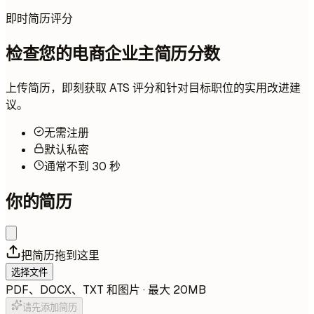
即时简历评分
检查您的电商企业主简历分数
上传简历，即刻获取 ATS 评分和针对目标职位的实用改进建
议。
无需注册
默认私密
通常不到 30 秒
你的简历
把简历拖到这里
选择文件
PDF、DOCX、TXT 和图片 · 最大 20MB
请先添加简历