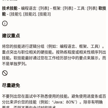
技术技能
- 编程语言: [列表] - 框架: [列表] - 工具: [列表]
软技
能
- [技能1], [技能2], [技能3]
建议重点
将您的技能进行逻辑分组（例如：编程语言、框架、工具）。
重点突出与职位相关的硬技能。按熟练程度或相关性顺序列出
技能。软技能最好通过您在工作经历部分中的要点来展示，而
不是单独罗列。
尽量避免
不要列出您在面试中不熟悉使用的技能。避免使用进度条或百
分比来评价您的技能（例如：“Java：80%”）。除非有明确
要求，否则不要包含过时的技术。