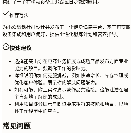
构建了一个在移动设备上追踪每日步数的应用。
推荐写法
为小众运动社群设计并发布了一个健身追踪平台，基于可穿戴
设备集成和用户偏好，提供个性化锻炼计划和营养指导。
快速建议
选择能突出你在电商业务扩展或成功产品发布方面专业
能力的项目。强调你工作的影响力。
详细说明你如何克服挑战，例如快速增长、库存管理或
优化客户体验。展示你的解决问题能力。
如有可能，附上实时演示或作品集链接。这能让潜在雇
主直观地了解你的成就。
利用项目部分展示与职位要求相符的技能和项目，以填
补工作经历中的空白。
常见问题