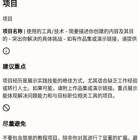
项目
项目
项目名称
| 使用的工具/技术 - 简要描述你创建的内容及其目
的 - 突出你解决的具体挑战 - 如有作品集或演示链接，请提供
建议重点
项目经历是展示实践技能的绝佳方式，尤其适合缺乏工作经验
或转行人士。如果可能，请附上作品集或演示链接。重点展示
能体现解决问题能力和与目标职位相关工具的项目。
尽量避免
不要包含简单的教程项目，除非你对其进行了显著的扩展。避