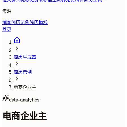
资源
博客
简历示例
简历模板
登录
简历生成器
简历示例
电商企业主
data-analytics
电商企业主