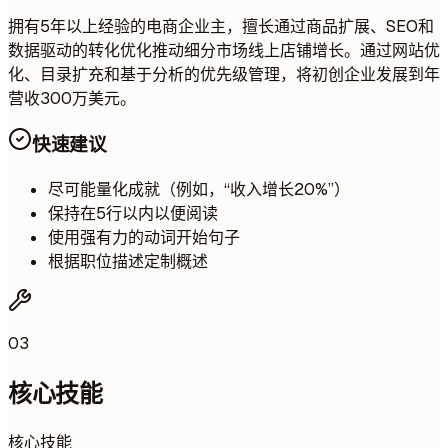
拥有5年以上经验的电商企业主，擅长通过商品扩展、SEO和
数据驱动的转化优化推动细分市场线上店铺增长。通过网站优
化、目录扩充和基于分析的优先级管理，将初创企业发展到年
营收300万美元。
快速建议
尽可能量化成就（例如，“收入增长20%”）
保持在5行以内以便阅读
使用强有力的动词开始句子
根据职位描述定制概述
03
核心技能
核心技能