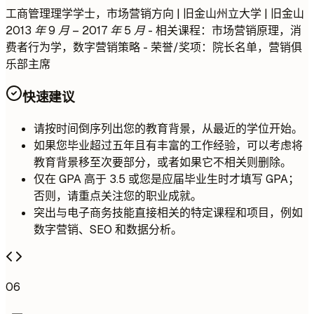
工商管理理学学士，市场营销方向 | 旧金山州立大学 | 旧金山
2013 年 9 月 – 2017 年 5 月
- 相关课程：市场营销原理，消
费者行为学，数字营销策略 - 荣誉/奖项：院长名单，营销俱
乐部主席
快速建议
请按时间倒序列出您的教育背景，从最近的学位开始。
如果您毕业超过五年且有丰富的工作经验，可以考虑将
教育背景移至次要部分，或者如果它不相关则删除。
仅在 GPA 高于 3.5 或您是应届毕业生时才填写 GPA；
否则，请重点关注您的职业成就。
突出与电子商务技能直接相关的特定课程和项目，例如
数字营销、SEO 和数据分析。
06