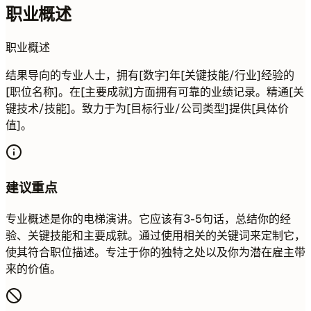
职业概述
职业概述
结果导向的专业人士，拥有[数字]年[关键技能/行业]经验的
[职位名称]。在[主要成就]方面拥有可靠的业绩记录。精通[关
键技术/技能]。致力于为[目标行业/公司类型]提供[具体价
值]。
建议重点
专业概述是你的电梯演讲。它应该有3-5句话，总结你的经
验、关键技能和主要成就。通过使用相关的关键词来定制它，
使其符合职位描述。专注于你的独特之处以及你为潜在雇主带
来的价值。