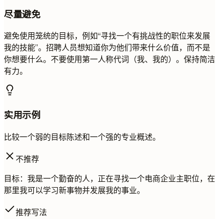
尽量避免
避免使用笼统的目标，例如“寻找一个有挑战性的职位来发展
我的技能”。招聘人员想知道你为他们带来什么价值，而不是
你想要什么。不要使用第一人称代词（我、我的）。保持简洁
有力。
实用示例
比较一个弱的目标陈述和一个强的专业概述。
不推荐
目标：我是一个勤奋的人，正在寻找一个电商企业主职位，在
那里我可以学习新事物并发展我的事业。
推荐写法