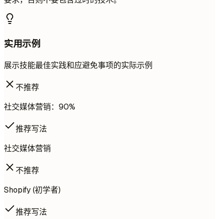
实用示例
展示技能最佳实践和应避免事项的实际示例
不推荐
社交媒体营销：90%
推荐写法
社交媒体营销
不推荐
Shopify (初学者)
推荐写法