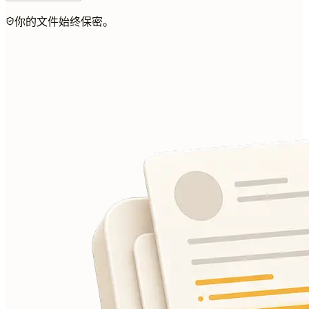
你的文件始终保密。