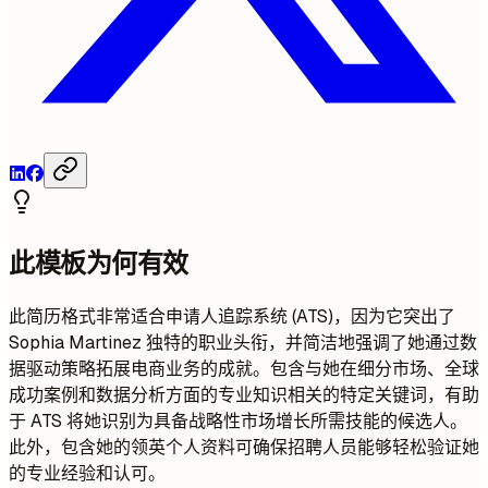
此模板为何有效
此简历格式非常适合申请人追踪系统 (ATS)，因为它突出了
Sophia Martinez 独特的职业头衔，并简洁地强调了她通过数
据驱动策略拓展电商业务的成就。包含与她在细分市场、全球
成功案例和数据分析方面的专业知识相关的特定关键词，有助
于 ATS 将她识别为具备战略性市场增长所需技能的候选人。
此外，包含她的领英个人资料可确保招聘人员能够轻松验证她
的专业经验和认可。