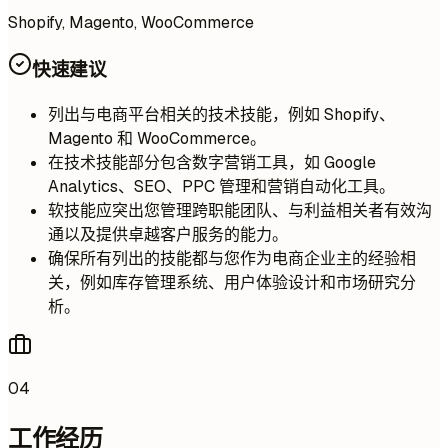
Shopify, Magento, WooCommerce
快速建议
列出与电商平台相关的技术技能，例如 Shopify、
Magento 和 WooCommerce。
在技术技能部分包含数字营销工具，如 Google
Analytics、SEO、PPC 管理和营销自动化工具。
软技能应突出您管理跨职能团队、与利益相关者有效沟
通以及提供卓越客户服务的能力。
确保所有列出的技能都与您作为电商企业主的经验相
关，例如库存管理系统、用户体验设计和市场研究分
析。
04
工作经历