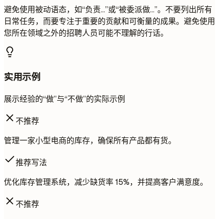
避免使用被动语态，如“负责...”或“被委派做...”。不要列出所有
日常任务，而要专注于重要的贡献和可衡量的成果。避免使用
您所在领域之外的招聘人员可能不理解的行话。
实用示例
展示经验的“做”与“不做”的实际示例
不推荐
管理一家小型电商的库存，确保所有产品都有货。
推荐写法
优化库存管理系统，减少缺货率 15%，并提高客户满意度。
不推荐