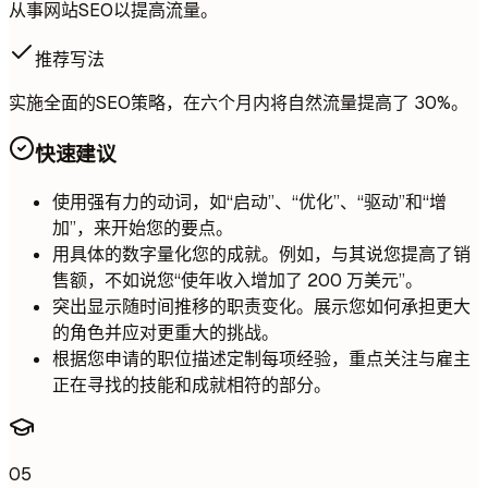
从事网站SEO以提高流量。
推荐写法
实施全面的SEO策略，在六个月内将自然流量提高了 30%。
快速建议
使用强有力的动词，如“启动”、“优化”、“驱动”和“增
加”，来开始您的要点。
用具体的数字量化您的成就。例如，与其说您提高了销
售额，不如说您“使年收入增加了 200 万美元”。
突出显示随时间推移的职责变化。展示您如何承担更大
的角色并应对更重大的挑战。
根据您申请的职位描述定制每项经验，重点关注与雇主
正在寻找的技能和成就相符的部分。
05