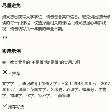
尽量避免
如果您已获得大学学位，请勿包含高中信息。避免列出您所修
读的每一门课程；仅选择最相关的课程。如果您担心年龄歧
视，请勿填写几十年前的毕业日期。
实用示例
关于教育背景的“不要做”和“要做”的实用示例
不推荐
文学学士，通识教育 | 加州大学 | 旧金山
2013 年 9 月 – 2017
年 5 月
- 课程：英国文学，艺术史，心理学，微积分，生物
学，物理学，化学，经济学，工商管理
推荐写法