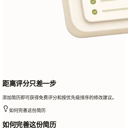
距离评分只差一步
添加简历即可获得免费评分和按优先级排序的修改建议。
如何完善这份简历
如何完善这份简历