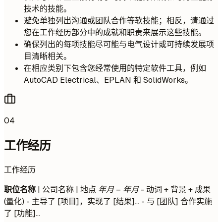
技术的技能。
避免单独列出沟通或团队合作等软技能；相反，请通过
您在工作经历部分中的成就和职责来展示这些技能。
确保列出的每项技能尽可能与电气设计或可持续发展项
目清晰相关。
在相应类别下包含您经常使用的特定软件工具，例如
AutoCAD Electrical、EPLAN 和 SolidWorks。
04
工作经历
工作经历
职位名称
| 公司名称 | 地点
年月 – 年月
- 动词 + 背景 + 成果
(量化) - 主导了 [项目]，实现了 [结果]... - 与 [团队] 合作实施
了 [功能]...