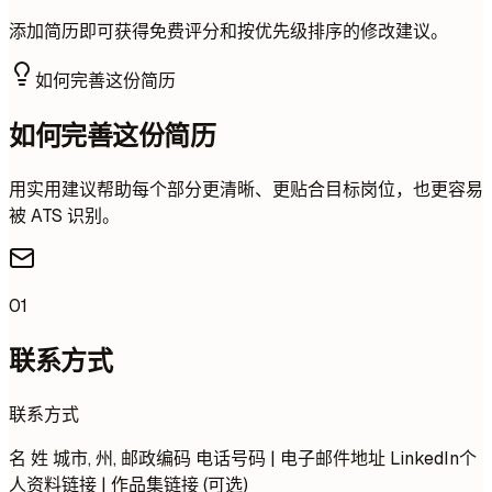
添加简历即可获得免费评分和按优先级排序的修改建议。
如何完善这份简历
如何完善这份简历
用实用建议帮助每个部分更清晰、更贴合目标岗位，也更容易
被 ATS 识别。
01
联系方式
联系方式
名 姓 城市, 州, 邮政编码 电话号码 | 电子邮件地址 LinkedIn个
人资料链接 | 作品集链接 (可选)