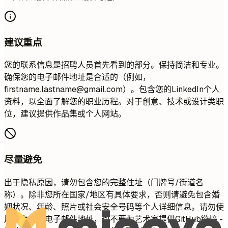
建议重点
您的联系信息是招聘人员首先看到的部分。保持简洁和专业。
确保您的电子邮件地址是合适的（例如，
firstname.lastname@gmail.com
）。包含您的LinkedIn个人
资料，以全面了解您的职业历程。对于创意、技术或设计类职
位，建议提供作品集或个人网站。
尽量避免
出于隐私原因，请勿包含您的完整住址（门牌号/街道名
称）。除非您所在国家/地区有具体要求，否则请避免包含婚
姻状况、年龄、照片或社会安全号码等个人详细信息。请勿使
用不专业的电子邮件地址，也不要为艺术家提供GitHub链接 -