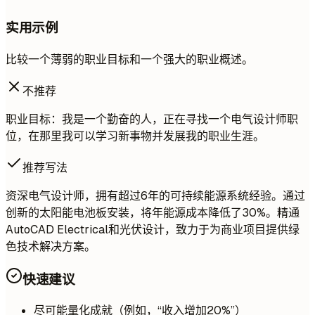
实用示例
比较一个薄弱的职业目标和一个强大的职业概述。
不推荐
职业目标：我是一个勤奋的人，正在寻找一个电气设计师职
位，在那里我可以学习新事物并发展我的职业生涯。
推荐写法
资深电气设计师，拥有超过6年的可持续能源系统经验。通过
创新的太阳能电池板安装，将年能源成本降低了30%。精通
AutoCAD Electrical和光伏设计，致力于为商业项目提供绿
色技术解决方案。
快速建议
尽可能量化成就（例如，“收入增加20%”）