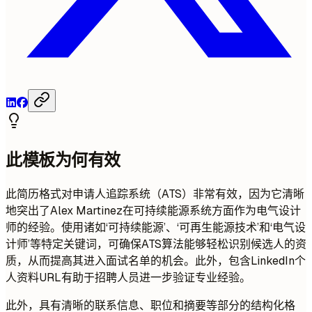
此模板为何有效
此简历格式对申请人追踪系统（ATS）非常有效，因为它清晰
地突出了Alex Martinez在可持续能源系统方面作为电气设计
师的经验。使用诸如‘可持续能源’、‘可再生能源技术’和‘电气设
计师’等特定关键词，可确保ATS算法能够轻松识别候选人的资
质，从而提高其进入面试名单的机会。此外，包含LinkedIn个
人资料URL有助于招聘人员进一步验证专业经验。
此外，具有清晰的联系信息、职位和摘要等部分的结构化格