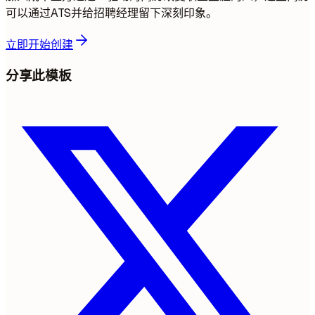
可以通过ATS并给招聘经理留下深刻印象。
立即开始创建
分享此模板