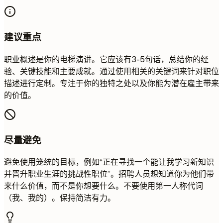
建议重点
职业概述是你的电梯演讲。它应该有3-5句话，总结你的经
验、关键技能和主要成就。通过使用相关的关键词来针对职位
描述进行定制。专注于你的独特之处以及你能为潜在雇主带来
的价值。
尽量避免
避免使用笼统的目标，例如“正在寻找一个能让我学习新知识
并晋升职业生涯的挑战性职位”。招聘人员想知道你为他们带
来什么价值，而不是你想要什么。不要使用第一人称代词
（我、我的）。保持简洁有力。