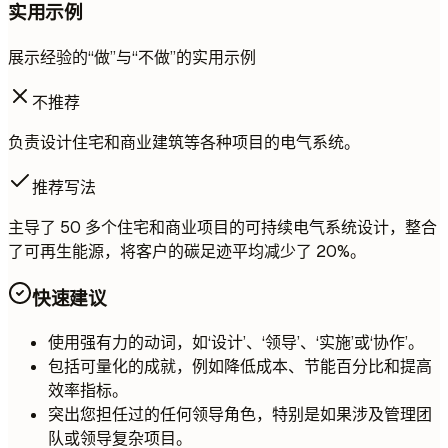
实用示例
展示经验的“做”与“不做”的实用示例
不推荐
负责设计住宅和商业建筑等各种项目的电气系统。
推荐写法
主导了 50 多个住宅和商业项目的可持续电气系统设计，整合
了可再生能源，将客户的碳足迹平均减少了 20%。
快速建议
使用强有力的动词，如‘设计’、‘领导’、‘实施’或‘协作’。
包括可量化的成就，例如降低成本、节能百分比和提高
效率指标。
突出您担任过的任何领导角色，特别是如果涉及管理团
队或领导复杂项目。