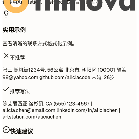
请使用ArtStation、Behance或作品集网站。
实用示例
查看清晰的联系方式格式化示例。
不推荐
张三 随机街1234号, 56公寓 北京市, 朝阳区 100001 酷盖
99@yahoo.com
github.com/aliciacode 未婚, 28岁
推荐写法
陈艾丽西亚 洛杉矶, CA (555) 123-4567 |
alicia.chen@email.com
linkedin.com/in/aliciachen |
artstation.com/aliciachen
快速建议