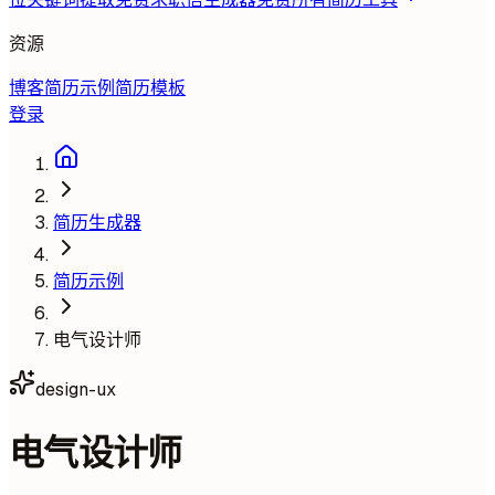
资源
博客
简历示例
简历模板
登录
简历生成器
简历示例
电气设计师
design-ux
电气设计师