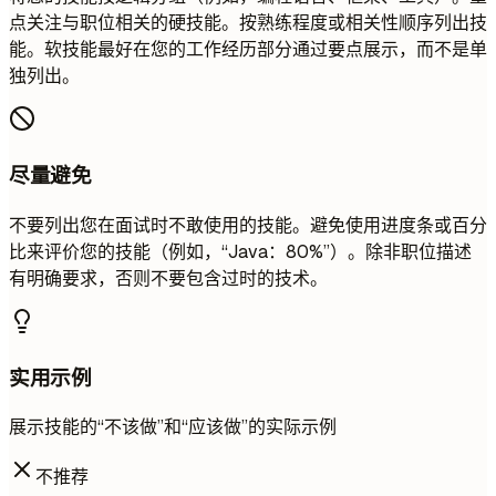
点关注与职位相关的硬技能。按熟练程度或相关性顺序列出技
能。软技能最好在您的工作经历部分通过要点展示，而不是单
独列出。
尽量避免
不要列出您在面试时不敢使用的技能。避免使用进度条或百分
比来评价您的技能（例如，“Java：80%”）。除非职位描述
有明确要求，否则不要包含过时的技术。
实用示例
展示技能的“不该做”和“应该做”的实际示例
不推荐