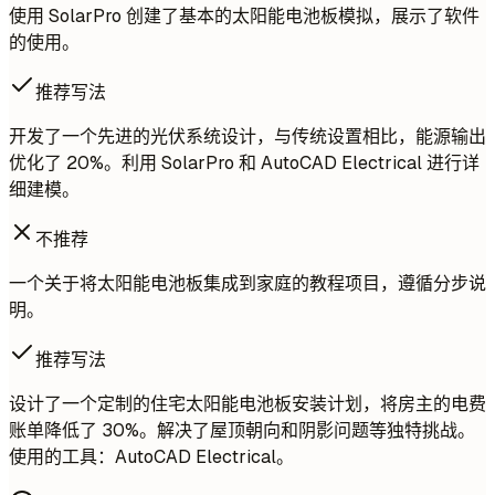
使用 SolarPro 创建了基本的太阳能电池板模拟，展示了软件
的使用。
推荐写法
开发了一个先进的光伏系统设计，与传统设置相比，能源输出
优化了 20%。利用 SolarPro 和 AutoCAD Electrical 进行详
细建模。
不推荐
一个关于将太阳能电池板集成到家庭的教程项目，遵循分步说
明。
推荐写法
设计了一个定制的住宅太阳能电池板安装计划，将房主的电费
账单降低了 30%。解决了屋顶朝向和阴影问题等独特挑战。
使用的工具：AutoCAD Electrical。