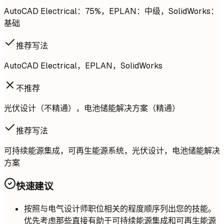
AutoCAD Electrical：75%，EPLAN：中级，SolidWorks：
基础
推荐写法
AutoCAD Electrical，EPLAN，SolidWorks
不推荐
光伏设计（不精通），电池储能解决方案（精通）
推荐写法
可持续能源集成，可再生能源系统，光伏设计，电池储能解决
方案
快速建议
按照与电气设计师职位相关的程度顺序列出您的技能。
优先考虑那些直接有助于可持续能源集成和可再生能源