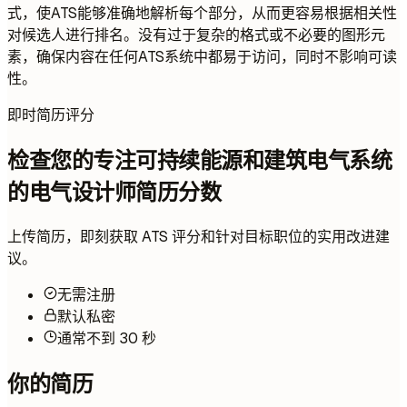
式，使ATS能够准确地解析每个部分，从而更容易根据相关性
对候选人进行排名。没有过于复杂的格式或不必要的图形元
素，确保内容在任何ATS系统中都易于访问，同时不影响可读
性。
即时简历评分
检查您的专注可持续能源和建筑电气系统
的电气设计师简历分数
上传简历，即刻获取 ATS 评分和针对目标职位的实用改进建
议。
无需注册
默认私密
通常不到 30 秒
你的简历