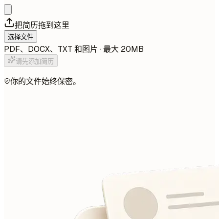
把简历拖到这里
选择文件
PDF、DOCX、TXT 和图片 · 最大 20MB
请先添加简历
你的文件始终保密。