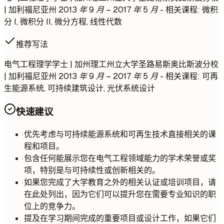
| 加利福尼亚州
2013 年 9 月 – 2017 年 5 月
- 相关课程: 微积
分 I, 微积分 II, 微分方程, 线性代数
推荐写法
电气工程理学学士 | 加州理工州立大学圣路易斯奥比斯波分校
| 加利福尼亚州
2013 年 9 月 – 2017 年 5 月
- 相关课程: 可再
生能源系统, 可持续建筑设计, 光伏系统设计
快速建议
优先考虑与可持续能源系统和可再生技术直接相关的课
程和项目。
包含任何能展示您在电气工程领域能力的学术荣誉或奖
项，特别是与可持续性或创新相关的。
如果您完成了大学教育之外的相关认证或培训项目，请
在此处列出，因为它们可以提升您在需要专业知识的职
位上的竞争力。
提及在学习期间完成的重要项目或设计工作，如果它们