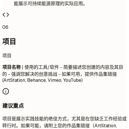
能展示可持续能源原理的实际应用。
06
项目
项目
项目名称
| 使用的工具/软件 - 简要描述您创建的内容及其目
的 - 强调您解决的创意挑战 - 如果可用，提供作品集链接
(ArtStation, Behance, Vimeo, YouTube)
建议重点
项目是展示实践技能的绝佳方式，尤其是在您缺乏工作经验或
转行时。如果可能，请附上您的作品集链接（ArtStation,