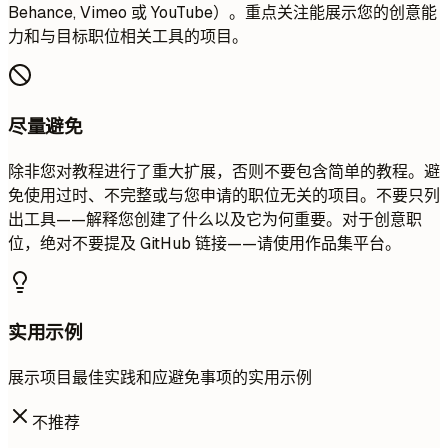
Behance, Vimeo 或 YouTube）。重点关注能展示您的创意能
力和与目标职位相关工具的项目。
尽量避免
除非您对教程进行了重大扩展，否则不要包含简单的教程。避
免使用过时、不完整或与您申请的职位无关的项目。不要只列
出工具——解释您创建了什么以及它为何重要。对于创意职
位，绝对不要提及 GitHub 链接——请使用作品集平台。
实用示例
展示项目最佳实践和应避免事项的实用示例
不推荐