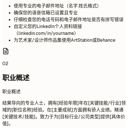
使用专业的电子邮件地址（名字.姓氏格式）
确保您的语音信箱已设置且专业
仔细检查您的电话号码和电子邮件地址是否有拼写错误
自定义您的LinkedIn个人资料链接
（linkedin.com/in/yourname）
为艺术家/设计师作品集使用ArtStation或Behance
02
职业概述
职业概述
结果导向的专业人士，拥有[经验年限]年在[关键技能/行业]领
域的[职位名称]经验。在[主要成就]方面拥有骄人业绩。精通
[关键技术/技能]。致力于为[目标行业/公司类型]提供[具体价
值]。