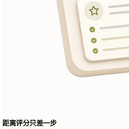
距离评分只差一步