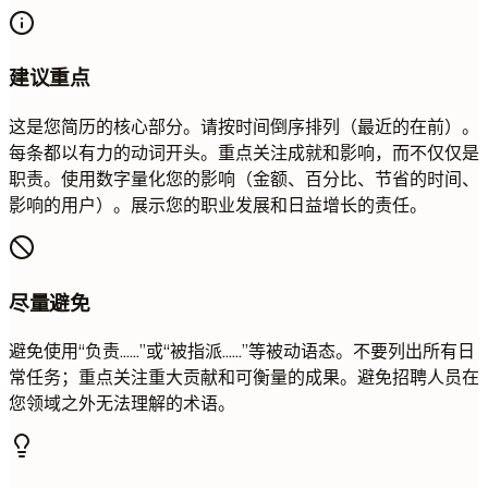
建议重点
这是您简历的核心部分。请按时间倒序排列（最近的在前）。
每条都以有力的动词开头。重点关注成就和影响，而不仅仅是
职责。使用数字量化您的影响（金额、百分比、节省的时间、
影响的用户）。展示您的职业发展和日益增长的责任。
尽量避免
避免使用“负责……”或“被指派……”等被动语态。不要列出所有日
常任务；重点关注重大贡献和可衡量的成果。避免招聘人员在
您领域之外无法理解的术语。