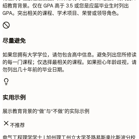
绍教育背景。仅在 GPA 高于 3.5 或您是应届毕业生时列出
GPA。突出相关的课程、学术项目、荣誉或领导角色。
尽量避免
如果您拥有大学学位，请勿包含高中信息。避免列出您所修读
的每一门课程；仅选择最相关的课程。如果担心年龄歧视，请
勿列出几十年前的毕业日期。
实用示例
展示教育背景的“做”与“不做”的实际示例
不推荐
电气工程理学学士 | 加州理工州立大学圣路易斯奥比斯波分校