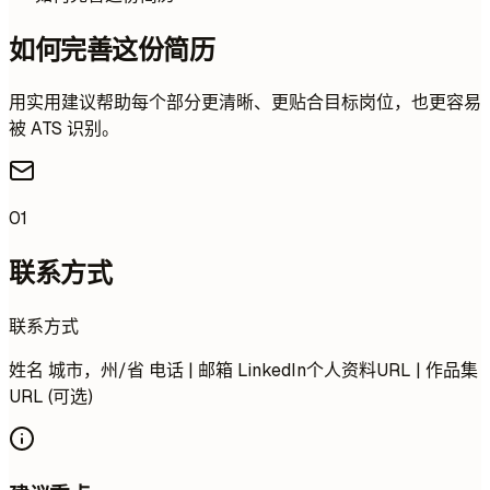
如何完善这份简历
用实用建议帮助每个部分更清晰、更贴合目标岗位，也更容易
被 ATS 识别。
01
联系方式
联系方式
姓名 城市，州/省 电话 | 邮箱 LinkedIn个人资料URL | 作品集
URL (可选)