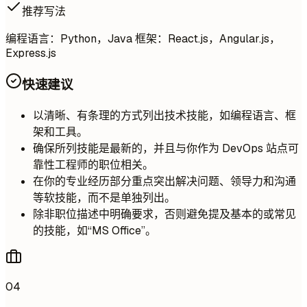
推荐写法
编程语言：Python，Java 框架：React.js，Angular.js，
Express.js
快速建议
以清晰、有条理的方式列出技术技能，如编程语言、框
架和工具。
确保所列技能是最新的，并且与你作为 DevOps 站点可
靠性工程师的职位相关。
在你的专业经历部分重点突出解决问题、领导力和沟通
等软技能，而不是单独列出。
除非职位描述中明确要求，否则避免提及基本的或常见
的技能，如“MS Office”。
04