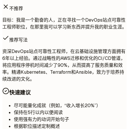
不推荐
目标：我是一个勤奋的人，正在寻找一个DevOps站点可靠性
工程师职位，在那里我可以学习新东西并提升我的职业生涯。
推荐写法
资深DevOps站点可靠性工程师，在云基础设施管理方面拥有
6年以上经验。通过战略性的AWS迁移和优化的CI/CD管道，
将应用程序停机时间减少了90%，从而提高了服务质量和效
率。精通Kubernetes、Terraform和Ansible，致力于培养持
续改进的文化。
快速建议
尽可能量化成就（例如，“收入增长20%”）
保持在5行以内以便阅读
使用强有力的动词开始句子
根据职位描述定制概述