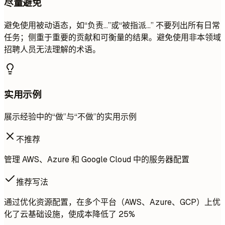
尽量避免
避免使用被动语态，如“负责…”或“被指派…” 不要列出所有日常
任务；侧重于重要的贡献和可衡量的结果。避免使用非本领域
招聘人员无法理解的术语。
实用示例
展示经验中的“做”与“不做”的实用示例
不推荐
管理 AWS、Azure 和 Google Cloud 中的服务器配置
推荐写法
通过优化资源配置，在多个平台（AWS、Azure、GCP）上优
化了云基础设施，使成本降低了 25%