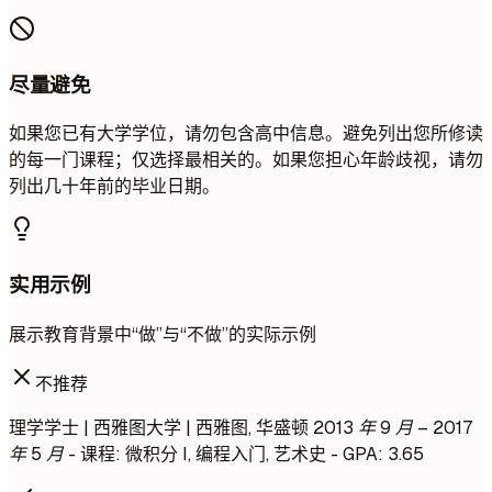
尽量避免
如果您已有大学学位，请勿包含高中信息。避免列出您所修读
的每一门课程；仅选择最相关的。如果您担心年龄歧视，请勿
列出几十年前的毕业日期。
实用示例
展示教育背景中“做”与“不做”的实际示例
不推荐
理学学士 | 西雅图大学 | 西雅图, 华盛顿
2013 年 9 月 – 2017
年 5 月
- 课程: 微积分 I, 编程入门, 艺术史 - GPA: 3.65