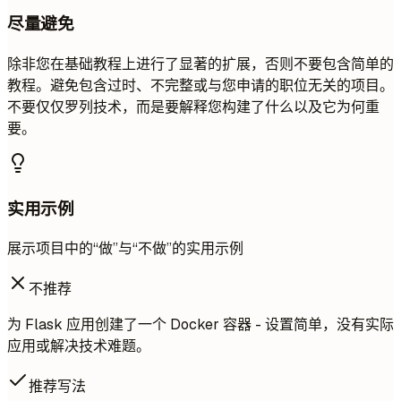
尽量避免
除非您在基础教程上进行了显著的扩展，否则不要包含简单的
教程。避免包含过时、不完整或与您申请的职位无关的项目。
不要仅仅罗列技术，而是要解释您构建了什么以及它为何重
要。
实用示例
展示项目中的“做”与“不做”的实用示例
不推荐
为 Flask 应用创建了一个 Docker 容器 - 设置简单，没有实际
应用或解决技术难题。
推荐写法