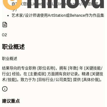
自定义您的LinkedIn URL（linkedin.com/in/您的名
字）
艺术家/设计师请使用ArtStation或Behance作为作品集
02
职业概述
职业概述
结果导向的专业职称 [职位名称]，拥有 [年数] 年 [关键技能/
行业] 经验。在 [主要成就] 方面拥有良好记录。精通 [关键技
术/技能]。致力于为 [目标行业/公司类型] 提供 [具体价值]。
建议重点