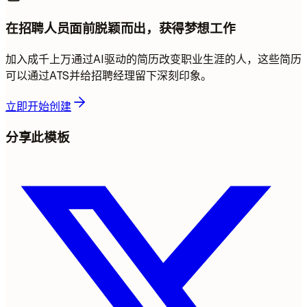
在招聘人员面前脱颖而出，获得梦想工作
加入成千上万通过AI驱动的简历改变职业生涯的人，这些简历
可以通过ATS并给招聘经理留下深刻印象。
立即开始创建
分享此模板