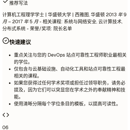
推荐写法
计算机工程理学学士 | 华盛顿大学 | 西雅图, 华盛顿
2013 年 9
月 – 2017 年 5 月
- 相关课程: 系统与网络安全, 云计算技术,
分布式系统 - 荣誉/奖项: 院长名单
快速建议
重点关注与您的 DevOps 站点可靠性工程师职业最相关
的学位。
仅包含与云基础设施、自动化工具和站点可靠性工程最
相关的课程。
如果您获得过任何学术奖项或担任过领导职务，请务必
提及，因为它们可以突显您在学术之外的奉献精神和技
能。
使用清晰分隔每个学位条目的模板，以提高可读性。
06