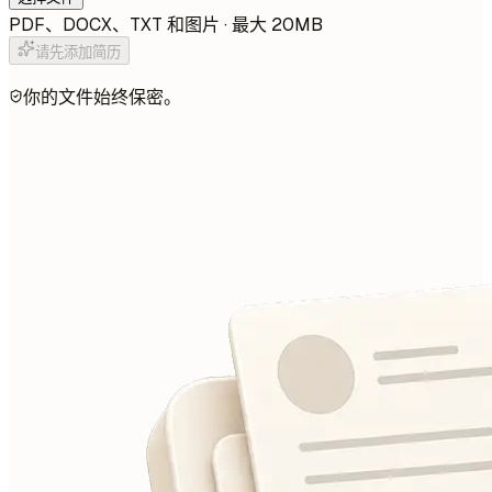
PDF、DOCX、TXT 和图片 · 最大 20MB
请先添加简历
你的文件始终保密。