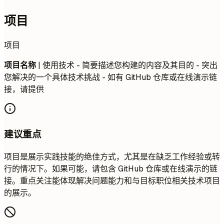
项目
项目
项目名称
| 使用技术 - 简要描述您构建的内容及其目的 - 突出
您解决的一个具体技术挑战 - 如有 GitHub 仓库或在线演示链
接，请提供
建议重点
项目是展示实践技能的绝佳方式，尤其是在缺乏工作经验或转
行的情况下。如果可能，请包含 GitHub 仓库或在线演示的链
接。重点关注能体现解决问题能力和与目标职位相关技术项目
的展示。