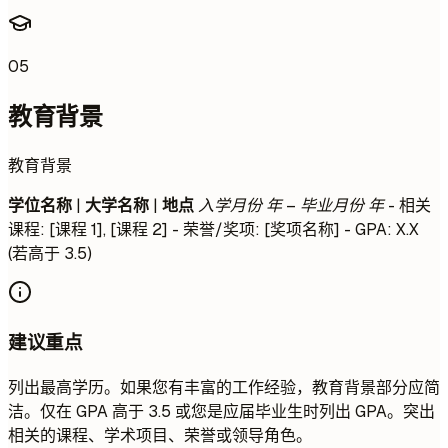
05
教育背景
教育背景
学位名称
|
大学名称
|
地点
入学月份 年 – 毕业月份 年
- 相关
课程: [课程 1], [课程 2] - 荣誉/奖项: [奖项名称] - GPA: X.X
(若高于 3.5)
建议重点
列出最高学历。如果您有丰富的工作经验，教育背景部分应简
洁。仅在 GPA 高于 3.5 或您是应届毕业生时列出 GPA。突出
相关的课程、学术项目、荣誉或领导角色。