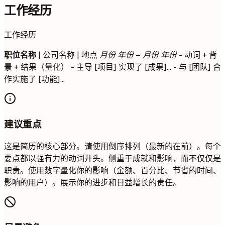
工作经历
工作经历
职位名称
| 公司名称 | 地点
月份 年份 – 月份 年份
- 动词 + 背
景 + 结果（量化） - 主导 [项目] 实现了 [成果]... - 与 [团队] 合
作实施了 [功能]...
建议重点
这是简历的核心部分。请使用倒序排列（最新的在前）。每个
要点都以强有力的动词开头。侧重于成就和影响，而不仅仅是
职责。使用数字量化你的影响（金额、百分比、节省的时间、
影响的用户）。展示你的进步和日益增长的责任。