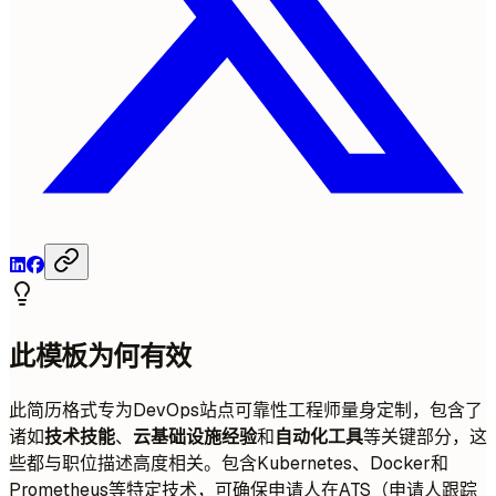
此模板为何有效
此简历格式专为DevOps站点可靠性工程师量身定制，包含了
诸如
技术技能
、
云基础设施经验
和
自动化工具
等关键部分，这
些都与职位描述高度相关。包含Kubernetes、Docker和
Prometheus等特定技术，可确保申请人在ATS（申请人跟踪