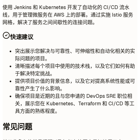
使用 Jenkins 和 Kubernetes 开发了自动化的 CI/CD 流水
线，用于管理微服务在 AWS 上的部署。通过实施 Istio 服务
网格，解决了服务之间间歇性的连接问题。
快速建议
突出展示您解决与可靠性、可伸缩性和自动化相关的实
际问题的项目。
清晰描述每个项目中使用的技术栈，以及它们如何有助
于解决特定挑战。
提供项目价值的背景信息，以及它对提高系统性能或可
靠性产生了什么影响。
确保项目是近期的且与您申请的 DevOps SRE 职位相
关，展示您在 Kubernetes、Terraform 和 CI/CD 等工
具方面的熟练程度。
常见问题