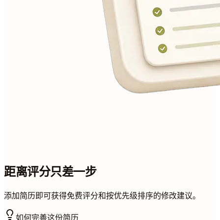
距离评分只差一步
添加简历即可获得免费评分和按优先级排序的修改建议。
如何完善这份简历