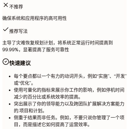
不推荐
确保系统和应用程序的高可用性
推荐写法
主导了灾难恢复规划计划，将系统正常运行时间提高到
99.99%，显著提高了服务可靠性
快速建议
每个要点都以一个有力的动词开头，例如“实施”、“开发”
或“优化”。
使用可量化的指标来展示你工作的影响，例如停机时间
减少的百分比或系统效率的提高。
突出展示了你的领导能力以及跨团队扩展解决方案能力
的.项目和计划。
侧重于结果而非任务。例如，不要只说你管理了一个项
目，而是描述它如何提高了运营效率。