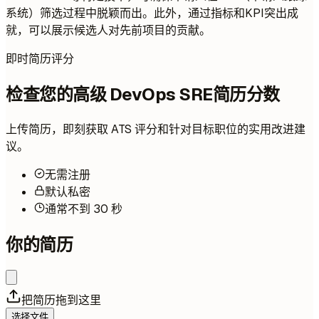
系统）筛选过程中脱颖而出。此外，通过指标和KPI突出成
就，可以展示候选人对先前项目的贡献。
即时简历评分
检查您的高级 DevOps SRE简历分数
上传简历，即刻获取 ATS 评分和针对目标职位的实用改进建
议。
无需注册
默认私密
通常不到 30 秒
你的简历
把简历拖到这里
选择文件