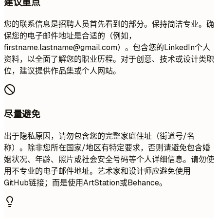
建议重点
您的联系信息是招聘人员首先看到的部分。保持简洁专业。确
保您的电子邮件地址是合适的（例如，
firstname.lastname@gmail.com
）。包含您的LinkedIn个人
资料，以全面了解您的职业历程。对于创意、技术或设计类职
位，建议提供作品集或个人网站。
尽量避免
出于隐私原因，请勿包含您的完整家庭住址（街道号/名
称）。除非您所在国家/地区有特定要求，否则请避免包含婚
姻状况、年龄、照片或社会安全号码等个人详细信息。请勿使
用不专业的电子邮件地址。艺术家和设计师应避免使用
GitHub链接；而是使用ArtStation或Behance。