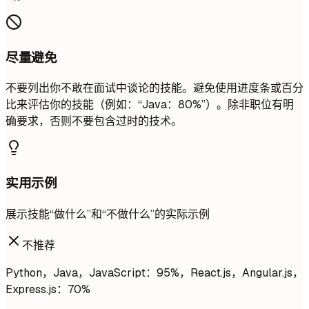
尽量避免
不要列出你不敢在面试中谈论的技能。避免使用进度条或百分
比来评估你的技能（例如：“Java：80%”）。除非职位有明
确要求，否则不要包含过时的技术。
实用示例
展示技能“做什么”和“不做什么”的实际示例
不推荐
Python，Java，JavaScript：95%，React.js，Angular.js，
Express.js：70%