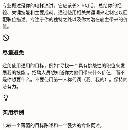
专业概述是你的电梯演讲。它应该长3-5句话，总结你的经
验、关键技能和主要成就。通过使用相关关键词来定制它以匹
配职位描述。专注于你的独特之处以及你为潜在雇主带来的价
值。
尽量避免
避免使用通用的目标，例如“寻找一个具有挑战性的职位来发
展我的技能”。招聘人员想知道你为他们带来什么价值，而不
是你想要什么。不要使用第一人称代词（我、我的）。保持简
洁有力。
实用示例
比较一个薄弱的目标陈述和一个强大的专业概述。