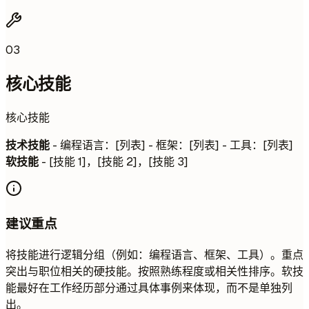
03
核心技能
核心技能
技术技能
- 编程语言：[列表] - 框架：[列表] - 工具：[列表]
软技能
- [技能 1]，[技能 2]，[技能 3]
建议重点
将技能进行逻辑分组（例如：编程语言、框架、工具）。重点
突出与职位相关的硬技能。按照熟练程度或相关性排序。软技
能最好在工作经历部分通过具体事例来体现，而不是单独列
出。