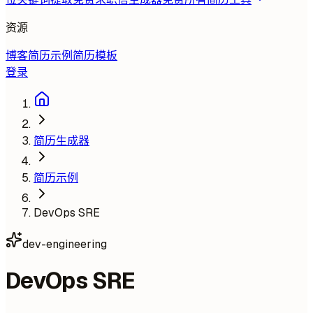
资源
博客
简历示例
简历模板
登录
简历生成器
简历示例
DevOps SRE
dev-engineering
DevOps SRE