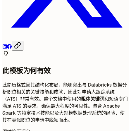
此模板为何有效
此简历格式因其结构化布局，能够突出与 Databricks 数据分
析职位相关的关键技能和成就，因此对申请人跟踪系统
（ATS）非常有效。整个文档中使用的
粗体关键词
和短语专门
满足 ATS 的要求，确保最大程度的可见性。包含 Apache
Spark 等特定技术技能以及大规模数据处理系统的经验，使
其在类似职位的申请中脱颖而出。