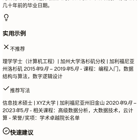
几十年前的毕业日期。
实用示例
不推荐
理学学士（计算机工程）| 加州大学洛杉矶分校 | 加利福尼亚
州洛杉矶
2015年9月 – 2019年5月
- 课程：编程入门，数据
结构与算法，数字逻辑设计
推荐写法
信息技术硕士 | XYZ大学 | 加利福尼亚州旧金山
2020年9月 –
2023年5月
- 相关课程：高级数据分析，大数据技术，云计
算 - 荣誉/奖项：学术卓越院长名单
快速建议