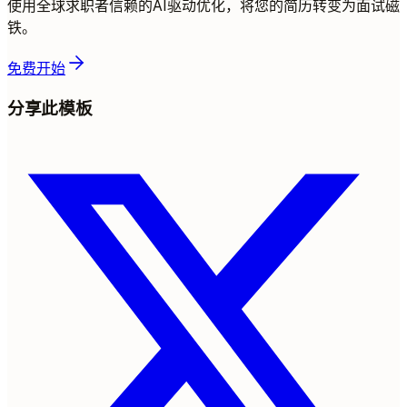
使用全球求职者信赖的AI驱动优化，将您的简历转变为面试磁
铁。
免费开始
分享此模板