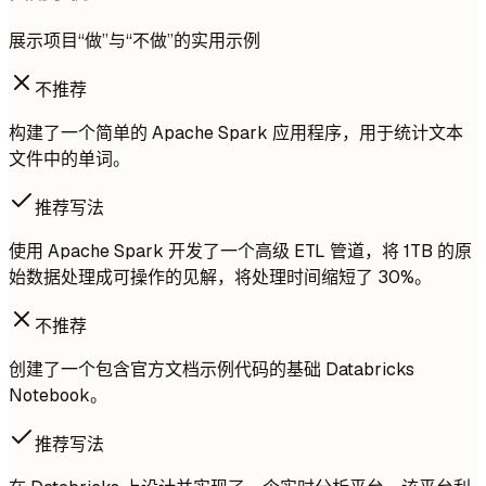
展示项目“做”与“不做”的实用示例
不推荐
构建了一个简单的 Apache Spark 应用程序，用于统计文本
文件中的单词。
推荐写法
使用 Apache Spark 开发了一个高级 ETL 管道，将 1TB 的原
始数据处理成可操作的见解，将处理时间缩短了 30%。
不推荐
创建了一个包含官方文档示例代码的基础 Databricks
Notebook。
推荐写法