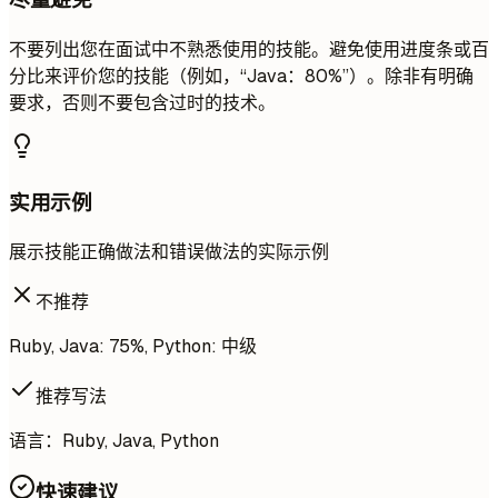
不要列出您在面试中不熟悉使用的技能。避免使用进度条或百
分比来评价您的技能（例如，“Java：80%”）。除非有明确
要求，否则不要包含过时的技术。
实用示例
展示技能正确做法和错误做法的实际示例
不推荐
Ruby, Java: 75%, Python: 中级
推荐写法
语言：Ruby, Java, Python
快速建议