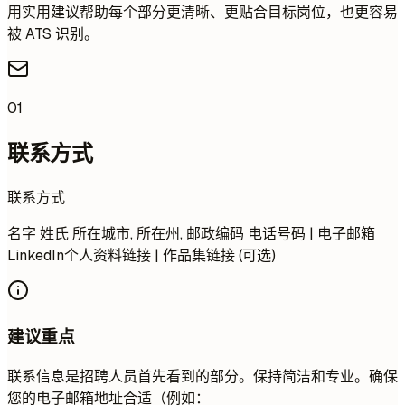
用实用建议帮助每个部分更清晰、更贴合目标岗位，也更容易
被 ATS 识别。
01
联系方式
联系方式
名字 姓氏 所在城市, 所在州, 邮政编码 电话号码 | 电子邮箱
LinkedIn个人资料链接 | 作品集链接 (可选)
建议重点
联系信息是招聘人员首先看到的部分。保持简洁和专业。确保
您的电子邮箱地址合适（例如：