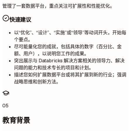
管理了一套数据平台，重点关注可扩展性和性能优化。
快速建议
以“优化”、“设计”、“实施”或“领导”等动词开头，开始每
个要点。
尽可能量化您的成就，包括具体的数字（百分比、金
额、用户），以说明您工作的成果。
突出展示与 Databricks 解决方案相关的领导力、解决
问题的能力和技术专长的项目和计划。
描述您如何扩展数据平台或将其扩展到新的行业；强调
战略思维和创新方法。
05
教育背景