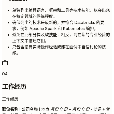
单独列出编程语言、框架和工具等技术技能，以突出您
在特定领域的熟练程度。
确保列出的技术是最新的，并符合 Databricks 的要
求，例如 Apache Spark 和 Kubernetes 编排。
避免在此部分提及软技能；相反，请在您的专业经验的
上下文中描述它们。
只包含您有实际操作经验或能在面试中自信讨论的技
能。
04
工作经历
工作经历
职位名称
| 公司名称 | 地点
月份 年份 – 月份 年份
- 动词 + 背