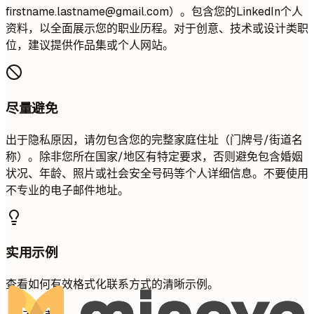
firstname.lastname@gmail.com
）。包含您的LinkedIn个人
资料，以全面展示您的职业历程。对于创意、技术或设计类职
位，建议提供作品集或个人网站。
尽量避免
出于隐私原因，请勿包含您的完整家庭住址（门牌号/街道名
称）。除非您所在国家/地区有特定要求，否则避免包含婚姻
状况、年龄、照片或社会安全号码等个人详细信息。不要使用
不专业的电子邮件地址。
实用示例
查看如何有效格式化联系方式的清晰示例。