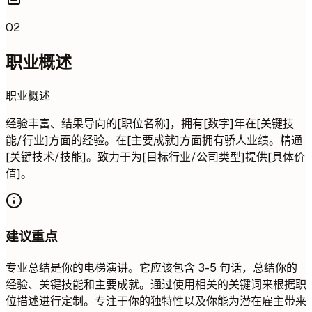
02
职业概述
职业概述
经验丰富、结果导向的[职位名称]，拥有[数字]年在[关键技
能/行业]方面的经验。在[主要成就]方面拥有骄人业绩。精通
[关键技术/技能]。致力于为[目标行业/公司类型]提供[具体价
值]。
建议重点
专业总结是你的电梯演讲。它应该包含 3-5 句话，总结你的
经验、关键技能和主要成就。通过使用相关的关键词来根据职
位描述进行定制。专注于你的独特性以及你能为潜在雇主带来