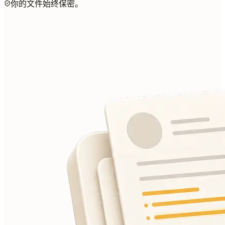
你的文件始终保密。