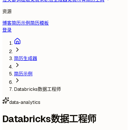
资源
博客
简历示例
简历模板
登录
简历生成器
简历示例
Databricks数据工程师
data-analytics
Databricks数据工程师