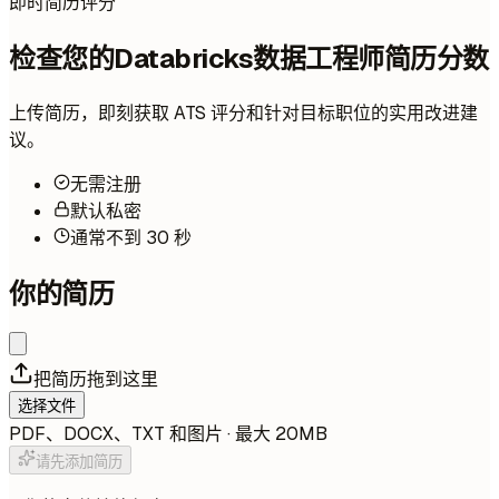
即时简历评分
检查您的Databricks数据工程师简历分数
上传简历，即刻获取 ATS 评分和针对目标职位的实用改进建
议。
无需注册
默认私密
通常不到 30 秒
你的简历
把简历拖到这里
选择文件
PDF、DOCX、TXT 和图片 · 最大 20MB
请先添加简历