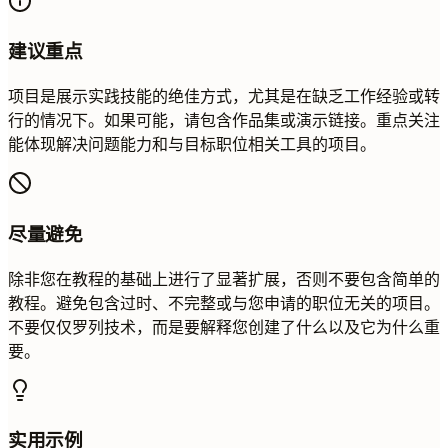
建议重点
项目是展示实践技能的绝佳方式，尤其是在缺乏工作经验或转
行的情况下。如果可能，请包含作品集或演示链接。重点关注
能体现解决问题能力和与目标职位相关工具的项目。
尽量避免
除非您在教程的基础上进行了显著扩展，否则不要包含简单的
教程。避免包含过时、不完整或与您申请的职位无关的项目。
不要仅仅罗列技术，而是要解释您创建了什么以及它为什么重
要。
实用示例