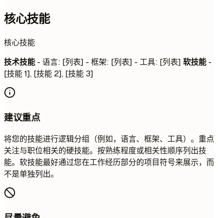
核心技能
核心技能
技术技能
- 语言: [列表] - 框架: [列表] - 工具: [列表]
软技能
-
[技能 1], [技能 2], [技能 3]
建议重点
将您的技能进行逻辑分组（例如，语言、框架、工具）。重点
关注与职位相关的硬技能。按熟练程度或相关性顺序列出技
能。软技能最好通过您在工作经历部分的项目符号来展示，而
不是单独列出。
尽量避免