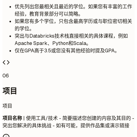
优先列出您最相关且最近的学位。如果您有丰富的工作
经验，教育背景部分可以简略。
如果您有多个学位，只包含最高学历或与职位密切相关
的学位。
突出与Databricks技术栈直接相关的具体课程，例如
Apache Spark、Python和Scala。
仅在GPA高于3.5或您没有其他经验时提及GPA。
06
项目
项目
项目名称
| 使用工具/技术 - 简要描述您创建的内容及其目的 -
突出您解决的具体挑战 - 如有可能，提供作品集或演示链接