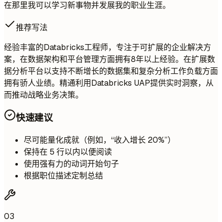
在那里我可以学习新事物并发展我的职业生涯。
推荐写法
经验丰富的Databricks工程师，专注于可扩展的企业解决方
案，在数据架构和平台管理方面拥有8年以上经验。在扩展数
据分析平台以支持不断增长的数据集和复杂分析工作负载方面
拥有骄人业绩。精通利用Databricks UAP提供实时洞察，从
而推动战略业务决策。
快速建议
尽可能量化成就（例如，“收入增长 20%”）
保持在 5 行以内以便阅读
使用强有力的动词开始句子
根据职位描述定制总结
03