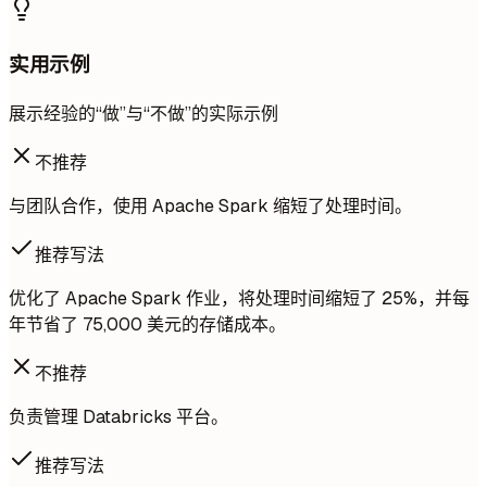
实用示例
展示经验的“做”与“不做”的实际示例
不推荐
与团队合作，使用 Apache Spark 缩短了处理时间。
推荐写法
优化了 Apache Spark 作业，将处理时间缩短了 25%，并每
年节省了 75,000 美元的存储成本。
不推荐
负责管理 Databricks 平台。
推荐写法