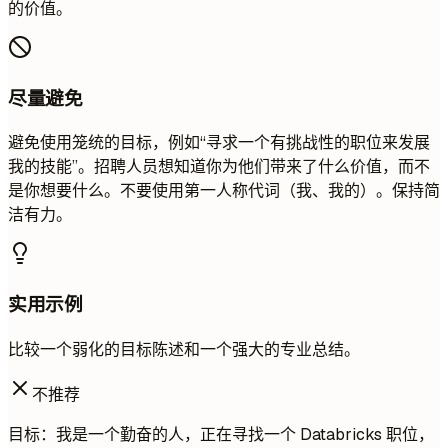
的价值。
尽量避免
避免使用笼统的目标，例如“寻求一个有挑战性的职位来发展
我的技能”。招聘人员想知道你为他们带来了什么价值，而不
是你想要什么。不要使用第一人称代词（我、我的）。保持简
洁有力。
实用示例
比较一个弱化的目标陈述和一个强大的专业总结。
不推荐
目标：我是一个勤奋的人，正在寻找一个 Databricks 职位，