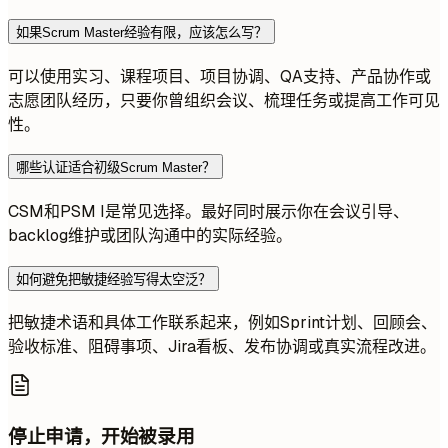
如果Scrum Master经验有限，应该怎么写？
可以使用实习、课程项目、项目协调、QA支持、产品协作或
志愿团队经历，只要你曾组织会议、梳理任务或提高工作可见
性。
哪些认证适合初级Scrum Master？
CSM和PSM I是常见选择。最好同时展示你在会议引导、
backlog维护或团队沟通中的实际经验。
如何避免把敏捷经验写得太空泛？
把敏捷术语和具体工作联系起来，例如Sprint计划、回顾会、
验收标准、阻碍事项、Jira看板、发布协调或真实流程改进。
停止申请，开始被录用