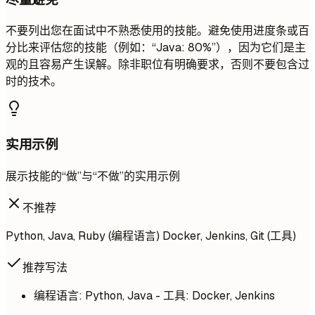
不要列出您在面试中不熟悉使用的技能。避免使用进度条或百
分比来评估您的技能（例如：“Java: 80%”），因为它们是主
观的且容易产生误解。除非职位有明确要求，否则不要包含过
时的技术。
实用示例
展示技能的“做”与“不做”的实用示例
不推荐
Python, Java, Ruby (编程语言) Docker, Jenkins, Git (工具)
推荐写法
编程语言: Python, Java - 工具: Docker, Jenkins