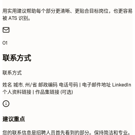
用实用建议帮助每个部分更清晰、更贴合目标岗位，也更容易
被 ATS 识别。
01
联系方式
联系方式
姓名 城市, 州/省 邮政编码 电话号码 | 电子邮件地址 LinkedIn
个人资料链接 | 作品集链接 (可选)
建议重点
您的联系信息是招聘人员首先看到的部分。保持简洁和专业。