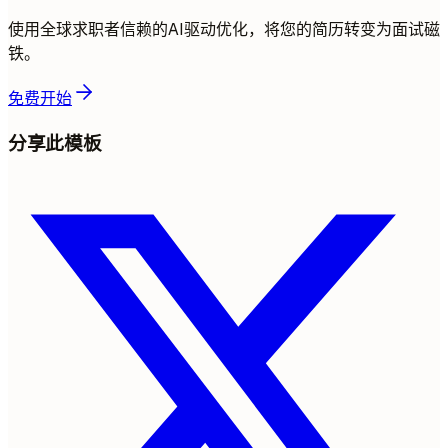
使用全球求职者信赖的AI驱动优化，将您的简历转变为面试磁
铁。
免费开始
分享此模板