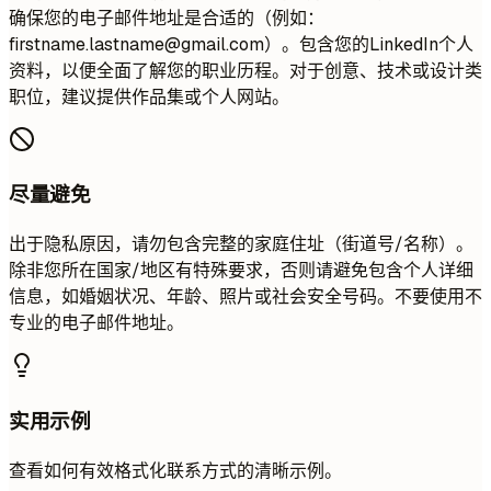
确保您的电子邮件地址是合适的（例如：
firstname.lastname@gmail.com
）。包含您的LinkedIn个人
资料，以便全面了解您的职业历程。对于创意、技术或设计类
职位，建议提供作品集或个人网站。
尽量避免
出于隐私原因，请勿包含完整的家庭住址（街道号/名称）。
除非您所在国家/地区有特殊要求，否则请避免包含个人详细
信息，如婚姻状况、年龄、照片或社会安全号码。不要使用不
专业的电子邮件地址。
实用示例
查看如何有效格式化联系方式的清晰示例。