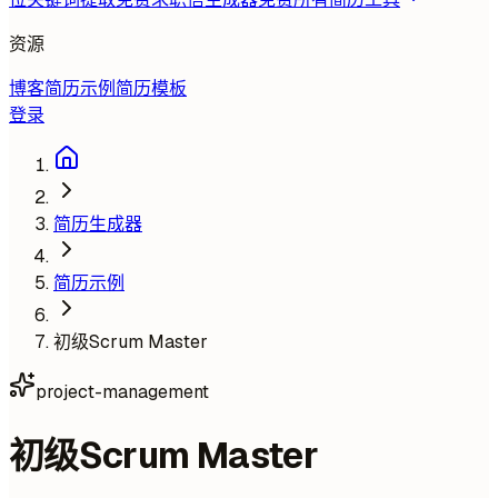
资源
博客
简历示例
简历模板
登录
简历生成器
简历示例
初级Scrum Master
project-management
初级Scrum Master