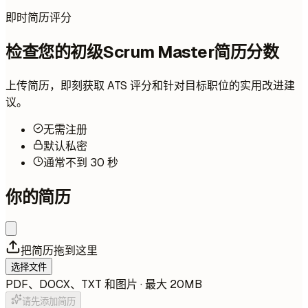
即时简历评分
检查您的初级Scrum Master简历分数
上传简历，即刻获取 ATS 评分和针对目标职位的实用改进建
议。
无需注册
默认私密
通常不到 30 秒
你的简历
把简历拖到这里
选择文件
PDF、DOCX、TXT 和图片 · 最大 20MB
请先添加简历