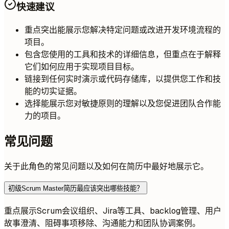
快速建议
重点突出能展示您解决特定问题或改进开发环境流程的
项目。
包含您使用的工具和技术的详细信息，但重点在于解释
它们如何应用于实现项目目标。
链接到任何实时演示或代码存储库，以提供您工作和技
能的切实证据。
选择能展示您对敏捷原则的理解以及您促进团队合作能
力的项目。
常见问题
关于此角色的常见问题以及如何在简历中最好地展示它。
初级Scrum Master简历最应该突出哪些技能？
重点展示Scrum会议组织、Jira等工具、backlog管理、用户
故事澄清、阻碍事项移除、沟通能力和团队协调案例。