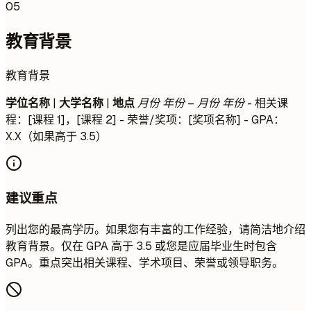
05
教育背景
教育背景
学位名称
|
大学名称
|
地点
月份 年份 – 月份 年份
- 相关课
程：[课程 1]，[课程 2] - 荣誉/奖项：[奖项名称] - GPA：
X.X（如果高于 3.5）
建议重点
列出您的最高学历。如果您有丰富的工作经验，请简洁地介绍
教育背景。仅在 GPA 高于 3.5 或您是应届毕业生时包含
GPA。重点突出相关课程、学术项目、荣誉或领导职务。