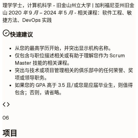
理学学士，计算机科学 - 旧金山州立大学 | 加利福尼亚州旧金
山
2020 年 9 月 – 2024 年 5 月
- 相关课程：软件工程、敏
捷方法、DevOps 实践
快速建议
从您的最高学历开始，并突出显示机构名称。
仅包含与职位描述相关或有助于理解您作为 Scrum
Master 技能的相关课程。
突出与技术或项目管理相关的俱乐部中的任何荣誉、奖
项或领导职务。
如果您的 GPA 高于 3.5 且/或您是应届毕业生，则值得
包含；否则，请省略。
06
项目