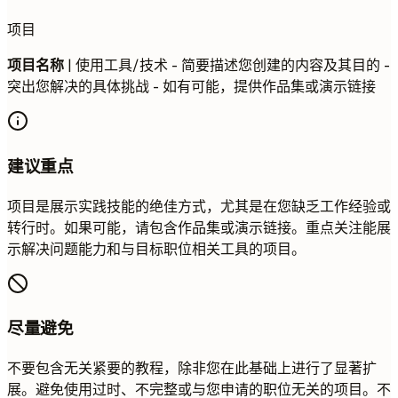
项目
项目名称
| 使用工具/技术 - 简要描述您创建的内容及其目的 -
突出您解决的具体挑战 - 如有可能，提供作品集或演示链接
建议重点
项目是展示实践技能的绝佳方式，尤其是在您缺乏工作经验或
转行时。如果可能，请包含作品集或演示链接。重点关注能展
示解决问题能力和与目标职位相关工具的项目。
尽量避免
不要包含无关紧要的教程，除非您在此基础上进行了显著扩
展。避免使用过时、不完整或与您申请的职位无关的项目。不