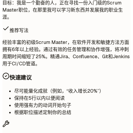
目标：我是一个勤奋的人，正在寻找一份入门级的Scrum
Master职位，在那里我可以学习新东西并发展我的职业生
涯。
推荐写法
经验丰富的初级Scrum Master，在软件开发和敏捷方法方面
拥有6年以上经验。通过有效的任务管理和协作增强，将冲刺
周期时间缩短了25%。精通Jira、Confluence、Git和Jenkins
用于CI/CD管道。
快速建议
尽可能量化成就（例如，“收入增长20%”）
保持在5行以内以便阅读
使用强有力的动词开始句子
根据职位描述定制你的总结