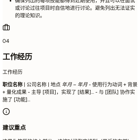
确保列出的每项技能都得到近期使用，并且可以在面试
或讨论过往项目时自信地进行讨论。避免列出无法证实
的理论知识。
04
工作经历
工作经历
职位名称
| 公司名称 | 地点
年月 – 年月
- 使用行为动词 + 背景
+ 量化成果 - 主导 [项目]，实现了 [结果]... - 与 [团队] 协作实
施了 [功能]...
建议重点