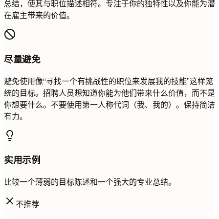
总结，使其与职位描述相符。专注于你的独特性以及你能为潜
在雇主带来的价值。
尽量避免
避免使用像“寻找一个有挑战性的职位来发展我的技能”这样笼
统的目标。招聘人员想知道你能为他们带来什么价值，而不是
你想要什么。不要使用第一人称代词（我、我的）。保持简洁
有力。
实用示例
比较一个薄弱的目标陈述和一个强大的专业总结。
不推荐