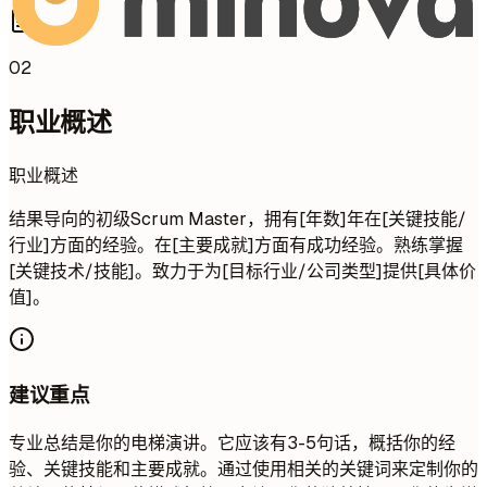
02
职业概述
职业概述
结果导向的初级Scrum Master，拥有[年数]年在[关键技能/
行业]方面的经验。在[主要成就]方面有成功经验。熟练掌握
[关键技术/技能]。致力于为[目标行业/公司类型]提供[具体价
值]。
建议重点
专业总结是你的电梯演讲。它应该有3-5句话，概括你的经
验、关键技能和主要成就。通过使用相关的关键词来定制你的