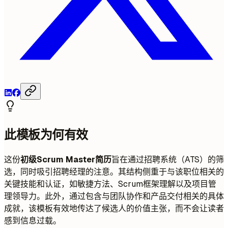
此模板为何有效
这份
初级Scrum Master简历
旨在通过招聘系统（ATS）的筛
选，同时吸引招聘经理的注意。其结构侧重于与该职位相关的
关键技能和认证，如敏捷方法、Scrum框架理解以及项目管
理领导力。此外，通过包含与团队协作和产品交付相关的具体
成就，该模板有效地传达了候选人的价值主张，而不会让读者
感到信息过载。