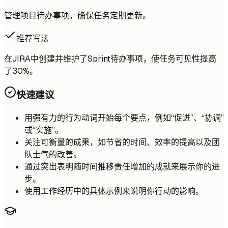
管理项目待办事项，确保任务定期更新。
推荐写法
在JIRA中创建并维护了Sprint待办事项，使任务可见性提高
了30%。
快速建议
用强有力的行为动词开始每个要点，例如“促进”、“协调”
或“实施”。
关注可衡量的成果，如节省的时间、效率的提高以及团
队士气的改善。
通过突出表明随时间推移责任增加的成就来展示你的进
步。
使用工作经历中的具体示例来说明你行动的影响。