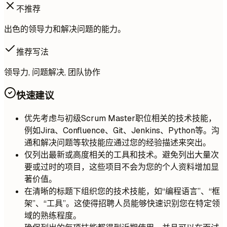
不推荐
出色的领导力和解决问题的能力。
推荐写法
领导力, 问题解决, 团队协作
快速建议
优先考虑与初级Scrum Master职位相关的技术技能，
例如Jira、Confluence、Git、Jenkins、Python等。沟
通和解决问题等软技能应通过您的经验描述来突出。
仅列出最新或高度相关的工具和技术。避免列出大量次
要或过时的项目，这些项目不会为您的个人资料增加显
著价值。
在清晰的标题下组织您的技术技能，如“编程语言”、“框
架”、“工具”。这使得招聘人员能够快速识别您在特定领
域的熟练程度。