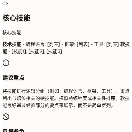
03
核心技能
核心技能
技术技能
- 编程语言: [列表] - 框架: [列表] - 工具: [列表]
软技
能
- [技能1], [技能2], [技能3]
建议重点
将技能进行逻辑分组（例如：编程语言、框架、工具）。重点
列出与职位相关的硬技能。按照熟练程度或相关性排序。软技
能最好通过经验部分的要点来展示，而不是简单罗列。
尽量避免