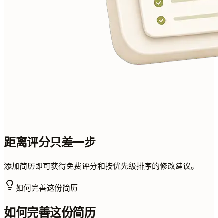
距离评分只差一步
添加简历即可获得免费评分和按优先级排序的修改建议。
如何完善这份简历
如何完善这份简历