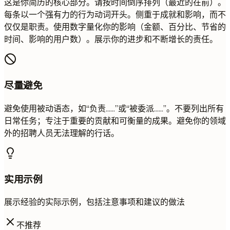
这是你简历的核心部分。请按时间倒序排列（最近的在前）。
每条以一个强有力的行为动词开头。侧重于成就和影响，而不
仅仅是职责。使用数字量化你的影响（金额、百分比、节省的
时间、影响的用户数）。展示你的进步和不断增长的责任。
尽量避免
避免使用被动语态，如“负责……”或“被委派……”。不要列出所有
日常任务；专注于重要的贡献和可衡量的成果。避免你的领域
外的招聘人员无法理解的行话。
实用示例
展示经验的实际示例，包括注意事项和建议的做法
不推荐