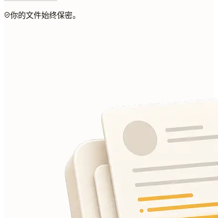
你的文件始终保密。