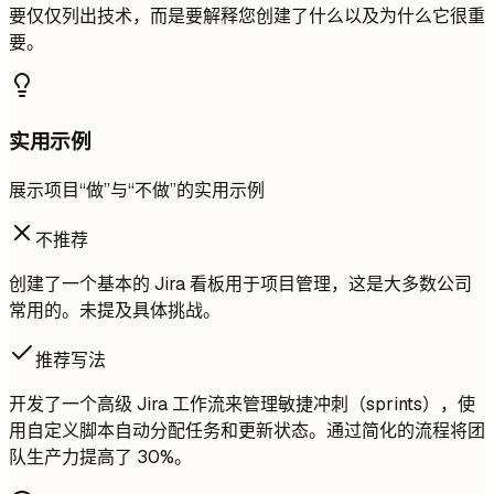
要仅仅列出技术，而是要解释您创建了什么以及为什么它很重
要。
实用示例
展示项目“做”与“不做”的实用示例
不推荐
创建了一个基本的 Jira 看板用于项目管理，这是大多数公司
常用的。未提及具体挑战。
推荐写法
开发了一个高级 Jira 工作流来管理敏捷冲刺（sprints），使
用自定义脚本自动分配任务和更新状态。通过简化的流程将团
队生产力提高了 30%。