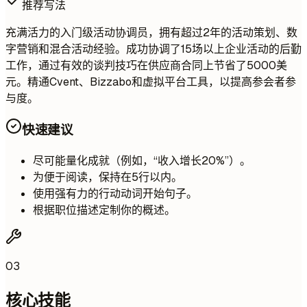
推荐写法
充满活力的入门级活动协调员，拥有超过2年的活动策划、数
字营销和混合活动经验。成功协调了15场以上企业活动的后勤
工作，通过有效的谈判技巧在供应商合同上节省了5000美
元。精通Cvent、Bizzabo和虚拟平台工具，以提高参会者参
与度。
快速建议
尽可能量化成就（例如，“收入增长20%”）。
为便于阅读，保持在5行以内。
使用强有力的行动动词开始句子。
根据职位描述定制你的概述。
03
核心技能