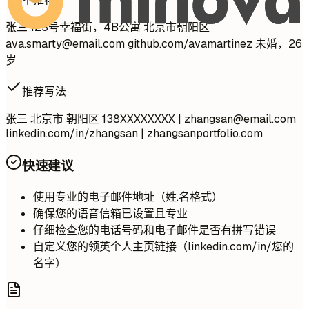
张三 123号幸福街，4B公寓 北京市朝阳区
ava.smarty@email.com
github.com/avamartinez 未婚，26
岁
推荐写法
张三 北京市 朝阳区 138XXXXXXXX |
zhangsan@email.com
linkedin.com/in/zhangsan | zhangsanportfolio.com
快速建议
使用专业的电子邮件地址（姓.名格式）
确保您的语音信箱已设置且专业
仔细检查您的电话号码和电子邮件是否有拼写错误
自定义您的领英个人主页链接（linkedin.com/in/您的
名字）