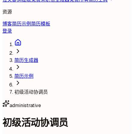
资源
博客
简历示例
简历模板
登录
简历生成器
简历示例
初级活动协调员
administrative
初级活动协调员