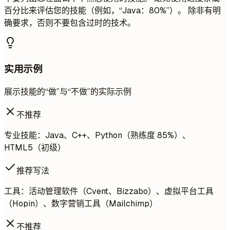
百分比来评估您的技能（例如，“Java：80%”）。 除非有明
确要求，否则不要包含过时的技术。
实用示例
展示技能的“做”与“不做”的实际示例
不推荐
专业技能：Java、C++、Python（熟练度 85%）、
HTML5（初级）
推荐写法
工具：活动管理软件（Cvent、Bizzabo）、虚拟平台工具
（Hopin）、数字营销工具（Mailchimp）
不推荐