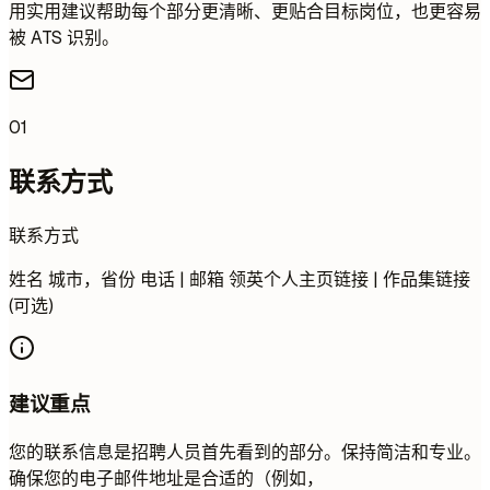
用实用建议帮助每个部分更清晰、更贴合目标岗位，也更容易
被 ATS 识别。
01
联系方式
联系方式
姓名 城市，省份 电话 | 邮箱 领英个人主页链接 | 作品集链接
(可选)
建议重点
您的联系信息是招聘人员首先看到的部分。保持简洁和专业。
确保您的电子邮件地址是合适的（例如，