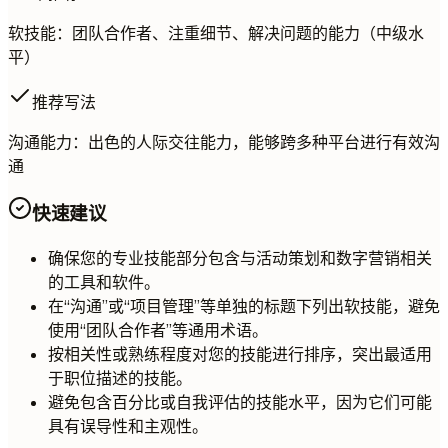
软技能：团队合作者、注重细节、解决问题的能力（中级水
平）
推荐写法
沟通能力：出色的人际交往能力，能够跨多种平台进行有效沟
通
快速建议
确保您的专业技能部分包含与活动策划和数字营销相关
的工具和软件。
在“沟通”或“项目管理”等单独的标题下列出软技能，避免
使用“团队合作者”等通用术语。
按相关性或熟练程度对您的技能进行排序，突出最适用
于职位描述的技能。
避免包含百分比或自我评估的技能水平，因为它们可能
具有误导性和主观性。