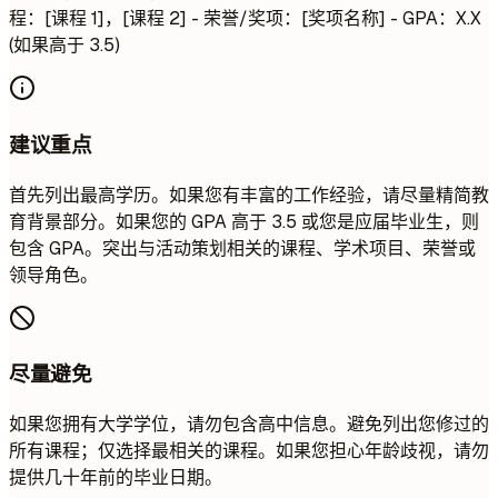
程：[课程 1]，[课程 2] - 荣誉/奖项：[奖项名称] - GPA：X.X
(如果高于 3.5)
建议重点
首先列出最高学历。如果您有丰富的工作经验，请尽量精简教
育背景部分。如果您的 GPA 高于 3.5 或您是应届毕业生，则
包含 GPA。突出与活动策划相关的课程、学术项目、荣誉或
领导角色。
尽量避免
如果您拥有大学学位，请勿包含高中信息。避免列出您修过的
所有课程；仅选择最相关的课程。如果您担心年龄歧视，请勿
提供几十年前的毕业日期。