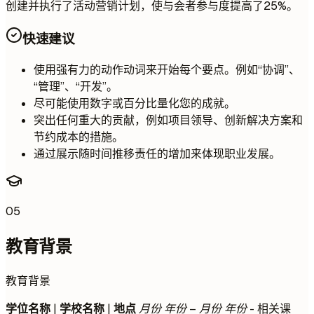
创建并执行了活动营销计划，使与会者参与度提高了25%。
快速建议
使用强有力的动作动词来开始每个要点。例如“协调”、
“管理”、“开发”。
尽可能使用数字或百分比量化您的成就。
突出任何重大的贡献，例如项目领导、创新解决方案和
节约成本的措施。
通过展示随时间推移责任的增加来体现职业发展。
05
教育背景
教育背景
学位名称
|
学校名称
|
地点
月份 年份 – 月份 年份
- 相关课