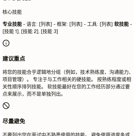
核心技能
专业技能
- 语言: [列表] - 框架: [列表] - 工具: [列表]
软技能
-
[技能 1], [技能 2], [技能 3]
建议重点
将您的技能合乎逻辑地分组（例如，技术熟练度、沟通能力、
项目管理）。 专注于与工作相关的硬技能。 按熟练程度或相
关性顺序排列技能。 软技能最好在您的工作经历部分通过要
点来展示，而不是单独列出。
尽量避免
不要列出您在面试中不熟悉使用的技能。 避免使用进度条或