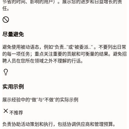
节省的时间、影响的用户）。展示您的进步和日益增长的责
任。
尽量避免
避免使用被动语态，例如“负责...”或“被委派...” 。不要列出日常
的每一项任务；重点关注重要的贡献和可衡量的结果。避免招
聘人员在您所在领域之外不理解的行话。
实用示例
展示经验中的“做”与“不做”的实际示例
不推荐
负责协助活动策划和执行，包括协调供应商和管理预算。