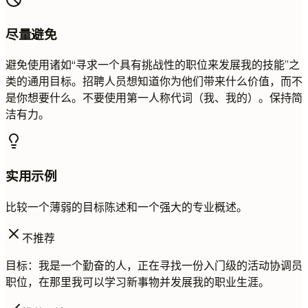
尽量避免
避免使用诸如“寻求一个具有挑战性的职位来发展我的技能”之
类的通用目标。招聘人员想知道你为他们带来什么价值，而不
是你想要什么。不要使用第一人称代词（我、我的）。保持简
洁有力。
实用示例
比较一个薄弱的目标陈述和一个强大的专业概述。
不推荐
目标：我是一个勤奋的人，正在寻找一份入门级的活动协调员
职位，在那里我可以学习新事物并发展我的职业生涯。