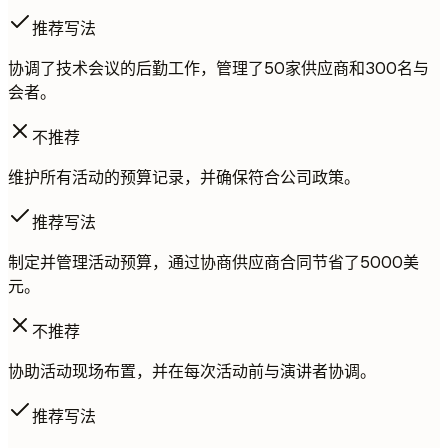
推荐写法
协调了技术会议的后勤工作，管理了50家供应商和300名与
会者。
不推荐
维护所有活动的预算记录，并确保符合公司政策。
推荐写法
制定并管理活动预算，通过协商供应商合同节省了5000美
元。
不推荐
协助活动现场布置，并在每次活动前与演讲者协调。
推荐写法