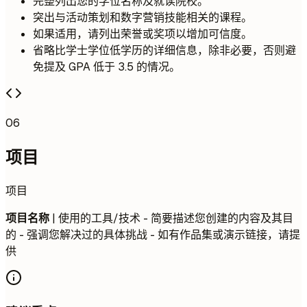
完整列出您的学位名称及就读院校。
突出与活动策划和数字营销技能相关的课程。
如果适用，请列出荣誉或奖项以增加可信度。
省略比学士学位低学历的详细信息，除非必要，否则避
免提及 GPA 低于 3.5 的情况。
06
项目
项目
项目名称
| 使用的工具/技术 - 简要描述您创建的内容及其目
的 - 强调您解决过的具体挑战 - 如有作品集或演示链接，请提
供