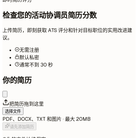
检查您的活动协调员简历分数
上传简历，即刻获取 ATS 评分和针对目标职位的实用改进建
议。
无需注册
默认私密
通常不到 30 秒
你的简历
把简历拖到这里
选择文件
PDF、DOCX、TXT 和图片 · 最大 20MB
请先添加简历