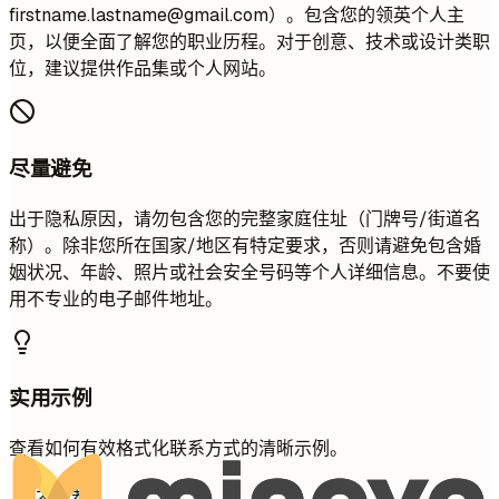
firstname.lastname@gmail.com
）。包含您的领英个人主
页，以便全面了解您的职业历程。对于创意、技术或设计类职
位，建议提供作品集或个人网站。
尽量避免
出于隐私原因，请勿包含您的完整家庭住址（门牌号/街道名
称）。除非您所在国家/地区有特定要求，否则请避免包含婚
姻状况、年龄、照片或社会安全号码等个人详细信息。不要使
用不专业的电子邮件地址。
实用示例
查看如何有效格式化联系方式的清晰示例。
不推荐