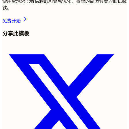
使用全球求职者信赖的AI驱动优化，将您的简历转变为面试磁
铁。
免费开始
分享此模板