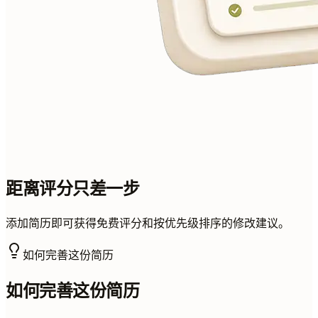
距离评分只差一步
添加简历即可获得免费评分和按优先级排序的修改建议。
如何完善这份简历
如何完善这份简历