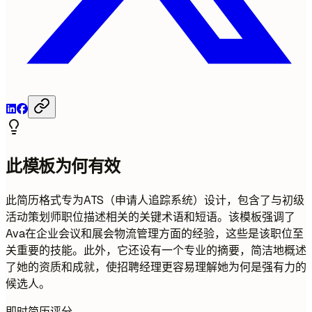
此模板为何有效
此简历格式专为ATS（申请人追踪系统）设计，包含了与初级
活动策划师职位描述相关的关键术语和短语。该模板强调了
Ava在企业会议和展会物流管理方面的经验，这些是该职位至
关重要的技能。此外，它还设有一个专业的摘要，简洁地概述
了她的资质和成就，使招聘经理更容易理解她为何是强有力的
候选人。
即时简历评分