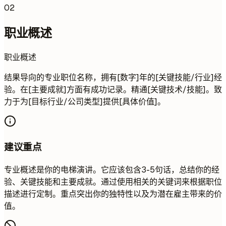
02
职业概述
职业概述
结果导向的专业职位名称，拥有[数字]年的[关键技能/行业]经
验。在[主要成就]方面有成功记录。精通[关键技术/技能]。致
力于为[目标行业/公司类型]提供[具体价值]。
建议重点
专业概述是你的电梯演讲。它应该包含3-5句话，总结你的经
验、关键技能和主要成就。通过使用相关的关键词来根据职位
描述进行定制。重点突出你的独特性以及为潜在雇主带来的价
值。