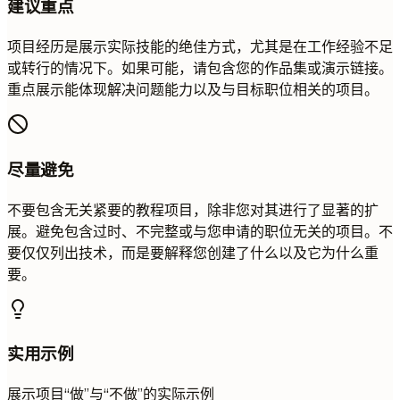
建议重点
项目经历是展示实际技能的绝佳方式，尤其是在工作经验不足
或转行的情况下。如果可能，请包含您的作品集或演示链接。
重点展示能体现解决问题能力以及与目标职位相关的项目。
尽量避免
不要包含无关紧要的教程项目，除非您对其进行了显著的扩
展。避免包含过时、不完整或与您申请的职位无关的项目。不
要仅仅列出技术，而是要解释您创建了什么以及它为什么重
要。
实用示例
展示项目“做”与“不做”的实际示例