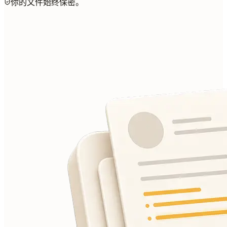
你的文件始终保密。