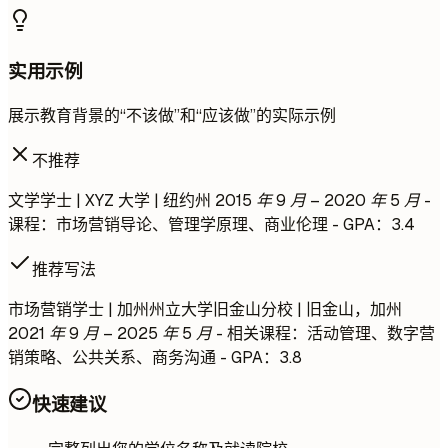
实用示例
展示教育背景的“不该做”和“应该做”的实际示例
不推荐
文学学士 | XYZ 大学 | 纽约州
2015 年 9 月 – 2020 年 5 月
-
课程：市场营销导论、管理学原理、商业伦理 - GPA：3.4
推荐写法
市场营销学士 | 加州州立大学旧金山分校 | 旧金山，加州
2021 年 9 月 – 2025 年 5 月
- 相关课程：活动管理、数字营
销策略、公共关系、商务沟通 - GPA：3.8
快速建议