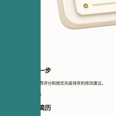
距离评分只差一步
添加简历即可获得免费评分和按优先级排序的修改建议。
如何完善这份简历
如何完善这份简历