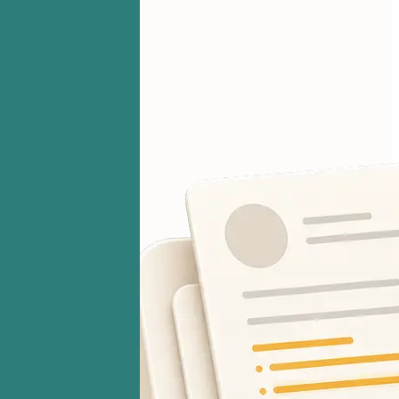
你的文件始终保密。