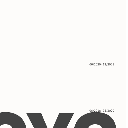
06/2020 - 12/2021
06/2018 - 05/2020