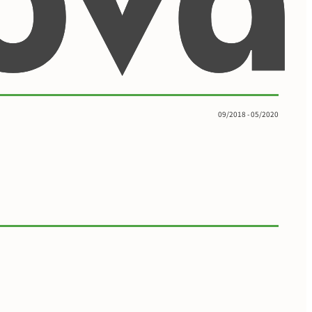
09/2018 - 05/2020