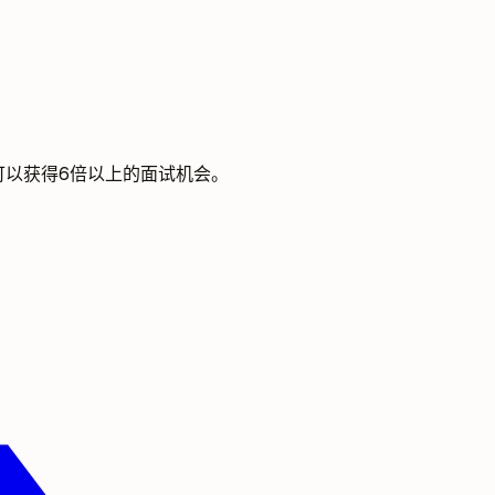
可以获得6倍以上的面试机会。