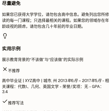
尽量避免
如果您已获得大学学位，请勿包含高中信息。避免列出您所修
读的每一门课程；只选择最相关的课程。如果您的领域存在年
龄歧视的顾虑，请勿包含几十年前的毕业日期。
实用示例
展示教育背景的“不该做”与“应该做”的实际示例
不推荐
高中毕业证 | XYZ高中 | 城市, 州
2013年6月 – 2017年5月
- 相
关课程：代数I、几何、英国文学 - 荣誉/奖项：无 - GPA：
3.4
推荐写法