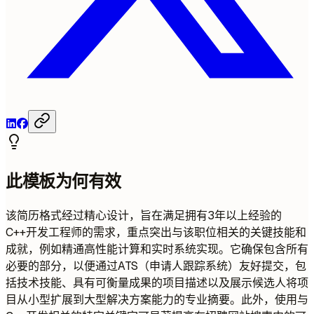
此模板为何有效
该简历格式经过精心设计，旨在满足拥有3年以上经验的
C++开发工程师的需求，重点突出与该职位相关的关键技能和
成就，例如精通高性能计算和实时系统实现。它确保包含所有
必要的部分，以便通过ATS（申请人跟踪系统）友好提交，包
括技术技能、具有可衡量成果的项目描述以及展示候选人将项
目从小型扩展到大型解决方案能力的专业摘要。此外，使用与