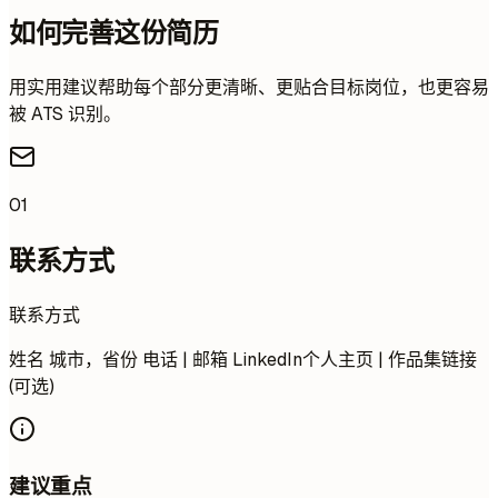
如何完善这份简历
用实用建议帮助每个部分更清晰、更贴合目标岗位，也更容易
被 ATS 识别。
01
联系方式
联系方式
姓名 城市，省份 电话 | 邮箱 LinkedIn个人主页 | 作品集链接
(可选)
建议重点