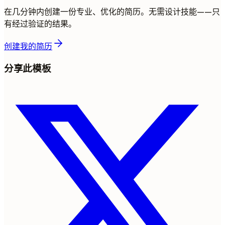
在几分钟内创建一份专业、优化的简历。无需设计技能——只
有经过验证的结果。
创建我的简历
分享此模板