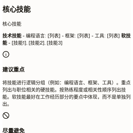
核心技能
核心技能
技术技能
- 编程语言: [列表] - 框架: [列表] - 工具: [列表]
软技
能
- [技能1], [技能2], [技能3]
建议重点
将技能进行逻辑分组（例如：编程语言、框架、工具）。重点
列出与职位相关的硬技能。按熟练程度或相关性顺序列出技
能。软技能最好在工作经历部分的要点中体现，而不是单独列
出。
尽量避免