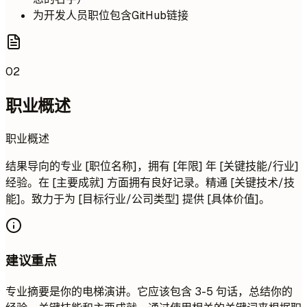
为开发人员职位包含GitHub链接
02
职业概述
职业概述
结果导向的专业 [职位名称]，拥有 [年限] 年 [关键技能/行业]
经验。在 [主要成就] 方面拥有良好记录。精通 [关键技术/技
能]。致力于为 [目标行业/公司类型] 提供 [具体价值]。
建议重点
专业摘要是你的电梯演讲。它应该包含 3-5 句话，总结你的