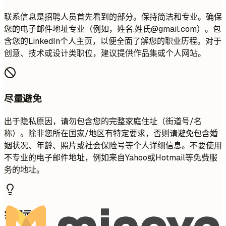
联系信息是招聘人员首先看到的部分。保持简洁和专业。确保
您的电子邮件地址专业（例如，姓名.姓氏@gmail.com）。包
含您的LinkedIn个人主页，以便全面了解您的职业历程。对于
创意、技术或设计类职位，建议提供作品集或个人网站。
尽量避免
出于隐私原因，请勿包含您的完整家庭住址（街道号/名
称）。除非您所在国家/地区有特定要求，否则请避免包含婚
姻状况、年龄、照片或社会保险号等个人详细信息。不要使用
不专业的电子邮件地址，例如来自Yahoo或Hotmail等免费服
务的地址。
实用示例