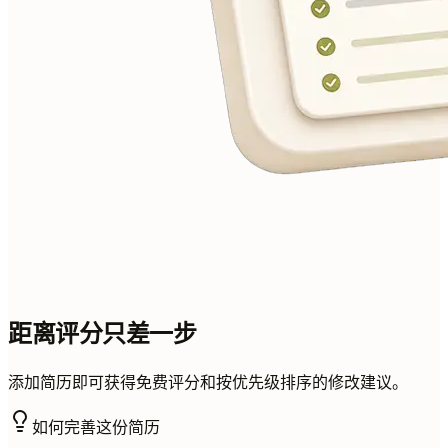
距离评分只差一步
添加简历即可获得免费评分和按优先级排序的修改建议。
如何完善这份简历