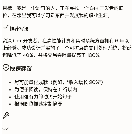
目标：我是一个勤奋的人，正在寻找一个 C++ 开发者的职
位，在那里我可以学习新东西并发展我的职业生涯。
推荐写法
资深 C++ 开发者，在高性能计算和实时系统方面拥有 6 年以
上经验。成功设计并实施了一个可扩展的支付处理系统，将延
迟降低了 40%，并将交易吞吐量提高了 100%。
快速建议
尽可能量化成就（例如，“收入增长 20%”）
为便于阅读，保持在 5 行以内
使用强有力的动词开始句子
根据职位描述定制摘要
03