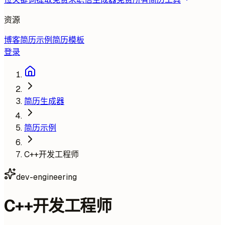
资源
博客
简历示例
简历模板
登录
简历生成器
简历示例
C++开发工程师
dev-engineering
C++开发工程师