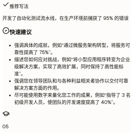
推荐写法
开发了自动化测试流水线，在生产环境前捕获了 95% 的错误
快速建议
强调具体的成就，例如“通过微服务架构转型，将服务可
靠性提高了 75%”。
描述您如何应对挑战，例如“将小型应用程序转变为企业
级解决方案，实现了高效扩展，同时保持了高性能标
准”。
强调您在领导团队和与各种利益相关者协作以交付可靠
解决方案方面的作用。
尽可能使用数字来量化您工作的成果，例如“指导了 3 名
初级开发人员，使团队的开发速度提高了 40%”。
05