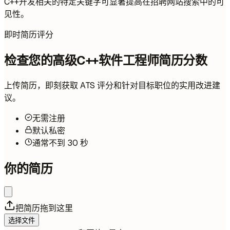
C++开发相关的特定关键字可显著提高在招聘网站搜索中的可
见性。
即时简历评分
检查您的高级C++软件工程师简历分数
上传简历，即刻获取 ATS 评分和针对目标职位的实用改进建
议。
无需注册
默认私密
通常不到 30 秒
你的简历
把简历拖到这里
选择文件