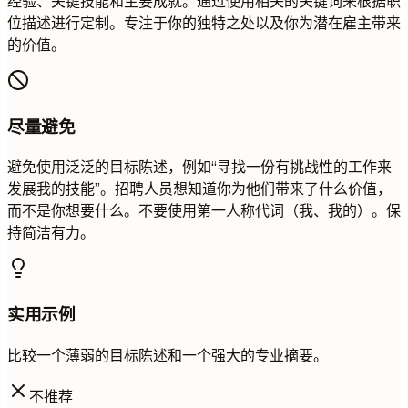
经验、关键技能和主要成就。通过使用相关的关键词来根据职
位描述进行定制。专注于你的独特之处以及你为潜在雇主带来
的价值。
尽量避免
避免使用泛泛的目标陈述，例如“寻找一份有挑战性的工作来
发展我的技能”。招聘人员想知道你为他们带来了什么价值，
而不是你想要什么。不要使用第一人称代词（我、我的）。保
持简洁有力。
实用示例
比较一个薄弱的目标陈述和一个强大的专业摘要。
不推荐