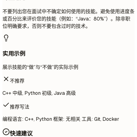
不要列出您在面试中不确定如何使用的技能。避免使用进度条
或百分比来评价您的技能（例如：“Java：80%”）。除非职
位明确要求，否则不要包含过时的技术。
实用示例
展示技能的“做”与“不做”的实际示例
不推荐
C++ 中级, Python 初级, Java 高级
推荐写法
编程语言: C++, Python 框架: 无相关 工具: Git, Docker
快速建议