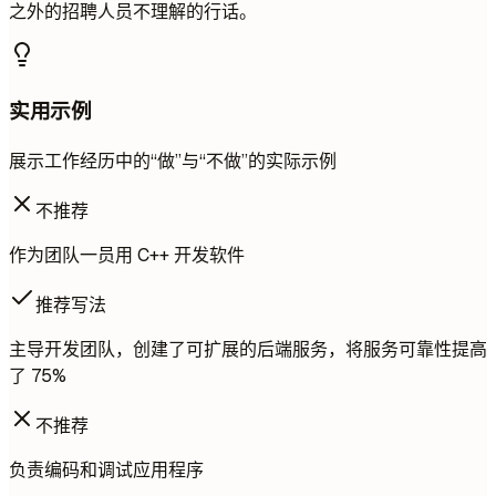
之外的招聘人员不理解的行话。
实用示例
展示工作经历中的“做”与“不做”的实际示例
不推荐
作为团队一员用 C++ 开发软件
推荐写法
主导开发团队，创建了可扩展的后端服务，将服务可靠性提高
了 75%
不推荐
负责编码和调试应用程序