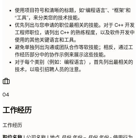
使用项目符号和清晰的标题，如“编程语言”、“框架”和
“工具”，来分类您的技术技能。
优先列出与您申请的职位最相关的技能。对于 C++ 开发
工程师职位，请列出 C++ 的熟练程度，以及软件开发中
使用的其他关键语言和工具。
避免单独列出沟通或团队合作等软技能；相反，通过工
作经历部分中的协作示例来展示这些技能。
对于每个类别（例如：编程语言），首先列出最相关的
技术，以吸引招聘人员的注意。
04
工作经历
工作经历
职位名称
| 公司名称 | 地点
月份 年份 – 月份 年份
- 使用行为