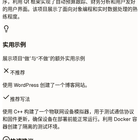
序，利用 Qt 框架实现了自动预算跟踪、财务分析和用户友好
的用户界面。该项目展示了面向对象编程和实时数据处理的熟
练程度。
实用示例
展示项目“做”与“不做”的额外实用示例
不推荐
使用 WordPress 创建了一个博客网站。
推荐写法
使用 C++ 构建了一个物联网设备模拟器，用于测试通信协议
和固件更新，确保设备在部署前能正常运行。利用 Docker 容
器创建了隔离的测试环境。