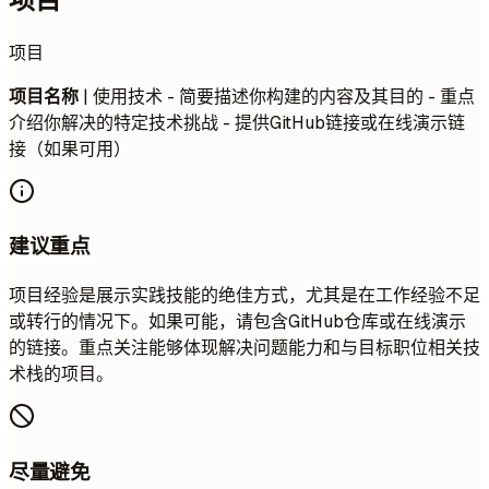
项目
项目名称
| 使用技术 - 简要描述你构建的内容及其目的 - 重点
介绍你解决的特定技术挑战 - 提供GitHub链接或在线演示链
接（如果可用）
建议重点
项目经验是展示实践技能的绝佳方式，尤其是在工作经验不足
或转行的情况下。如果可能，请包含GitHub仓库或在线演示
的链接。重点关注能够体现解决问题能力和与目标职位相关技
术栈的项目。
尽量避免