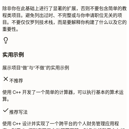
除非你在此基础上进行了显著的扩展，否则不要包含简单的教
程类项目。避免列出过时、不完整或与你申请职位无关的项
目。不要仅仅罗列技术栈，而是要解释你构建了什么以及它的
重要性。
实用示例
展示项目“做”与“不做”的实用示例
不推荐
使用 C++ 开发了一个简单的计算器，可以执行基本的算术运
算。
推荐写法
使用 C++ 设计并实现了一个跨平台的个人财务管理应用程