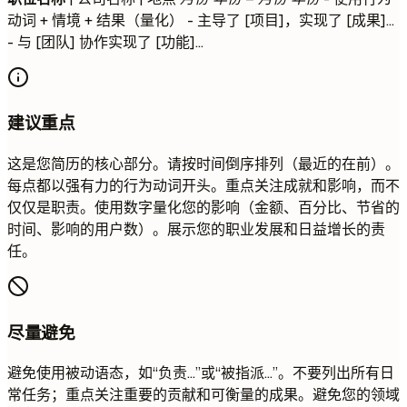
动词 + 情境 + 结果（量化） - 主导了 [项目]，实现了 [成果]...
- 与 [团队] 协作实现了 [功能]...
建议重点
这是您简历的核心部分。请按时间倒序排列（最近的在前）。
每点都以强有力的行为动词开头。重点关注成就和影响，而不
仅仅是职责。使用数字量化您的影响（金额、百分比、节省的
时间、影响的用户数）。展示您的职业发展和日益增长的责
任。
尽量避免
避免使用被动语态，如“负责…”或“被指派…”。不要列出所有日
常任务；重点关注重要的贡献和可衡量的成果。避免您的领域