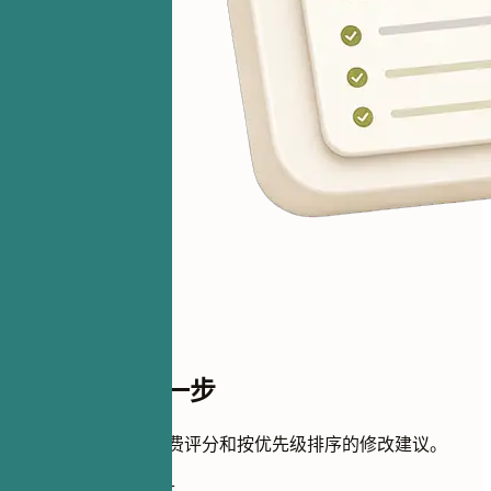
距离评分只差一步
添加简历即可获得免费评分和按优先级排序的修改建议。