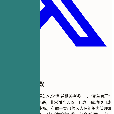
此模板为何有效
此变革管理简历格式通过包含“利益相关者参与”、“变革管理”
和“组织转型”等关键术语，非常适合 ATS。包含与成功项目成
果相关的具体成就和指标，有助于突出候选人在组织内管理复