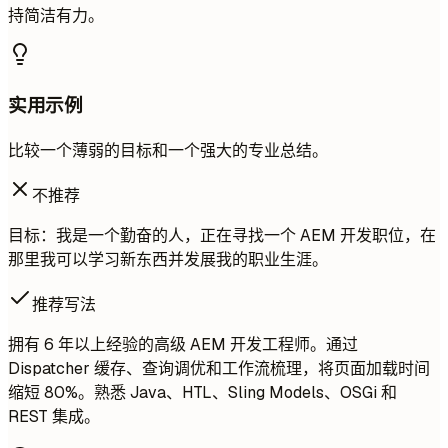
持简洁有力。
实用示例
比较一个薄弱的目标和一个强大的专业总结。
不推荐
目标：我是一个勤奋的人，正在寻找一个 AEM 开发职位，在
那里我可以学习新东西并发展我的职业生涯。
推荐写法
拥有 6 年以上经验的高级 AEM 开发工程师。通过
Dispatcher 缓存、查询调优和工作流梳理，将页面加载时间
缩短 80%。熟悉 Java、HTL、Sling Models、OSGi 和
REST 集成。