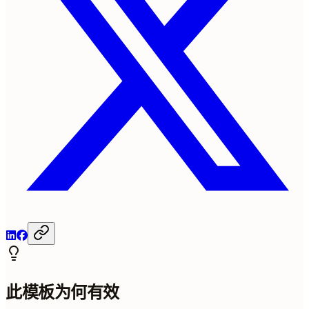
此模板为何有效