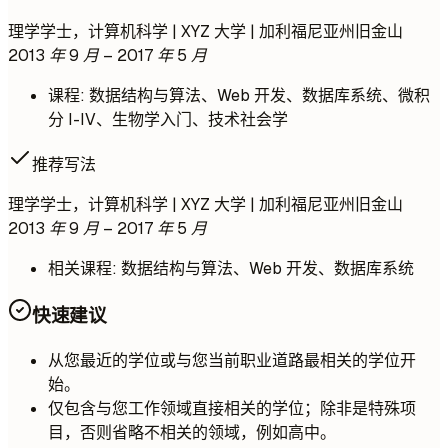
理学学士，计算机科学 | XYZ 大学 | 加利福尼亚州旧金山
2013 年 9 月 – 2017 年 5 月
课程: 数据结构与算法、Web 开发、数据库系统、微积
分 I-IV、生物学入门、技术社会学
推荐写法
理学学士，计算机科学 | XYZ 大学 | 加利福尼亚州旧金山
2013 年 9 月 – 2017 年 5 月
相关课程: 数据结构与算法、Web 开发、数据库系统
快速建议
从您最近的学位或与您当前职业道路最相关的学位开
始。
仅包含与您工作领域直接相关的学位；除非是特殊项
目，否则省略不相关的领域，例如高中。