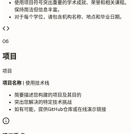
使用项目符号突出重要的学术成就、荣誉和相关课程。
保持简洁但信息丰富。
对于每个学位，请包含机构名称、地点和毕业日期。
06
项目
项目
项目名称
| 使用技术栈
简要描述您构建的项目及其目的
突出您解决的特定技术挑战
如有可能，提供GitHub仓库或在线演示链接