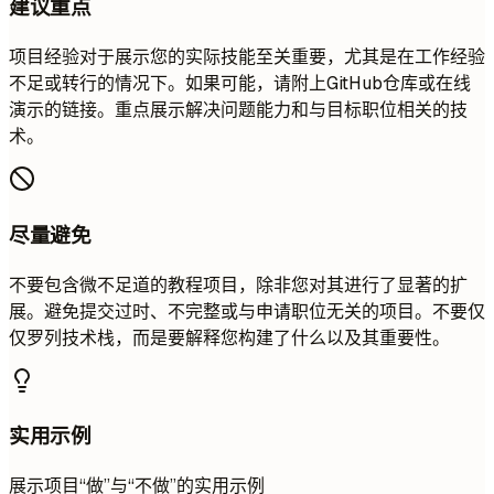
建议重点
项目经验对于展示您的实际技能至关重要，尤其是在工作经验
不足或转行的情况下。如果可能，请附上GitHub仓库或在线
演示的链接。重点展示解决问题能力和与目标职位相关的技
术。
尽量避免
不要包含微不足道的教程项目，除非您对其进行了显著的扩
展。避免提交过时、不完整或与申请职位无关的项目。不要仅
仅罗列技术栈，而是要解释您构建了什么以及其重要性。
实用示例
展示项目“做”与“不做”的实用示例