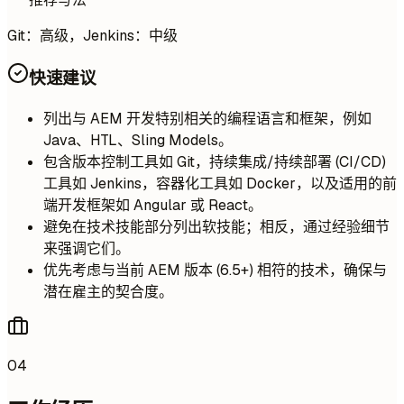
Git：高级，Jenkins：中级
快速建议
列出与 AEM 开发特别相关的编程语言和框架，例如
Java、HTL、Sling Models。
包含版本控制工具如 Git，持续集成/持续部署 (CI/CD)
工具如 Jenkins，容器化工具如 Docker，以及适用的前
端开发框架如 Angular 或 React。
避免在技术技能部分列出软技能；相反，通过经验细节
来强调它们。
优先考虑与当前 AEM 版本 (6.5+) 相符的技术，确保与
潜在雇主的契合度。
04