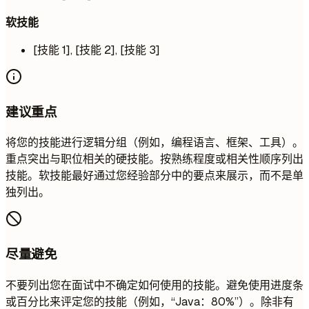
软技能
[技能 1], [技能 2], [技能 3]
建议重点
将您的技能进行逻辑分组（例如，编程语言、框架、工具）。
重点突出与职位相关的硬技能。按熟练程度或相关性顺序列出
技能。软技能最好通过您经验部分中的要点来展示，而不是单
独列出。
尽量避免
不要列出您在面试中不确定如何使用的技能。避免使用进度条
或百分比来评定您的技能（例如，“Java：80%”）。除非有