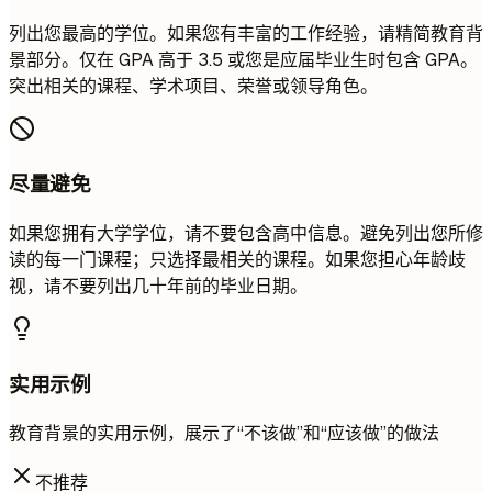
列出您最高的学位。如果您有丰富的工作经验，请精简教育背
景部分。仅在 GPA 高于 3.5 或您是应届毕业生时包含 GPA。
突出相关的课程、学术项目、荣誉或领导角色。
尽量避免
如果您拥有大学学位，请不要包含高中信息。避免列出您所修
读的每一门课程；只选择最相关的课程。如果您担心年龄歧
视，请不要列出几十年前的毕业日期。
实用示例
教育背景的实用示例，展示了“不该做”和“应该做”的做法
不推荐