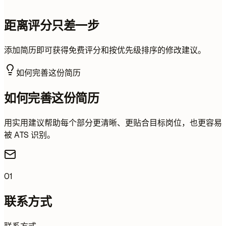
距离评分只差一步
添加简历即可获得免费评分和按优先级排序的修改建议。
如何完善这份简历
如何完善这份简历
用实用建议帮助每个部分更清晰、更贴合目标岗位，也更容易
被 ATS 识别。
01
联系方式