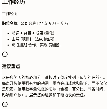
工作经历
工作经历
职位名称
| 公司名称 | 地点
年月 – 年月
动词 + 背景 + 成果 (量化)
主导 [项目]，达成 [结果]...
与 [团队] 合作，实现 [功能]...
建议重点
这是您简历的核心部分。请按时间倒序排列（最新的在前）。
每点开头使用强有力的动词。重点突出成就和影响，而不仅仅
是职责。使用数字量化您的影响（金额、百分比、节省时间、
影响用户数）。展示您的进步和不断增长的责任。