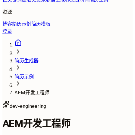
资源
博客
简历示例
简历模板
登录
简历生成器
简历示例
AEM开发工程师
dev-engineering
AEM开发工程师