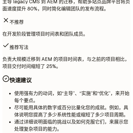
主导 legacy CMS 到 AEM 的迁移，帮助多站点品牌平台将页
面速度提升 80%，同时简化编辑团队的发布流程。
不推荐
在开发阶段管理项目时间表和团队成员。
推荐写法
负责大规模迁移到 AEM 的项目时间表，与之前的项目相比，
项目交付时间缩短了 25%。
快速建议
使用强有力的动词，如“主导”、“实施”和“优化”，来开始
每个要点。
尽可能用具体的数字或百分比量化您的成就。例如，具
体说明您提高了多少系统性能或缩短了多少项目周期。
通过详细说明面临的挑战以及如何克服它们，来展示您
处理复杂项目的能力。