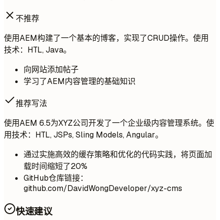
不推荐
使用AEM构建了一个基本的博客，实现了CRUD操作。使用
技术：HTL, Java。
向网站添加帖子
学习了AEM内容管理的基础知识
推荐写法
使用AEM 6.5为XYZ公司开发了一个企业级内容管理系统。使
用技术：HTL, JSPs, Sling Models, Angular。
通过实施高效的缓存策略和优化的代码实践，将页面加
载时间缩短了20%
GitHub仓库链接：
github.com/DavidWongDeveloper/xyz-cms
快速建议