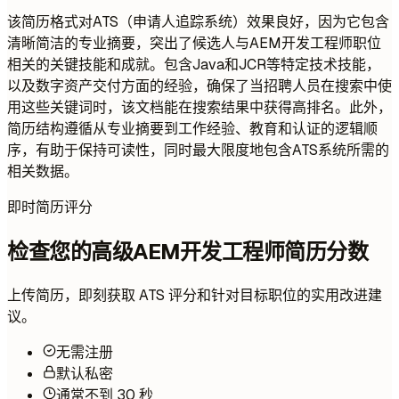
该简历格式对ATS（申请人追踪系统）效果良好，因为它包含
清晰简洁的专业摘要，突出了候选人与AEM开发工程师职位
相关的关键技能和成就。包含Java和JCR等特定技术技能，
以及数字资产交付方面的经验，确保了当招聘人员在搜索中使
用这些关键词时，该文档能在搜索结果中获得高排名。此外，
简历结构遵循从专业摘要到工作经验、教育和认证的逻辑顺
序，有助于保持可读性，同时最大限度地包含ATS系统所需的
相关数据。
即时简历评分
检查您的高级AEM开发工程师简历分数
上传简历，即刻获取 ATS 评分和针对目标职位的实用改进建
议。
无需注册
默认私密
通常不到 30 秒