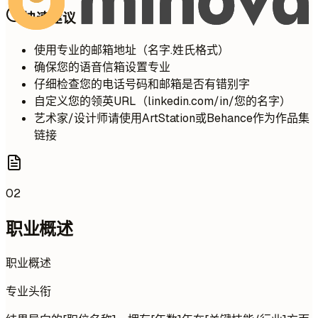
快速建议
使用专业的邮箱地址（名字.姓氏格式）
确保您的语音信箱设置专业
仔细检查您的电话号码和邮箱是否有错别字
自定义您的领英URL（linkedin.com/in/您的名字）
艺术家/设计师请使用ArtStation或Behance作为作品集
链接
02
职业概述
职业概述
专业头衔