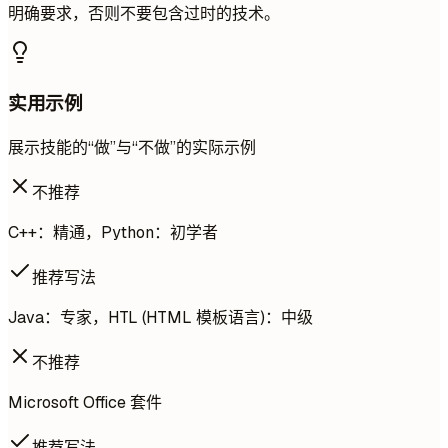
明确要求，否则不要包含过时的技术。
实用示例
展示技能的“做”与“不做”的实际示例
不推荐
C++：精通，Python：初学者
推荐写法
Java：专家，HTL (HTML 模板语言)：中级
不推荐
Microsoft Office 套件
推荐写法