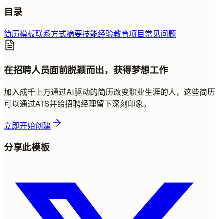
目录
简历模板
联系方式
摘要
技能
经验
教育
项目
常见问题
在招聘人员面前脱颖而出，获得梦想工作
加入成千上万通过AI驱动的简历改变职业生涯的人，这些简历
可以通过ATS并给招聘经理留下深刻印象。
立即开始创建
分享此模板