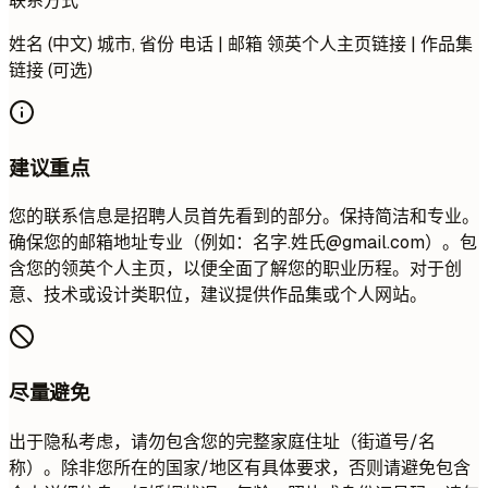
联系方式
姓名 (中文) 城市, 省份 电话 | 邮箱 领英个人主页链接 | 作品集
链接 (可选)
建议重点
您的联系信息是招聘人员首先看到的部分。保持简洁和专业。
确保您的邮箱地址专业（例如：名字.姓氏@gmail.com）。包
含您的领英个人主页，以便全面了解您的职业历程。对于创
意、技术或设计类职位，建议提供作品集或个人网站。
尽量避免
出于隐私考虑，请勿包含您的完整家庭住址（街道号/名
称）。除非您所在的国家/地区有具体要求，否则请避免包含