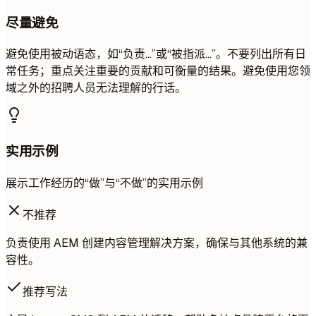
尽量避免
避免使用被动语态，如“负责...”或“被指派...”。不要列出所有日
常任务；重点关注重要的贡献和可衡量的结果。避免使用您领
域之外的招聘人员无法理解的行话。
实用示例
展示工作经历的“做”与“不做”的实用示例
不推荐
负责使用 AEM 创建内容管理解决方案，确保与其他系统的兼
容性。
推荐写法