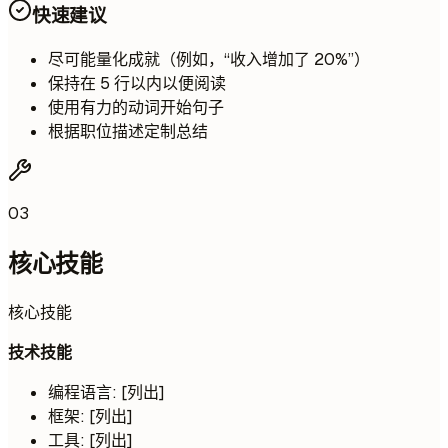
快速建议
尽可能量化成就（例如，“收入增加了 20%”）
保持在 5 行以内以便阅读
使用有力的动词开始句子
根据职位描述定制总结
03
核心技能
核心技能
技术技能
编程语言: [列出]
框架: [列出]
工具: [列出]