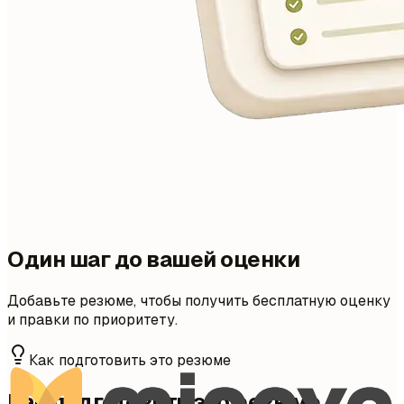
Один шаг до вашей оценки
Добавьте резюме, чтобы получить бесплатную оценку
и правки по приоритету.
Как подготовить это резюме
Как подготовить это резюме