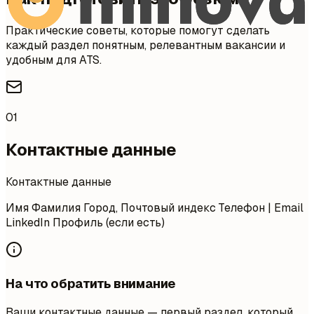
Практические советы, которые помогут сделать
каждый раздел понятным, релевантным вакансии и
удобным для ATS.
01
Контактные данные
Контактные данные
Имя Фамилия Город, Почтовый индекс Телефон | Email
LinkedIn Профиль (если есть)
На что обратить внимание
Ваши контактные данные — первый раздел, который