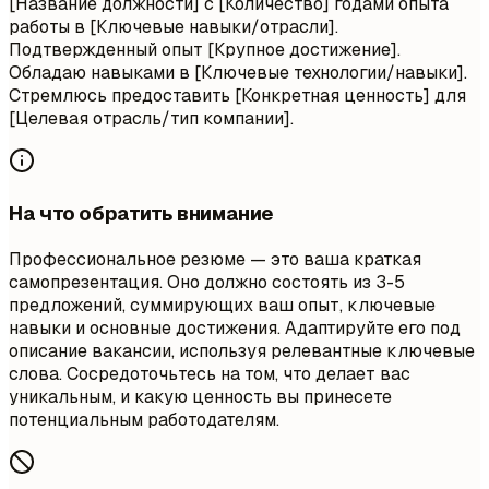
[Название должности] с [Количество] годами опыта
работы в [Ключевые навыки/отрасли].
Подтвержденный опыт [Крупное достижение].
Обладаю навыками в [Ключевые технологии/навыки].
Стремлюсь предоставить [Конкретная ценность] для
[Целевая отрасль/тип компании].
На что обратить внимание
Профессиональное резюме — это ваша краткая
самопрезентация. Оно должно состоять из 3-5
предложений, суммирующих ваш опыт, ключевые
навыки и основные достижения. Адаптируйте его под
описание вакансии, используя релевантные ключевые
слова. Сосредоточьтесь на том, что делает вас
уникальным, и какую ценность вы принесете
потенциальным работодателям.