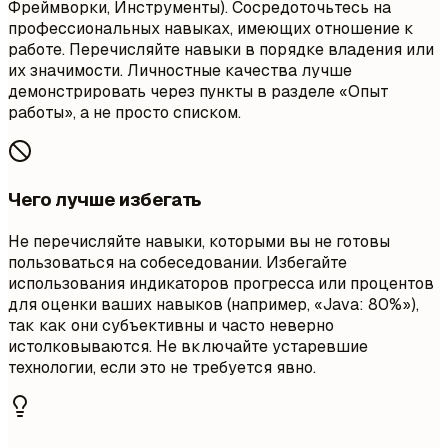
Фреймворки, Инструменты). Сосредоточьтесь на
профессиональных навыках, имеющих отношение к
работе. Перечисляйте навыки в порядке владения или
их значимости. Личностные качества лучше
демонстрировать через пункты в разделе «Опыт
работы», а не просто списком.
Чего лучше избегать
Не перечисляйте навыки, которыми вы не готовы
пользоваться на собеседовании. Избегайте
использования индикаторов прогресса или процентов
для оценки ваших навыков (например, «Java: 80%»),
так как они субъективны и часто неверно
истолковываются. Не включайте устаревшие
технологии, если это не требуется явно.