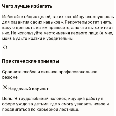
Чего лучше избегать
Избегайте общих целей, таких как «Ищу сложную роль
для развития своих навыков». Рекрутеры хотят знать,
какую ценность вы им принесете, а не что вы хотите от
них. Не используйте местоимения первого лица (я, мне,
мой). Будьте кратки и убедительны.
Практические примеры
Сравните слабое и сильное профессиональное
резюме.
Неудачный вариант
Цель: Я трудолюбивый человек, ищущий работу в
сфере ухода за детьми, где я смогу узнавать новое и
продвигаться по карьерной лестнице.