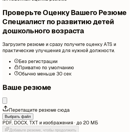
Проверьте Оценку Вашего Резюме
Специалист по развитию детей
дошкольного возраста
Загрузите резюме и сразу получите оценку ATS и
практические улучшения для нужной должности.
Без регистрации
Приватно по умолчанию
Обычно меньше 30 сек
Ваше резюме
Перетащите резюме сюда
Выбрать файл
PDF, DOCX, TXT и изображения · до 20 МБ
Добавьте резюме, чтобы продолжить