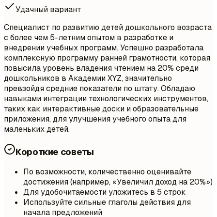
Удачный вариант
Специалист по развитию детей дошкольного возраста
с более чем 5-летним опытом в разработке и
внедрении учебных программ. Успешно разработала
комплексную программу ранней грамотности, которая
повысила уровень владения чтением на 20% среди
дошкольников в Академии XYZ, значительно
превзойдя средние показатели по штату. Обладаю
навыками интеграции технологических инструментов,
таких как интерактивные доски и образовательные
приложения, для улучшения учебного опыта для
маленьких детей.
Короткие советы
По возможности, количественно оценивайте
достижения (например, «Увеличил доход на 20%»)
Для удобочитаемости уложитесь в 5 строк
Используйте сильные глаголы действия для
начала предложений