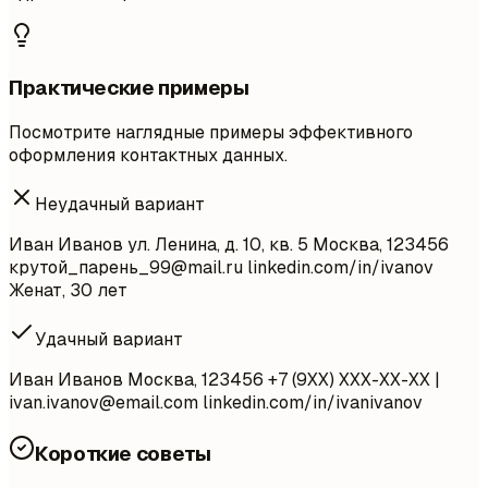
Практические примеры
Посмотрите наглядные примеры эффективного
оформления контактных данных.
Неудачный вариант
Иван Иванов ул. Ленина, д. 10, кв. 5 Москва, 123456
крутой_парень
_99@mail.ru
linkedin.com/in/ivanov
Женат, 30 лет
Удачный вариант
Иван Иванов Москва, 123456 +7 (9XX) XXX-XX-XX |
ivan.ivanov@email.com
linkedin.com/in/ivanivanov
Короткие советы