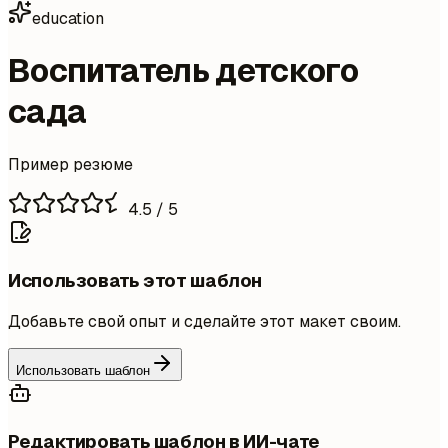
education
Воспитатель детского
сада
Пример резюме
4.5
/ 5
Использовать этот шаблон
Добавьте свой опыт и сделайте этот макет своим.
Использовать шаблон
Редактировать шаблон в ИИ-чате