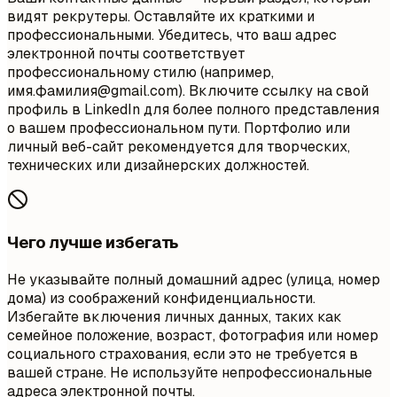
видят рекрутеры. Оставляйте их краткими и
профессиональными. Убедитесь, что ваш адрес
электронной почты соответствует
профессиональному стилю (например,
имя.фамилия@gmail.com). Включите ссылку на свой
профиль в LinkedIn для более полного представления
о вашем профессиональном пути. Портфолио или
личный веб-сайт рекомендуется для творческих,
технических или дизайнерских должностей.
Чего лучше избегать
Не указывайте полный домашний адрес (улица, номер
дома) из соображений конфиденциальности.
Избегайте включения личных данных, таких как
семейное положение, возраст, фотография или номер
социального страхования, если это не требуется в
вашей стране. Не используйте непрофессиональные
адреса электронной почты.