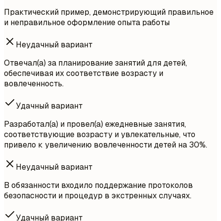
Практический пример, демонстрирующий правильное
и неправильное оформление опыта работы
Неудачный вариант
Отвечал(а) за планирование занятий для детей,
обеспечивая их соответствие возрасту и
вовлеченность.
Удачный вариант
Разработал(а) и провел(а) ежедневные занятия,
соответствующие возрасту и увлекательные, что
привело к увеличению вовлеченности детей на 30%.
Неудачный вариант
В обязанности входило поддержание протоколов
безопасности и процедур в экстренных случаях.
Удачный вариант