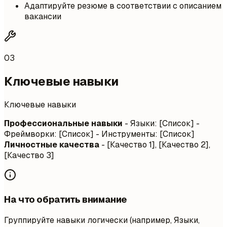
Адаптируйте резюме в соответствии с описанием
вакансии
03
Ключевые навыки
Ключевые навыки
Профессиональные навыки
- Языки: [Список] -
Фреймворки: [Список] - Инструменты: [Список]
Личностные качества
- [Качество 1], [Качество 2],
[Качество 3]
На что обратить внимание
Группируйте навыки логически (например, Языки,