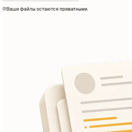
Ваши файлы остаются приватными.