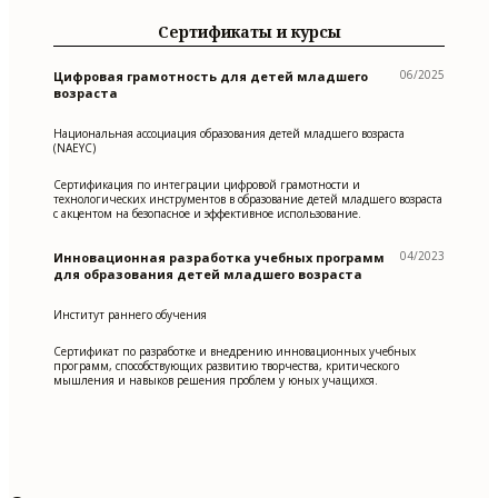
Сертификаты и курсы
06/2025
Цифровая грамотность для детей младшего
возраста
Национальная ассоциация образования детей младшего возраста
(NAEYC)
Сертификация по интеграции цифровой грамотности и
технологических инструментов в образование детей младшего возраста
с акцентом на безопасное и эффективное использование.
04/2023
Инновационная разработка учебных программ
для образования детей младшего возраста
Институт раннего обучения
Сертификат по разработке и внедрению инновационных учебных
программ, способствующих развитию творчества, критического
мышления и навыков решения проблем у юных учащихся.