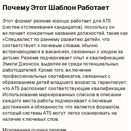
Почему Этот Шаблон Работает
Этот формат резюме хорошо работает для ATS
(систем отслеживания кандидатов), поскольку он
включает конкретные названия должностей, такие как
«Специалист по раннему развитию детей», что
соответствует ключевым словам, обычно
встречающимся в вакансиях, связанных с уходом за
детьми. Резюме подчеркивает опыт и квалификацию
Эмили Джонсон, выделяя ее среди потенциальных
работодателей. Кроме того, включение
профессиональных сертификатов, связанных с
образованием детей младшего возраста, гарантирует,
что ATS распознает соответствующие квалификации.
Использование маркированных списков в описании
каждого места работы подчеркивает ключевые
достижения и обязанности, что является форматом,
который системы ATS могут легко сканировать на
наличие ключевых слов.
Мгновенная оценка резюме