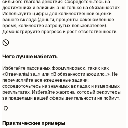
сильного глагола действия. Сосредоточьтесь на
достижениях и влиянии, а не только на обязанностях.
Используйте цифры для количественной оценки
вашего вклада (деньги, проценты, сэкономленное
время, количество затронутых пользователей).
Демонстрируйте прогресс и рост ответственности.
Чего лучше избегать
Избегайте пассивных формулировок, таких как
«Отвечал(а) за...» или «В обязанности входило...». Не
перечисляйте все ежедневные задачи;
сосредоточьтесь на значимых вкладах и измеримых
результатах. Избегайте жаргона, который рекрутеры
за пределами вашей сферы деятельности не поймут.
Практические примеры