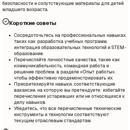
безопасности и сопутствующие материалы для детей
младшего возраста.
Короткие советы
Сосредоточьтесь на профессиональных навыках,
таких как разработка учебных программ,
интеграция образовательных технологий и STEM-
образование.
Перечисляйте личностные качества, такие как
коммуникабельность, командная работа и
решение проблем, в разделе «Опыт работы»,
чтобы эффективно продемонстрировать их.
Приоритезируйте навыки, соответствующие
вакансии, на которую вы претендуете; избегайте
перечисления устаревших или не относящихся к
делу навыков.
Убедитесь, что все перечисленные технические
инструменты и технологии соответствуют
текущим отраслевым стандартам.