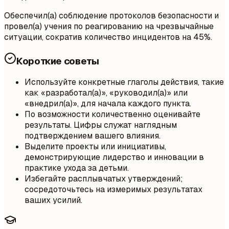
Обеспечил(а) соблюдение протоколов безопасности и
провел(а) учения по реагированию на чрезвычайные
ситуации, сократив количество инцидентов на 45%.
Короткие советы
Используйте конкретные глаголы действия, такие
как «разработал(а)», «руководил(а)» или
«внедрил(а)», для начала каждого пункта.
По возможности количественно оценивайте
результаты. Цифры служат наглядным
подтверждением вашего влияния.
Выделите проекты или инициативы,
демонстрирующие лидерство и инновации в
практике ухода за детьми.
Избегайте расплывчатых утверждений;
сосредоточьтесь на измеримых результатах
ваших усилий.