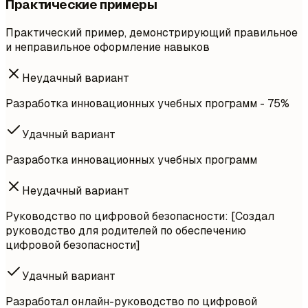
Практические примеры
Практический пример, демонстрирующий правильное
и неправильное оформление навыков
Неудачный вариант
Разработка инновационных учебных программ - 75%
Удачный вариант
Разработка инновационных учебных программ
Неудачный вариант
Руководство по цифровой безопасности: [Создал
руководство для родителей по обеспечению
цифровой безопасности]
Удачный вариант
Разработал онлайн-руководство по цифровой