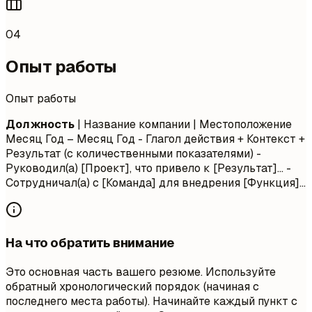
04
Опыт работы
Опыт работы
Должность
| Название компании | Местоположение
Месяц Год – Месяц Год
- Глагол действия + Контекст +
Результат (с количественными показателями) -
Руководил(а) [Проект], что привело к [Результат]... -
Сотрудничал(а) с [Команда] для внедрения [Функция]...
На что обратить внимание
Это основная часть вашего резюме. Используйте
обратный хронологический порядок (начиная с
последнего места работы). Начинайте каждый пункт с