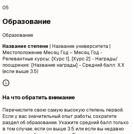
05
Образование
Образование
Название степени
| Название университета |
Местоположение
Месяц Год – Месяц Год
-
Релевантные курсы: [Курс 1], [Курс 2] - Награды/
поощрения: [Название награды] - Средний балл: X.X
(если выше 3.5)
На что обратить внимание
Перечислите свою самую высокую степень первой.
Если у вас значительный опыт работы, сократите
раздел об образовании. Укажите средний балл только
в том случае, если он выше 3.5 или если вы недавно