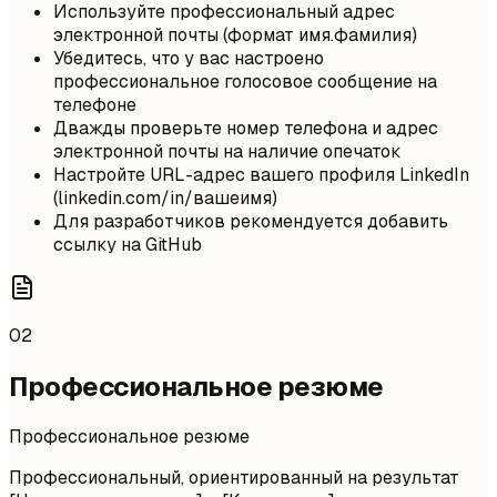
Используйте профессиональный адрес
электронной почты (формат имя.фамилия)
Убедитесь, что у вас настроено
профессиональное голосовое сообщение на
телефоне
Дважды проверьте номер телефона и адрес
электронной почты на наличие опечаток
Настройте URL-адрес вашего профиля LinkedIn
(linkedin.com/in/вашеимя)
Для разработчиков рекомендуется добавить
ссылку на GitHub
02
Профессиональное резюме
Профессиональное резюме
Профессиональный, ориентированный на результат