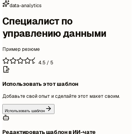
data-analytics
Специалист по
управлению данными
Пример резюме
4.5
/ 5
Использовать этот шаблон
Добавьте свой опыт и сделайте этот макет своим.
Использовать шаблон
Редактировать шаблон в ИИ-чате