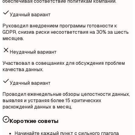
обеспечивая соответствие политикам компании.
Удачный вариант
Руководил внедрением программы готовности к
GDPR, снизив риски несоответствия на 30% за шесть
месяцев.
Неудачный вариант
Участвовал в совещаниях для обсуждения проблем
качества данных.
Удачный вариант
Проводил еженедельные обзоры целостности данных,
выявляя и устраняя более 15 критических
расхождений данных в месяц.
Короткие советы
Начинайте каждый пункт с сильного глагола