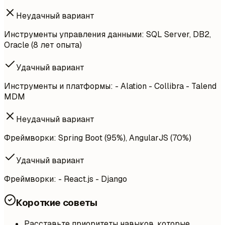
Неудачный вариант
Инструменты управления данными: SQL Server, DB2,
Oracle (8 лет опыта)
Удачный вариант
Инструменты и платформы: - Alation - Collibra - Talend
MDM
Неудачный вариант
Фреймворки: Spring Boot (95%), AngularJS (70%)
Удачный вариант
Фреймворки: - React.js - Django
Короткие советы
Расставьте приоритеты навыков, которые