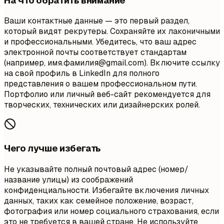
На что обратить внимание
Ваши контактные данные — это первый раздел,
который видят рекрутеры. Сохраняйте их лаконичными
и профессиональными. Убедитесь, что ваш адрес
электронной почты соответствует стандартам
(например, имя.фамилия@gmail.com). Включите ссылку
на свой профиль в LinkedIn для полного
представления о вашем профессиональном пути.
Портфолио или личный веб-сайт рекомендуется для
творческих, технических или дизайнерских ролей.
Чего лучше избегать
Не указывайте полный почтовый адрес (номер/
название улицы) из соображений
конфиденциальности. Избегайте включения личных
данных, таких как семейное положение, возраст,
фотография или номер социального страхования, если
это не требуется в вашей стране. Не используйте