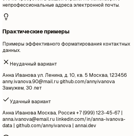
непрофессиональные адреса электронной почты.
Практические примеры
Примеры эффективного форматирования контактных
данных.
Неудачный вариант
Анна Иванова ул. Ленина, д. 10, кв. 5 Москва, 123456
anny.ivanova.90@mail.ru
github.com/annyivanova
Замужем, 30 лет
Удачный вариант
Анна Иванова Москва, Россия +7 (999) 123-45-67 |
anna.ivanova@email.ru
linkedin.com/in/anna-ivanova-
data | github.com/annyivanova | annai.dev