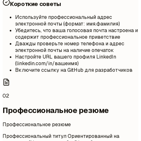
Короткие советы
Используйте профессиональный адрес
электронной почты (формат: имя.фамилия)
Убедитесь, что ваша голосовая почта настроена и
содержит профессиональное приветствие
Дважды проверьте номер телефона и адрес
электронной почты на наличие опечаток
Настройте URL вашего профиля LinkedIn
(linkedin.com/in/вашеимя)
Включите ссылку на GitHub для разработчиков
02
Профессиональное резюме
Профессиональное резюме
Профессиональный титул Ориентированный на