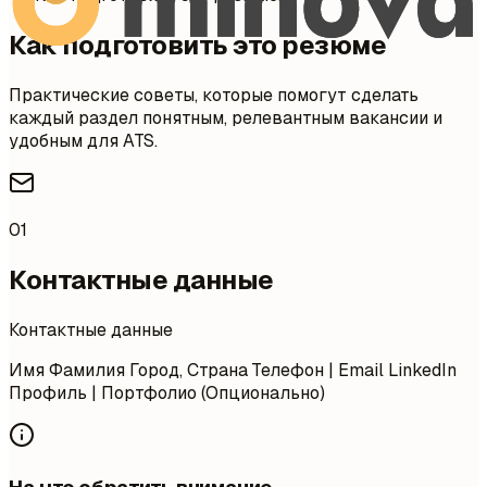
Как подготовить это резюме
Практические советы, которые помогут сделать
каждый раздел понятным, релевантным вакансии и
удобным для ATS.
01
Контактные данные
Контактные данные
Имя Фамилия Город, Страна Телефон | Email LinkedIn
Профиль | Портфолио (Опционально)