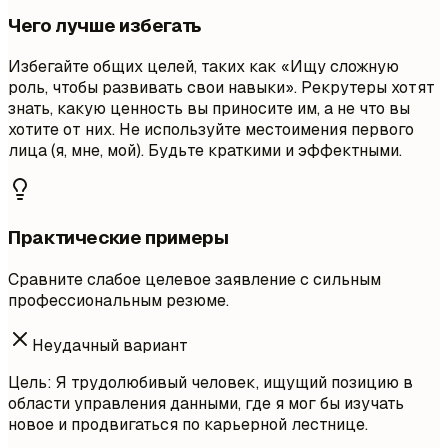
Чего лучше избегать
Избегайте общих целей, таких как «Ищу сложную
роль, чтобы развивать свои навыки». Рекрутеры хотят
знать, какую ценность вы приносите им, а не что вы
хотите от них. Не используйте местоимения первого
лица (я, мне, мой). Будьте краткими и эффектными.
Практические примеры
Сравните слабое целевое заявление с сильным
профессиональным резюме.
Неудачный вариант
Цель: Я трудолюбивый человек, ищущий позицию в
области управления данными, где я мог бы изучать
новое и продвигаться по карьерной лестнице.