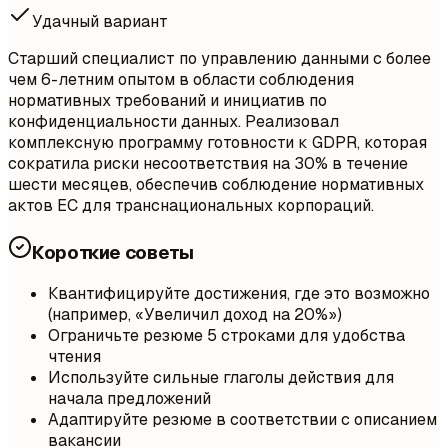
Удачный вариант
Старший специалист по управлению данными с более
чем 6-летним опытом в области соблюдения
нормативных требований и инициатив по
конфиденциальности данных. Реализовал
комплексную программу готовности к GDPR, которая
сократила риски несоответствия на 30% в течение
шести месяцев, обеспечив соблюдение нормативных
актов ЕС для транснациональных корпораций.
Короткие советы
Квантифицируйте достижения, где это возможно
(например, «Увеличил доход на 20%»)
Ограничьте резюме 5 строками для удобства
чтения
Используйте сильные глаголы действия для
начала предложений
Адаптируйте резюме в соответствии с описанием
вакансии