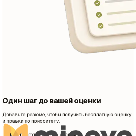
Один шаг до вашей оценки
Добавьте резюме, чтобы получить бесплатную оценку
и правки по приоритету.
Как подготовить это резюме