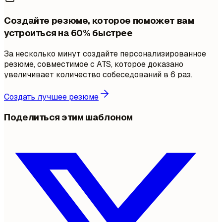
Создайте резюме, которое поможет вам
устроиться на 60% быстрее
За несколько минут создайте персонализированное
резюме, совместимое с ATS, которое доказано
увеличивает количество собеседований в 6 раз.
Создать лучшее резюме
Поделиться этим шаблоном