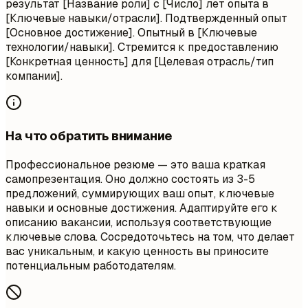
результат [Название роли] с [Число] лет опыта в
[Ключевые навыки/отрасли]. Подтвержденный опыт
[Основное достижение]. Опытный в [Ключевые
технологии/навыки]. Стремится к предоставлению
[Конкретная ценность] для [Целевая отрасль/тип
компании].
На что обратить внимание
Профессиональное резюме — это ваша краткая
самопрезентация. Оно должно состоять из 3-5
предложений, суммирующих ваш опыт, ключевые
навыки и основные достижения. Адаптируйте его к
описанию вакансии, используя соответствующие
ключевые слова. Сосредоточьтесь на том, что делает
вас уникальным, и какую ценность вы приносите
потенциальным работодателям.