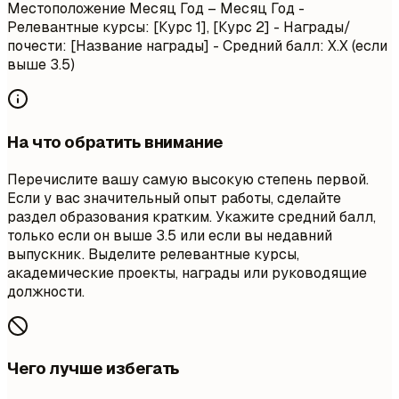
Местоположение
Месяц Год – Месяц Год
-
Релевантные курсы: [Курс 1], [Курс 2] - Награды/
почести: [Название награды] - Средний балл: X.X (если
выше 3.5)
На что обратить внимание
Перечислите вашу самую высокую степень первой.
Если у вас значительный опыт работы, сделайте
раздел образования кратким. Укажите средний балл,
только если он выше 3.5 или если вы недавний
выпускник. Выделите релевантные курсы,
академические проекты, награды или руководящие
должности.
Чего лучше избегать