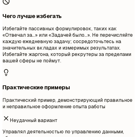
Чего лучше избегать
Избегайте пассивных формулировок, таких как
«Отвечал за…» или «Задачей было…». Не перечисляйте
каждую ежедневную задачу; сосредоточьтесь на
значительных вкладах и измеримых результатах.
Избегайте жаргона, который рекрутеры за пределами
вашей сферы не поймут.
Практические примеры
Практический пример, демонстрирующий правильное
и неправильное оформление опыта работы
Неудачный вариант
Управлял деятельностью по управлению данными,