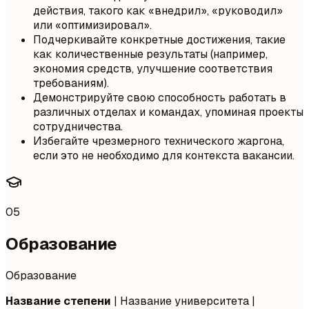
действия, такого как «внедрил», «руководил»
или «оптимизировал».
Подчеркивайте конкретные достижения, такие
как количественные результаты (например,
экономия средств, улучшение соответствия
требованиям).
Демонстрируйте свою способность работать в
различных отделах и командах, упоминая проекты
сотрудничества.
Избегайте чрезмерного технического жаргона,
если это не необходимо для контекста вакансии.
05
Образование
Образование
Название степени
| Название университета |