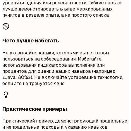
уровня владения или релевантности. Гибкие навыки
лучше демонстрировать в виде маркированных
пунктов в разделе опыта, а не простого списка.
Чего лучше избегать
Не указывайте навыки, которыми вы не готовы
пользоваться на собеседовании. Избегайте
использования индикаторов выполнения или
процентов для оценки ваших навыков (например,
«Java: 80%»). Не включайте устаревшие технологии,
если это не требуется явно.
Практические примеры
Практический пример, демонстрирующий правильные
и неправильные подходы к указанию навыков