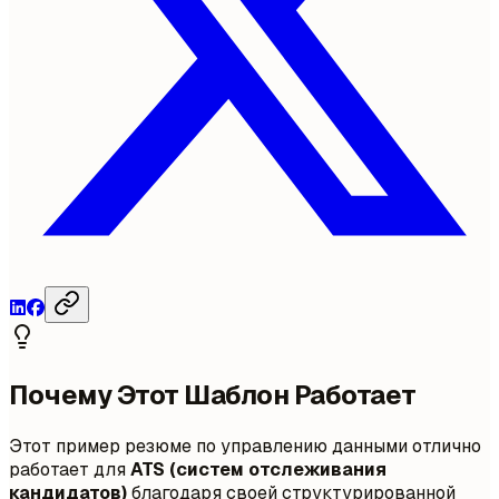
Почему Этот Шаблон Работает
Этот пример резюме по управлению данными отлично
работает для
ATS (систем отслеживания
кандидатов)
благодаря своей структурированной