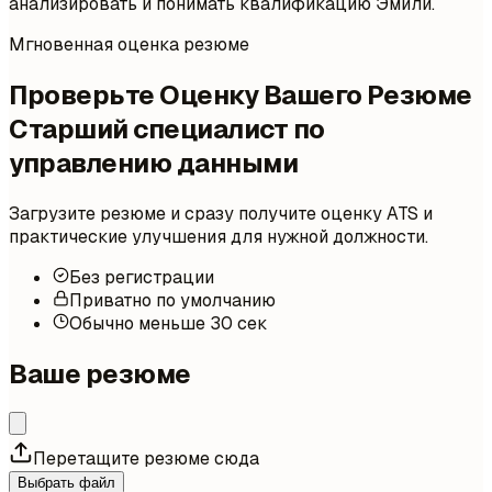
анализировать и понимать квалификацию Эмили.
Мгновенная оценка резюме
Проверьте Оценку Вашего Резюме
Старший специалист по
управлению данными
Загрузите резюме и сразу получите оценку ATS и
практические улучшения для нужной должности.
Без регистрации
Приватно по умолчанию
Обычно меньше 30 сек
Ваше резюме
Перетащите резюме сюда
Выбрать файл