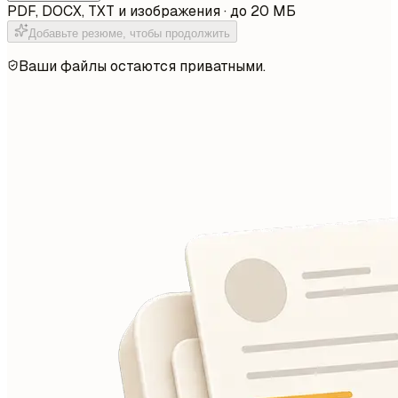
PDF, DOCX, TXT и изображения · до 20 МБ
Добавьте резюме, чтобы продолжить
Ваши файлы остаются приватными.