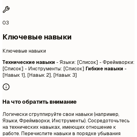
03
Ключевые навыки
Ключевые навыки
Технические навыки
- Языки: [Список] - Фреймворки:
[Список] - Инструменты: [Список]
Гибкие навыки
-
[Навык 1], [Навык 2], [Навык 3]
На что обратить внимание
Логически сгруппируйте свои навыки (например,
Языки, Фреймворки, Инструменты). Сосредоточьтесь
на технических навыках, имеющих отношение к
работе. Перечислите навыки в порядке убывания