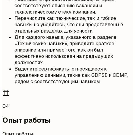
соответствуют описанию вакансии и
технологическому стеку компании.
Перечислите как технические, так и гибкие
навыки, но убедитесь, что они представлены в
отдельных разделах для ясности.
Для каждого навыка, указанного в разделе
«Технические навыки», приведите краткое
описание или пример того, как он был
эффективно использован на предыдущих
должностях.
Выделите сертификаты, относящиеся к
управлению данными, такие как CDPSE и CDMP,
рядом с соответствующим навыком.
04
Опыт работы
Опыт работы