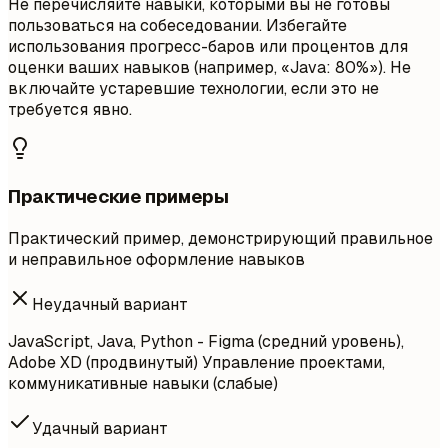
Не перечисляйте навыки, которыми вы не готовы
пользоваться на собеседовании. Избегайте
использования прогресс-баров или процентов для
оценки ваших навыков (например, «Java: 80%»). Не
включайте устаревшие технологии, если это не
требуется явно.
Практические примеры
Практический пример, демонстрирующий правильное
и неправильное оформление навыков
Неудачный вариант
JavaScript, Java, Python - Figma (средний уровень),
Adobe XD (продвинутый) Управление проектами,
коммуникативные навыки (слабые)
Удачный вариант