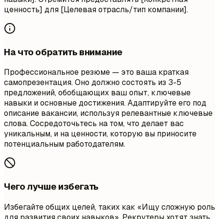
ценность] для [Целевая отрасль/тип компании].
На что обратить внимание
Профессиональное резюме — это ваша краткая
самопрезентация. Оно должно состоять из 3-5
предложений, обобщающих ваш опыт, ключевые
навыки и основные достижения. Адаптируйте его под
описание вакансии, используя релевантные ключевые
слова. Сосредоточьтесь на том, что делает вас
уникальным, и на ценности, которую вы приносите
потенциальным работодателям.
Чего лучше избегать
Избегайте общих целей, таких как «Ищу сложную роль
для развития своих навыков». Рекрутеры хотят знать,