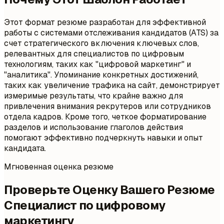
Этот формат резюме разработан для эффективной
работы с системами отслеживания кандидатов (ATS) за
счет стратегического включения ключевых слов,
релевантных для специалистов по цифровым
технологиям, таких как "цифровой маркетинг" и
"аналитика". Упоминание конкретных достижений,
таких как увеличение трафика на сайт, демонстрирует
измеримые результаты, что крайне важно для
привлечения внимания рекрутеров или сотрудников
отдела кадров. Кроме того, четкое форматирование
разделов и использование глаголов действия
помогают эффективно подчеркнуть навыки и опыт
кандидата.
Мгновенная оценка резюме
Проверьте Оценку Вашего Резюме
Специалист по цифровому
маркетингу