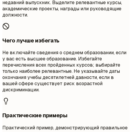
недавний выпускник. Выделите релевантные курсы,
академические проекты, награды или руководящие
должности.
Чего лучше избегать
Не включайте сведения о среднем образовании, если
у вас есть высшее образование. Избегайте
перечисления всех пройденных курсов; выбирайте
только наиболее релевантные. Не указывайте даты
окончания учебы десятилетней давности, если в
вашей сфере существует риск возрастной
дискриминации.
Практические примеры
Практический пример, демонстрирующий правильное