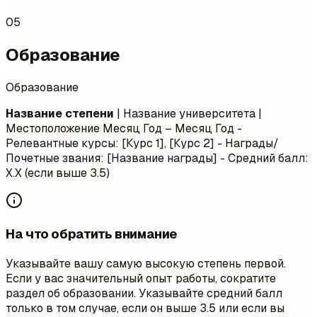
05
Образование
Образование
Название степени
| Название университета |
Местоположение
Месяц Год – Месяц Год
-
Релевантные курсы: [Курс 1], [Курс 2] - Награды/
Почетные звания: [Название награды] - Средний балл:
X.X (если выше 3.5)
На что обратить внимание
Указывайте вашу самую высокую степень первой.
Если у вас значительный опыт работы, сократите
раздел об образовании. Указывайте средний балл
только в том случае, если он выше 3.5 или если вы