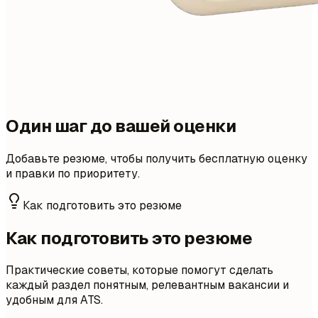
Один шаг до вашей оценки
Добавьте резюме, чтобы получить бесплатную оценку
и правки по приоритету.
Как подготовить это резюме
Как подготовить это резюме
Практические советы, которые помогут сделать
каждый раздел понятным, релевантным вакансии и
удобным для ATS.