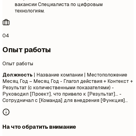
вакансии Специалиста по цифровым
технологиям.
04
Опыт работы
Опыт работы
Должность
| Название компании | Местоположение
Месяц Год – Месяц Год
- Глагол действия + Контекст +
Результат (с количественными показателями) -
Руководил [Проект], что привело к [Результат]... -
Сотрудничал с [Команда] для внедрения [Функция]...
На что обратить внимание