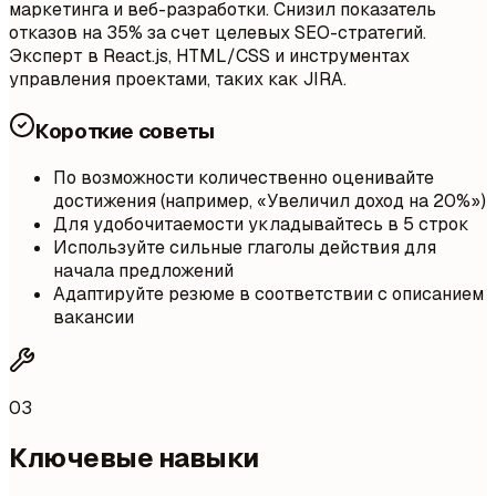
маркетинга и веб-разработки. Снизил показатель
отказов на 35% за счет целевых SEO-стратегий.
Эксперт в React.js, HTML/CSS и инструментах
управления проектами, таких как JIRA.
Короткие советы
По возможности количественно оценивайте
достижения (например, «Увеличил доход на 20%»)
Для удобочитаемости укладывайтесь в 5 строк
Используйте сильные глаголы действия для
начала предложений
Адаптируйте резюме в соответствии с описанием
вакансии
03
Ключевые навыки