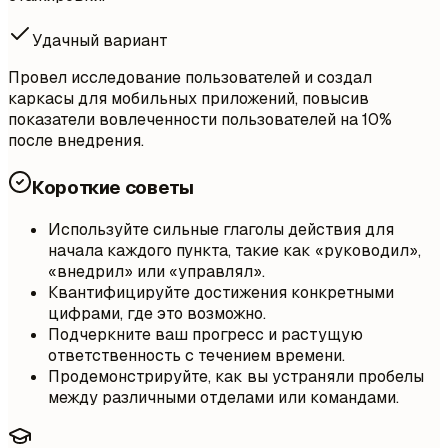
Удачный вариант
Провел исследование пользователей и создал
каркасы для мобильных приложений, повысив
показатели вовлеченности пользователей на 10%
после внедрения.
Короткие советы
Используйте сильные глаголы действия для
начала каждого пункта, такие как «руководил»,
«внедрил» или «управлял».
Квантифицируйте достижения конкретными
цифрами, где это возможно.
Подчеркните ваш прогресс и растущую
ответственность с течением времени.
Продемонстрируйте, как вы устраняли пробелы
между различными отделами или командами.