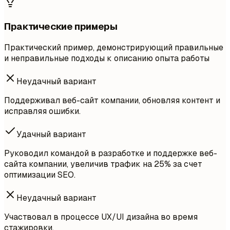
Практические примеры
Практический пример, демонстрирующий правильные
и неправильные подходы к описанию опыта работы
Неудачный вариант
Поддерживал веб-сайт компании, обновляя контент и
исправляя ошибки.
Удачный вариант
Руководил командой в разработке и поддержке веб-
сайта компании, увеличив трафик на 25% за счет
оптимизации SEO.
Неудачный вариант
Участвовал в процессе UX/UI дизайна во время
стажировки.