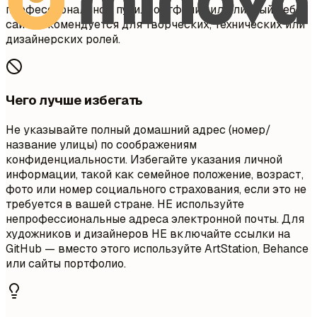
профессиональном пути. Портфолио или личный веб-
сайт рекомендуется для творческих, технических или
дизайнерских ролей.
Чего лучше избегать
Не указывайте полный домашний адрес (номер/
название улицы) по соображениям
конфиденциальности. Избегайте указания личной
информации, такой как семейное положение, возраст,
фото или номер социального страхования, если это не
требуется в вашей стране. НЕ используйте
непрофессиональные адреса электронной почты. Для
художников и дизайнеров НЕ включайте ссылки на
GitHub — вместо этого используйте ArtStation, Behance
или сайты портфолио.