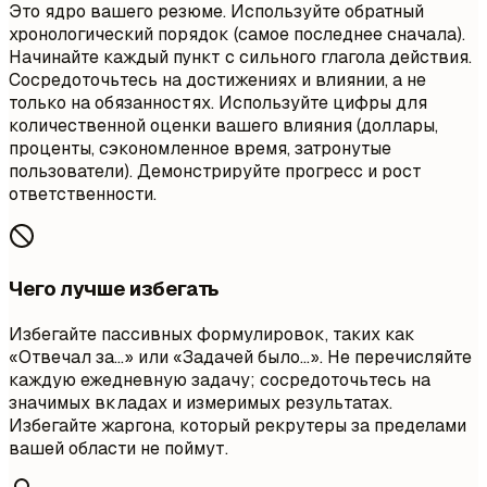
Это ядро вашего резюме. Используйте обратный
хронологический порядок (самое последнее сначала).
Начинайте каждый пункт с сильного глагола действия.
Сосредоточьтесь на достижениях и влиянии, а не
только на обязанностях. Используйте цифры для
количественной оценки вашего влияния (доллары,
проценты, сэкономленное время, затронутые
пользователи). Демонстрируйте прогресс и рост
ответственности.
Чего лучше избегать
Избегайте пассивных формулировок, таких как
«Отвечал за…» или «Задачей было…». Не перечисляйте
каждую ежедневную задачу; сосредоточьтесь на
значимых вкладах и измеримых результатах.
Избегайте жаргона, который рекрутеры за пределами
вашей области не поймут.