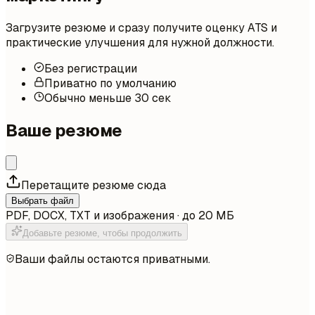
Загрузите резюме и сразу получите оценку ATS и
практические улучшения для нужной должности.
Без регистрации
Приватно по умолчанию
Обычно меньше 30 сек
Ваше резюме
Перетащите резюме сюда
Выбрать файл
PDF, DOCX, TXT и изображения · до 20 МБ
Добавьте резюме, чтобы продолжить
Ваши файлы остаются приватными.