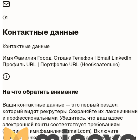
01
Контактные данные
Контактные данные
Имя Фамилия Город, Страна Телефон | Email LinkedIn
Профиль URL | Портфолио URL (Необязательно)
На что обратить внимание
Ваши контактные данные — это первый раздел,
который видят рекрутеры. Сохраняйте их лаконичными
и профессиональными. Убедитесь, что ваш адрес
электронной почты соответствует требованиям
(например, имя.фамилия@gmail.com). Включите
профиль LinkedIn для полного представления о вашем