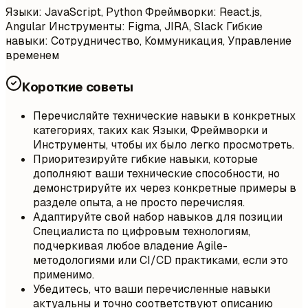
Языки: JavaScript, Python Фреймворки: React.js,
Angular Инструменты: Figma, JIRA, Slack Гибкие
навыки: Сотрудничество, Коммуникация, Управление
временем
Короткие советы
Перечисляйте технические навыки в конкретных
категориях, таких как Языки, Фреймворки и
Инструменты, чтобы их было легко просмотреть.
Приоритезируйте гибкие навыки, которые
дополняют ваши технические способности, но
демонстрируйте их через конкретные примеры в
разделе опыта, а не просто перечисляя.
Адаптируйте свой набор навыков для позиции
Специалиста по цифровым технологиям,
подчеркивая любое владение Agile-
методологиями или CI/CD практиками, если это
применимо.
Убедитесь, что ваши перечисленные навыки
актуальны и точно соответствуют описанию