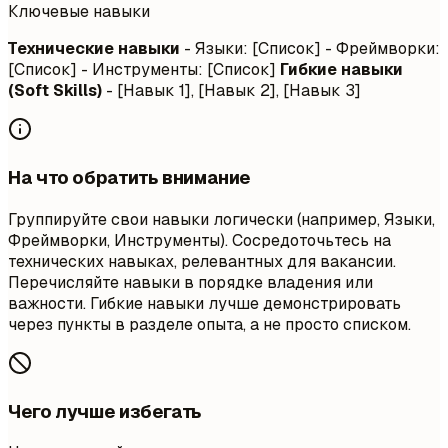
Ключевые навыки
Технические навыки
- Языки: [Список] - Фреймворки:
[Список] - Инструменты: [Список]
Гибкие навыки
(Soft Skills)
- [Навык 1], [Навык 2], [Навык 3]
На что обратить внимание
Группируйте свои навыки логически (например, Языки,
Фреймворки, Инструменты). Сосредоточьтесь на
технических навыках, релевантных для вакансии.
Перечисляйте навыки в порядке владения или
важности. Гибкие навыки лучше демонстрировать
через пункты в разделе опыта, а не просто списком.
Чего лучше избегать