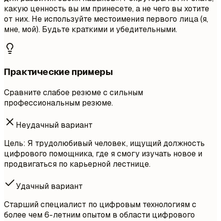
какую ценность вы им принесете, а не чего вы хотите
от них. Не используйте местоимения первого лица (я,
мне, мой). Будьте краткими и убедительными.
Практические примеры
Сравните слабое резюме с сильным
профессиональным резюме.
Неудачный вариант
Цель: Я трудолюбивый человек, ищущий должность
цифрового помощника, где я смогу изучать новое и
продвигаться по карьерной лестнице.
Удачный вариант
Старший специалист по цифровым технологиям с
более чем 6-летним опытом в области цифрового