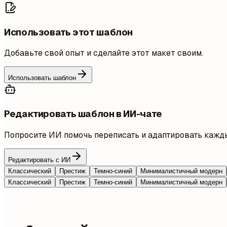
Использовать этот шаблон
Добавьте свой опыт и сделайте этот макет своим.
Использовать шаблон
Редактировать шаблон в ИИ-чате
Попросите ИИ помочь переписать и адаптировать кажды
Редактировать с ИИ
Классический
Престиж
Темно-синий
Минималистичный модерн
Классический
Престиж
Темно-синий
Минималистичный модерн