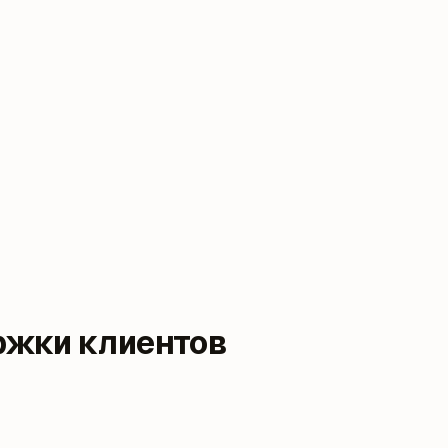
ржки клиентов