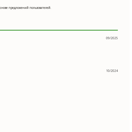
основе предложений пользователей.
09/2025
10/2024