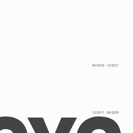
06/2020 - 12/2021
12/2017 - 06/2020