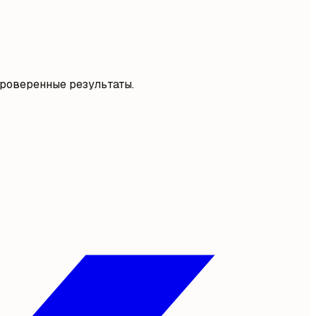
роверенные результаты.