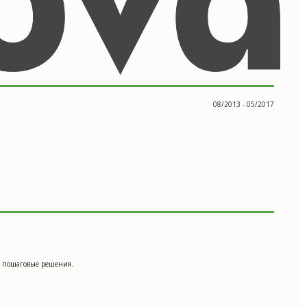
08/2013 - 05/2017
е пошаговые решения.