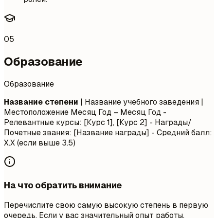
05
Образование
Образование
Название степени
| Название учебного заведения |
Местоположение
Месяц Год – Месяц Год
-
Релевантные курсы: [Курс 1], [Курс 2] - Награды/
Почетные звания: [Название награды] - Средний балл:
X.X (если выше 3.5)
На что обратить внимание
Перечислите свою самую высокую степень в первую
очередь. Если у вас значительный опыт работы,