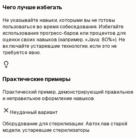
Чего лучше избегать
Не указывайте навыки, которыми вы не готовы
пользоваться во время собеседования. Избегайте
использования прогресс-баров или процентов для
оценки своих навыков (например, «Java: 80%»). Не
включайте устаревшие технологии, если это не
требуется явно.
Практические примеры
Практический пример, демонстрирующий правильное
и неправильное оформление навыков
Неудачный вариант
Оборудование для стерилизации: Автоклав старой
модели, устаревшие стерилизаторы