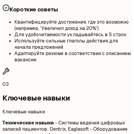
Короткие советы
Квантифицируйте достижения, где это возможно
(например, 'Увеличил доход на 20%')
Для удобочитаемости укладывайтесь в 5 строк
Используйте сильные глаголы действия для
начала предложений
Адаптируйте резюме в соответствии с описанием
вакансии
03
Ключевые навыки
Ключевые навыки
Технические навыки
- Системы ведения цифровых
записей пациентов: Dentrix, Eaglesoft - Оборудование