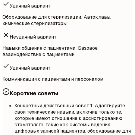
Удачный вариант
Оборудование для стерилизации: Автоклавы,
химические стерилизаторы
Неудачный вариант
Навыки общения с пациентами: Базовое
взаимодействие с пациентами
Удачный вариант
Коммуникация с пациентами и персоналом
Короткие советы
Конкретный действенный совет 1: Адаптируйте
свои технические навыки, включив только те,
которые имеют отношение к ассистированию
стоматолога, такие как системы ведения
цифровых записей пациентов, оборудование для