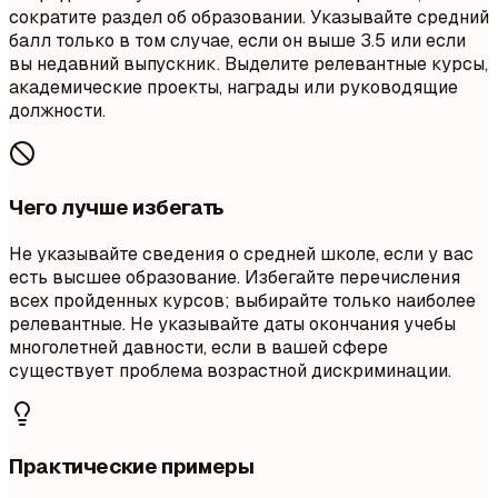
сократите раздел об образовании. Указывайте средний
балл только в том случае, если он выше 3.5 или если
вы недавний выпускник. Выделите релевантные курсы,
академические проекты, награды или руководящие
должности.
Чего лучше избегать
Не указывайте сведения о средней школе, если у вас
есть высшее образование. Избегайте перечисления
всех пройденных курсов; выбирайте только наиболее
релевантные. Не указывайте даты окончания учебы
многолетней давности, если в вашей сфере
существует проблема возрастной дискриминации.
Практические примеры