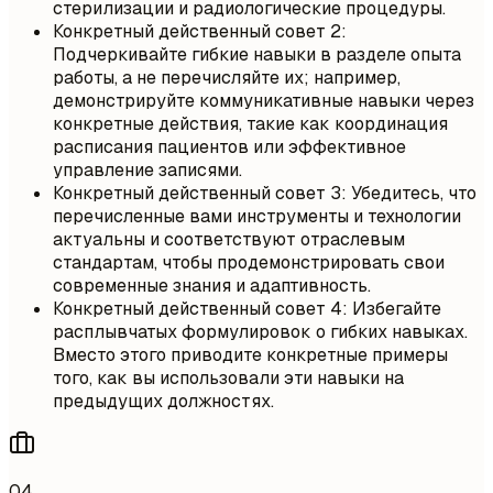
стерилизации и радиологические процедуры.
Конкретный действенный совет 2:
Подчеркивайте гибкие навыки в разделе опыта
работы, а не перечисляйте их; например,
демонстрируйте коммуникативные навыки через
конкретные действия, такие как координация
расписания пациентов или эффективное
управление записями.
Конкретный действенный совет 3: Убедитесь, что
перечисленные вами инструменты и технологии
актуальны и соответствуют отраслевым
стандартам, чтобы продемонстрировать свои
современные знания и адаптивность.
Конкретный действенный совет 4: Избегайте
расплывчатых формулировок о гибких навыках.
Вместо этого приводите конкретные примеры
того, как вы использовали эти навыки на
предыдущих должностях.
04