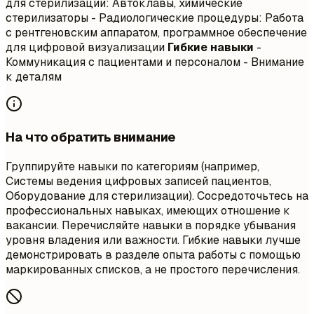
для стерилизации: Автоклавы, химические
стерилизаторы - Радиологические процедуры: Работа
с рентгеновским аппаратом, программное обеспечение
для цифровой визуализации
Гибкие навыки
-
Коммуникация с пациентами и персоналом - Внимание
к деталям
На что обратить внимание
Группируйте навыки по категориям (например,
Системы ведения цифровых записей пациентов,
Оборудование для стерилизации). Сосредоточьтесь на
профессиональных навыках, имеющих отношение к
вакансии. Перечисляйте навыки в порядке убывания
уровня владения или важности. Гибкие навыки лучше
демонстрировать в разделе опыта работы с помощью
маркированных списков, а не простого перечисления.