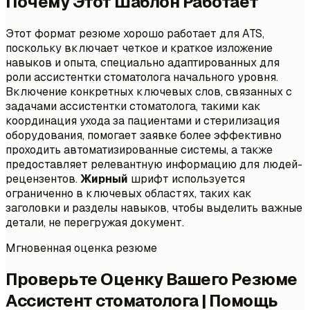
Почему Этот Шаблон Работает
Этот формат резюме хорошо работает для ATS,
поскольку включает четкое и краткое изложение
навыков и опыта, специально адаптированных для
роли ассистентки стоматолога начального уровня.
Включение конкретных ключевых слов, связанных с
задачами ассистентки стоматолога, такими как
координация ухода за пациентами и стерилизация
оборудования, помогает заявке более эффективно
проходить автоматизированные системы, а также
предоставляет релевантную информацию для людей-
рецензентов.
Жирный
шрифт используется
ограниченно в ключевых областях, таких как
заголовки и разделы навыков, чтобы выделить важные
детали, не перегружая документ.
Мгновенная оценка резюме
Проверьте Оценку Вашего Резюме
Ассистент стоматолога | Помощь