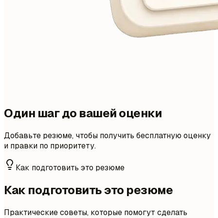
Один шаг до вашей оценки
Добавьте резюме, чтобы получить бесплатную оценку
и правки по приоритету.
Как подготовить это резюме
Как подготовить это резюме
Практические советы, которые помогут сделать