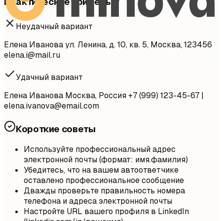
Практические примеры
Неудачный вариант
Елена Иванова ул. Ленина, д. 10, кв. 5, Москва, 123456
elena.i@mail.ru
Удачный вариант
Елена Иванова Москва, Россия +7 (999) 123-45-67 |
elena.ivanova@email.com
Короткие советы
Используйте профессиональный адрес
электронной почты (формат: имя.фамилия)
Убедитесь, что на вашем автоответчике
оставлено профессиональное сообщение
Дважды проверьте правильность номера
телефона и адреса электронной почты
Настройте URL вашего профиля в LinkedIn