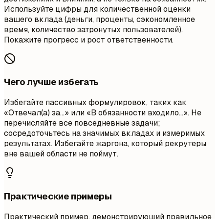
Используйте цифры для количественной оценки
вашего вклада (деньги, проценты, сэкономленное
время, количество затронутых пользователей).
Покажите прогресс и рост ответственности.
Чего лучше избегать
Избегайте пассивных формулировок, таких как
«Отвечал(а) за…» или «В обязанности входило…». Не
перечисляйте все повседневные задачи;
сосредоточьтесь на значимых вкладах и измеримых
результатах. Избегайте жаргона, который рекрутеры
вне вашей области не поймут.
Практические примеры
Практический пример, демонстрирующий правильное