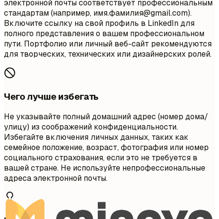
электронной почты соответствует профессиональным
стандартам (например, имя.фамилия@gmail.com).
Включите ссылку на свой профиль в LinkedIn для
полного представления о вашем профессиональном
пути. Портфолио или личный веб-сайт рекомендуются
для творческих, технических или дизайнерских ролей.
Чего лучше избегать
Не указывайте полный домашний адрес (номер дома/
улицу) из соображений конфиденциальности.
Избегайте включения личных данных, таких как
семейное положение, возраст, фотография или номер
социального страхования, если это не требуется в
вашей стране. Не используйте непрофессиональные
адреса электронной почты.