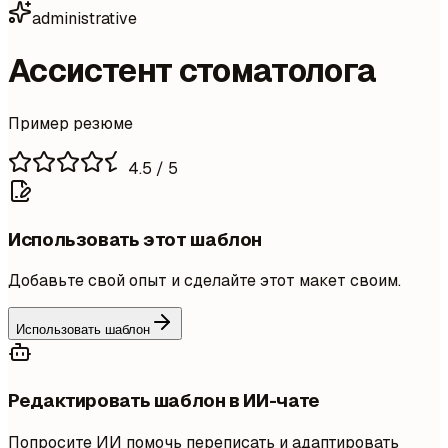
administrative
Ассистент стоматолога
Пример резюме
4.5
/ 5
Использовать этот шаблон
Добавьте свой опыт и сделайте этот макет своим.
Использовать шаблон
Редактировать шаблон в ИИ-чате
Попросите ИИ помочь переписать и адаптировать