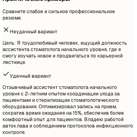
Сравните слабое и сильное профессиональное
резюме.
Неудачный вариант
Цель: Я трудолюбивый человек, ищущий должность
ассистента стоматолога начального уровня, где я
смогу изучать новое и продвигаться по карьерной
лестнице.
Удачный вариант
Отзывчивый ассистент стоматолога начального
уровня с 2-летним опытом координации ухода за
пациентами и стерилизации стоматологического
оборудования. Оптимизировал запись на прием,
сократив время ожидания на 15%, обеспечив более
комфортный опыт для пациентов. Владею работой
автоклава и соблюдением протоколов инфекционного
контроля.