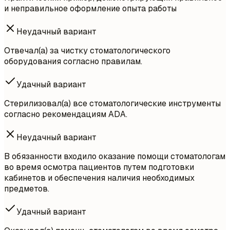
и неправильное оформление опыта работы
Неудачный вариант
Отвечал(а) за чистку стоматологического
оборудования согласно правилам.
Удачный вариант
Стерилизовал(а) все стоматологические инструменты
согласно рекомендациям ADA.
Неудачный вариант
В обязанности входило оказание помощи стоматологам
во время осмотра пациентов путем подготовки
кабинетов и обеспечения наличия необходимых
предметов.
Удачный вариант