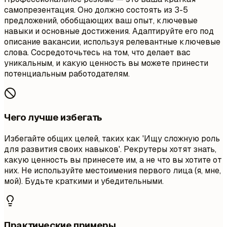
самопрезентация. Оно должно состоять из 3-5
предложений, обобщающих ваш опыт, ключевые
навыки и основные достижения. Адаптируйте его под
описание вакансии, используя релевантные ключевые
слова. Сосредоточьтесь на том, что делает вас
уникальным, и какую ценность вы можете принести
потенциальным работодателям.
Чего лучше избегать
Избегайте общих целей, таких как 'Ищу сложную роль
для развития своих навыков'. Рекрутеры хотят знать,
какую ценность вы принесете им, а не что вы хотите от
них. Не используйте местоимения первого лица (я, мне,
мой). Будьте краткими и убедительными.
Практические примеры