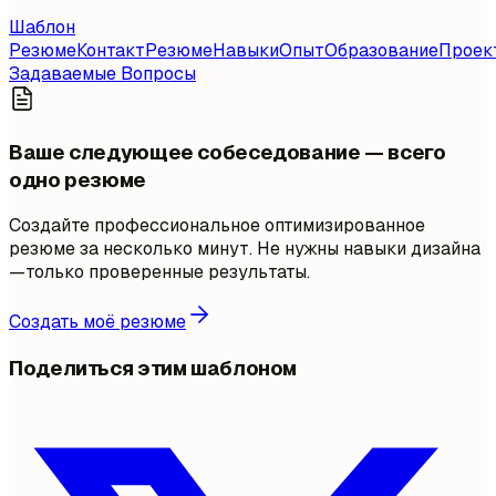
Шаблон
Резюме
Контакт
Резюме
Навыки
Опыт
Образование
Проек
Задаваемые Вопросы
Ваше следующее собеседование — всего
одно резюме
Создайте профессиональное оптимизированное
резюме за несколько минут. Не нужны навыки дизайна
—только проверенные результаты.
Создать моё резюме
Поделиться этим шаблоном