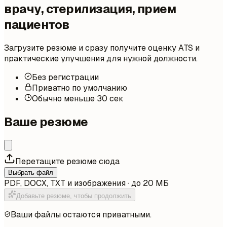
врачу, стерилизация, прием
пациентов
Загрузите резюме и сразу получите оценку ATS и
практические улучшения для нужной должности.
Без регистрации
Приватно по умолчанию
Обычно меньше 30 сек
Ваше резюме
Перетащите резюме сюда
Выбрать файл
PDF, DOCX, TXT и изображения · до 20 МБ
Добавьте резюме, чтобы продолжить
Ваши файлы остаются приватными.