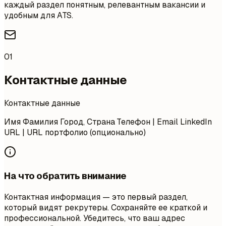
каждый раздел понятным, релевантным вакансии и
удобным для ATS.
01
Контактные данные
Контактные данные
Имя Фамилия Город, Страна Телефон | Email LinkedIn
URL | URL портфолио (опционально)
На что обратить внимание
Контактная информация — это первый раздел,
который видят рекрутеры. Сохраняйте ее краткой и
профессиональной. Убедитесь, что ваш адрес