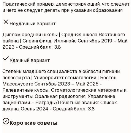
Практический пример, демонстрирующий, что следует
и чего не следует делать при указании образования
Неудачный вариант
Диплом средней школы | Средняя школа Восточного
района | Спрингфилд, Иллинойс
Сентябрь 2019 – Май
2023
- Средний балл: 3.8
Удачный вариант
Степень младшего специалиста в области гигиены
полости рта | Университет стоматологии | Бостон,
Массачусетс
Сентябрь 2023 – Май 2025
-
Релевантные курсы: Стоматологические материалы и
инструменты, Оральная радиология, Управление
пациентами. - Награды/Почетные звания: Список
декана, Осень 2024 - Средний балл: 3.8
Короткие советы