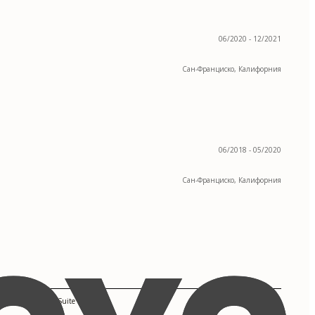
06/2020 - 12/2021
Сан-Франциско, Калифорния
06/2018 - 05/2020
Сан-Франциско, Калифорния
Microsoft Office Suite