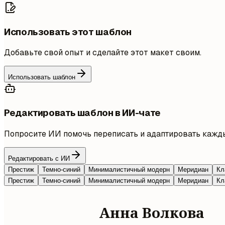
Использовать этот шаблон
Добавьте свой опыт и сделайте этот макет своим.
Использовать шаблон
Редактировать шаблон в ИИ-чате
Попросите ИИ помочь переписать и адаптировать кажды
Редактировать с ИИ
Престиж
Темно-синий
Минималистичный модерн
Меридиан
Кл
Престиж
Темно-синий
Минималистичный модерн
Меридиан
Кл
Анна Волкова