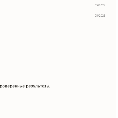
05/2024
08/2025
роверенные результаты.