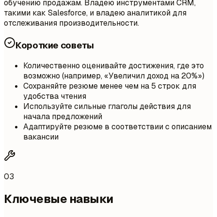
обучению продажам. Владею инструментами CRM,
такими как Salesforce, и владею аналитикой для
отслеживания производительности.
Короткие советы
Количественно оценивайте достижения, где это
возможно (например, «Увеличил доход на 20%»)
Сохраняйте резюме менее чем на 5 строк для
удобства чтения
Используйте сильные глаголы действия для
начала предложений
Адаптируйте резюме в соответствии с описанием
вакансии
03
Ключевые навыки