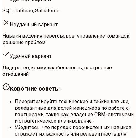
SQL, Tableau, Salesforce
Неудачный вариант
Навыки ведения переговоров, управление командой,
решение проблем
Удачный вариант
Лидерство, коммуникабельность, построение
отношений
Короткие советы
Приоритизируйте технические и гибкие навыки,
релевантные для ролей менеджера по работе с
партнерами, такие как владение CRM-системами
и стратегическое планирование.
Убедитесь, что порядок перечисленных навыков
отражает их важность или релевантность для