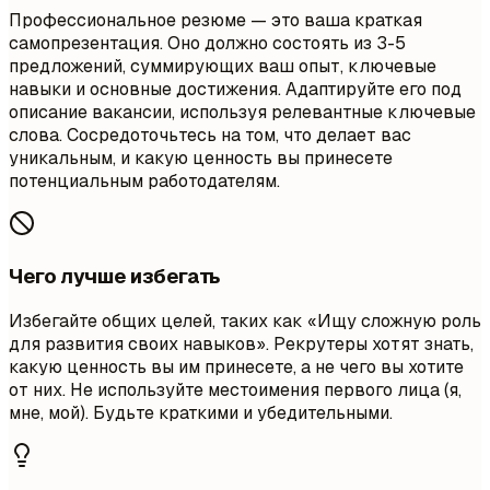
Профессиональное резюме — это ваша краткая
самопрезентация. Оно должно состоять из 3-5
предложений, суммирующих ваш опыт, ключевые
навыки и основные достижения. Адаптируйте его под
описание вакансии, используя релевантные ключевые
слова. Сосредоточьтесь на том, что делает вас
уникальным, и какую ценность вы принесете
потенциальным работодателям.
Чего лучше избегать
Избегайте общих целей, таких как «Ищу сложную роль
для развития своих навыков». Рекрутеры хотят знать,
какую ценность вы им принесете, а не чего вы хотите
от них. Не используйте местоимения первого лица (я,
мне, мой). Будьте краткими и убедительными.