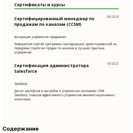
Сертификаты и курсы
06/2024
Сертифицированный менеджер по
продажам по каналам (CCSM)
Ассоциация управления продажами
Завершение строгой программы сертификации, ориентированной на
передовые стратегии продаж по каналам и лучшие практики
управления.
10/2023
Сертификация администратора
Salesforce
Salesforce
Достиг мастерства в настройке и управлении системами CRM
Salesforce, повысив эффективность управления взаимоотношениями с
клиентами.
Содержание