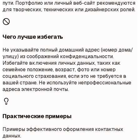
пути. Портфолио или личный веб-сайт рекомендуются
для творческих, технических или дизайнерских ролей.
Чего лучше избегать
Не указывайте полный домашний адрес (номер дома/
улицу) из соображений конфиденциальности.
Избегайте включения личных данных, таких как
семейное положение, возраст, фото или номер
социального страхования, если это не требуется в
вашей стране. Не используйте непрофессиональные
адреса электронной почты.
Практические примеры
Примеры эффективного оформления контактных
данных.