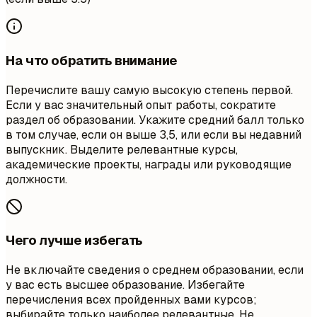
На что обратить внимание
Перечислите вашу самую высокую степень первой.
Если у вас значительный опыт работы, сократите
раздел об образовании. Укажите средний балл только
в том случае, если он выше 3,5, или если вы недавний
выпускник. Выделите релевантные курсы,
академические проекты, награды или руководящие
должности.
Чего лучше избегать
Не включайте сведения о среднем образовании, если
у вас есть высшее образование. Избегайте
перечисления всех пройденных вами курсов;
выбирайте только наиболее релевантные. Не