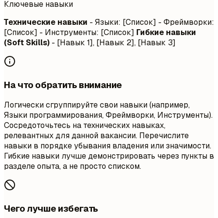
Ключевые навыки
Технические навыки
- Языки: [Список] - Фреймворки:
[Список] - Инструменты: [Список]
Гибкие навыки
(Soft Skills)
- [Навык 1], [Навык 2], [Навык 3]
На что обратить внимание
Логически сгруппируйте свои навыки (например,
Языки программирования, Фреймворки, Инструменты).
Сосредоточьтесь на технических навыках,
релевантных для данной вакансии. Перечислите
навыки в порядке убывания владения или значимости.
Гибкие навыки лучше демонстрировать через пункты в
разделе опыта, а не просто списком.
Чего лучше избегать