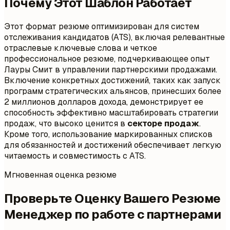
Почему Этот Шаблон Работает
Этот формат резюме оптимизирован для систем
отслеживания кандидатов (ATS), включая релевантные
отраслевые ключевые слова и четкое
профессиональное резюме, подчеркивающее опыт
Лауры Смит в управлении партнерскими продажами.
Включение конкретных достижений, таких как запуск
программ стратегических альянсов, принесших более
2 миллионов долларов дохода, демонстрирует ее
способность эффективно масштабировать стратегии
продаж, что высоко ценится в
секторе продаж
.
Кроме того, использование маркированных списков
для обязанностей и достижений обеспечивает легкую
читаемость и совместимость с ATS.
Мгновенная оценка резюме
Проверьте Оценку Вашего Резюме
Менеджер по работе с партнерами