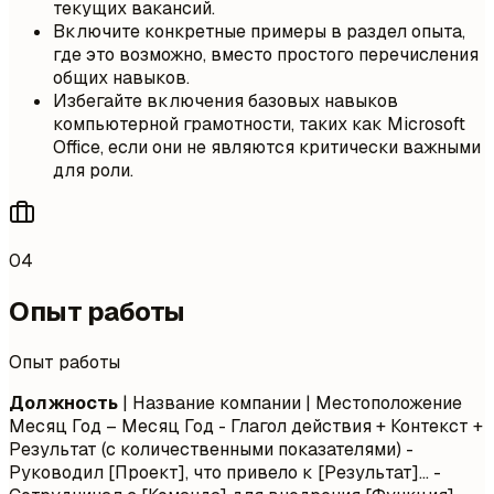
текущих вакансий.
Включите конкретные примеры в раздел опыта,
где это возможно, вместо простого перечисления
общих навыков.
Избегайте включения базовых навыков
компьютерной грамотности, таких как Microsoft
Office, если они не являются критически важными
для роли.
04
Опыт работы
Опыт работы
Должность
| Название компании | Местоположение
Месяц Год – Месяц Год
- Глагол действия + Контекст +
Результат (с количественными показателями) -
Руководил [Проект], что привело к [Результат]... -