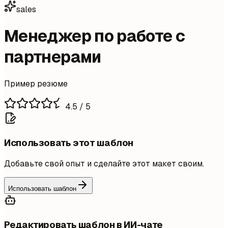
sales
Менеджер по работе с
партнерами
Пример резюме
4.5
/ 5
Использовать этот шаблон
Добавьте свой опыт и сделайте этот макет своим.
Использовать шаблон
Редактировать шаблон в ИИ-чате