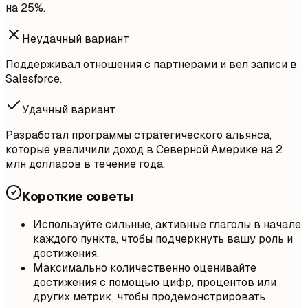
на 25%.
Неудачный вариант
Поддерживал отношения с партнерами и вел записи в
Salesforce.
Удачный вариант
Разработал программы стратегического альянса,
которые увеличили доход в Северной Америке на 2
млн долларов в течение года.
Короткие советы
Используйте сильные, активные глаголы в начале
каждого пункта, чтобы подчеркнуть вашу роль и
достижения.
Максимально количественно оценивайте
достижения с помощью цифр, процентов или
других метрик, чтобы продемонстрировать