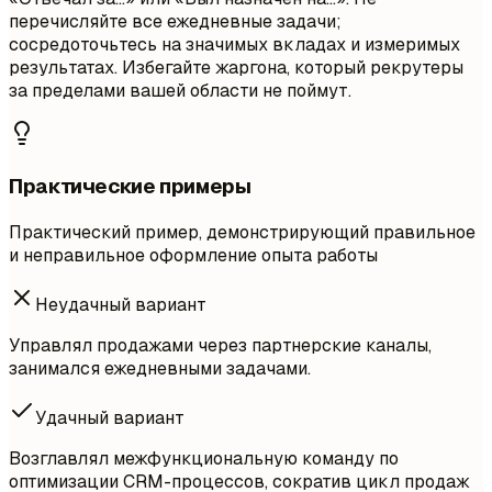
перечисляйте все ежедневные задачи;
сосредоточьтесь на значимых вкладах и измеримых
результатах. Избегайте жаргона, который рекрутеры
за пределами вашей области не поймут.
Практические примеры
Практический пример, демонстрирующий правильное
и неправильное оформление опыта работы
Неудачный вариант
Управлял продажами через партнерские каналы,
занимался ежедневными задачами.
Удачный вариант
Возглавлял межфункциональную команду по
оптимизации CRM-процессов, сократив цикл продаж