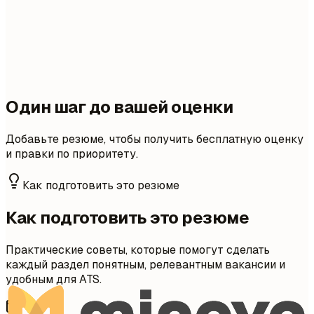
Один шаг до вашей оценки
Добавьте резюме, чтобы получить бесплатную оценку
и правки по приоритету.
Как подготовить это резюме
Как подготовить это резюме
Практические советы, которые помогут сделать
каждый раздел понятным, релевантным вакансии и
удобным для ATS.