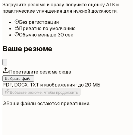
Загрузите резюме и сразу получите оценку ATS и
практические улучшения для нужной должности.
Без регистрации
Приватно по умолчанию
Обычно меньше 30 сек
Ваше резюме
Перетащите резюме сюда
Выбрать файл
PDF, DOCX, TXT и изображения · до 20 МБ
Добавьте резюме, чтобы продолжить
Ваши файлы остаются приватными.