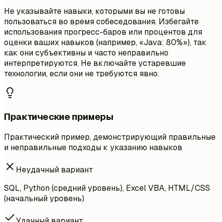
Не указывайте навыки, которыми вы не готовы
пользоваться во время собеседования. Избегайте
использования прогресс-баров или процентов для
оценки ваших навыков (например, «Java: 80%»), так
как они субъективны и часто неправильно
интерпретируются. Не включайте устаревшие
технологии, если они не требуются явно.
Практические примеры
Практический пример, демонстрирующий правильные
и неправильные подходы к указанию навыков
Неудачный вариант
SQL, Python (средний уровень), Excel VBA, HTML/CSS
(начальный уровень)
Удачный вариант