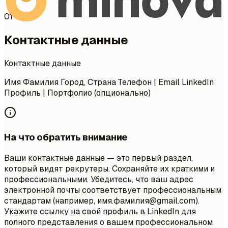
01
Контактные данные
Контактные данные
Имя Фамилия Город, Страна Телефон | Email LinkedIn
Профиль | Портфолио (опционально)
На что обратить внимание
Ваши контактные данные — это первый раздел,
который видят рекрутеры. Сохраняйте их краткими и
профессиональными. Убедитесь, что ваш адрес
электронной почты соответствует профессиональным
стандартам (например, имя.фамилия@gmail.com).
Укажите ссылку на свой профиль в LinkedIn для
полного представления о вашем профессиональном