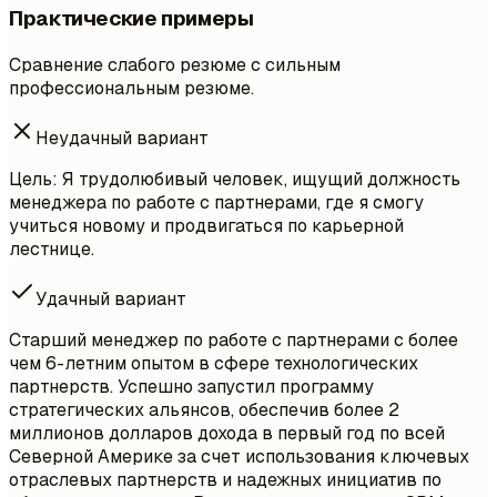
Практические примеры
Сравнение слабого резюме с сильным
профессиональным резюме.
Неудачный вариант
Цель: Я трудолюбивый человек, ищущий должность
менеджера по работе с партнерами, где я смогу
учиться новому и продвигаться по карьерной
лестнице.
Удачный вариант
Старший менеджер по работе с партнерами с более
чем 6-летним опытом в сфере технологических
партнерств. Успешно запустил программу
стратегических альянсов, обеспечив более 2
миллионов долларов дохода в первый год по всей
Северной Америке за счет использования ключевых
отраслевых партнерств и надежных инициатив по