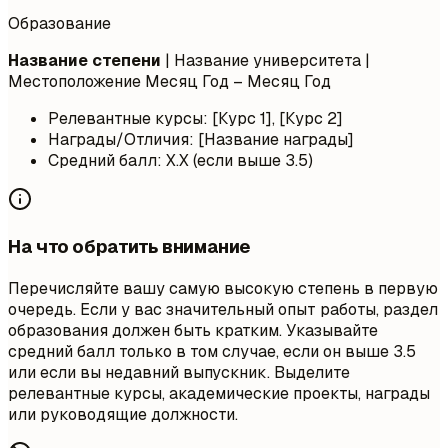
Образование
Название степени
| Название университета |
Местоположение
Месяц Год – Месяц Год
Релевантные курсы: [Курс 1], [Курс 2]
Награды/Отличия: [Название награды]
Средний балл: X.X (если выше 3.5)
На что обратить внимание
Перечисляйте вашу самую высокую степень в первую
очередь. Если у вас значительный опыт работы, раздел
образования должен быть кратким. Указывайте
средний балл только в том случае, если он выше 3.5
или если вы недавний выпускник. Выделите
релевантные курсы, академические проекты, награды
или руководящие должности.