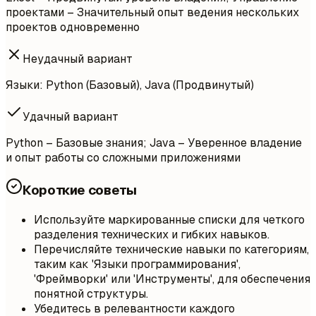
проектами – Значительный опыт ведения нескольких
проектов одновременно
Неудачный вариант
Языки: Python (Базовый), Java (Продвинутый)
Удачный вариант
Python – Базовые знания; Java – Уверенное владение
и опыт работы со сложными приложениями
Короткие советы
Используйте маркированные списки для четкого
разделения технических и гибких навыков.
Перечисляйте технические навыки по категориям,
таким как 'Языки программирования',
'Фреймворки' или 'Инструменты', для обеспечения
понятной структуры.
Убедитесь в релевантности каждого