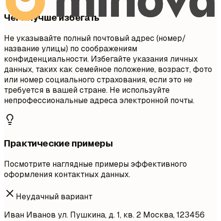
Чего лучше избегать
Не указывайте полный почтовый адрес (номер/
название улицы) по соображениям
конфиденциальности. Избегайте указания личных
данных, таких как семейное положение, возраст, фото
или номер социального страхования, если это не
требуется в вашей стране. Не используйте
непрофессиональные адреса электронной почты.
Практические примеры
Посмотрите наглядные примеры эффективного
оформления контактных данных.
Неудачный вариант
Иван Иванов ул. Пушкина, д. 1, кв. 2 Москва, 123456