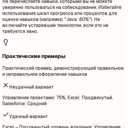
Не перечисляйте навыки, которыми вы не можете
уверенно пользоваться на собеседовании. Избегайте
использования шкал прогресса или процентов для
оценки навыков (например, "Java: 80%"). Не
включайте устаревшие технологии, если это не
требуется явно.
Практические примеры
Практический пример, демонстрирующий правильное
и неправильное оформление навыков
Неудачный вариант
Управление проектами: 75%, Excel: Продвинутый,
Salesforce: Средний
Удачный вариант
Excel – Продвинутый уровень владения; Управление