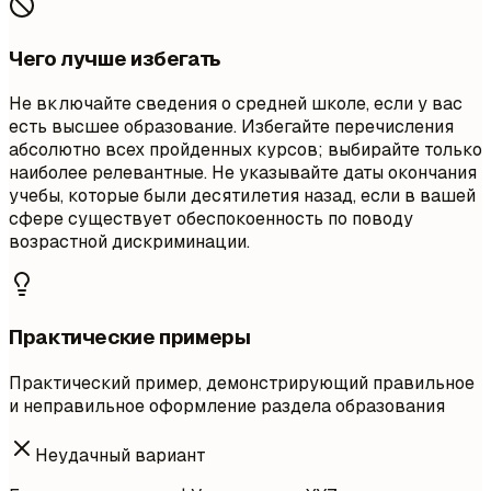
Чего лучше избегать
Не включайте сведения о средней школе, если у вас
есть высшее образование. Избегайте перечисления
абсолютно всех пройденных курсов; выбирайте только
наиболее релевантные. Не указывайте даты окончания
учебы, которые были десятилетия назад, если в вашей
сфере существует обеспокоенность по поводу
возрастной дискриминации.
Практические примеры
Практический пример, демонстрирующий правильное
и неправильное оформление раздела образования
Неудачный вариант