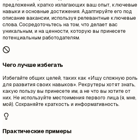
предложений, кратко излагающих ваш опыт, ключевые
навыки и основные достижения. Адаптируйте его под
описание вакансии, используя релевантные ключевые
слова. Сосредоточьтесь на том, что делает вас
уникальным, и на ценности, которую вы принесете
потенциальным работодателям.
Чего лучше избегать
Избегайте общих целей, таких как «Ищу сложную роль
для развития своих навыков». Рекрутеры хотят знать,
какую пользу вы принесете им, а не что вы хотите от
них. Не используйте местоимения первого лица (я, мне,
мой). Сохраняйте краткость и информативность.
Практические примеры