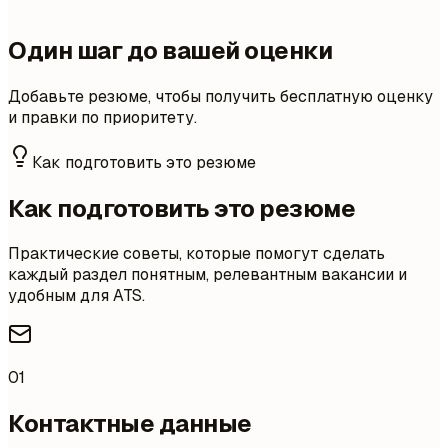
Один шаг до вашей оценки
Добавьте резюме, чтобы получить бесплатную оценку
и правки по приоритету.
Как подготовить это резюме
Как подготовить это резюме
Практические советы, которые помогут сделать
каждый раздел понятным, релевантным вакансии и
удобным для ATS.
01
Контактные данные