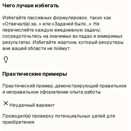
Чего лучше избегать
Избегайте пассивных формулировок, таких как
«Отвечал(а) за…» или «Задачей было…». Не
перечисляйте каждую ежедневную задачу;
сосредоточьтесь на значимых вкладах и измеримых
результатах. Избегайте жаргона, который рекрутеры
вне вашей области не поймут.
Практические примеры
Практический пример, демонстрирующий правильное
и неправильное оформление опыта работы
Неудачный вариант
Проводил(а) проверку потенциальных целей для
приобретения