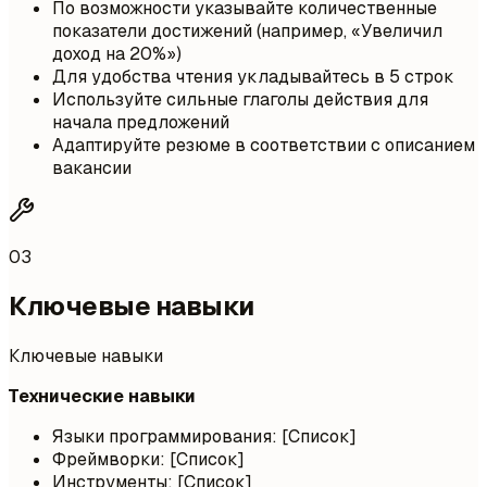
По возможности указывайте количественные
показатели достижений (например, «Увеличил
доход на 20%»)
Для удобства чтения укладывайтесь в 5 строк
Используйте сильные глаголы действия для
начала предложений
Адаптируйте резюме в соответствии с описанием
вакансии
03
Ключевые навыки
Ключевые навыки
Технические навыки
Языки программирования: [Список]
Фреймворки: [Список]
Инструменты: [Список]