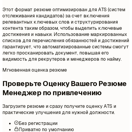
Этот формат резюме оптимизирован для ATS (систем
отслеживания кандидатов) за счет включения
релевантных ключевых слов и структурирования
контента таким образом, чтобы выделить ключевые
достижения и навыки. Использование маркированных
списков для перечисления обязанностей и достижений
гарантирует, что автоматизированные системы смогут
легко просканировать документ, повышая его
видимость для рекрутеров и менеджеров по найму.
Мгновенная оценка резюме
Проверьте Оценку Вашего Резюме
Менеджер по привлечению
Загрузите резюме и сразу получите оценку ATS и
практические улучшения для нужной должности.
Без регистрации
Приватно по умолчанию