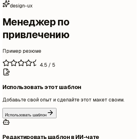
design-ux
Менеджер по
привлечению
Пример резюме
4.5
/ 5
Использовать этот шаблон
Добавьте свой опыт и сделайте этот макет своим.
Использовать шаблон
Редактировать шаблон в ИИ-чате