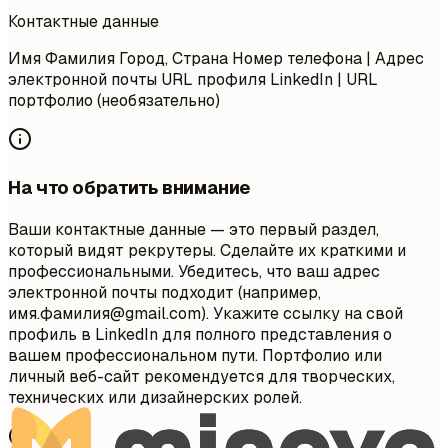
Контактные данные
Имя Фамилия Город, Страна Номер телефона | Адрес
электронной почты URL профиля LinkedIn | URL
портфолио (необязательно)
На что обратить внимание
Ваши контактные данные — это первый раздел,
который видят рекрутеры. Сделайте их краткими и
профессиональными. Убедитесь, что ваш адрес
электронной почты подходит (например,
имя.фамилия@gmail.com). Укажите ссылку на свой
профиль в LinkedIn для полного представления о
вашем профессиональном пути. Портфолио или
личный веб-сайт рекомендуется для творческих,
технических или дизайнерских ролей.