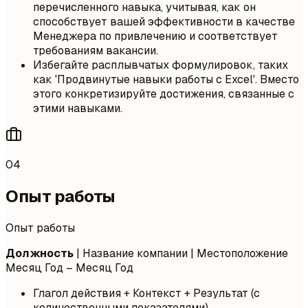
перечисленного навыка, учитывая, как он
способствует вашей эффективности в качестве
Менеджера по привлечению и соответствует
требованиям вакансии.
Избегайте расплывчатых формулировок, таких
как 'Продвинутые навыки работы с Excel'. Вместо
этого конкретизируйте достижения, связанные с
этими навыками.
04
Опыт работы
Опыт работы
Должность
| Название компании | Местоположение
Месяц Год – Месяц Год
Глагол действия + Контекст + Результат (с
количественными показателями)