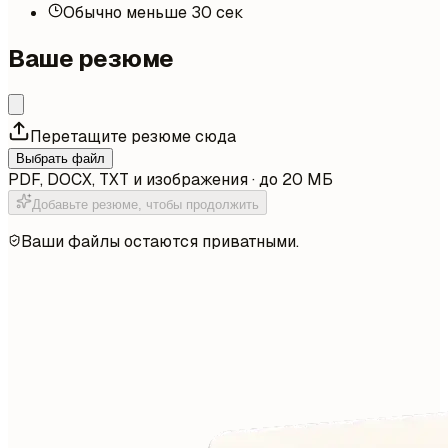
Обычно меньше 30 сек
Ваше резюме
Перетащите резюме сюда
Выбрать файл
PDF, DOCX, TXT и изображения · до 20 МБ
Добавьте резюме, чтобы продолжить
Ваши файлы остаются приватными.