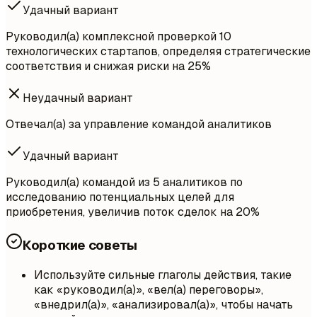
Удачный вариант
Руководил(а) комплексной проверкой 10
технологических стартапов, определяя стратегические
соответствия и снижая риски на 25%
Неудачный вариант
Отвечал(а) за управление командой аналитиков
Удачный вариант
Руководил(а) командой из 5 аналитиков по
исследованию потенциальных целей для
приобретения, увеличив поток сделок на 20%
Короткие советы
Используйте сильные глаголы действия, такие
как «руководил(а)», «вел(а) переговоры»,
«внедрил(а)», «анализировал(а)», чтобы начать