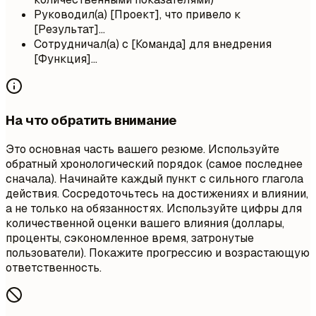
Руководил(а) [Проект], что привело к
[Результат]...
Сотрудничал(а) с [Команда] для внедрения
[Функция]...
На что обратить внимание
Это основная часть вашего резюме. Используйте
обратный хронологический порядок (самое последнее
сначала). Начинайте каждый пункт с сильного глагола
действия. Сосредоточьтесь на достижениях и влиянии,
а не только на обязанностях. Используйте цифры для
количественной оценки вашего влияния (доллары,
проценты, сэкономленное время, затронутые
пользователи). Покажите прогрессию и возрастающую
ответственность.