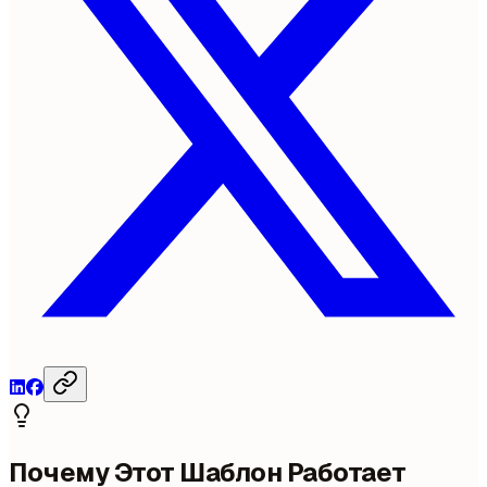
Почему Этот Шаблон Работает