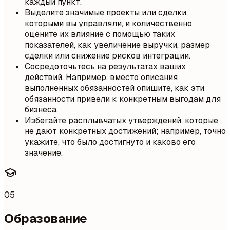
каждый пункт.
Выделите значимые проекты или сделки,
которыми вы управляли, и количественно
оцените их влияние с помощью таких
показателей, как увеличение выручки, размер
сделки или снижение рисков интеграции.
Сосредоточьтесь на результатах ваших
действий. Например, вместо описания
выполненных обязанностей опишите, как эти
обязанности привели к конкретным выгодам для
бизнеса.
Избегайте расплывчатых утверждений, которые
не дают конкретных достижений; например, точно
укажите, что было достигнуто и каково его
значение.
05
Образование