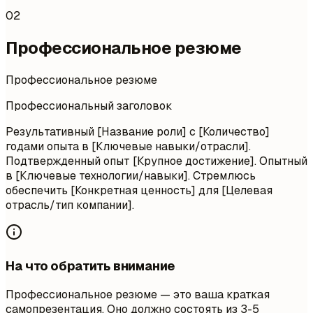
02
Профессиональное резюме
Профессиональное резюме
Профессиональный заголовок
Результативный [Название роли] с [Количество]
годами опыта в [Ключевые навыки/отрасли].
Подтвержденный опыт [Крупное достижение]. Опытный
в [Ключевые технологии/навыки]. Стремлюсь
обеспечить [Конкретная ценность] для [Целевая
отрасль/тип компании].
На что обратить внимание
Профессиональное резюме — это ваша краткая
самопрезентация. Оно должно состоять из 3-5