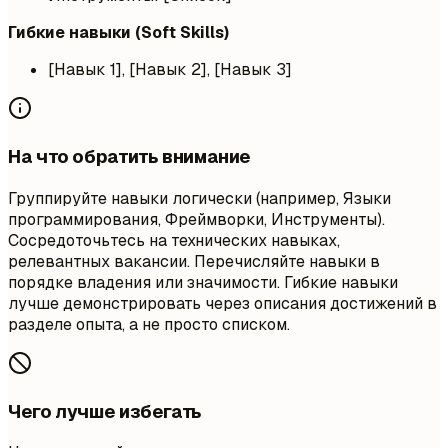
Гибкие навыки (Soft Skills)
[Навык 1], [Навык 2], [Навык 3]
На что обратить внимание
Группируйте навыки логически (например, Языки
программирования, Фреймворки, Инструменты).
Сосредоточьтесь на технических навыках,
релевантных вакансии. Перечисляйте навыки в
порядке владения или значимости. Гибкие навыки
лучше демонстрировать через описания достижений в
разделе опыта, а не просто списком.
Чего лучше избегать