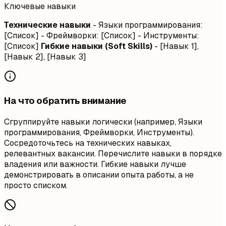
Ключевые навыки
Технические навыки
- Языки программирования:
[Список] - Фреймворки: [Список] - Инструменты:
[Список]
Гибкие навыки (Soft Skills)
- [Навык 1],
[Навык 2], [Навык 3]
На что обратить внимание
Сгруппируйте навыки логически (например, Языки
программирования, Фреймворки, Инструменты).
Сосредоточьтесь на технических навыках,
релевантных вакансии. Перечислите навыки в порядке
владения или важности. Гибкие навыки лучше
демонстрировать в описании опыта работы, а не
просто списком.