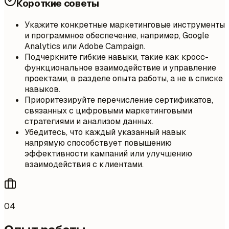
Короткие советы
Укажите конкретные маркетинговые инструменты
и программное обеспечение, например, Google
Analytics или Adobe Campaign.
Подчеркните гибкие навыки, такие как кросс-
функциональное взаимодействие и управление
проектами, в разделе опыта работы, а не в списке
навыков.
Приоритезируйте перечисление сертификатов,
связанных с цифровыми маркетинговыми
стратегиями и анализом данных.
Убедитесь, что каждый указанный навык
напрямую способствует повышению
эффективности кампаний или улучшению
взаимодействия с клиентами.
04