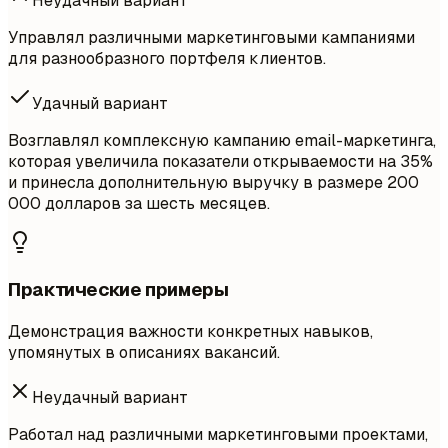
Неудачный вариант
Управлял различными маркетинговыми кампаниями
для разнообразного портфеля клиентов.
Удачный вариант
Возглавлял комплексную кампанию email-маркетинга,
которая увеличила показатели открываемости на 35%
и принесла дополнительную выручку в размере 200
000 долларов за шесть месяцев.
Практические примеры
Демонстрация важности конкретных навыков,
упомянутых в описаниях вакансий.
Неудачный вариант
Работал над различными маркетинговыми проектами,