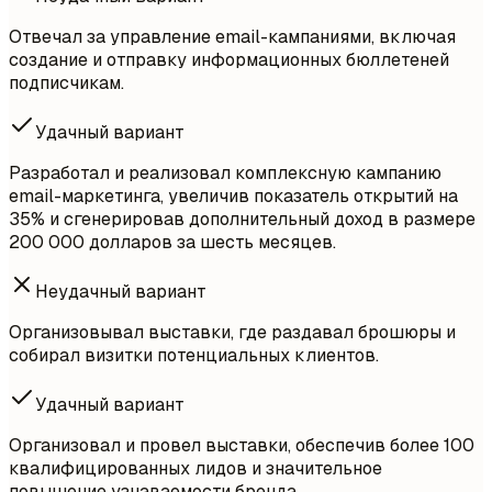
Отвечал за управление email-кампаниями, включая
создание и отправку информационных бюллетеней
подписчикам.
Удачный вариант
Разработал и реализовал комплексную кампанию
email-маркетинга, увеличив показатель открытий на
35% и сгенерировав дополнительный доход в размере
200 000 долларов за шесть месяцев.
Неудачный вариант
Организовывал выставки, где раздавал брошюры и
собирал визитки потенциальных клиентов.
Удачный вариант
Организовал и провел выставки, обеспечив более 100
квалифицированных лидов и значительное
повышение узнаваемости бренда.