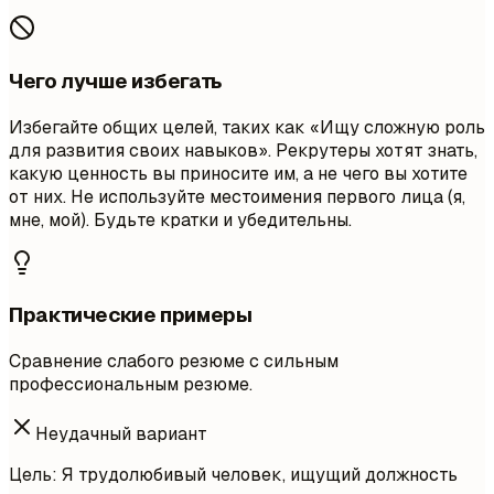
Чего лучше избегать
Избегайте общих целей, таких как «Ищу сложную роль
для развития своих навыков». Рекрутеры хотят знать,
какую ценность вы приносите им, а не чего вы хотите
от них. Не используйте местоимения первого лица (я,
мне, мой). Будьте кратки и убедительны.
Практические примеры
Сравнение слабого резюме с сильным
профессиональным резюме.
Неудачный вариант
Цель: Я трудолюбивый человек, ищущий должность