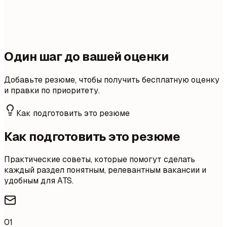
Один шаг до вашей оценки
Добавьте резюме, чтобы получить бесплатную оценку
и правки по приоритету.
Как подготовить это резюме
Как подготовить это резюме
Практические советы, которые помогут сделать
каждый раздел понятным, релевантным вакансии и
удобным для ATS.
01