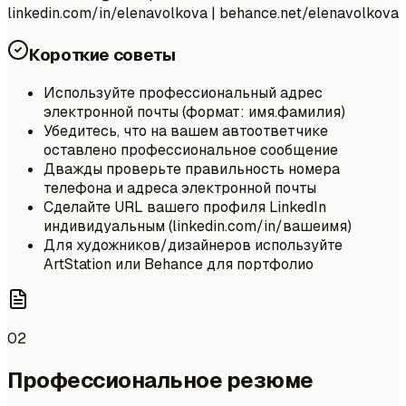
linkedin.com/in/elenavolkova | behance.net/elenavolkova
Короткие советы
Используйте профессиональный адрес
электронной почты (формат: имя.фамилия)
Убедитесь, что на вашем автоответчике
оставлено профессиональное сообщение
Дважды проверьте правильность номера
телефона и адреса электронной почты
Сделайте URL вашего профиля LinkedIn
индивидуальным (linkedin.com/in/вашеимя)
Для художников/дизайнеров используйте
ArtStation или Behance для портфолио
02
Профессиональное резюме