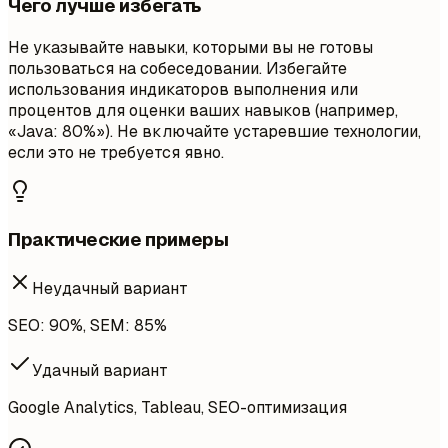
Чего лучше избегать
Не указывайте навыки, которыми вы не готовы
пользоваться на собеседовании. Избегайте
использования индикаторов выполнения или
процентов для оценки ваших навыков (например,
«Java: 80%»). Не включайте устаревшие технологии,
если это не требуется явно.
Практические примеры
Неудачный вариант
SEO: 90%, SEM: 85%
Удачный вариант
Google Analytics, Tableau, SEO-оптимизация