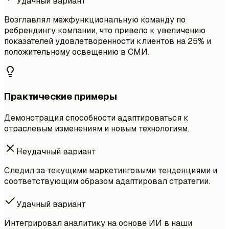
Удачный вариант
Возглавлял межфункциональную команду по
ребрендингу компании, что привело к увеличению
показателей удовлетворенности клиентов на 25% и
положительному освещению в СМИ.
Практические примеры
Демонстрация способности адаптироваться к
отраслевым изменениям и новым технологиям.
Неудачный вариант
Следил за текущими маркетинговыми тенденциями и
соответствующим образом адаптировал стратегии.
Удачный вариант
Интегрировал аналитику на основе ИИ в наши