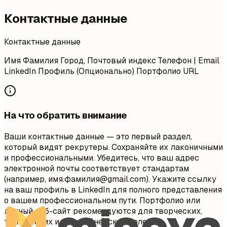
Контактные данные
Контактные данные
Имя Фамилия Город, Почтовый индекс Телефон | Email
LinkedIn Профиль (Опционально) Портфолио URL
На что обратить внимание
Ваши контактные данные — это первый раздел,
который видят рекрутеры. Сохраняйте их лаконичными
и профессиональными. Убедитесь, что ваш адрес
электронной почты соответствует стандартам
(например, имя.фамилия@gmail.com). Укажите ссылку
на ваш профиль в LinkedIn для полного представления
о вашем профессиональном пути. Портфолио или
личный веб-сайт рекомендуются для творческих,
технических или дизайнерских ролей.