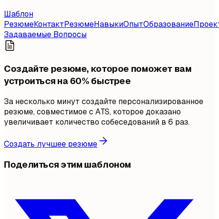
Шаблон
Резюме
Контакт
Резюме
Навыки
Опыт
Образование
Проек
Задаваемые Вопросы
Создайте резюме, которое поможет вам
устроиться на 60% быстрее
За несколько минут создайте персонализированное
резюме, совместимое с ATS, которое доказано
увеличивает количество собеседований в 6 раз.
Создать лучшее резюме
Поделиться этим шаблоном