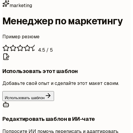
marketing
Менеджер по маркетингу
Пример резюме
4.5
/ 5
Использовать этот шаблон
Добавьте свой опыт и сделайте этот макет своим.
Использовать шаблон
Редактировать шаблон в ИИ-чате
Попросите ИИ помочь переписать и адаптировать