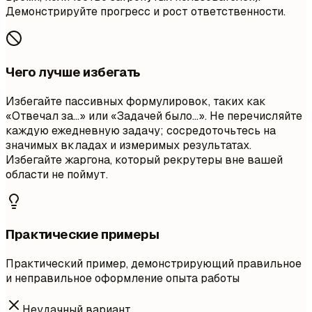
Демонстрируйте прогресс и рост ответственности.
Чего лучше избегать
Избегайте пассивных формулировок, таких как
«Отвечал за...» или «Задачей было...». Не перечисляйте
каждую ежедневную задачу; сосредоточьтесь на
значимых вкладах и измеримых результатах.
Избегайте жаргона, который рекрутеры вне вашей
области не поймут.
Практические примеры
Практический пример, демонстрирующий правильное
и неправильное оформление опыта работы
Неудачный вариант