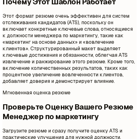
Почему Этот Шаблон Работает
Этот формат резюме очень эффективен для систем
отслеживания кандидатов (ATS), поскольку он
включает конкретные ключевые слова, относящиеся
к должности менеджера по маркетингу, такие как
«маркетинг на основе данных» и «вовлечение
клиентов». Структурированный макет выделяет
ключевые достижения и обязанности, облегчая ATS
извлечение и ранжирование этого резюме. Кроме того,
включение количественных результатов, таких как
процентное увеличение вовлеченности клиентов,
добавляет доверия и демонстрирует влияние.
Мгновенная оценка резюме
Проверьте Оценку Вашего Резюме
Менеджер по маркетингу
Загрузите резюме и сразу получите оценку ATS и
практические улучшения для нужной должности.