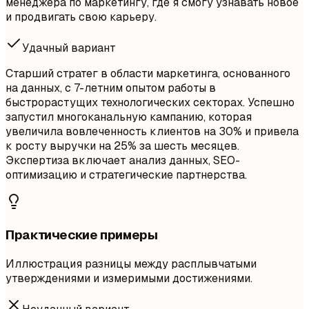
менеджера по маркетингу, где я смогу узнавать новое
и продвигать свою карьеру.
Удачный вариант
Старший стратег в области маркетинга, основанного
на данных, с 7-летним опытом работы в
быстрорастущих технологических секторах. Успешно
запустил многоканальную кампанию, которая
увеличила вовлеченность клиентов на 30% и привела
к росту выручки на 25% за шесть месяцев.
Экспертиза включает анализ данных, SEO-
оптимизацию и стратегические партнерства.
Практические примеры
Иллюстрация разницы между расплывчатыми
утверждениями и измеримыми достижениями.