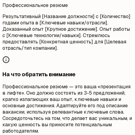
Профессиональное резюме
Результативный [Название должности] с [Количество]
годами опыта в [Ключевые навыки/отрасли].
Доказанный опыт [Крупное достижение]. Опыт работы
с [Ключевые технологии/навыки]. Стремлюсь
предоставлять [Конкретная ценность] для [Целевая
отрасль/тип компании].
На что обратить внимание
Профессиональное резюме — это ваша «презентация
в лифте». Оно должно состоять из 3-5 предложений,
кратко излагающих ваш опыт, ключевые навыки и
основные достижения. Адаптируйте его под описание
вакансии, используя релевантные ключевые слова.
Сосредоточьтесь на том, что делает вас уникальным, и
какую ценность вы приносите потенциальным
работодателям.