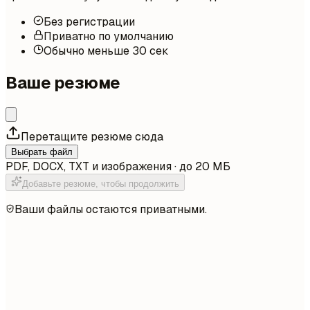
Без регистрации
Приватно по умолчанию
Обычно меньше 30 сек
Ваше резюме
Перетащите резюме сюда
Выбрать файл
PDF, DOCX, TXT и изображения · до 20 МБ
Добавьте резюме, чтобы продолжить
Ваши файлы остаются приватными.