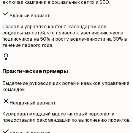
включая кампании в социальных сетях и SEO.
Удачный вариант
Создал и управлял контент-календарем для
социальных сетей, что привело к увеличению числа
подписчиков на 50% и росту вовлеченности на 30% в
течение первого года.
Практические примеры
Выделение руководящих ролей и навыков управления
командой.
Неудачный вариант
Курировал младший маркетинговый персонал и
предоставлял рекомендации по выполнению проектов.