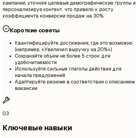
кампании, уточняя целевые демографические группы и
персонализируя контент, что привело к росту
коэффициента конверсии продаж на 30%.
Короткие советы
Квантифицируйте достижения, где это возможно
(например, «Увеличил выручку на 20%»)
Сохраняйте объем не более 5 строк для
удобочитаемости
Используйте сильные глаголы действия для
начала предложений
Адаптируйте резюме в соответствии с описанием
вакансии
03
Ключевые навыки