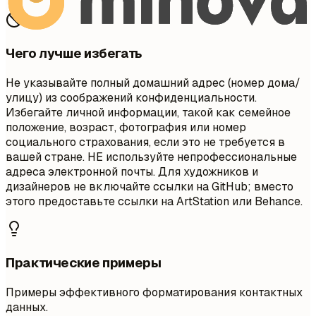
Чего лучше избегать
Не указывайте полный домашний адрес (номер дома/
улицу) из соображений конфиденциальности.
Избегайте личной информации, такой как семейное
положение, возраст, фотография или номер
социального страхования, если это не требуется в
вашей стране. НЕ используйте непрофессиональные
адреса электронной почты. Для художников и
дизайнеров не включайте ссылки на GitHub; вместо
этого предоставьте ссылки на ArtStation или Behance.
Практические примеры
Примеры эффективного форматирования контактных
данных.