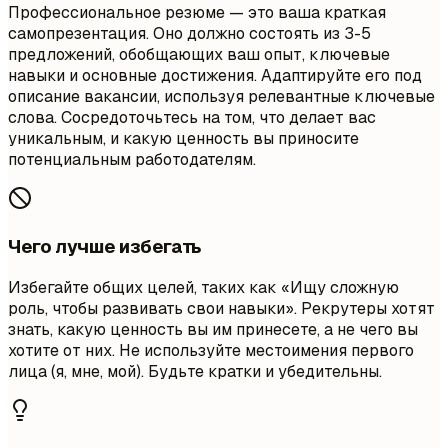
Профессиональное резюме — это ваша краткая
самопрезентация. Оно должно состоять из 3-5
предложений, обобщающих ваш опыт, ключевые
навыки и основные достижения. Адаптируйте его под
описание вакансии, используя релевантные ключевые
слова. Сосредоточьтесь на том, что делает вас
уникальным, и какую ценность вы приносите
потенциальным работодателям.
Чего лучше избегать
Избегайте общих целей, таких как «Ищу сложную
роль, чтобы развивать свои навыки». Рекрутеры хотят
знать, какую ценность вы им принесете, а не чего вы
хотите от них. Не используйте местоимения первого
лица (я, мне, мой). Будьте кратки и убедительны.