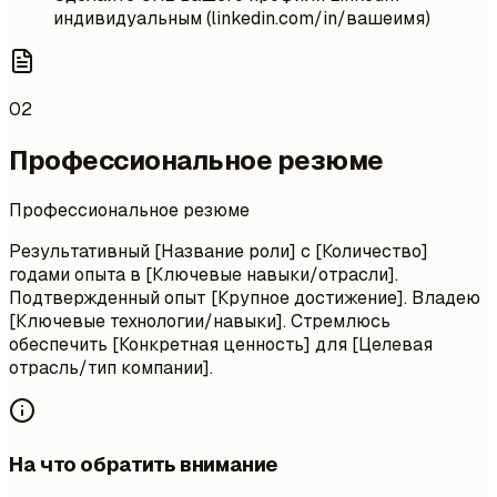
индивидуальным (linkedin.com/in/вашеимя)
02
Профессиональное резюме
Профессиональное резюме
Результативный [Название роли] с [Количество]
годами опыта в [Ключевые навыки/отрасли].
Подтвержденный опыт [Крупное достижение]. Владею
[Ключевые технологии/навыки]. Стремлюсь
обеспечить [Конкретная ценность] для [Целевая
отрасль/тип компании].
На что обратить внимание