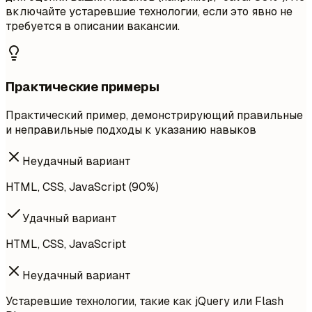
включайте устаревшие технологии, если это явно не
требуется в описании вакансии.
Практические примеры
Практический пример, демонстрирующий правильные
и неправильные подходы к указанию навыков
Неудачный вариант
HTML, CSS, JavaScript (90%)
Удачный вариант
HTML, CSS, JavaScript
Неудачный вариант
Устаревшие технологии, такие как jQuery или Flash