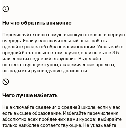
На что обратить внимание
Перечисляйте свою самую высокую степень в первую
очередь. Если у вас значительный опыт работы,
сделайте раздел об образовании кратким. Указывайте
средний балл только в том случае, если он выше 3.5
или если вы недавний выпускник. Выделяйте
соответствующие курсы, академические проекты,
награды или руководящие должности.
Чего лучше избегать
Не включайте сведения о средней школе, если у вас
есть высшее образование. Избегайте перечисления
абсолютно всех пройденных вами курсов; выбирайте
только наиболее соответствующие. Не указывайте