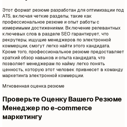
Этот формат резюме разработан для оптимизации под
ATS, включая четкие разделы, такие как
профессиональное резюме и опыт работы с
измеримыми достижениями. Включение релевантных
ключевых слов в разделе SEO гарантирует, что
рекрутеры, ищущие менеджеров по электронной
коммерции, смогут легко найти этого кандидата.
Кроме того, профессиональное резюме предоставляет
краткий обзор навыков и опыта кандидата, что
позволяет менеджерам по найму легко понять
ценность, которую этот человек привнесет в команду
маркетинга электронной коммерции.
Мгновенная оценка резюме
Проверьте Оценку Вашего Резюме
Менеджер по e-commerce
маркетингу