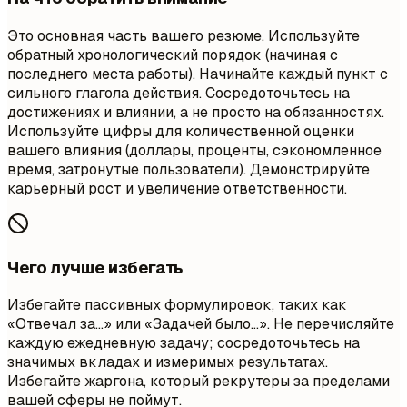
Это основная часть вашего резюме. Используйте
обратный хронологический порядок (начиная с
последнего места работы). Начинайте каждый пункт с
сильного глагола действия. Сосредоточьтесь на
достижениях и влиянии, а не просто на обязанностях.
Используйте цифры для количественной оценки
вашего влияния (доллары, проценты, сэкономленное
время, затронутые пользователи). Демонстрируйте
карьерный рост и увеличение ответственности.
Чего лучше избегать
Избегайте пассивных формулировок, таких как
«Отвечал за...» или «Задачей было...». Не перечисляйте
каждую ежедневную задачу; сосредоточьтесь на
значимых вкладах и измеримых результатах.
Избегайте жаргона, который рекрутеры за пределами
вашей сферы не поймут.