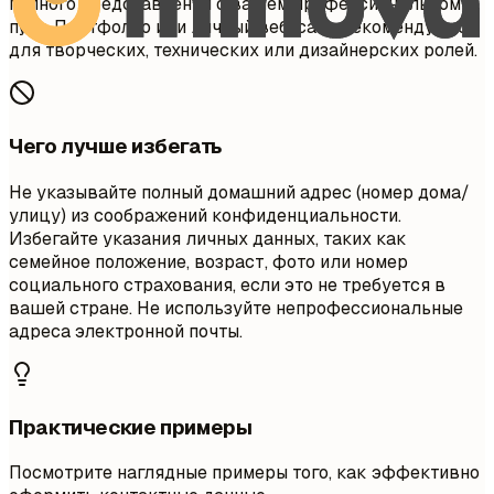
полного представления о вашем профессиональном
пути. Портфолио или личный веб-сайт рекомендуются
для творческих, технических или дизайнерских ролей.
Чего лучше избегать
Не указывайте полный домашний адрес (номер дома/
улицу) из соображений конфиденциальности.
Избегайте указания личных данных, таких как
семейное положение, возраст, фото или номер
социального страхования, если это не требуется в
вашей стране. Не используйте непрофессиональные
адреса электронной почты.
Практические примеры
Посмотрите наглядные примеры того, как эффективно