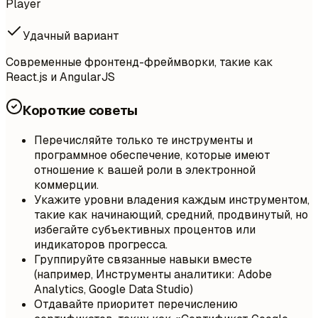
Player
Удачный вариант
Современные фронтенд-фреймворки, такие как
React.js и AngularJS
Короткие советы
Перечисляйте только те инструменты и
программное обеспечение, которые имеют
отношение к вашей роли в электронной
коммерции.
Укажите уровни владения каждым инструментом,
такие как начинающий, средний, продвинутый, но
избегайте субъективных процентов или
индикаторов прогресса.
Группируйте связанные навыки вместе
(например, Инструменты аналитики: Adobe
Analytics, Google Data Studio)
Отдавайте приоритет перечислению