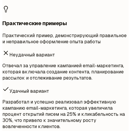
Практические примеры
Практический пример, демонстрирующий правильное
и неправильное оформление опыта работы
Неудачный вариант
Отвечал за управление кампанией email-маркетинга,
которая включала создание контента, планирование
рассылок и отслеживание результатов.
Удачный вариант
Разработал и успешно реализовал эффективную
кампанию email-маркетинга, которая увеличила
процент открытий писем на 25% и кликабельность на
30%, что привело к значительному росту
вовлеченности клиентов.