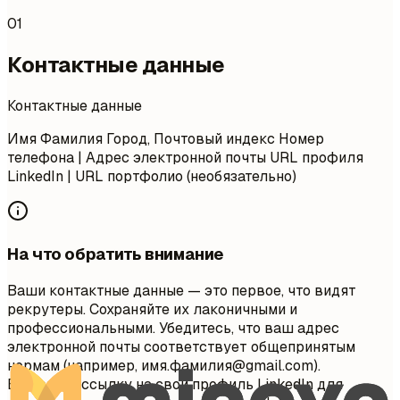
01
Контактные данные
Контактные данные
Имя Фамилия Город, Почтовый индекс Номер
телефона | Адрес электронной почты URL профиля
LinkedIn | URL портфолио (необязательно)
На что обратить внимание
Ваши контактные данные — это первое, что видят
рекрутеры. Сохраняйте их лаконичными и
профессиональными. Убедитесь, что ваш адрес
электронной почты соответствует общепринятым
нормам (например, имя.фамилия@gmail.com).
Включите ссылку на свой профиль LinkedIn для