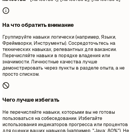
На что обратить внимание
Группируйте навыки логически (например, Языки,
Фреймворки, Инструменты). Сосредоточьтесь на
технических навыках, релевантных для вакансии.
Перечисляйте навыки в порядке владения или
значимости. Личностные качества лучше
демонстрировать через пункты в разделе опыта, а не
просто списком.
Чего лучше избегать
Не перечисляйте навыки, которыми вы не готовы
пользоваться на собеседовании. Избегайте
использования индикаторов прогресса или процентов
для оценки ваших навыков (например, "Java: 80%"). Не