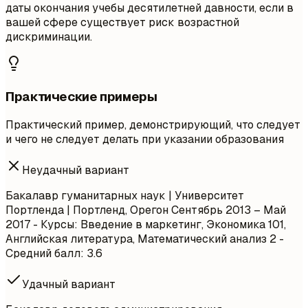
даты окончания учебы десятилетней давности, если в
вашей сфере существует риск возрастной
дискриминации.
Практические примеры
Практический пример, демонстрирующий, что следует
и чего не следует делать при указании образования
Неудачный вариант
Бакалавр гуманитарных наук | Университет
Портленда | Портленд, Орегон
Сентябрь 2013 – Май
2017
- Курсы: Введение в маркетинг, Экономика 101,
Английская литература, Математический анализ 2 -
Средний балл: 3.6
Удачный вариант