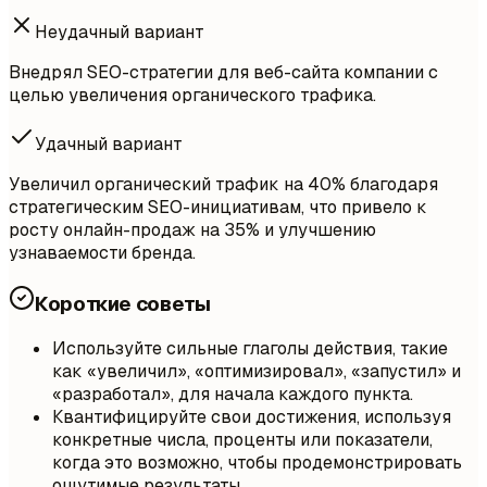
Неудачный вариант
Внедрял SEO-стратегии для веб-сайта компании с
целью увеличения органического трафика.
Удачный вариант
Увеличил органический трафик на 40% благодаря
стратегическим SEO-инициативам, что привело к
росту онлайн-продаж на 35% и улучшению
узнаваемости бренда.
Короткие советы
Используйте сильные глаголы действия, такие
как «увеличил», «оптимизировал», «запустил» и
«разработал», для начала каждого пункта.
Квантифицируйте свои достижения, используя
конкретные числа, проценты или показатели,
когда это возможно, чтобы продемонстрировать
ощутимые результаты.