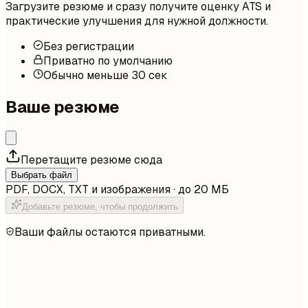
Загрузите резюме и сразу получите оценку ATS и
практические улучшения для нужной должности.
Без регистрации
Приватно по умолчанию
Обычно меньше 30 сек
Ваше резюме
Перетащите резюме сюда
Выбрать файл
PDF, DOCX, TXT и изображения · до 20 МБ
Добавьте резюме, чтобы продолжить
Ваши файлы остаются приватными.