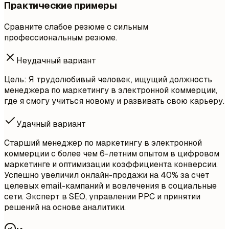
Практические примеры
Сравните слабое резюме с сильным
профессиональным резюме.
Неудачный вариант
Цель: Я трудолюбивый человек, ищущий должность
менеджера по маркетингу в электронной коммерции,
где я смогу учиться новому и развивать свою карьеру.
Удачный вариант
Старший менеджер по маркетингу в электронной
коммерции с более чем 6-летним опытом в цифровом
маркетинге и оптимизации коэффициента конверсии.
Успешно увеличил онлайн-продажи на 40% за счет
целевых email-кампаний и вовлечения в социальные
сети. Эксперт в SEO, управлении PPC и принятии
решений на основе аналитики.