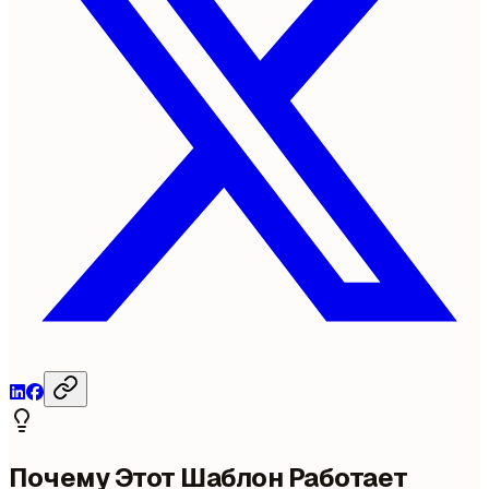
Почему Этот Шаблон Работает