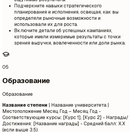
Подчеркните навыки стратегического
планирования и исполнения, освещая, как вы
определяли рыночные возможности и
использовали их для роста.
Включите детали об успешных кампаниях,
которые имели измеримые результаты с точки
зрения выручки, вовлеченности или доли рынка.
05
Образование
Образование
Название степени
| Название университета |
Местоположение
Месяц Год – Месяц Год
-
Соответствующие курсы: [Курс 1], [Курс 2] - Награды/
Достижения: [Название награды] - Средний балл: X.X
(если выше 3.5)