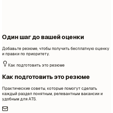
Один шаг до вашей оценки
Добавьте резюме, чтобы получить бесплатную оценку
и правки по приоритету.
Как подготовить это резюме
Как подготовить это резюме
Практические советы, которые помогут сделать
каждый раздел понятным, релевантным вакансии и
удобным для ATS.