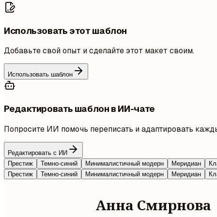
Использовать этот шаблон
Добавьте свой опыт и сделайте этот макет своим.
Использовать шаблон
Редактировать шаблон в ИИ-чате
Попросите ИИ помочь переписать и адаптировать кажды
Редактировать с ИИ
Престиж
Темно-синий
Минималистичный модерн
Меридиан
Кл
Престиж
Темно-синий
Минималистичный модерн
Меридиан
Кл
Анна Смирнова