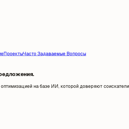
ие
Проекты
Часто Задаваемые Вопросы
предложения.
 оптимизацией на базе ИИ, которой доверяют соискатели