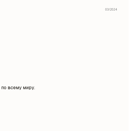
03/2024
 по всему миру.