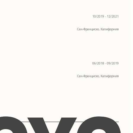
10/2019 - 12/2021
Сан-Франциско, Калифорния
06/2018 - 09/2019
Сан-Франциско, Калифорния