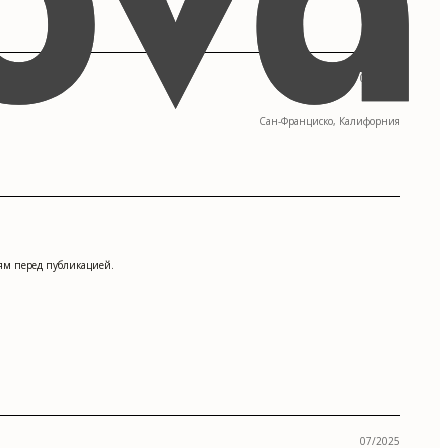
09/2013 - 05/2017
Сан-Франциско, Калифорния
иям перед публикацией.
07/2025