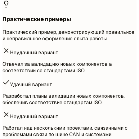
Практические примеры
Практический пример, демонстрирующий правильное
и неправильное оформление опыта работы
Неудачный вариант
Отвечал за валидацию новых компонентов в
соответствии со стандартами ISO.
Удачный вариант
Разработал планы валидации новых компонентов,
обеспечив соответствие стандартам ISO.
Неудачный вариант
Работал над несколькими проектами, связанными с
проблемами связи по шине CAN и системами