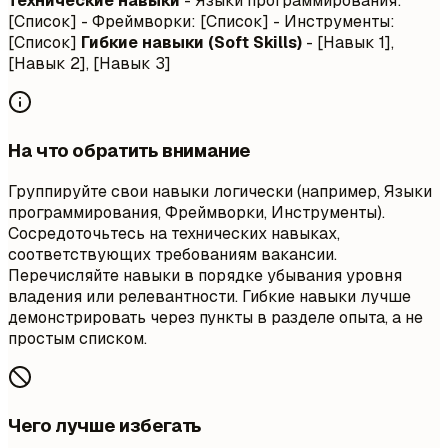
Технические навыки
- Языки программирования:
[Список] - Фреймворки: [Список] - Инструменты:
[Список]
Гибкие навыки (Soft Skills)
- [Навык 1],
[Навык 2], [Навык 3]
На что обратить внимание
Группируйте свои навыки логически (например, Языки
программирования, Фреймворки, Инструменты).
Сосредоточьтесь на технических навыках,
соответствующих требованиям вакансии.
Перечисляйте навыки в порядке убывания уровня
владения или релевантности. Гибкие навыки лучше
демонстрировать через пункты в разделе опыта, а не
простым списком.
Чего лучше избегать