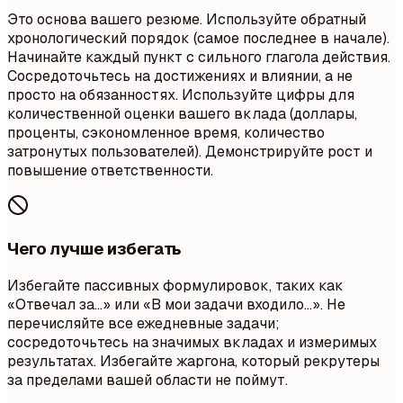
Это основа вашего резюме. Используйте обратный
хронологический порядок (самое последнее в начале).
Начинайте каждый пункт с сильного глагола действия.
Сосредоточьтесь на достижениях и влиянии, а не
просто на обязанностях. Используйте цифры для
количественной оценки вашего вклада (доллары,
проценты, сэкономленное время, количество
затронутых пользователей). Демонстрируйте рост и
повышение ответственности.
Чего лучше избегать
Избегайте пассивных формулировок, таких как
«Отвечал за…» или «В мои задачи входило…». Не
перечисляйте все ежедневные задачи;
сосредоточьтесь на значимых вкладах и измеримых
результатах. Избегайте жаргона, который рекрутеры
за пределами вашей области не поймут.