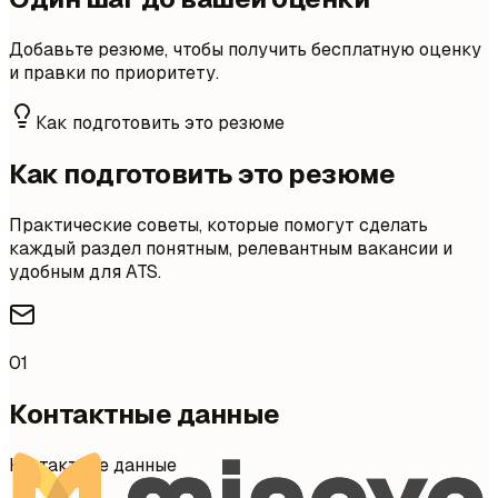
Добавьте резюме, чтобы получить бесплатную оценку
и правки по приоритету.
Как подготовить это резюме
Как подготовить это резюме
Практические советы, которые помогут сделать
каждый раздел понятным, релевантным вакансии и
удобным для ATS.
01
Контактные данные
Контактные данные