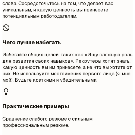
слова. Сосредоточьтесь на том, что делает вас
уникальным, и какую ценность вы принесете
потенциальным работодателям.
Чего лучше избегать
Избегайте общих целей, таких как «Ищу сложную роль
для развития своих навыков». Рекрутеры хотят знать,
какую ценность вы им принесете, а не что вы хотите от
них. Не используйте местоимения первого лица (я, мне,
мой). Будьте краткими и убедительными.
Практические примеры
Сравнение слабого резюме с сильным
профессиональным резюме.