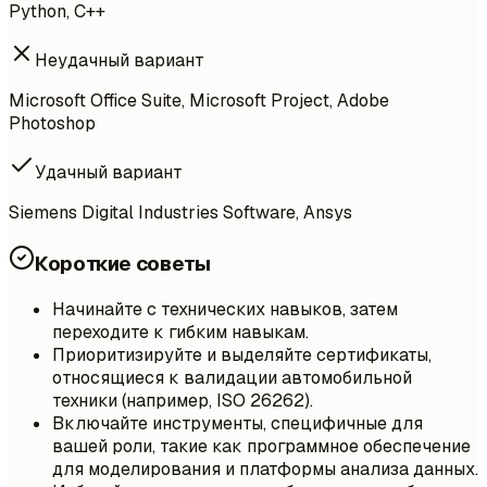
Python, C++
Неудачный вариант
Microsoft Office Suite, Microsoft Project, Adobe
Photoshop
Удачный вариант
Siemens Digital Industries Software, Ansys
Короткие советы
Начинайте с технических навыков, затем
переходите к гибким навыкам.
Приоритизируйте и выделяйте сертификаты,
относящиеся к валидации автомобильной
техники (например, ISO 26262).
Включайте инструменты, специфичные для
вашей роли, такие как программное обеспечение
для моделирования и платформы анализа данных.