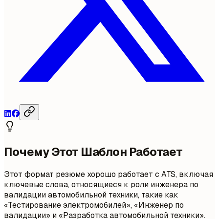
Почему Этот Шаблон Работает
Этот формат резюме хорошо работает с ATS, включая
ключевые слова, относящиеся к роли инженера по
валидации автомобильной техники, такие как
«Тестирование электромобилей», «Инженер по
валидации» и «Разработка автомобильной техники».