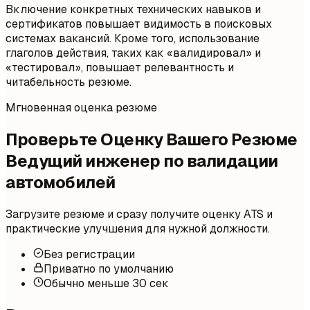
Включение конкретных технических навыков и
сертификатов повышает видимость в поисковых
системах вакансий. Кроме того, использование
глаголов действия, таких как «валидировал» и
«тестировал», повышает релевантность и
читабельность резюме.
Мгновенная оценка резюме
Проверьте Оценку Вашего Резюме
Ведущий инженер по валидации
автомобилей
Загрузите резюме и сразу получите оценку ATS и
практические улучшения для нужной должности.
Без регистрации
Приватно по умолчанию
Обычно меньше 30 сек