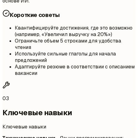
основе ИИ.
Короткие советы
Квантифицируйте достижения, где это возможно
(например, «Увеличил выручку на 20%»)
Ограничьте объем 5 строками для удобства
чтения
Используйте сильные глаголы для начала
предложений
Адаптируйте резюме в соответствии с описанием
вакансии
03
Ключевые навыки
Ключевые навыки