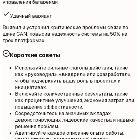
управления батареями.
Удачный вариант
Выявил и устранил критические проблемы связи по
шине CAN, повысив надежность системы на 50% на
трех платформах.
Короткие советы
Используйте сильные глаголы действия, такие
как «руководил», «внедрил» или «разработал»,
чтобы подчеркнуть вашу роль в проектах и
инициативах.
Включайте количественные результаты, такие
как процентные улучшения, экономия затрат или
повышение эффективности.
Сосредоточьтесь на значимых вкладах,
демонстрирующих лидерские качества и навыки
решения проблем.
Адаптируйте каждое описание опыта работы,