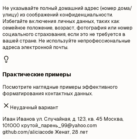
Не указывайте полный домашний адрес (номер дома/
улицу) из соображений конфиденциальности.
Избегайте включения личных данных, таких как
семейное положение, возраст, фотография или номер
социального страхования, если это не требуется в
вашей стране. Не используйте непрофессиональные
адреса электронной почты.
Практические примеры
Посмотрите наглядные примеры эффективного
форматирования контактных данных.
Неудачный вариант
Иван Иванов ул. Случайная, д. 123, кв. 45 Москва,
101000 крутой_парень
_99@yahoo.com
github.com/aliciacode Женат, 28 лет