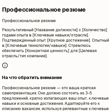
Профессиональное резюме
Профессиональное резюме
Результативный [Название должности] с [Количество]
годами опыта в [Ключевые навыки/отрасли].
Подтвержденный опыт [Крупное достижение]. Опытный
в [Ключевые технологии/навыки]. Стремлюсь
обеспечить [Конкретная ценность] для [Целевая
отрасль/тип компании].
На что обратить внимание
Профессиональное резюме — это ваша краткая
самопрезентация. Оно должно состоять из 3-5
предложений, кратко излагающих ваш опыт, ключевые
навыки и основные достижения. Адаптируйте его к
описанию вакансии, используя релевантные ключевые