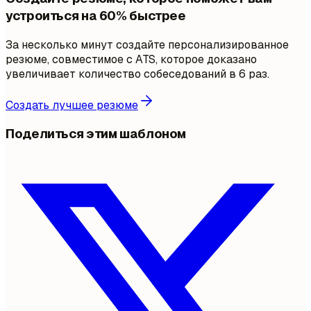
устроиться на 60% быстрее
За несколько минут создайте персонализированное
резюме, совместимое с ATS, которое доказано
увеличивает количество собеседований в 6 раз.
Создать лучшее резюме
Поделиться этим шаблоном