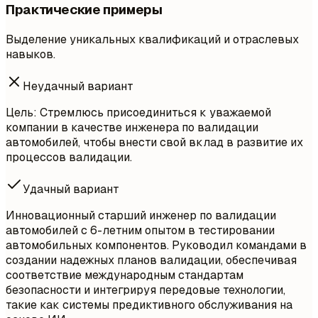
Практические примеры
Выделение уникальных квалификаций и отраслевых
навыков.
Неудачный вариант
Цель: Стремлюсь присоединиться к уважаемой
компании в качестве инженера по валидации
автомобилей, чтобы внести свой вклад в развитие их
процессов валидации.
Удачный вариант
Инновационный старший инженер по валидации
автомобилей с 6-летним опытом в тестировании
автомобильных компонентов. Руководил командами в
создании надежных планов валидации, обеспечивая
соответствие международным стандартам
безопасности и интегрируя передовые технологии,
такие как системы предиктивного обслуживания на