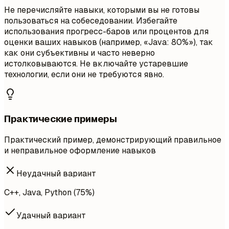
Не перечисляйте навыки, которыми вы не готовы
пользоваться на собеседовании. Избегайте
использования прогресс-баров или процентов для
оценки ваших навыков (например, «Java: 80%»), так
как они субъективны и часто неверно
истолковываются. Не включайте устаревшие
технологии, если они не требуются явно.
Практические примеры
Практический пример, демонстрирующий правильное
и неправильное оформление навыков
Неудачный вариант
C++, Java, Python (75%)
Удачный вариант