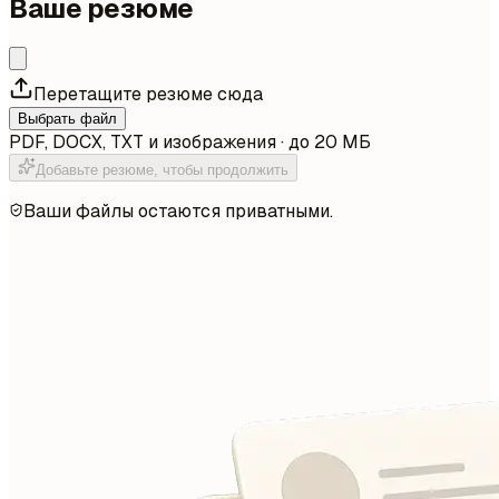
Ваше резюме
Перетащите резюме сюда
Выбрать файл
PDF, DOCX, TXT и изображения · до 20 МБ
Добавьте резюме, чтобы продолжить
Ваши файлы остаются приватными.