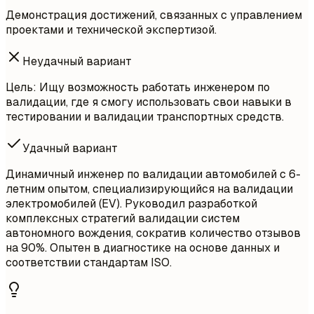
Демонстрация достижений, связанных с управлением
проектами и технической экспертизой.
Неудачный вариант
Цель: Ищу возможность работать инженером по
валидации, где я смогу использовать свои навыки в
тестировании и валидации транспортных средств.
Удачный вариант
Динамичный инженер по валидации автомобилей с 6-
летним опытом, специализирующийся на валидации
электромобилей (EV). Руководил разработкой
комплексных стратегий валидации систем
автономного вождения, сократив количество отзывов
на 90%. Опытен в диагностике на основе данных и
соответствии стандартам ISO.