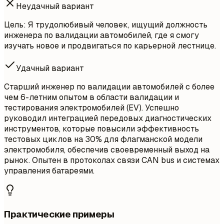
Неудачный вариант
Цель: Я трудолюбивый человек, ищущий должность
инженера по валидации автомобилей, где я смогу
изучать новое и продвигаться по карьерной лестнице.
Удачный вариант
Старший инженер по валидации автомобилей с более
чем 6-летним опытом в области валидации и
тестирования электромобилей (EV). Успешно
руководил интеграцией передовых диагностических
инструментов, которые повысили эффективность
тестовых циклов на 30% для флагманской модели
электромобиля, обеспечив своевременный выход на
рынок. Опытен в протоколах связи CAN bus и системах
управления батареями.
Практические примеры