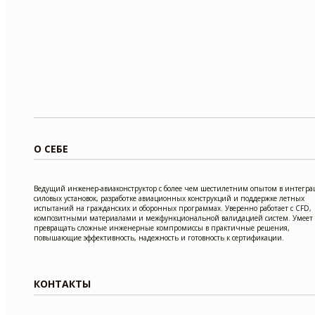
О СЕБЕ
Ведущий инженер-авиаконструктор с более чем шестилетним опытом в интегр
силовых установок, разработке авиационных конструкций и поддержке летных
испытаний на гражданских и оборонных программах. Уверенно работает с CFD,
композитными материалами и межфункциональной валидацией систем. Умеет
превращать сложные инженерные компромиссы в практичные решения,
повышающие эффективность, надежность и готовность к сертификации.
КОНТАКТЫ