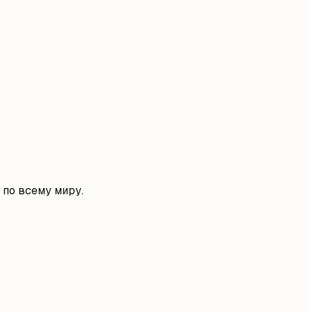
 по всему миру.