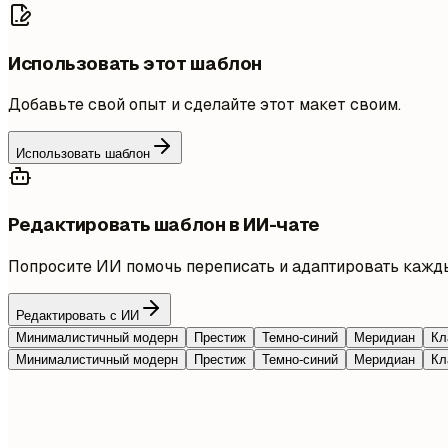
Использовать этот шаблон
Добавьте свой опыт и сделайте этот макет своим.
Использовать шаблон
Редактировать шаблон в ИИ-чате
Попросите ИИ помочь переписать и адаптировать кажды
Редактировать с ИИ
Минималистичный модерн
Престиж
Темно-синий
Меридиан
Кл
Минималистичный модерн
Престиж
Темно-синий
Меридиан
Кл