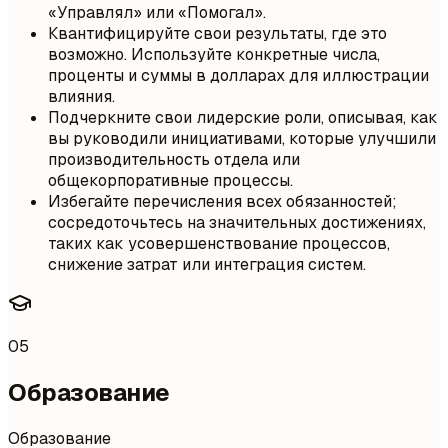
«Управлял» или «Помогал».
Квантифицируйте свои результаты, где это
возможно. Используйте конкретные числа,
проценты и суммы в долларах для иллюстрации
влияния.
Подчеркните свои лидерские роли, описывая, как
вы руководили инициативами, которые улучшили
производительность отдела или
общекорпоративные процессы.
Избегайте перечисления всех обязанностей;
сосредоточьтесь на значительных достижениях,
таких как усовершенствование процессов,
снижение затрат или интеграция систем.
05
Образование
Образование