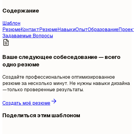
Содержание
Шаблон
Резюме
Контакт
Резюме
Навыки
Опыт
Образование
Проек
Задаваемые Вопросы
Ваше следующее собеседование — всего
одно резюме
Создайте профессиональное оптимизированное
резюме за несколько минут. Не нужны навыки дизайна
—только проверенные результаты.
Создать моё резюме
Поделиться этим шаблоном