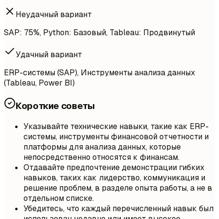
Неудачный вариант
SAP: 75%, Python: Базовый, Tableau: Продвинутый
Удачный вариант
ERP-системы (SAP), Инструменты анализа данных
(Tableau, Power BI)
Короткие советы
Указывайте технические навыки, такие как ERP-
системы, инструменты финансовой отчетности и
платформы для анализа данных, которые
непосредственно относятся к финансам.
Отдавайте предпочтение демонстрации гибких
навыков, таких как лидерство, коммуникация и
решение проблем, в разделе опыта работы, а не в
отдельном списке.
Убедитесь, что каждый перечисленный навык был
использован недавно или имеет высокое