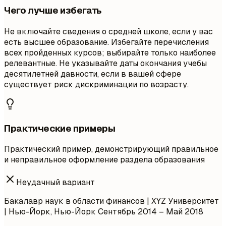
Чего лучше избегать
Не включайте сведения о средней школе, если у вас
есть высшее образование. Избегайте перечисления
всех пройденных курсов; выбирайте только наиболее
релевантные. Не указывайте даты окончания учебы
десятилетней давности, если в вашей сфере
существует риск дискриминации по возрасту.
Практические примеры
Практический пример, демонстрирующий правильное
и неправильное оформление раздела образования
Неудачный вариант
Бакалавр наук в области финансов | XYZ Университет
| Нью-Йорк, Нью-Йорк
Сентябрь 2014 – Май 2018