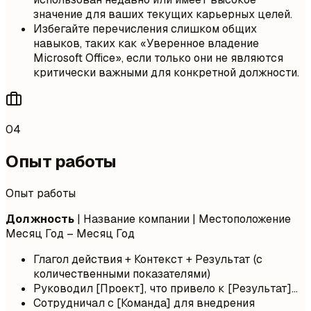
значение для ваших текущих карьерных целей.
Избегайте перечисления слишком общих
навыков, таких как «Уверенное владение
Microsoft Office», если только они не являются
критически важными для конкретной должности.
04
Опыт работы
Опыт работы
Должность
| Название компании | Местоположение
Месяц Год – Месяц Год
Глагол действия + Контекст + Результат (с
количественными показателями)
Руководил [Проект], что привело к [Результат]...
Сотрудничал с [Команда] для внедрения