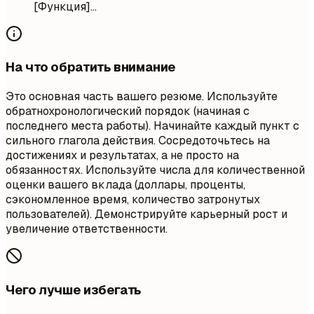
[Функция]...
На что обратить внимание
Это основная часть вашего резюме. Используйте
обратнохронологический порядок (начиная с
последнего места работы). Начинайте каждый пункт с
сильного глагола действия. Сосредоточьтесь на
достижениях и результатах, а не просто на
обязанностях. Используйте числа для количественной
оценки вашего вклада (доллары, проценты,
сэкономленное время, количество затронутых
пользователей). Демонстрируйте карьерный рост и
увеличение ответственности.
Чего лучше избегать