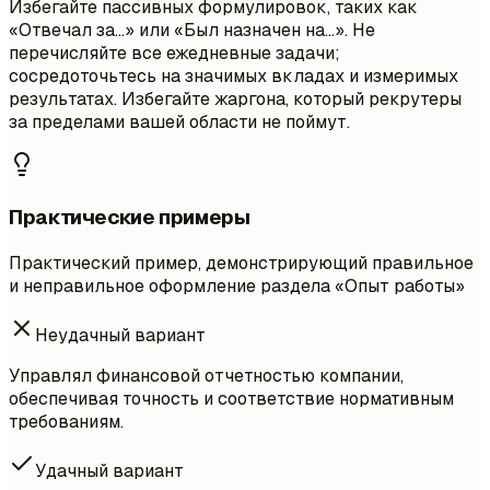
Избегайте пассивных формулировок, таких как
«Отвечал за...» или «Был назначен на...». Не
перечисляйте все ежедневные задачи;
сосредоточьтесь на значимых вкладах и измеримых
результатах. Избегайте жаргона, который рекрутеры
за пределами вашей области не поймут.
Практические примеры
Практический пример, демонстрирующий правильное
и неправильное оформление раздела «Опыт работы»
Неудачный вариант
Управлял финансовой отчетностью компании,
обеспечивая точность и соответствие нормативным
требованиям.
Удачный вариант