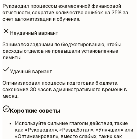
Руководил процессом ежемесячной финансовой
отчетности, сократив количество ошибок на 25% за
счет автоматизации и обучения.
Неудачный вариант
Занимался задачами по бюджетированию, чтобы
расходы отделов не превышали установленные
лимиты.
Удачный вариант
Оптимизировал процессы подготовки бюджета,
сэкономив 30 часов административного времени в
месяц.
Короткие советы
Используйте сильные глаголы действия, такие
как «Руководил», «Разработал», «Улучшил» или
«Оптимизировал», вместо слабых, таких как