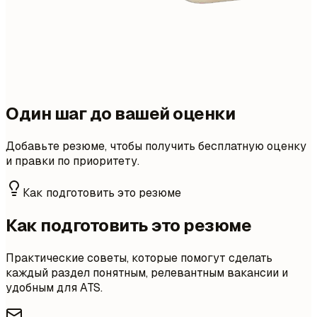
Один шаг до вашей оценки
Добавьте резюме, чтобы получить бесплатную оценку
и правки по приоритету.
Как подготовить это резюме
Как подготовить это резюме
Практические советы, которые помогут сделать
каждый раздел понятным, релевантным вакансии и
удобным для ATS.