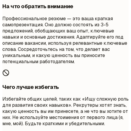
На что обратить внимание
Профессиональное резюме — это ваша краткая
самопрезентация. Оно должно состоять из 3-5
предложений, обобщающих ваш опыт, ключевые
навыки и основные достижения. Адаптируйте его под
описание вакансии, используя релевантные ключевые
слова. Сосредоточьтесь на том, что делает вас
уникальным, и какую ценность вы приносите
потенциальным работодателям.
Чего лучше избегать
Избегайте общих целей, таких как «Ищу сложную роль
для развития своих навыков». Рекрутеры хотят знать,
какую ценность вы им принесете, а не что вы хотите от
них. Не используйте местоимения от первого лица (я,
мне, мой). Будьте краткими и убедительными.