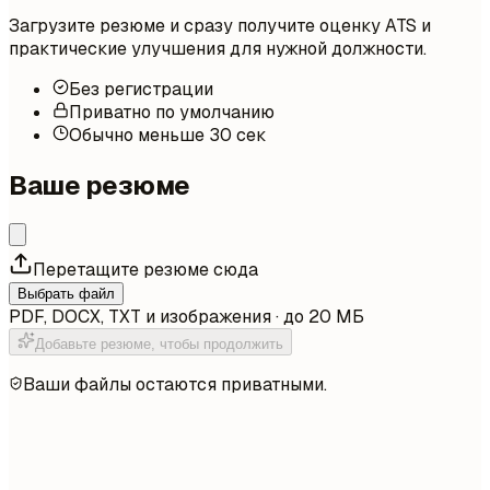
Загрузите резюме и сразу получите оценку ATS и
практические улучшения для нужной должности.
Без регистрации
Приватно по умолчанию
Обычно меньше 30 сек
Ваше резюме
Перетащите резюме сюда
Выбрать файл
PDF, DOCX, TXT и изображения · до 20 МБ
Добавьте резюме, чтобы продолжить
Ваши файлы остаются приватными.