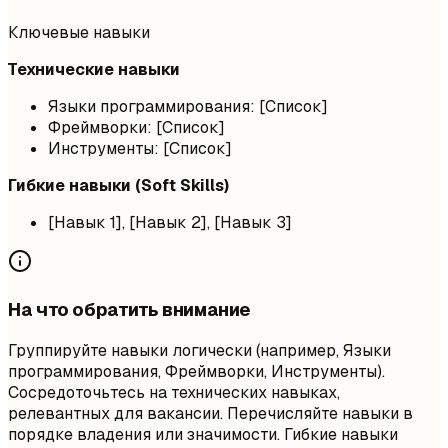
Ключевые навыки
Технические навыки
Языки программирования: [Список]
Фреймворки: [Список]
Инструменты: [Список]
Гибкие навыки (Soft Skills)
[Навык 1], [Навык 2], [Навык 3]
На что обратить внимание
Группируйте навыки логически (например, Языки
программирования, Фреймворки, Инструменты).
Сосредоточьтесь на технических навыках,
релевантных для вакансии. Перечисляйте навыки в
порядке владения или значимости. Гибкие навыки