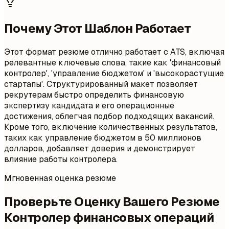
Почему Этот Шаблон Работает
Этот формат резюме отлично работает с ATS, включая
релевантные ключевые слова, такие как 'финансовый
контролер', 'управление бюджетом' и 'высокорастущие
стартапы'. Структурированный макет позволяет
рекрутерам быстро определить финансовую
экспертизу кандидата и его операционные
достижения, облегчая подбор подходящих вакансий.
Кроме того, включение количественных результатов,
таких как управление бюджетом в 50 миллионов
долларов, добавляет доверия и демонстрирует
влияние работы контролера.
Мгновенная оценка резюме
Проверьте Оценку Вашего Резюме
Контролер финансовых операций