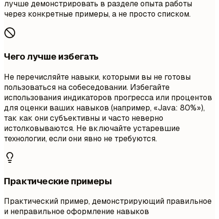
лучше демонстрировать в разделе опыта работы
через конкретные примеры, а не просто списком.
Чего лучше избегать
Не перечисляйте навыки, которыми вы не готовы
пользоваться на собеседовании. Избегайте
использования индикаторов прогресса или процентов
для оценки ваших навыков (например, «Java: 80%»),
так как они субъективны и часто неверно
истолковываются. Не включайте устаревшие
технологии, если они явно не требуются.
Практические примеры
Практический пример, демонстрирующий правильное
и неправильное оформление навыков