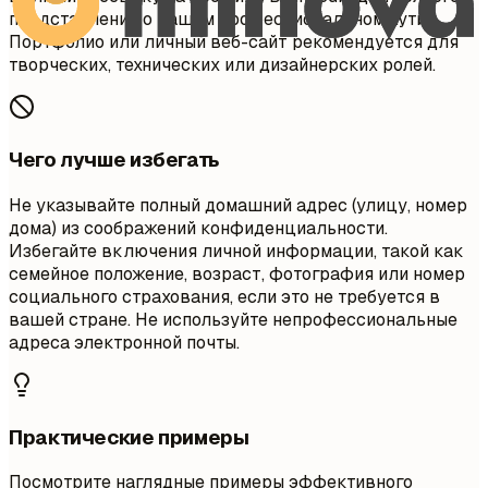
представления о вашем профессиональном пути.
Портфолио или личный веб-сайт рекомендуется для
творческих, технических или дизайнерских ролей.
Чего лучше избегать
Не указывайте полный домашний адрес (улицу, номер
дома) из соображений конфиденциальности.
Избегайте включения личной информации, такой как
семейное положение, возраст, фотография или номер
социального страхования, если это не требуется в
вашей стране. Не используйте непрофессиональные
адреса электронной почты.
Практические примеры
Посмотрите наглядные примеры эффективного