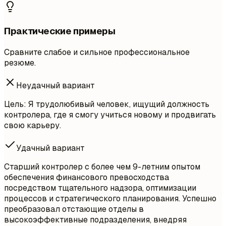
Практические примеры
Сравните слабое и сильное профессиональное
резюме.
Неудачный вариант
Цель: Я трудолюбивый человек, ищущий должность
контролера, где я смогу учиться новому и продвигать
свою карьеру.
Удачный вариант
Старший контролер с более чем 9-летним опытом
обеспечения финансового превосходства
посредством тщательного надзора, оптимизации
процессов и стратегического планирования. Успешно
преобразовал отстающие отделы в
высокоэффективные подразделения, внедряя