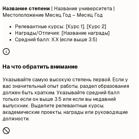
Название степени
| Название университета |
Местоположение
Месяц Год – Месяц Год
Релевантные курсы: [Курс 1], [Курс 2]
Награды/Отличия: [Название награды]
Средний балл: X.X (если выше 3.5)
На что обратить внимание
Указывайте самую высокую степень первой. Если у
вас значительный опыт работы, раздел образования
должен быть кратким. Указывайте средний балл
только если он выше 3.5 или если вы недавний
выпускник. Выделите релевантные курсы,
академические проекты, награды или руководящие
должности.