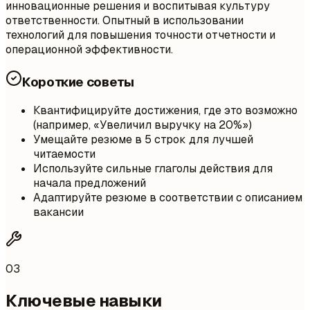
инновационные решения и воспитывая культуру
ответственности. Опытный в использовании
технологий для повышения точности отчетности и
операционной эффективности.
Короткие советы
Квантифицируйте достижения, где это возможно
(например, «Увеличил выручку на 20%»)
Умещайте резюме в 5 строк для лучшей
читаемости
Используйте сильные глаголы действия для
начала предложений
Адаптируйте резюме в соответствии с описанием
вакансии
03
Ключевые навыки