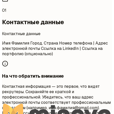
01
Контактные данные
Контактные данные
Имя Фамилия Город, Страна Номер телефона | Адрес
электронной почты Ссылка на LinkedIn | Ссылка на
портфолио (опционально)
На что обратить внимание
Контактная информация — это первое, что видят
рекрутеры. Сохраняйте ее краткой и
профессиональной. Убедитесь, что ваш адрес
электронной почты соответствует профессиональным
стандартам (например, имя.фамилия@gmail.com).
Включите ссылку на профиль в LinkedIn для полного