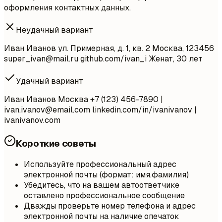
оформления контактных данных.
Неудачный вариант
Иван Иванов ул. Примерная, д. 1, кв. 2 Москва, 123456
super_ivan@mail.ru
github.com/ivan_i Женат, 30 лет
Удачный вариант
Иван Иванов Москва +7 (123) 456-7890 |
ivan.ivanov@email.com
linkedin.com/in/ivanivanov |
ivanivanov.com
Короткие советы
Используйте профессиональный адрес
электронной почты (формат: имя.фамилия)
Убедитесь, что на вашем автоответчике
оставлено профессиональное сообщение
Дважды проверьте номер телефона и адрес
электронной почты на наличие опечаток