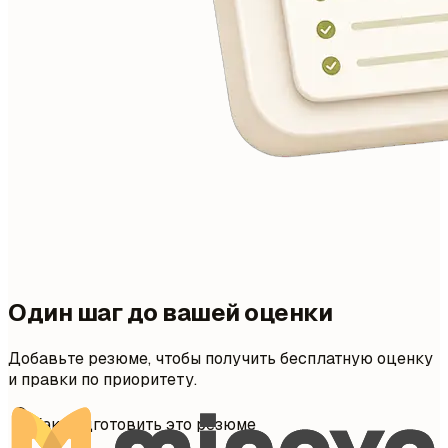
Один шаг до вашей оценки
Добавьте резюме, чтобы получить бесплатную оценку
и правки по приоритету.
Как подготовить это резюме