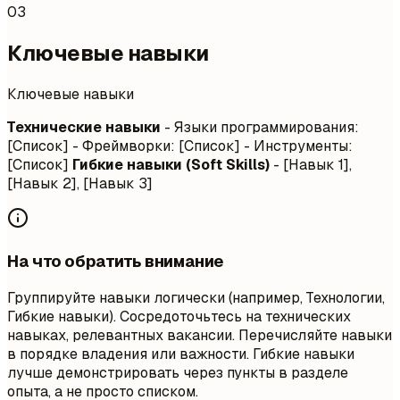
03
Ключевые навыки
Ключевые навыки
Технические навыки
- Языки программирования:
[Список] - Фреймворки: [Список] - Инструменты:
[Список]
Гибкие навыки (Soft Skills)
- [Навык 1],
[Навык 2], [Навык 3]
На что обратить внимание
Группируйте навыки логически (например, Технологии,
Гибкие навыки). Сосредоточьтесь на технических
навыках, релевантных вакансии. Перечисляйте навыки
в порядке владения или важности. Гибкие навыки
лучше демонстрировать через пункты в разделе
опыта, а не просто списком.