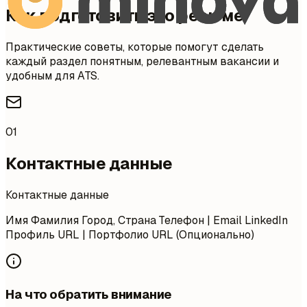
Как подготовить это резюме
Практические советы, которые помогут сделать
каждый раздел понятным, релевантным вакансии и
удобным для ATS.
01
Контактные данные
Контактные данные
Имя Фамилия Город, Страна Телефон | Email LinkedIn
Профиль URL | Портфолио URL (Опционально)
На что обратить внимание