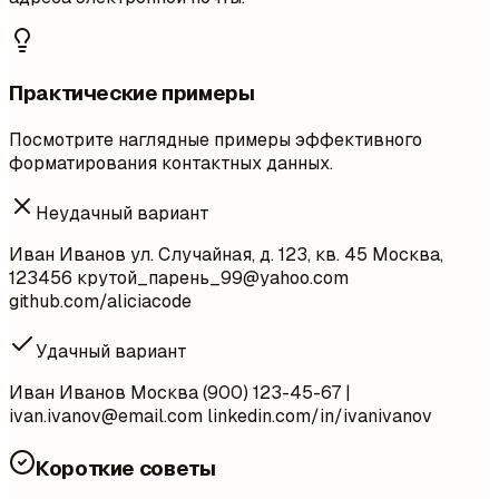
Практические примеры
Посмотрите наглядные примеры эффективного
форматирования контактных данных.
Неудачный вариант
Иван Иванов ул. Случайная, д. 123, кв. 45 Москва,
123456 крутой_парень
_99@yahoo.com
github.com/aliciacode
Удачный вариант
Иван Иванов Москва (900) 123-45-67 |
ivan.ivanov@email.com
linkedin.com/in/ivanivanov
Короткие советы