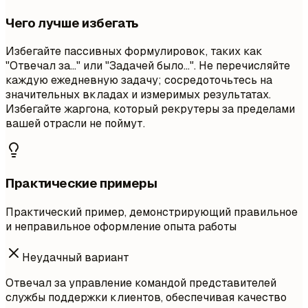
Чего лучше избегать
Избегайте пассивных формулировок, таких как
"Отвечал за..." или "Задачей было...". Не перечисляйте
каждую ежедневную задачу; сосредоточьтесь на
значительных вкладах и измеримых результатах.
Избегайте жаргона, который рекрутеры за пределами
вашей отрасли не поймут.
Практические примеры
Практический пример, демонстрирующий правильное
и неправильное оформление опыта работы
Неудачный вариант
Отвечал за управление командой представителей
службы поддержки клиентов, обеспечивая качество