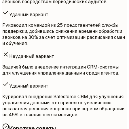
звонков посредством периодических аудитов.
Удачный вариант
Руководил командой из 25 представителей службы
поддержки, добившись снижения времени обработки
звонков на 30% за счет оптимизации расписания смен
и обучения.
Неудачный вариант
Задачей было внедрение интеграции CRM-системы
для улучшения управления данными среди агентов.
Удачный вариант
Курировал внедрение Salesforce CRM для улучшения
управления данными, что привело к увеличению
показателя решения вопросов при первом обращении
на 45% в течение шести месяцев.
Короткие советы