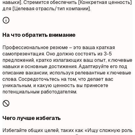
навыки]. Стремится обеспечить [Конкретная ценность]
для [Целевая отрасль/тип компании].
На что обратить внимание
Профессиональное резюме – это ваша краткая
самопрезентация. Оно должно состоять из 3-5
предложений, кратко излагающих ваш опыт, ключевые
навыки и основные достижения. Адаптируйте его под
описание вакансии, используя релевантные ключевые
слова. Сосредоточьтесь на том, что делает вас
уникальным, и какую ценность вы принесете
потенциальным работодателям.
Чего лучше избегать
Избегайте общих целей, таких как «Ищу сложную роль