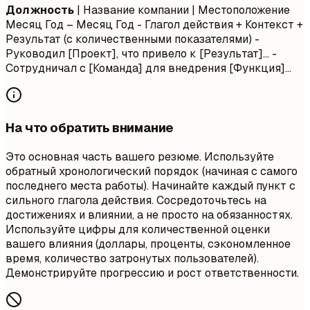
Должность
| Название компании | Местоположение
Месяц Год – Месяц Год
- Глагол действия + Контекст +
Результат (с количественными показателями) -
Руководил [Проект], что привело к [Результат]... -
Сотрудничал с [Команда] для внедрения [Функция]...
На что обратить внимание
Это основная часть вашего резюме. Используйте
обратный хронологический порядок (начиная с самого
последнего места работы). Начинайте каждый пункт с
сильного глагола действия. Сосредоточьтесь на
достижениях и влиянии, а не просто на обязанностях.
Используйте цифры для количественной оценки
вашего влияния (доллары, проценты, сэкономленное
время, количество затронутых пользователей).
Демонстрируйте прогрессию и рост ответственности.