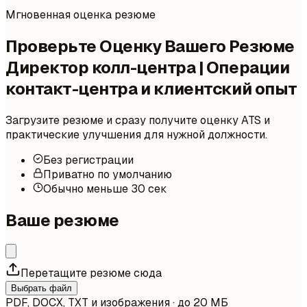
Мгновенная оценка резюме
Проверьте Оценку Вашего Резюме
Директор колл-центра | Операции
контакт-центра и клиентский опыт
Загрузите резюме и сразу получите оценку ATS и
практические улучшения для нужной должности.
Без регистрации
Приватно по умолчанию
Обычно меньше 30 сек
Ваше резюме
Перетащите резюме сюда
Выбрать файл
PDF, DOCX, TXT и изображения · до 20 МБ