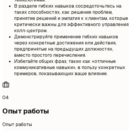
В разделе гибких навыков сосредоточьтесь на
таких способностях, как решение проблем,
принятие решений и эмпатия к клиентам, которые
критически важны для эффективного управления
колл-центром.
Демонстрируйте применение гибких навыков
через конкретные достижения или действия,
предпринятые на предыдущих должностях,
вместо простого перечисления.
Избегайте общих фраз, таких как «отличные
коммуникативные навыки», в пользу конкретных
примеров, показывающих ваше влияние.
04
Опыт работы
Опыт работы