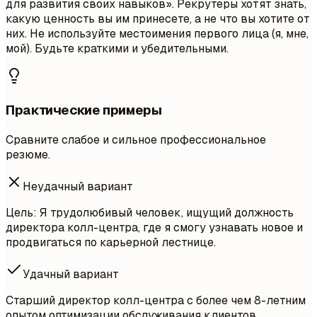
для развития своих навыков». Рекрутеры хотят знать,
какую ценность вы им принесете, а не что вы хотите от
них. Не используйте местоимения первого лица (я, мне,
мой). Будьте краткими и убедительными.
Практические примеры
Сравните слабое и сильное профессиональное
резюме.
Неудачный вариант
Цель: Я трудолюбивый человек, ищущий должность
директора колл-центра, где я смогу узнавать новое и
продвигаться по карьерной лестнице.
Удачный вариант
Старший директор колл-центра с более чем 8-летним
опытом оптимизации обслуживания клиентов.