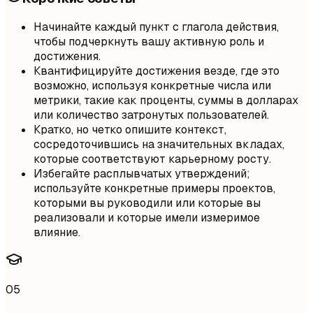
Начинайте каждый пункт с глагола действия,
чтобы подчеркнуть вашу активную роль и
достижения.
Квантифицируйте достижения везде, где это
возможно, используя конкретные числа или
метрики, такие как проценты, суммы в долларах
или количество затронутых пользователей.
Кратко, но четко опишите контекст,
сосредоточившись на значительных вкладах,
которые соответствуют карьерному росту.
Избегайте расплывчатых утверждений;
используйте конкретные примеры проектов,
которыми вы руководили или которые вы
реализовали и которые имели измеримое
влияние.
05