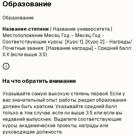
Образование
Образование
Название степени
| Название университета |
Местоположение
Месяц Год – Месяц Год
-
Соответствующие курсы: [Курс 1], [Курс 2] - Награды/
Почетные звания: [Название награды] - Средний балл:
X.X (если выше 3.5)
На что обратить внимание
Указывайте самую высокую степень первой. Если у
вас значительный опыт работы, раздел образования
должен быть кратким. Указывайте средний балл
только в том случае, если он выше 3.5 или если вы
недавний выпускник. Выделите соответствующие
курсы, академические проекты, награды или
руководящие должности.