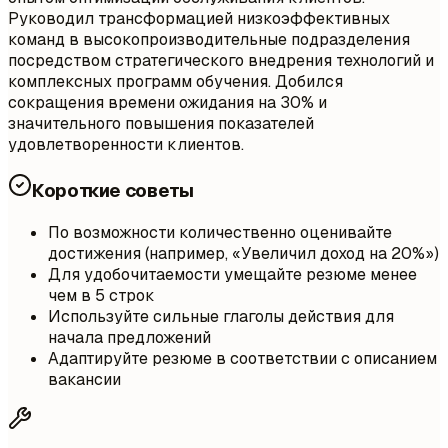
Руководил трансформацией низкоэффективных
команд в высокопроизводительные подразделения
посредством стратегического внедрения технологий и
комплексных программ обучения. Добился
сокращения времени ожидания на 30% и
значительного повышения показателей
удовлетворенности клиентов.
Короткие советы
По возможности количественно оценивайте
достижения (например, «Увеличил доход на 20%»)
Для удобочитаемости умещайте резюме менее
чем в 5 строк
Используйте сильные глаголы действия для
начала предложений
Адаптируйте резюме в соответствии с описанием
вакансии