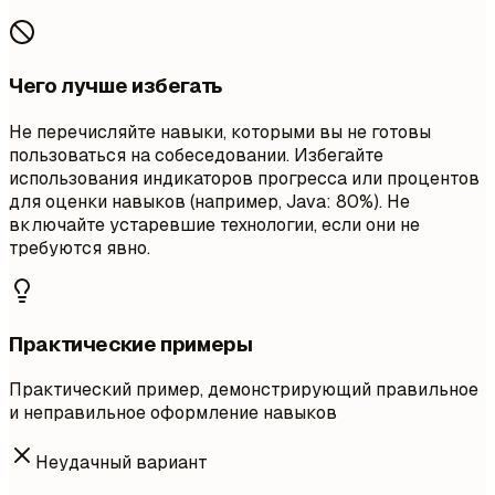
Чего лучше избегать
Не перечисляйте навыки, которыми вы не готовы
пользоваться на собеседовании. Избегайте
использования индикаторов прогресса или процентов
для оценки навыков (например, Java: 80%). Не
включайте устаревшие технологии, если они не
требуются явно.
Практические примеры
Практический пример, демонстрирующий правильное
и неправильное оформление навыков
Неудачный вариант