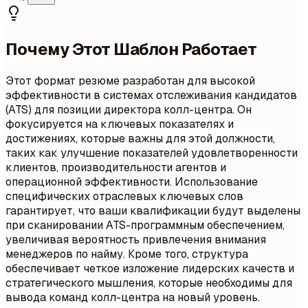
Почему Этот Шаблон Работает
Этот формат резюме разработан для высокой
эффективности в системах отслеживания кандидатов
(ATS) для позиции директора колл-центра. Он
фокусируется на ключевых показателях и
достижениях, которые важны для этой должности,
таких как улучшение показателей удовлетворенности
клиентов, производительности агентов и
операционной эффективности. Использование
специфических отраслевых ключевых слов
гарантирует, что ваши квалификации будут выделены
при сканировании ATS-программным обеспечением,
увеличивая вероятность привлечения внимания
менеджеров по найму. Кроме того, структура
обеспечивает четкое изложение лидерских качеств и
стратегического мышления, которые необходимы для
вывода команд колл-центра на новый уровень.