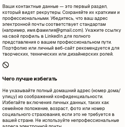
Ваши контактные данные — это первый раздел,
который видят рекрутеры. Сохраняйте их краткими и
профессиональными. Убедитесь, что ваш адрес
электронной почты соответствует стандартам
(например, имя.фамилия@gmail.com). Укажите ссылку
на свой профиль в LinkedIn для полного
представления о вашем профессиональном пути.
Портфолио или личный веб-сайт рекомендуется для
творческих, технических или дизайнерских ролей.
Чего лучше избегать
Не указывайте полный домашний адрес (номер дома/
улицу) из соображений конфиденциальности.
Избегайте включения личных данных, таких как
семейное положение, возраст, фото или номер
социального страхования, если это не требуется в
вашей стране. Не используйте непрофессиональные
адреса электронной почты.