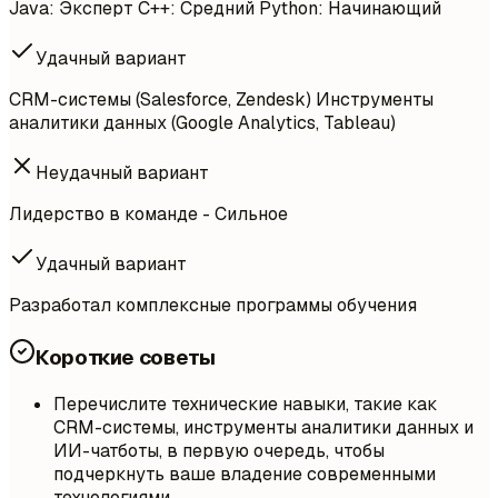
Java: Эксперт C++: Средний Python: Начинающий
Удачный вариант
CRM-системы (Salesforce, Zendesk) Инструменты
аналитики данных (Google Analytics, Tableau)
Неудачный вариант
Лидерство в команде - Сильное
Удачный вариант
Разработал комплексные программы обучения
Короткие советы
Перечислите технические навыки, такие как
CRM-системы, инструменты аналитики данных и
ИИ-чатботы, в первую очередь, чтобы
подчеркнуть ваше владение современными
технологиями.