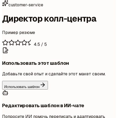
customer-service
Директор колл-центра
Пример резюме
4.5
/ 5
Использовать этот шаблон
Добавьте свой опыт и сделайте этот макет своим.
Использовать шаблон
Редактировать шаблон в ИИ-чате
Попросите ИИ помочь переписать и адаптировать