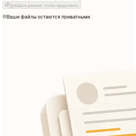
Добавьте резюме, чтобы продолжить
Ваши файлы остаются приватными.