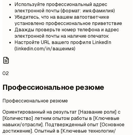
Используйте профессиональный адрес
электронной почты (формат: имя.фамилия)
Убедитесь, что на вашем автоответчике
установлено профессиональное приветствие
Дважды проверьте номер телефона и адрес
электронной почты на наличие опечаток
Настройте URL вашего профиля LinkedIn
(linkedin.com/in/вашеимя)
02
Профессиональное резюме
Профессиональное резюме
Ориентированный на результат [Название роли] с
[Количество] летним опытом работы в [Ключевые
навыки/отрасли]. Подтвержденный опыт [Основное
достижение]. Опытный в [Ключевые технологии/