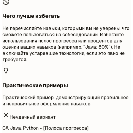
Чего лучше избегать
Не перечисляйте навыки, которыми вы не уверены, что
сможете пользоваться на собеседовании. Избегайте
использования полос прогресса или процентов для
оценки ваших навыков (например, "Java: 80%"). Не
включайте устаревшие технологии, если это явно не
требуется.
Практические примеры
Практический пример, демонстрирующий правильное
и неправильное оформление навыков
Неудачный вариант
C#, Java, Python - [Полоса прогресса]