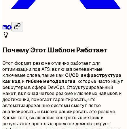
Почему Этот Шаблон Работает
Этот формат резюме отлично работает для
оптимизации под ATS, включая релевантные
ключевые слова, такие как
CI/CD
,
инфраструктура
как код
и
гибкие методологии
, которые часто ищут
рекрутеры в сфере DevOps. Структурированный
макет, включая четкое резюме ключевых навыков и
достижений, помогает гарантировать, что
автоматизированные системы смогут легко
анализировать и высоко ранжировать это резюме.
Кроме того, включение конкретных метрик и
результатов прошлых проектов демонстрирует