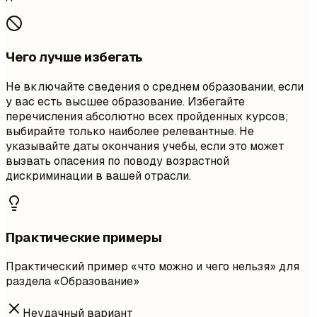
Чего лучше избегать
Не включайте сведения о среднем образовании, если
у вас есть высшее образование. Избегайте
перечисления абсолютно всех пройденных курсов;
выбирайте только наиболее релевантные. Не
указывайте даты окончания учебы, если это может
вызвать опасения по поводу возрастной
дискриминации в вашей отрасли.
Практические примеры
Практический пример «что можно и чего нельзя» для
раздела «Образование»
Неудачный вариант