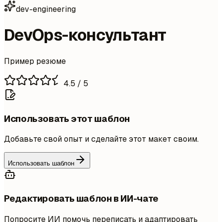
dev-engineering
DevOps-консультант
Пример резюме
4.5
/ 5
Использовать этот шаблон
Добавьте свой опыт и сделайте этот макет своим.
Использовать шаблон
Редактировать шаблон в ИИ-чате
Попросите ИИ помочь переписать и адаптировать