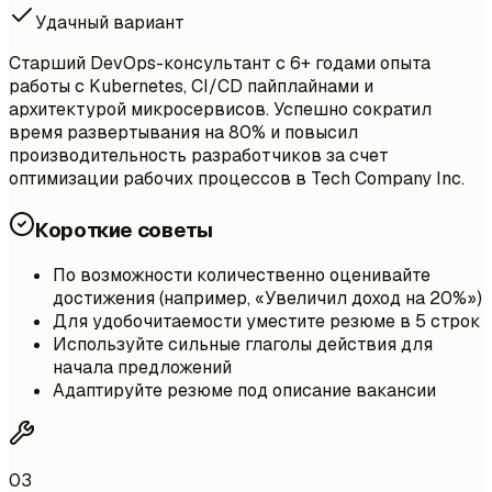
Удачный вариант
Старший DevOps-консультант с 6+ годами опыта
работы с Kubernetes, CI/CD пайплайнами и
архитектурой микросервисов. Успешно сократил
время развертывания на 80% и повысил
производительность разработчиков за счет
оптимизации рабочих процессов в Tech Company Inc.
Короткие советы
По возможности количественно оценивайте
достижения (например, «Увеличил доход на 20%»)
Для удобочитаемости уместите резюме в 5 строк
Используйте сильные глаголы действия для
начала предложений
Адаптируйте резюме под описание вакансии
03