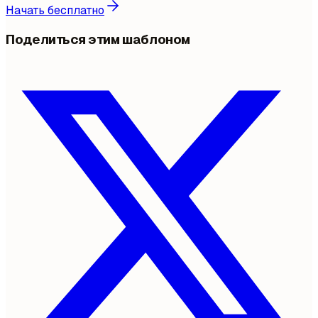
Начать бесплатно
Поделиться этим шаблоном