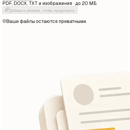
PDF, DOCX, TXT и изображения · до 20 МБ
Добавьте резюме, чтобы продолжить
Ваши файлы остаются приватными.