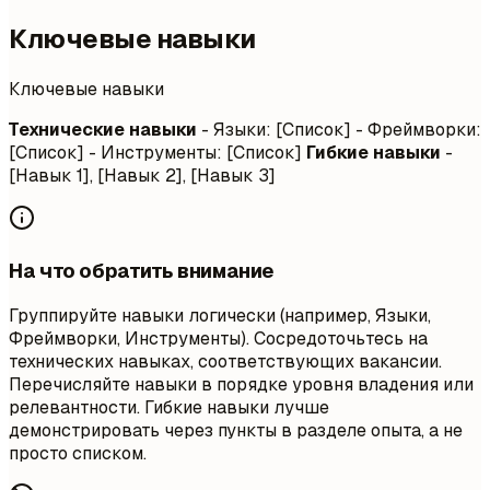
Ключевые навыки
Ключевые навыки
Технические навыки
- Языки: [Список] - Фреймворки:
[Список] - Инструменты: [Список]
Гибкие навыки
-
[Навык 1], [Навык 2], [Навык 3]
На что обратить внимание
Группируйте навыки логически (например, Языки,
Фреймворки, Инструменты). Сосредоточьтесь на
технических навыках, соответствующих вакансии.
Перечисляйте навыки в порядке уровня владения или
релевантности. Гибкие навыки лучше
демонстрировать через пункты в разделе опыта, а не
просто списком.