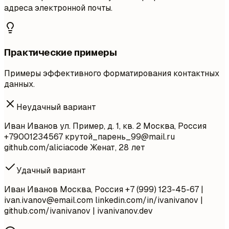
адреса электронной почты.
Практические примеры
Примеры эффективного форматирования контактных
данных.
Неудачный вариант
Иван Иванов ул. Пример, д. 1, кв. 2 Москва, Россия
+79001234567 крутой_парень
_99@mail.ru
github.com/aliciacode Женат, 28 лет
Удачный вариант
Иван Иванов Москва, Россия +7 (999) 123-45-67 |
ivan.ivanov@email.com
linkedin.com/in/ivanivanov |
github.com/ivanivanov | ivanivanov.dev