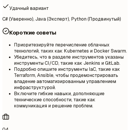
Удачный вариант
C# (Уверенно), Java (Эксперт), Python (Продвинутый)
Короткие советы
Приоритезируйте перечисление облачных
технологий, таких как Kubernetes и Docker Swarm.
Убедитесь, что в разделе инструментов указаны
инструменты CI/CD, такие как Jenkins и GitLab.
Подробно опишите инструменты IaC, такие как
Terraform, Ansible, чтобы продемонстрировать
владение автоматизированным управлением
инфраструктурой.
Включите гибкие навыки, дополняющие
технические способности, такие как
коммуникация и решение проблем.
04