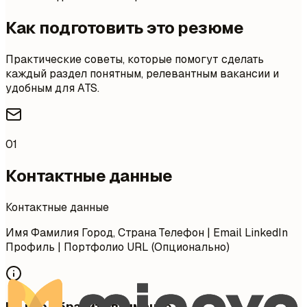
Как подготовить это резюме
Практические советы, которые помогут сделать
каждый раздел понятным, релевантным вакансии и
удобным для ATS.
01
Контактные данные
Контактные данные
Имя Фамилия Город, Страна Телефон | Email LinkedIn
Профиль | Портфолио URL (Опционально)
На что обратить внимание