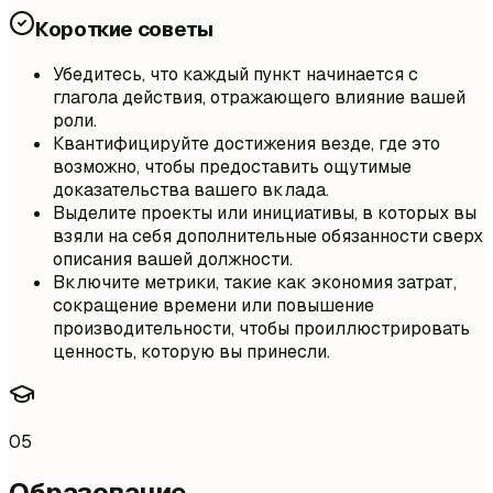
Короткие советы
Убедитесь, что каждый пункт начинается с
глагола действия, отражающего влияние вашей
роли.
Квантифицируйте достижения везде, где это
возможно, чтобы предоставить ощутимые
доказательства вашего вклада.
Выделите проекты или инициативы, в которых вы
взяли на себя дополнительные обязанности сверх
описания вашей должности.
Включите метрики, такие как экономия затрат,
сокращение времени или повышение
производительности, чтобы проиллюстрировать
ценность, которую вы принесли.
05
Образование