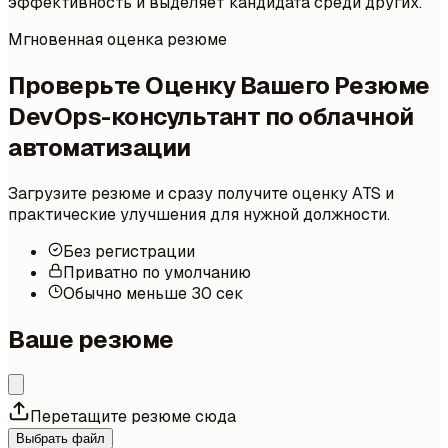
эффективность и выделяет кандидата среди других.
Мгновенная оценка резюме
Проверьте Оценку Вашего Резюме
DevOps-консультант по облачной
автоматизации
Загрузите резюме и сразу получите оценку ATS и
практические улучшения для нужной должности.
Без регистрации
Приватно по умолчанию
Обычно меньше 30 сек
Ваше резюме
Перетащите резюме сюда
Выбрать файл