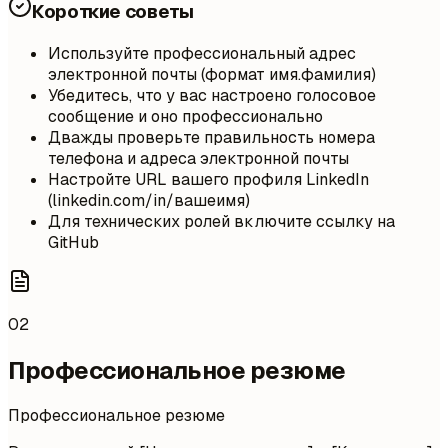
Короткие советы
Используйте профессиональный адрес
электронной почты (формат имя.фамилия)
Убедитесь, что у вас настроено голосовое
сообщение и оно профессионально
Дважды проверьте правильность номера
телефона и адреса электронной почты
Настройте URL вашего профиля LinkedIn
(linkedin.com/in/вашеимя)
Для технических ролей включите ссылку на
GitHub
02
Профессиональное резюме
Профессиональное резюме