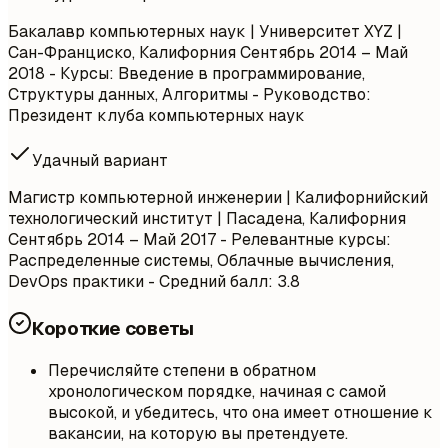
Бакалавр компьютерных наук | Университет XYZ |
Сан-Франциско, Калифорния
Сентябрь 2014 – Май
2018
- Курсы: Введение в программирование,
Структуры данных, Алгоритмы - Руководство:
Президент клуба компьютерных наук
Удачный вариант
Магистр компьютерной инженерии | Калифорнийский
технологический институт | Пасадена, Калифорния
Сентябрь 2014 – Май 2017
- Релевантные курсы:
Распределенные системы, Облачные вычисления,
DevOps практики - Средний балл: 3.8
Короткие советы
Перечисляйте степени в обратном
хронологическом порядке, начиная с самой
высокой, и убедитесь, что она имеет отношение к
вакансии, на которую вы претендуете.