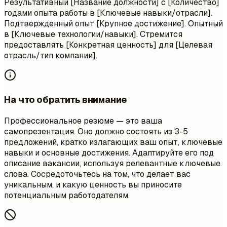
Результативный [Название должности] с [Количество]
годами опыта работы в [Ключевые навыки/отрасли].
Подтвержденный опыт [Крупное достижение]. Опытный
в [Ключевые технологии/навыки]. Стремится
предоставлять [Конкретная ценность] для [Целевая
отрасль/тип компании].
На что обратить внимание
Профессиональное резюме — это ваша
самопрезентация. Оно должно состоять из 3-5
предложений, кратко излагающих ваш опыт, ключевые
навыки и основные достижения. Адаптируйте его под
описание вакансии, используя релевантные ключевые
слова. Сосредоточьтесь на том, что делает вас
уникальным, и какую ценность вы приносите
потенциальным работодателям.