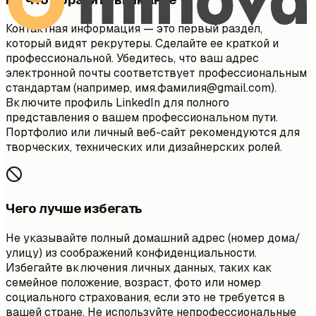
Контактная информация — это первый раздел,
который видят рекрутеры. Сделайте ее краткой и
профессиональной. Убедитесь, что ваш адрес
электронной почты соответствует профессиональным
стандартам (например, имя.фамилия@gmail.com).
Включите профиль LinkedIn для полного
представления о вашем профессиональном пути.
Портфолио или личный веб-сайт рекомендуются для
творческих, технических или дизайнерских ролей.
Чего лучше избегать
Не указывайте полный домашний адрес (номер дома/
улицу) из соображений конфиденциальности.
Избегайте включения личных данных, таких как
семейное положение, возраст, фото или номер
социального страхования, если это не требуется в
вашей стране. Не используйте непрофессиональные