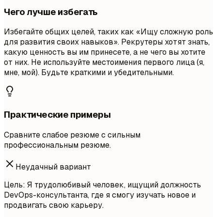
Чего лучше избегать
Избегайте общих целей, таких как «Ищу сложную роль
для развития своих навыков». Рекрутеры хотят знать,
какую ценность вы им принесете, а не чего вы хотите
от них. Не используйте местоимения первого лица (я,
мне, мой). Будьте краткими и убедительными.
Практические примеры
Сравните слабое резюме с сильным
профессиональным резюме.
Неудачный вариант
Цель: Я трудолюбивый человек, ищущий должность
DevOps-консультанта, где я смогу изучать новое и
продвигать свою карьеру.