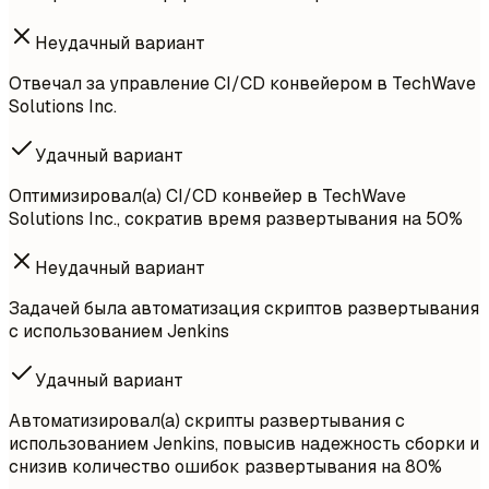
Неудачный вариант
Отвечал за управление CI/CD конвейером в TechWave
Solutions Inc.
Удачный вариант
Оптимизировал(а) CI/CD конвейер в TechWave
Solutions Inc., сократив время развертывания на 50%
Неудачный вариант
Задачей была автоматизация скриптов развертывания
с использованием Jenkins
Удачный вариант
Автоматизировал(а) скрипты развертывания с
использованием Jenkins, повысив надежность сборки и
снизив количество ошибок развертывания на 80%