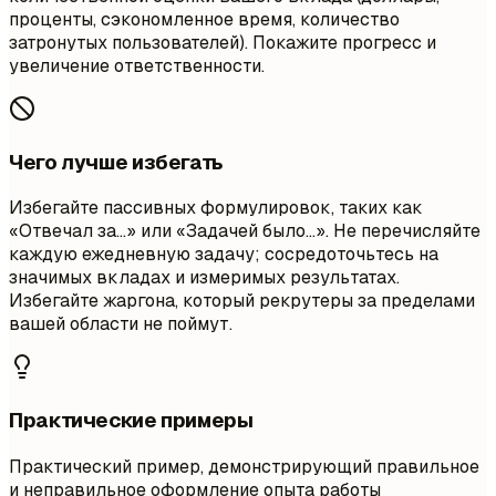
проценты, сэкономленное время, количество
затронутых пользователей). Покажите прогресс и
увеличение ответственности.
Чего лучше избегать
Избегайте пассивных формулировок, таких как
«Отвечал за…» или «Задачей было…». Не перечисляйте
каждую ежедневную задачу; сосредоточьтесь на
значимых вкладах и измеримых результатах.
Избегайте жаргона, который рекрутеры за пределами
вашей области не поймут.
Практические примеры
Практический пример, демонстрирующий правильное
и неправильное оформление опыта работы