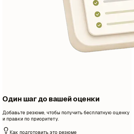
Один шаг до вашей оценки
Добавьте резюме, чтобы получить бесплатную оценку
и правки по приоритету.
Как подготовить это резюме