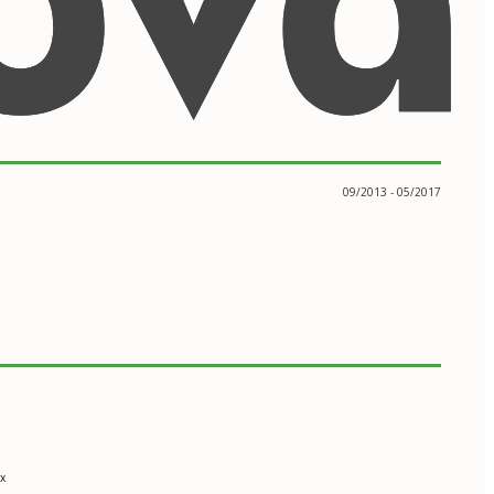
09/2013 - 05/2017
х