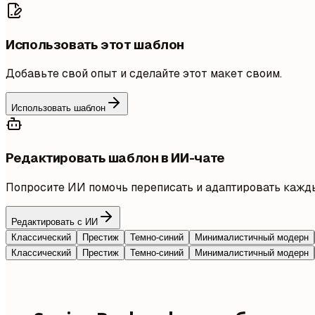
Использовать этот шаблон
Добавьте свой опыт и сделайте этот макет своим.
Использовать шаблон
Редактировать шаблон в ИИ-чате
Попросите ИИ помочь переписать и адаптировать кажды
Редактировать с ИИ
Классический
Престиж
Темно-синий
Минималистичный модерн
Классический
Престиж
Темно-синий
Минималистичный модерн