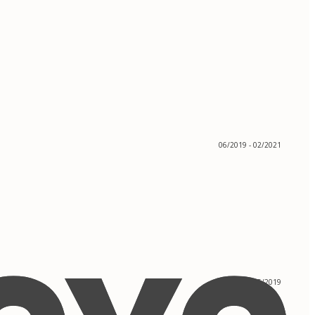
06/2019 - 02/2021
08/2017 - 05/2019