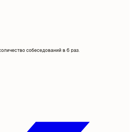
оличество собеседований в 6 раз.