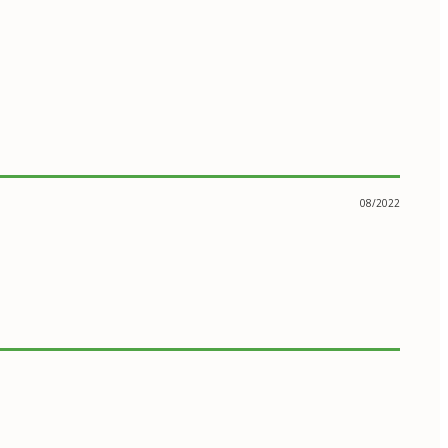
08/2022