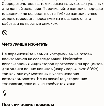
Сосредоточьтесь на технических навыках, актуальных
для данной вакансии. Перечисляйте навыки в порядке
владения или релевантности. Гибкие навыки лучше
демонстрировать через пункты в разделе опыта
работы, а не простым списком.
Чего лучше избегать
Не перечисляйте навыки, которыми вы не готовы
пользоваться на собеседовании. Избегайте
использования индикаторов прогресса или процентов
для оценки ваших навыков (например, «Java: 80%»),
так как они субъективны и часто неверно
истолковываются. Не включайте устаревшие
технологии, если они не требуются явно.
Практические примеры