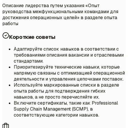
Описание лидерства путем указания «Опыт
руководства межфункциональными командами для
достижения операционных целей» в разделе опыта
работы
Короткие советы
Адаптируйте список навыков в соответствии с
требованиями описания вакансии и отраслевыми
стандартами.
Приоритезируйте технические навыки, которые
напрямую связаны с оптимизацией операционной
деятельности и управления цепочками поставок.
Используйте маркированные списки в разделе
опыта работы для подтверждения гибких
навыков, а не просто перечисляйте их.
Включите сертификаты, такие как Professional
Supply Chain Management (SCMP), в
соответствующие категории навыков.