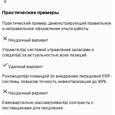
Практические примеры
Практический пример, демонстрирующий правильное
и неправильное оформление опыта работы
Неудачный вариант
Управлял(а) системой управления запасами и
следил(а) за актуальностью всех позиций.
Удачный вариант
Руководил(а) командой по внедрению передовой ERP-
системы, повысив точность инвентаризации до 99%.
Неудачный вариант
Ежеквартально рассматривал(а) контракты с
поставщиками для продления.