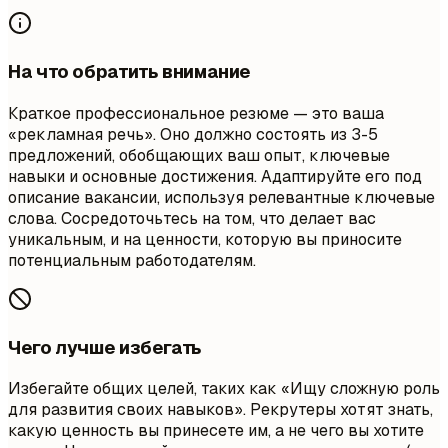
На что обратить внимание
Краткое профессиональное резюме — это ваша
«рекламная речь». Оно должно состоять из 3-5
предложений, обобщающих ваш опыт, ключевые
навыки и основные достижения. Адаптируйте его под
описание вакансии, используя релевантные ключевые
слова. Сосредоточьтесь на том, что делает вас
уникальным, и на ценности, которую вы приносите
потенциальным работодателям.
Чего лучше избегать
Избегайте общих целей, таких как «Ищу сложную роль
для развития своих навыков». Рекрутеры хотят знать,
какую ценность вы принесете им, а не чего вы хотите