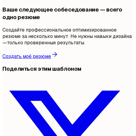
Ваше следующее собеседование — всего
одно резюме
Создайте профессиональное оптимизированное
резюме за несколько минут. Не нужны навыки дизайна
—только проверенные результаты.
Создать моё резюме
Поделиться этим шаблоном