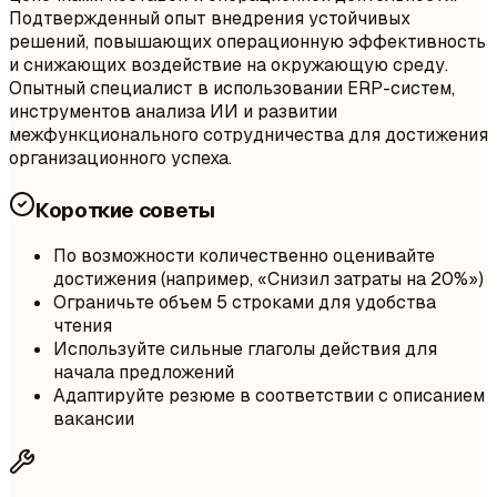
Подтвержденный опыт внедрения устойчивых
решений, повышающих операционную эффективность
и снижающих воздействие на окружающую среду.
Опытный специалист в использовании ERP-систем,
инструментов анализа ИИ и развитии
межфункционального сотрудничества для достижения
организационного успеха.
Короткие советы
По возможности количественно оценивайте
достижения (например, «Снизил затраты на 20%»)
Ограничьте объем 5 строками для удобства
чтения
Используйте сильные глаголы действия для
начала предложений
Адаптируйте резюме в соответствии с описанием
вакансии