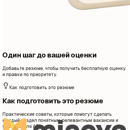
Один шаг до вашей оценки
Добавьте резюме, чтобы получить бесплатную оценку
и правки по приоритету.
Как подготовить это резюме
Как подготовить это резюме
Практические советы, которые помогут сделать
каждый раздел понятным, релевантным вакансии и
удобным для ATS.