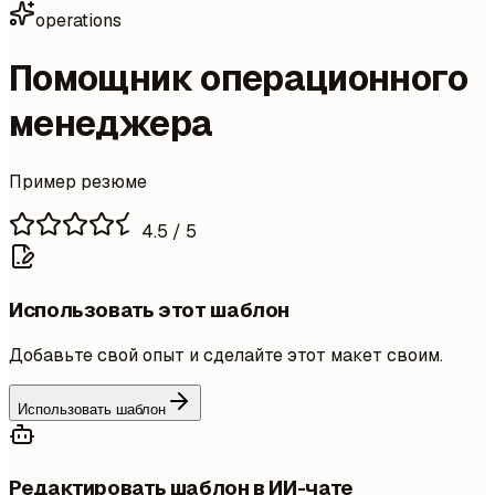
operations
Помощник операционного
менеджера
Пример резюме
4.5
/ 5
Использовать этот шаблон
Добавьте свой опыт и сделайте этот макет своим.
Использовать шаблон
Редактировать шаблон в ИИ-чате