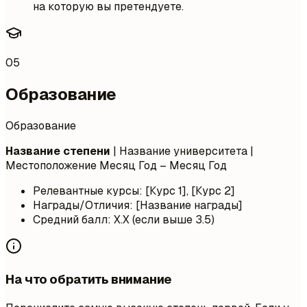
на которую вы претендуете.
05
Образование
Образование
Название степени
| Название университета |
Местоположение
Месяц Год – Месяц Год
Релевантные курсы: [Курс 1], [Курс 2]
Награды/Отличия: [Название награды]
Средний балл: X.X (если выше 3.5)
На что обратить внимание