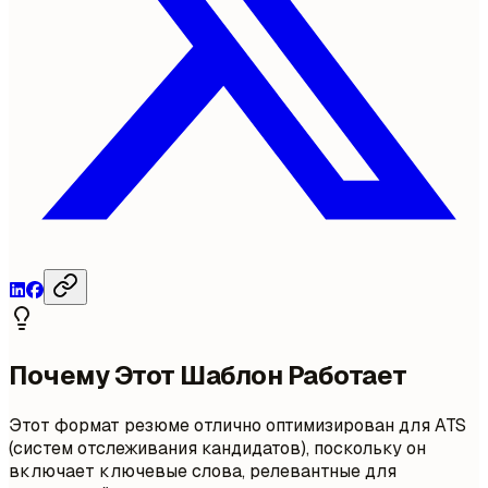
Почему Этот Шаблон Работает
Этот формат резюме отлично оптимизирован для ATS
(систем отслеживания кандидатов), поскольку он
включает ключевые слова, релевантные для