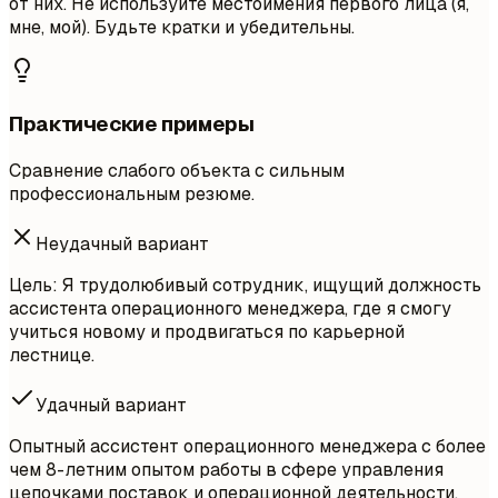
от них. Не используйте местоимения первого лица (я,
мне, мой). Будьте кратки и убедительны.
Практические примеры
Сравнение слабого объекта с сильным
профессиональным резюме.
Неудачный вариант
Цель: Я трудолюбивый сотрудник, ищущий должность
ассистента операционного менеджера, где я смогу
учиться новому и продвигаться по карьерной
лестнице.
Удачный вариант
Опытный ассистент операционного менеджера с более
чем 8-летним опытом работы в сфере управления
цепочками поставок и операционной деятельности.