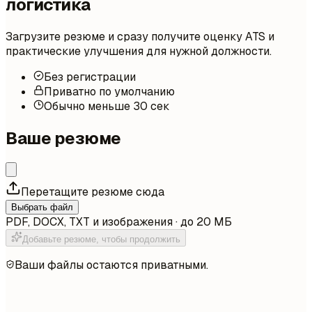
логистика
Загрузите резюме и сразу получите оценку ATS и
практические улучшения для нужной должности.
Без регистрации
Приватно по умолчанию
Обычно меньше 30 сек
Ваше резюме
Перетащите резюме сюда
Выбрать файл
PDF, DOCX, TXT и изображения · до 20 МБ
Добавьте резюме, чтобы продолжить
Ваши файлы остаются приватными.