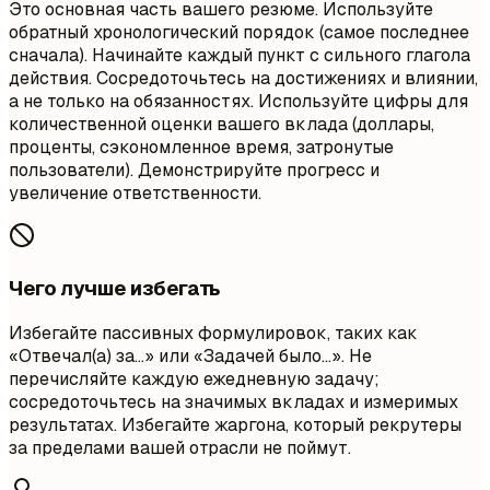
Это основная часть вашего резюме. Используйте
обратный хронологический порядок (самое последнее
сначала). Начинайте каждый пункт с сильного глагола
действия. Сосредоточьтесь на достижениях и влиянии,
а не только на обязанностях. Используйте цифры для
количественной оценки вашего вклада (доллары,
проценты, сэкономленное время, затронутые
пользователи). Демонстрируйте прогресс и
увеличение ответственности.
Чего лучше избегать
Избегайте пассивных формулировок, таких как
«Отвечал(а) за…» или «Задачей было…». Не
перечисляйте каждую ежедневную задачу;
сосредоточьтесь на значимых вкладах и измеримых
результатах. Избегайте жаргона, который рекрутеры
за пределами вашей отрасли не поймут.