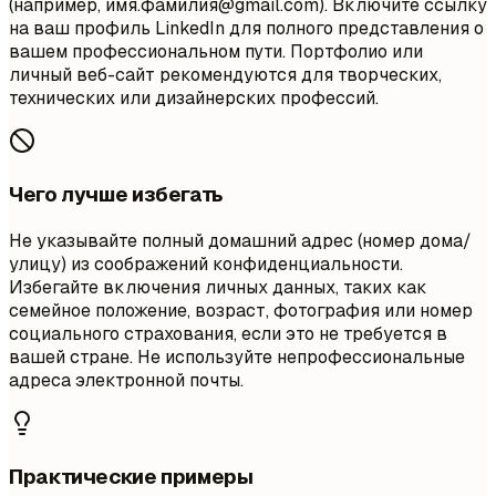
(например, имя.фамилия@gmail.com). Включите ссылку
на ваш профиль LinkedIn для полного представления о
вашем профессиональном пути. Портфолио или
личный веб-сайт рекомендуются для творческих,
технических или дизайнерских профессий.
Чего лучше избегать
Не указывайте полный домашний адрес (номер дома/
улицу) из соображений конфиденциальности.
Избегайте включения личных данных, таких как
семейное положение, возраст, фотография или номер
социального страхования, если это не требуется в
вашей стране. Не используйте непрофессиональные
адреса электронной почты.
Практические примеры