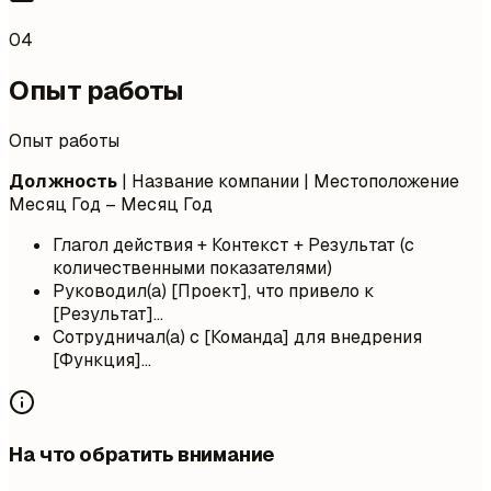
04
Опыт работы
Опыт работы
Должность
| Название компании | Местоположение
Месяц Год – Месяц Год
Глагол действия + Контекст + Результат (с
количественными показателями)
Руководил(а) [Проект], что привело к
[Результат]...
Сотрудничал(а) с [Команда] для внедрения
[Функция]...
На что обратить внимание