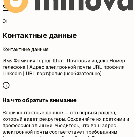
01
Контактные данные
Контактные данные
Имя Фамилия Город, Штат, Почтовый индекс Номер
телефона | Адрес электронной почты URL профиля
LinkedIn | URL портфолио (необязательно)
На что обратить внимание
Ваши контактные данные — это первый раздел,
который видят рекрутеры. Сохраняйте их краткими и
профессиональными. Убедитесь, что ваш адрес
электронной почты соответствует требованиям