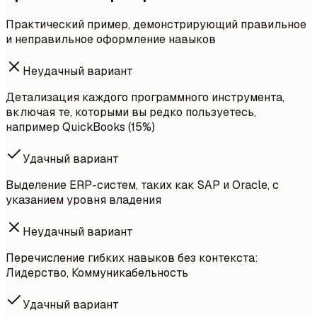
Практический пример, демонстрирующий правильное
и неправильное оформление навыков
Неудачный вариант
Детализация каждого программного инструмента,
включая те, которыми вы редко пользуетесь,
например QuickBooks (15%)
Удачный вариант
Выделение ERP-систем, таких как SAP и Oracle, с
указанием уровня владения
Неудачный вариант
Перечисление гибких навыков без контекста:
Лидерство, Коммуникабельность
Удачный вариант