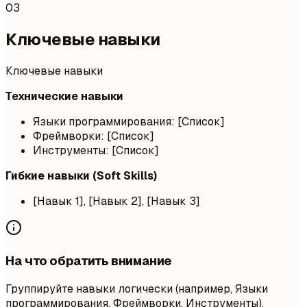
03
Ключевые навыки
Ключевые навыки
Технические навыки
Языки программирования: [Список]
Фреймворки: [Список]
Инструменты: [Список]
Гибкие навыки (Soft Skills)
[Навык 1], [Навык 2], [Навык 3]
На что обратить внимание
Группируйте навыки логически (например, Языки
программирования, Фреймворки, Инструменты).