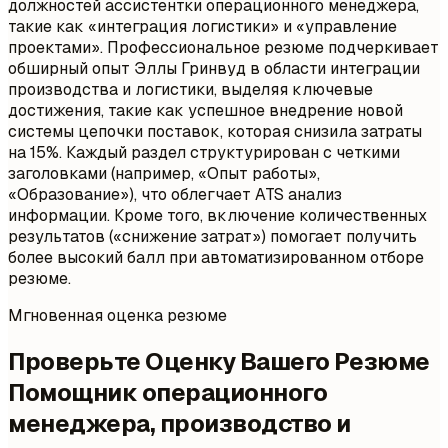
должностей ассистентки операционного менеджера,
такие как «интеграция логистики» и «управление
проектами». Профессиональное резюме подчеркивает
обширный опыт Эллы Гринвуд в области интеграции
производства и логистики, выделяя ключевые
достижения, такие как успешное внедрение новой
системы цепочки поставок, которая снизила затраты
на 15%. Каждый раздел структурирован с четкими
заголовками (например, «Опыт работы»,
«Образование»), что облегчает ATS анализ
информации. Кроме того, включение количественных
результатов («снижение затрат») помогает получить
более высокий балл при автоматизированном отборе
резюме.
Мгновенная оценка резюме
Проверьте Оценку Вашего Резюме
Помощник операционного
менеджера, производство и