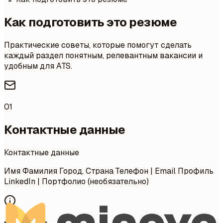
Как подготовить это резюме
Практические советы, которые помогут сделать
каждый раздел понятным, релевантным вакансии и
удобным для ATS.
01
Контактные данные
Контактные данные
Имя Фамилия Город, Страна Телефон | Email Профиль
LinkedIn | Портфолио (необязательно)