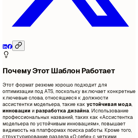
Почему Этот Шаблон Работает
Этот формат резюме хорошо подходит для
оптимизации под ATS, поскольку включает конкретные
ключевые слова, относящиеся к должности
ассистентки модельера, такие как
устойчивая мода
,
инновации
и
разработка дизайна
. Использование
профессиональных названий, таких как «Ассистентка
модельера по устойчивым инновациям», повышает
видимость на платформах поиска работы. Кроме того,
структурирование раздела «О себе» с четкими