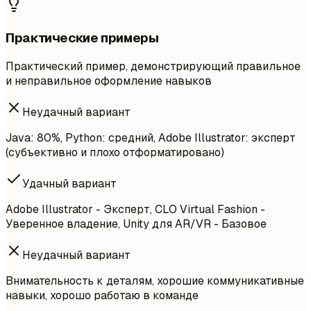
Практические примеры
Практический пример, демонстрирующий правильное
и неправильное оформление навыков
Неудачный вариант
Java: 80%, Python: средний, Adobe Illustrator: эксперт
(субъективно и плохо отформатировано)
Удачный вариант
Adobe Illustrator - Эксперт, CLO Virtual Fashion -
Уверенное владение, Unity для AR/VR - Базовое
Неудачный вариант
Внимательность к деталям, хорошие коммуникативные
навыки, хорошо работаю в команде