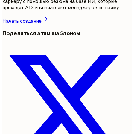
карьеру с помощью резюме на базе ИИ, которые
проходят ATS и впечатляют менеджеров по найму.
Начать создание
Поделиться этим шаблоном