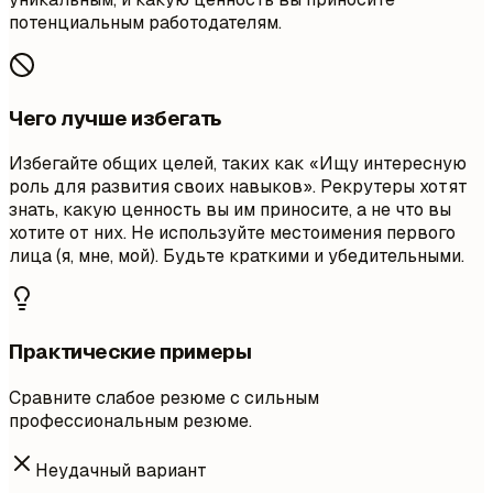
потенциальным работодателям.
Чего лучше избегать
Избегайте общих целей, таких как «Ищу интересную
роль для развития своих навыков». Рекрутеры хотят
знать, какую ценность вы им приносите, а не что вы
хотите от них. Не используйте местоимения первого
лица (я, мне, мой). Будьте краткими и убедительными.
Практические примеры
Сравните слабое резюме с сильным
профессиональным резюме.
Неудачный вариант