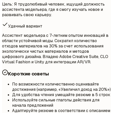
Цель: Я трудолюбивый человек, ищущий должность
ассистента модельера, где я смогу изучать новое и
развивать свою карьеру.
Удачный вариант
Ассистент модельера с 7-летним опытом инноваций в
области устойчивой моды. Сократил количество
отходов материалов на 30% за счет использования
экологически чистых материалов и методов
цифрового дизайна. Владею Adobe Creative Suite, CLO
Virtual Fashion и Unity для интеграции AR/VR.
Короткие советы
По возможности количественно оценивайте
достижения (например, «Увеличил доход на 20%»)
Для удобства чтения умещайте резюме в 5 строк
Используйте сильные глаголы действия для
начала предложений
Адаптируйте резюме в соответствии с описанием