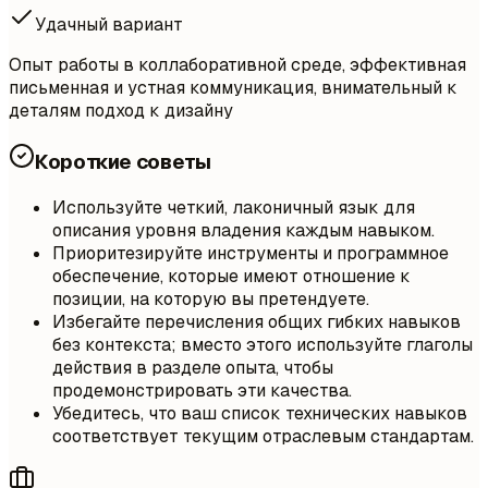
Удачный вариант
Опыт работы в коллаборативной среде, эффективная
письменная и устная коммуникация, внимательный к
деталям подход к дизайну
Короткие советы
Используйте четкий, лаконичный язык для
описания уровня владения каждым навыком.
Приоритезируйте инструменты и программное
обеспечение, которые имеют отношение к
позиции, на которую вы претендуете.
Избегайте перечисления общих гибких навыков
без контекста; вместо этого используйте глаголы
действия в разделе опыта, чтобы
продемонстрировать эти качества.
Убедитесь, что ваш список технических навыков
соответствует текущим отраслевым стандартам.