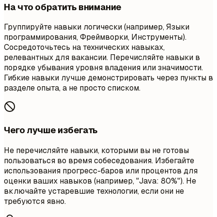
На что обратить внимание
Группируйте навыки логически (например, Языки
программирования, Фреймворки, Инструменты).
Сосредоточьтесь на технических навыках,
релевантных для вакансии. Перечисляйте навыки в
порядке убывания уровня владения или значимости.
Гибкие навыки лучше демонстрировать через пункты в
разделе опыта, а не просто списком.
Чего лучше избегать
Не перечисляйте навыки, которыми вы не готовы
пользоваться во время собеседования. Избегайте
использования прогресс-баров или процентов для
оценки ваших навыков (например, "Java: 80%"). Не
включайте устаревшие технологии, если они не
требуются явно.