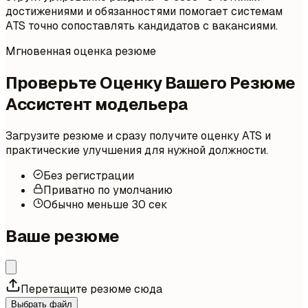
достижениями и обязанностями помогает системам
ATS точно сопоставлять кандидатов с вакансиями.
Мгновенная оценка резюме
Проверьте Оценку Вашего Резюме
Ассистент модельера
Загрузите резюме и сразу получите оценку ATS и
практические улучшения для нужной должности.
Без регистрации
Приватно по умолчанию
Обычно меньше 30 сек
Ваше резюме
Перетащите резюме сюда
Выбрать файл