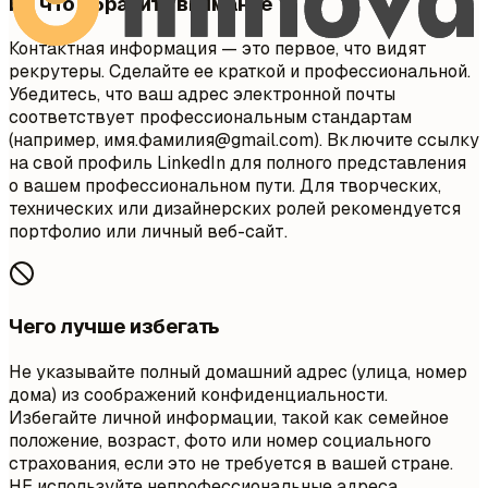
На что обратить внимание
Контактная информация — это первое, что видят
рекрутеры. Сделайте ее краткой и профессиональной.
Убедитесь, что ваш адрес электронной почты
соответствует профессиональным стандартам
(например, имя.фамилия@gmail.com). Включите ссылку
на свой профиль LinkedIn для полного представления
о вашем профессиональном пути. Для творческих,
технических или дизайнерских ролей рекомендуется
портфолио или личный веб-сайт.
Чего лучше избегать
Не указывайте полный домашний адрес (улица, номер
дома) из соображений конфиденциальности.
Избегайте личной информации, такой как семейное
положение, возраст, фото или номер социального
страхования, если это не требуется в вашей стране.
НЕ используйте непрофессиональные адреса