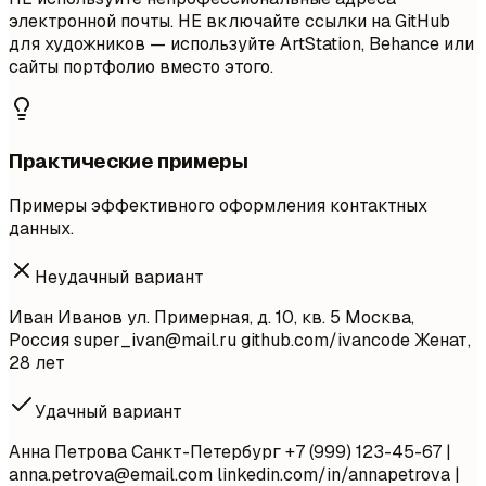
электронной почты. НЕ включайте ссылки на GitHub
для художников — используйте ArtStation, Behance или
сайты портфолио вместо этого.
Практические примеры
Примеры эффективного оформления контактных
данных.
Неудачный вариант
Иван Иванов ул. Примерная, д. 10, кв. 5 Москва,
Россия
super_ivan@mail.ru
github.com/ivancode Женат,
28 лет
Удачный вариант
Анна Петрова Санкт-Петербург +7 (999) 123-45-67 |
anna.petrova@email.com
linkedin.com/in/annapetrova |