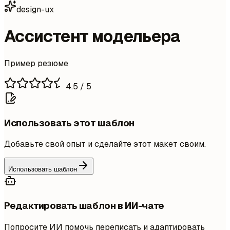
design-ux
Ассистент модельера
Пример резюме
4.5
/ 5
Использовать этот шаблон
Добавьте свой опыт и сделайте этот макет своим.
Использовать шаблон
Редактировать шаблон в ИИ-чате
Попросите ИИ помочь переписать и адаптировать