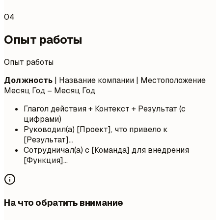
04
Опыт работы
Опыт работы
Должность
| Название компании | Местоположение
Месяц Год – Месяц Год
Глагол действия + Контекст + Результат (с
цифрами)
Руководил(а) [Проект], что привело к
[Результат]...
Сотрудничал(а) с [Команда] для внедрения
[Функция]...
На что обратить внимание