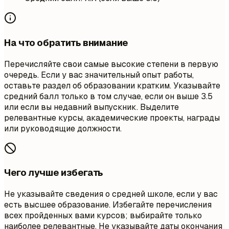
На что обратить внимание
Перечисляйте свои самые высокие степени в первую
очередь. Если у вас значительный опыт работы,
оставьте раздел об образовании кратким. Указывайте
средний балл только в том случае, если он выше 3.5
или если вы недавний выпускник. Выделите
релевантные курсы, академические проекты, награды
или руководящие должности.
Чего лучше избегать
Не указывайте сведения о средней школе, если у вас
есть высшее образование. Избегайте перечисления
всех пройденных вами курсов; выбирайте только
наиболее релевантные. Не указывайте даты окончания