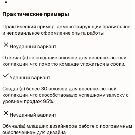
Практические примеры
Практический пример, демонстрирующий правильное
и неправильное оформление опыта работы
Неудачный вариант
Отвечал(а) за создание эскизов для весенне-летней
коллекции, что помогло команде уложиться в сроки.
Удачный вариант
Создал(а) более 30 эскизов для весенне-летней
коллекции, что способствовало успешному запуску с
уровнем продаж 95%.
Неудачный вариант
Обучал(а) младших дизайнеров работе с программным
обеспечением для дизайна.