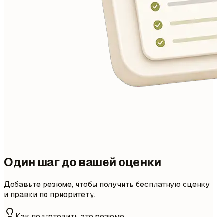
Один шаг до вашей оценки
Добавьте резюме, чтобы получить бесплатную оценку
и правки по приоритету.
Как подготовить это резюме