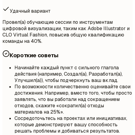
Удачный вариант
Провел(а) обучающие сессии по инструментам
цифровой визуализации, таким как Adobe Illustrator и
CLO Virtual Fashion, повысив общую квалификацию
команды на 40%.
Короткие советы
Начинайте каждый пункт с сильного глагола
действия (например, Создал(а), Разработал(а),
Улучшил(а)), чтобы подчеркнуть ваш вклад.
По возможности количественно оценивайте свои
достижения. Например, вместо того, чтобы просто
заявлять, что вы работали над сокращением
отходов, скажите «сократил(а) отходы
материалов на 25%».
Сосредоточьтесь на проектах или инициативах,
которые демонстрируют вашу способность
решать проблемы и добиваться результатов.