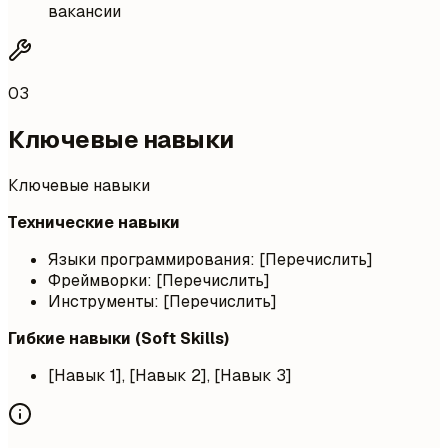
вакансии
03
Ключевые навыки
Ключевые навыки
Технические навыки
Языки программирования: [Перечислить]
Фреймворки: [Перечислить]
Инструменты: [Перечислить]
Гибкие навыки (Soft Skills)
[Навык 1], [Навык 2], [Навык 3]