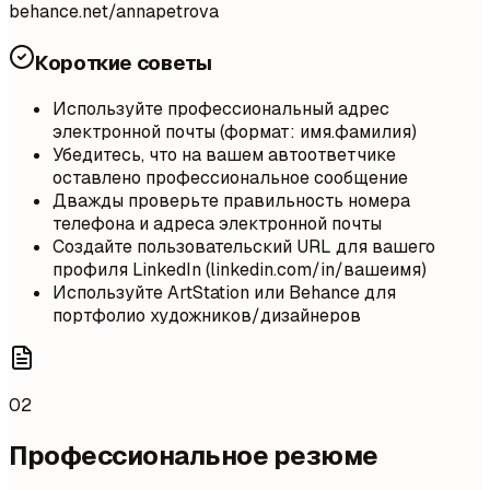
behance.net/annapetrova
Короткие советы
Используйте профессиональный адрес
электронной почты (формат: имя.фамилия)
Убедитесь, что на вашем автоответчике
оставлено профессиональное сообщение
Дважды проверьте правильность номера
телефона и адреса электронной почты
Создайте пользовательский URL для вашего
профиля LinkedIn (linkedin.com/in/вашеимя)
Используйте ArtStation или Behance для
портфолио художников/дизайнеров
02
Профессиональное резюме