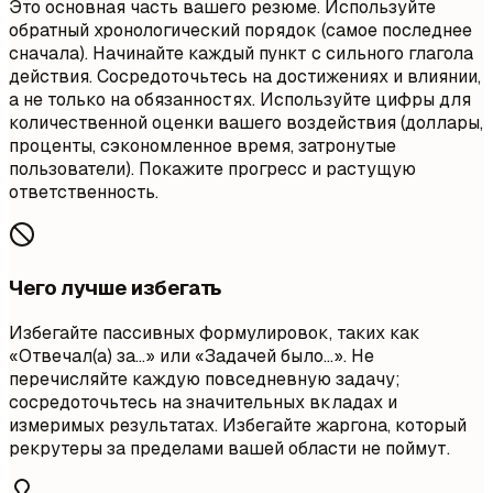
Это основная часть вашего резюме. Используйте
обратный хронологический порядок (самое последнее
сначала). Начинайте каждый пункт с сильного глагола
действия. Сосредоточьтесь на достижениях и влиянии,
а не только на обязанностях. Используйте цифры для
количественной оценки вашего воздействия (доллары,
проценты, сэкономленное время, затронутые
пользователи). Покажите прогресс и растущую
ответственность.
Чего лучше избегать
Избегайте пассивных формулировок, таких как
«Отвечал(а) за…» или «Задачей было…». Не
перечисляйте каждую повседневную задачу;
сосредоточьтесь на значительных вкладах и
измеримых результатах. Избегайте жаргона, который
рекрутеры за пределами вашей области не поймут.