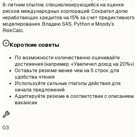
8-летним опытом, специализирующийся на оценке
рисков международных корпораций. Сократил долю
неработающих кредитов на 15% за счет предиктивного
моделирования. Владею SAS, Python и Moody’s
RiskCalc.
Короткие советы
По возможности количественно оценивайте
достижения (например, «Увеличил доход на 20%»)
Оставьте резюме менее чем на 5 строк для
удобства чтения
Используйте сильные глаголы действия для
начала предложений
Адаптируйте резюме в соответствии с описанием
вакансии
03