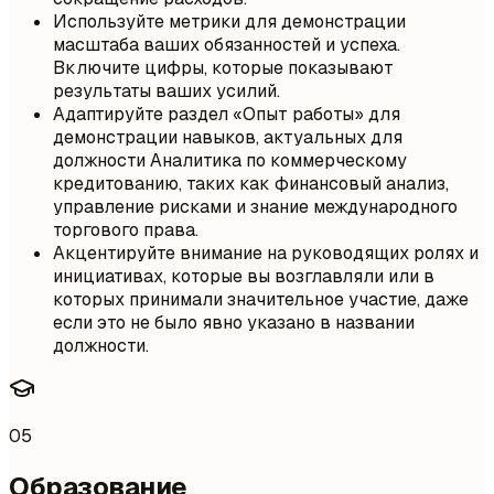
Используйте метрики для демонстрации
масштаба ваших обязанностей и успеха.
Включите цифры, которые показывают
результаты ваших усилий.
Адаптируйте раздел «Опыт работы» для
демонстрации навыков, актуальных для
должности Аналитика по коммерческому
кредитованию, таких как финансовый анализ,
управление рисками и знание международного
торгового права.
Акцентируйте внимание на руководящих ролях и
инициативах, которые вы возглавляли или в
которых принимали значительное участие, даже
если это не было явно указано в названии
должности.
05
Образование