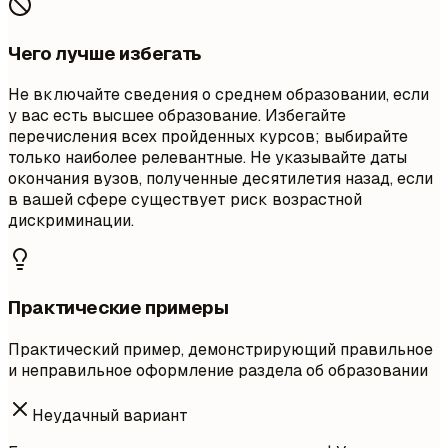
Чего лучше избегать
Не включайте сведения о среднем образовании, если
у вас есть высшее образование. Избегайте
перечисления всех пройденных курсов; выбирайте
только наиболее релевантные. Не указывайте даты
окончания вузов, полученные десятилетия назад, если
в вашей сфере существует риск возрастной
дискриминации.
Практические примеры
Практический пример, демонстрирующий правильное
и неправильное оформление раздела об образовании
Неудачный вариант