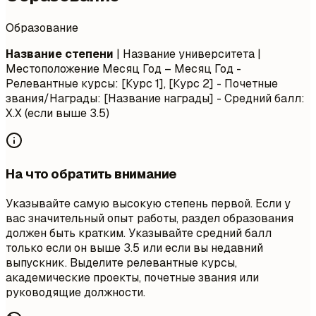
Образование
Название степени
| Название университета |
Местоположение
Месяц Год – Месяц Год
-
Релевантные курсы: [Курс 1], [Курс 2] - Почетные
звания/Награды: [Название награды] - Средний балл:
X.X (если выше 3.5)
На что обратить внимание
Указывайте самую высокую степень первой. Если у
вас значительный опыт работы, раздел образования
должен быть кратким. Указывайте средний балл
только если он выше 3.5 или если вы недавний
выпускник. Выделите релевантные курсы,
академические проекты, почетные звания или
руководящие должности.