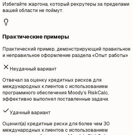
Избегайте жаргона, который рекрутеры за пределами
вашей области не поймут.
Практические примеры
Практический пример, демонстрирующий правильное
и неправильное оформление раздела «Опыт работы»
Неудачный вариант
Отвечал за оценку кредитных рисков для
международных клиентов с использованием
программного обеспечения Moody’s RiskCalc,
эффективно выполнял поставленные задачи.
Удачный вариант
Оценил(а) кредитные риски для более чем 30
международных клиентов с использованием