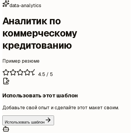
data-analytics
Аналитик по
коммерческому
кредитованию
Пример резюме
4.5
/ 5
Использовать этот шаблон
Добавьте свой опыт и сделайте этот макет своим.
Использовать шаблон