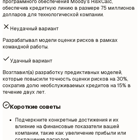
программного обеспечения Moody’s RiskCalc,
обеспечив кредитную линию в размере 75 миллионов
долларов для технологической компании.
Неудачный вариант
Разрабатывал модели оценки рисков в рамках
командной работы.
Удачный вариант
Возглавил(а) разработку предиктивных моделей,
которые повысили точность оценки рисков на 30%,
сократив долю необслуживаемых кредитов на 15% в
течение двух лет.
Короткие советы
Подчеркните конкретные достижения и их
влияние на финансовые показатели вашей
компании, такие как увеличение прибыли или
сокращение расходов.