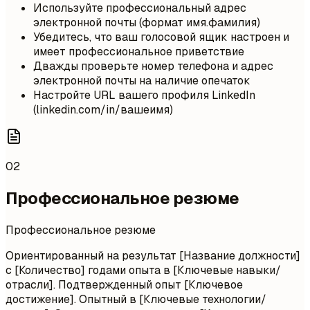
Используйте профессиональный адрес
электронной почты (формат имя.фамилия)
Убедитесь, что ваш голосовой ящик настроен и
имеет профессиональное приветствие
Дважды проверьте номер телефона и адрес
электронной почты на наличие опечаток
Настройте URL вашего профиля LinkedIn
(linkedin.com/in/вашеимя)
02
Профессиональное резюме
Профессиональное резюме
Ориентированный на результат [Название должности]
с [Количество] годами опыта в [Ключевые навыки/
отрасли]. Подтвержденный опыт [Ключевое
достижение]. Опытный в [Ключевые технологии/