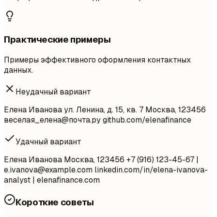
Практические примеры
Примеры эффективного оформления контактных
данных.
Неудачный вариант
Елена Иванова ул. Ленина, д. 15, кв. 7 Москва, 123456
веселая_елена@почта.ру github.com/elenafinance
Удачный вариант
Елена Иванова Москва, 123456 +7 (916) 123-45-67 |
e.ivanova@example.com
linkedin.com/in/elena-ivanova-
analyst | elenafinance.com
Короткие советы