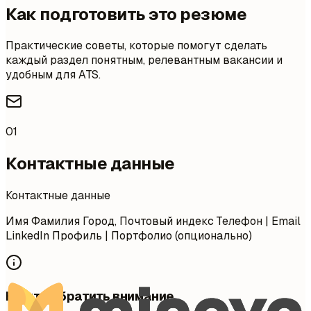
Как подготовить это резюме
Практические советы, которые помогут сделать
каждый раздел понятным, релевантным вакансии и
удобным для ATS.
01
Контактные данные
Контактные данные
Имя Фамилия Город, Почтовый индекс Телефон | Email
LinkedIn Профиль | Портфолио (опционально)
На что обратить внимание