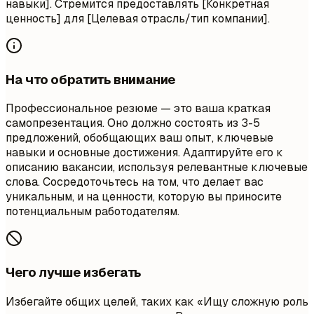
навыки]. Стремится предоставлять [Конкретная
ценность] для [Целевая отрасль/тип компании].
На что обратить внимание
Профессиональное резюме — это ваша краткая
самопрезентация. Оно должно состоять из 3-5
предложений, обобщающих ваш опыт, ключевые
навыки и основные достижения. Адаптируйте его к
описанию вакансии, используя релевантные ключевые
слова. Сосредоточьтесь на том, что делает вас
уникальным, и на ценности, которую вы приносите
потенциальным работодателям.
Чего лучше избегать
Избегайте общих целей, таких как «Ищу сложную роль