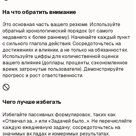
На что обратить внимание
Это основная часть вашего резюме. Используйте
обратный хронологический порядок (от самого
недавнего к более раннему). Начинайте каждый пункт
с сильного глагола действия. Сосредоточьтесь на
достижениях и влиянии, а не только на обязанностях.
Используйте цифры для количественной оценки
вашего влияния (доллары, проценты, сэкономленное
время, затронутые пользователи). Демонстрируйте
прогресс и рост ответственности.
Чего лучше избегать
Избегайте пассивных формулировок, таких как
«Отвечал за…» или «Задачей было…». Не перечисляйте
каждую ежедневную задачу; сосредоточьтесь на
значимых вкладах и измеримых результатах.