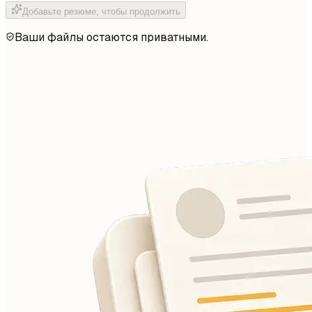
Добавьте резюме, чтобы продолжить
Ваши файлы остаются приватными.