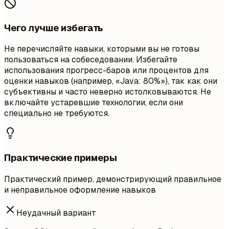
Чего лучше избегать
Не перечисляйте навыки, которыми вы не готовы
пользоваться на собеседовании. Избегайте
использования прогресс-баров или процентов для
оценки навыков (например, «Java: 80%»), так как они
субъективны и часто неверно истолковываются. Не
включайте устаревшие технологии, если они
специально не требуются.
Практические примеры
Практический пример, демонстрирующий правильное
и неправильное оформление навыков
Неудачный вариант