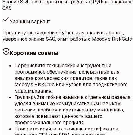
Знание SQL, некоторый опыт работы с Python, знаком с
SAS
Удачный вариант
Продвинутое владение Python для анализа данных,
уверенное знание SAS, опыт работы с Moody’s RiskCalc
Короткие советы
Перечислите технические инструменты и
программное обеспечение, релевантные для
анализа коммерческих кредитов, такие как
Moody’s RiskCalc или Python для предиктивного
моделирования.
Группируйте гибкие навыки в отдельном разделе,
уделяя внимание коммуникативным навыкам,
решению проблем и критическому мышлению,
которые повышают ценность вашего
профессионального профиля.
Приоритезируйте включение сертификатов,