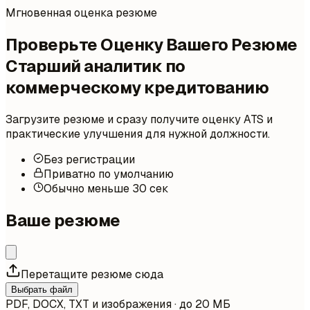
Мгновенная оценка резюме
Проверьте Оценку Вашего Резюме
Старший аналитик по
коммерческому кредитованию
Загрузите резюме и сразу получите оценку ATS и
практические улучшения для нужной должности.
Без регистрации
Приватно по умолчанию
Обычно меньше 30 сек
Ваше резюме
Перетащите резюме сюда
Выбрать файл
PDF, DOCX, TXT и изображения · до 20 МБ