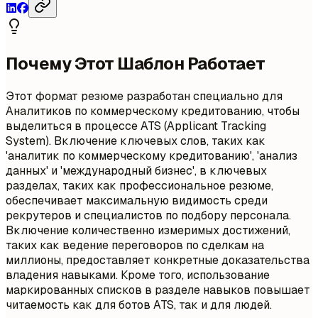
Почему Этот Шаблон Работает
Этот формат резюме разработан специально для
Аналитиков по коммерческому кредитованию, чтобы
выделиться в процессе ATS (Applicant Tracking
System). Включение ключевых слов, таких как
'аналитик по коммерческому кредитованию', 'анализ
данных' и 'международный бизнес', в ключевых
разделах, таких как профессиональное резюме,
обеспечивает максимальную видимость среди
рекрутеров и специалистов по подбору персонала.
Включение количественно измеримых достижений,
таких как ведение переговоров по сделкам на
миллионы, предоставляет конкретные доказательства
владения навыками. Кроме того, использование
маркированных списков в разделе навыков повышает
читаемость как для ботов ATS, так и для людей.