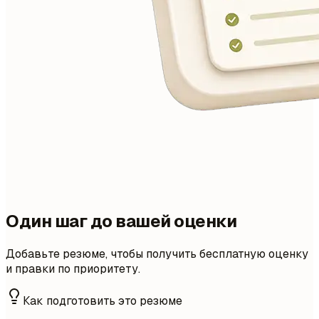
Один шаг до вашей оценки
Добавьте резюме, чтобы получить бесплатную оценку
и правки по приоритету.
Как подготовить это резюме