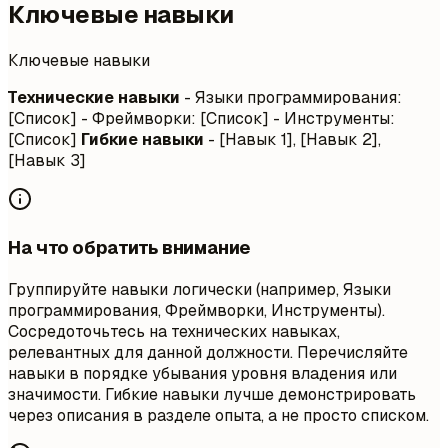
Ключевые навыки
Ключевые навыки
Технические навыки
- Языки программирования:
[Список] - Фреймворки: [Список] - Инструменты:
[Список]
Гибкие навыки
- [Навык 1], [Навык 2],
[Навык 3]
На что обратить внимание
Группируйте навыки логически (например, Языки
программирования, Фреймворки, Инструменты).
Сосредоточьтесь на технических навыках,
релевантных для данной должности. Перечисляйте
навыки в порядке убывания уровня владения или
значимости. Гибкие навыки лучше демонстрировать
через описания в разделе опыта, а не просто списком.