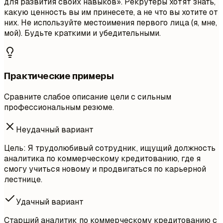
для развития своих навыков». Рекрутеры хотят знать,
какую ценность вы им принесете, а не что вы хотите от
них. Не используйте местоимения первого лица (я, мне,
мой). Будьте краткими и убедительными.
Практические примеры
Сравните слабое описание цели с сильным
профессиональным резюме.
Неудачный вариант
Цель: Я трудолюбивый сотрудник, ищущий должность
аналитика по коммерческому кредитованию, где я
смогу учиться новому и продвигаться по карьерной
лестнице.
Удачный вариант
Старший аналитик по коммерческому кредитованию с