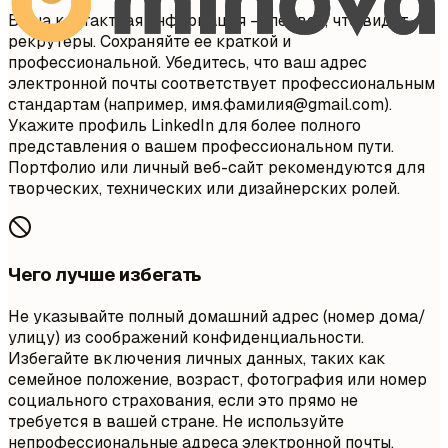
Ваша контактная информация — первое, что видят
рекрутеры. Сохраняйте ее краткой и
профессиональной. Убедитесь, что ваш адрес
электронной почты соответствует профессиональным
стандартам (например, имя.фамилия@gmail.com).
Укажите профиль LinkedIn для более полного
представления о вашем профессиональном пути.
Портфолио или личный веб-сайт рекомендуются для
творческих, технических или дизайнерских ролей.
Чего лучше избегать
Не указывайте полный домашний адрес (номер дома/
улицу) из соображений конфиденциальности.
Избегайте включения личных данных, таких как
семейное положение, возраст, фотография или номер
социального страхования, если это прямо не
требуется в вашей стране. Не используйте
непрофессиональные адреса электронной почты.