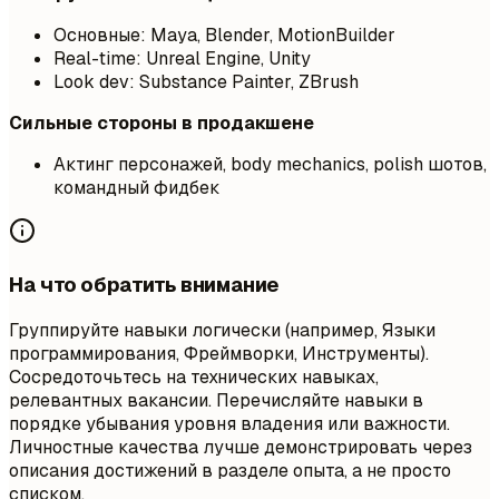
Основные: Maya, Blender, MotionBuilder
Real-time: Unreal Engine, Unity
Look dev: Substance Painter, ZBrush
Сильные стороны в продакшене
Актинг персонажей, body mechanics, polish шотов,
командный фидбек
На что обратить внимание
Группируйте навыки логически (например, Языки
программирования, Фреймворки, Инструменты).
Сосредоточьтесь на технических навыках,
релевантных вакансии. Перечисляйте навыки в
порядке убывания уровня владения или важности.
Личностные качества лучше демонстрировать через
описания достижений в разделе опыта, а не просто
списком.