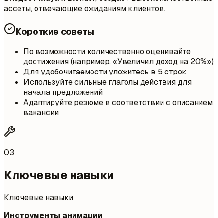
ассеты, отвечающие ожиданиям клиентов.
Короткие советы
По возможности количественно оценивайте
достижения (например, «Увеличил доход на 20%»)
Для удобочитаемости уложитесь в 5 строк
Используйте сильные глаголы действия для
начала предложений
Адаптируйте резюме в соответствии с описанием
вакансии
03
Ключевые навыки
Ключевые навыки
Инструменты анимации