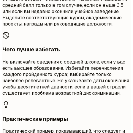
средний балл только в том случае, если он выше 3.5
или если вы недавно окончили учебное заведение.
Выделите соответствующие курсы, академические
проекты, награды или руководящие должности.
Чего лучше избегать
Не включайте сведения о средней школе, если у вас
есть высшее образование. Избегайте перечисления
каждого пройденного курса; выбирайте только
наиболее релевантные. Не указывайте даты окончания
учебы десятилетней давности, если в вашей отрасли
существует проблема возрастной дискриминации.
Практические примеры
Практический пример, показывающий, что следует и