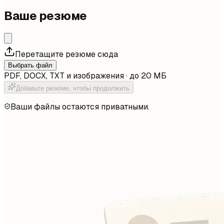
Ваше резюме
Перетащите резюме сюда
Выбрать файл
PDF, DOCX, TXT и изображения · до 20 МБ
Добавьте резюме, чтобы продолжить
Ваши файлы остаются приватными.