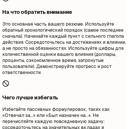
На что обратить внимание
Это основная часть вашего резюме. Используйте
обратный хронологический порядок (самое последнее
сначала). Начинайте каждый пункт с сильного глагола
действия. Сосредоточьтесь на достижениях и влиянии,
а не просто на обязанностях. Используйте цифры для
количественной оценки вашего влияния (доллары,
проценты, сэкономленное время, затронутые
пользователи). Демонстрируйте прогресс и рост
ответственности.
Чего лучше избегать
Избегайте пассивных формулировок, таких как
«Отвечал за...» или «Был назначен на...». Не
перечисляйте каждую повседневную задачу;
сосредоточьтесь на значительных вкладах и