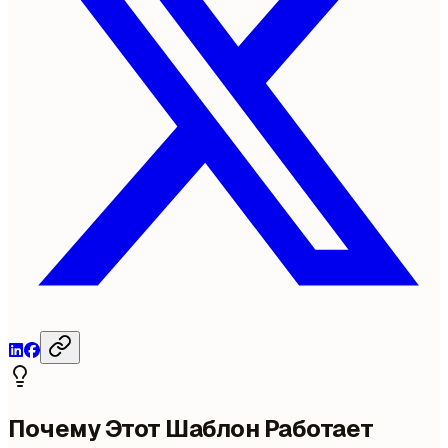
Почему Этот Шаблон Работает