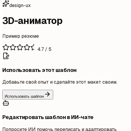
design-ux
3D-аниматор
Пример резюме
4.7
/ 5
Использовать этот шаблон
Добавьте свой опыт и сделайте этот макет своим.
Использовать шаблон
Редактировать шаблон в ИИ-чате
Попросите ИИ помочь переписать и адаптировать