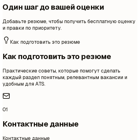
Один шаг до вашей оценки
Добавьте резюме, чтобы получить бесплатную оценку
и правки по приоритету.
Как подготовить это резюме
Как подготовить это резюме
Практические советы, которые помогут сделать
каждый раздел понятным, релевантным вакансии и
удобным для ATS.
01
Контактные данные
Контактные данные