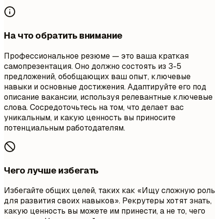
На что обратить внимание
Профессиональное резюме — это ваша краткая
самопрезентация. Оно должно состоять из 3-5
предложений, обобщающих ваш опыт, ключевые
навыки и основные достижения. Адаптируйте его под
описание вакансии, используя релевантные ключевые
слова. Сосредоточьтесь на том, что делает вас
уникальным, и какую ценность вы приносите
потенциальным работодателям.
Чего лучше избегать
Избегайте общих целей, таких как «Ищу сложную роль
для развития своих навыков». Рекрутеры хотят знать,
какую ценность вы можете им принести, а не то, чего