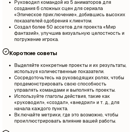
Руководил командой из 5 аниматоров для
создания 6 сложных сцен для сериала
«Эпическое приключение», добившись высоких
показателей одобрения клиентом.
Создал более 50 ассетов для проекта «Мир
фантазий», улучшив визуальную целостность и
погружение игрока.
Короткие советы
Выделяйте конкретные проекты и их результаты,
используя количественные показатели.
Сосредоточьтесь на руководящих ролях, чтобы
продемонстрировать свою способность
управлять командами и выполнять проекты.
Используйте глаголы действия, такие как
«руководил», «создал», «внедрил» и т. д., для
начала каждого пункта.
Включайте метрики, где это возможно, чтобы
проиллюстрировать влияние вашей работы.