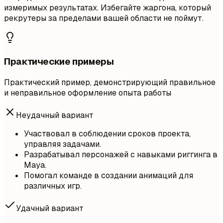
измеримых результатах. Избегайте жаргона, который
рекрутеры за пределами вашей области не поймут.
Практические примеры
Практический пример, демонстрирующий правильное
и неправильное оформление опыта работы
Неудачный вариант
Участвовал в соблюдении сроков проекта,
управляя задачами.
Разрабатывал персонажей с навыками риггинга в
Maya.
Помогал команде в создании анимаций для
различных игр.
Удачный вариант