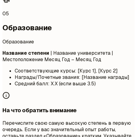
05
Образование
Образование
Название степени
| Название университета |
Местоположение
Месяц Год – Месяц Год
Соответствующие курсы: [Курс 1], [Курс 2]
Награды/Почетные звания: [Название награды]
Средний балл: X.X (если выше 3.5)
На что обратить внимание
Перечислите свою самую высокую степень в первую
очередь. Если у вас значительный опыт работы,
оставьте раздел «Образование» кратким. Указывайте