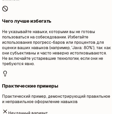
Чего лучше избегать
Не указывайте навыки, которыми вы не готовы
пользоваться на собеседовании. Избегайте
использования прогресс-баров или процентов для
оценки ваших навыков (например, 'Java: 80%'), так как
они субъективны и часто неверно истолковываются.
Не включайте устаревшие технологии, если они не
требуются явно.
Практические примеры
Практический пример, демонстрирующий правильное
и неправильное оформление навыков
Неудачный вариант