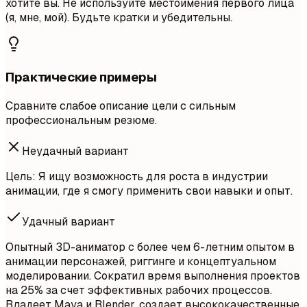
хотите вы. Не используйте местоимения первого лица
(я, мне, мой). Будьте кратки и убедительны.
Практические примеры
Сравните слабое описание цели с сильным
профессиональным резюме.
Неудачный вариант
Цель: Я ищу возможность для роста в индустрии
анимации, где я смогу применить свои навыки и опыт.
Удачный вариант
Опытный 3D-аниматор с более чем 6-летним опытом в
анимации персонажей, риггинге и концептуальном
моделировании. Сократил время выполнения проектов
на 25% за счет эффективных рабочих процессов.
Владеет Maya и Blender, создает высококачественные