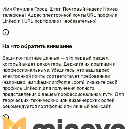
Имя Фамилия Город, Штат, Почтовый индекс Номер
телефона | Адрес электронной почты URL профиля
LinkedIn | URL портфолио (Необязательно)
На что обратить внимание
Ваши контактные данные — это первый раздел,
который видят рекрутеры. Держите их краткими и
профессиональными. Убедитесь, что ваш адрес
электронной почты соответствует требованиям
(например, имя.фамилия@gmail.com). Укажите свой
профиль LinkedIn для получения полного
представления о вашем профессиональном пути. Для
творческих, технических или дизайнерских ролей
рекомендуется портфолио или личный веб-сайт.