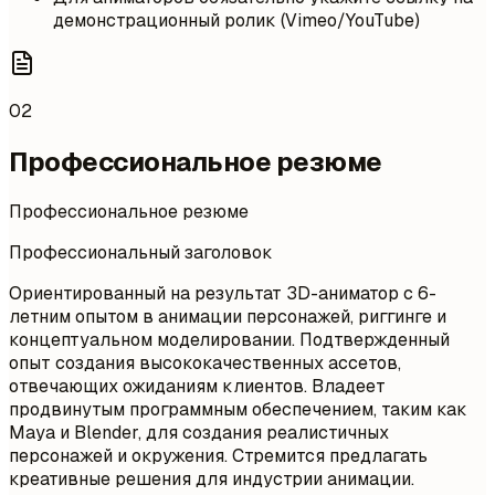
демонстрационный ролик (Vimeo/YouTube)
02
Профессиональное резюме
Профессиональное резюме
Профессиональный заголовок
Ориентированный на результат 3D-аниматор с 6-
летним опытом в анимации персонажей, риггинге и
концептуальном моделировании. Подтвержденный
опыт создания высококачественных ассетов,
отвечающих ожиданиям клиентов. Владеет
продвинутым программным обеспечением, таким как
Maya и Blender, для создания реалистичных
персонажей и окружения. Стремится предлагать
креативные решения для индустрии анимации.