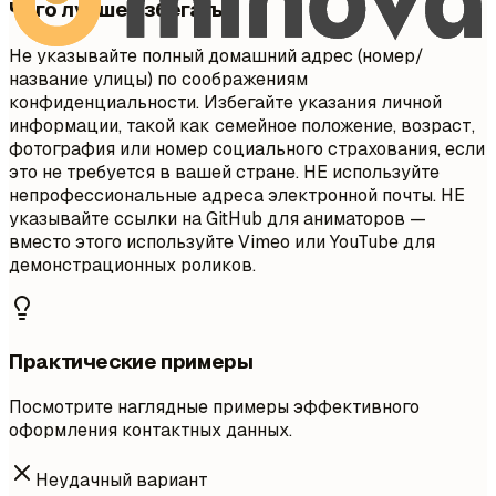
Чего лучше избегать
Не указывайте полный домашний адрес (номер/
название улицы) по соображениям
конфиденциальности. Избегайте указания личной
информации, такой как семейное положение, возраст,
фотография или номер социального страхования, если
это не требуется в вашей стране. НЕ используйте
непрофессиональные адреса электронной почты. НЕ
указывайте ссылки на GitHub для аниматоров —
вместо этого используйте Vimeo или YouTube для
демонстрационных роликов.
Практические примеры
Посмотрите наглядные примеры эффективного
оформления контактных данных.
Неудачный вариант