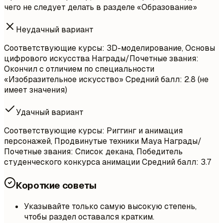
чего не следует делать в разделе «Образование»
Неудачный вариант
Соответствующие курсы: 3D-моделирование, Основы
цифрового искусства Награды/Почетные звания:
Окончил с отличием по специальности
«Изобразительное искусство» Средний балл: 2.8 (не
имеет значения)
Удачный вариант
Соответствующие курсы: Риггинг и анимация
персонажей, Продвинутые техники Maya Награды/
Почетные звания: Список декана, Победитель
студенческого конкурса анимации Средний балл: 3.7
Короткие советы
Указывайте только самую высокую степень,
чтобы раздел оставался кратким.