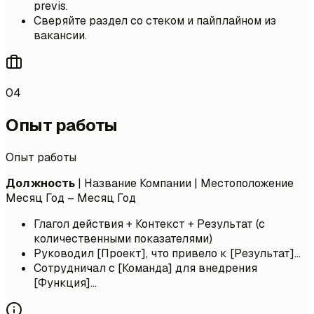
previs.
Сверяйте раздел со стеком и пайплайном из
вакансии.
04
Опыт работы
Опыт работы
Должность
| Название Компании | Местоположение
Месяц Год – Месяц Год
Глагол действия + Контекст + Результат (с
количественными показателями)
Руководил [Проект], что привело к [Результат]...
Сотрудничал с [Команда] для внедрения
[Функция]...