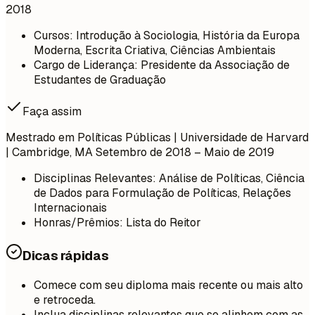
2018
Cursos: Introdução à Sociologia, História da Europa
Moderna, Escrita Criativa, Ciências Ambientais
Cargo de Liderança: Presidente da Associação de
Estudantes de Graduação
Faça assim
Mestrado em Políticas Públicas | Universidade de Harvard
| Cambridge, MA
Setembro de 2018 – Maio de 2019
Disciplinas Relevantes: Análise de Políticas, Ciência
de Dados para Formulação de Políticas, Relações
Internacionais
Honras/Prêmios: Lista do Reitor
Dicas rápidas
Comece com seu diploma mais recente ou mais alto
e retroceda.
Inclua disciplinas relevantes que se alinhem com as