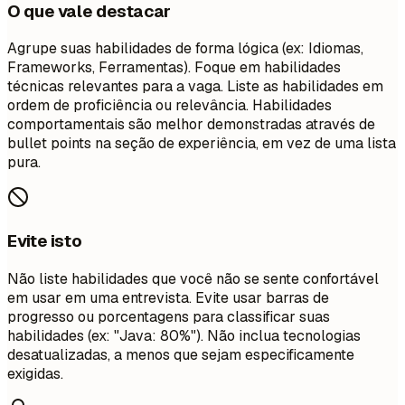
O que vale destacar
Agrupe suas habilidades de forma lógica (ex: Idiomas,
Frameworks, Ferramentas). Foque em habilidades
técnicas relevantes para a vaga. Liste as habilidades em
ordem de proficiência ou relevância. Habilidades
comportamentais são melhor demonstradas através de
bullet points na seção de experiência, em vez de uma lista
pura.
Evite isto
Não liste habilidades que você não se sente confortável
em usar em uma entrevista. Evite usar barras de
progresso ou porcentagens para classificar suas
habilidades (ex: "Java: 80%"). Não inclua tecnologias
desatualizadas, a menos que sejam especificamente
exigidas.