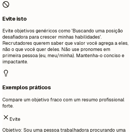
Evite isto
Evite objetivos genéricos como 'Buscando uma posição
desafiadora para crescer minhas habilidades'.
Recrutadores querem saber que valor você agrega a eles,
não o que você quer deles. Não use pronomes em
primeira pessoa (eu, meu/minha). Mantenha-o conciso e
impactante.
Exemplos práticos
Compare um objetivo fraco com um resumo profissional
forte.
Evite
Objetivo: Sou uma pessoa trabalhadora procurando uma