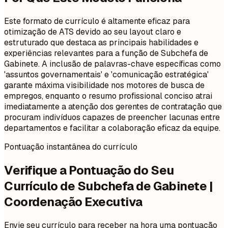
Este formato de currículo é altamente eficaz para
otimização de ATS devido ao seu layout claro e
estruturado que destaca as principais habilidades e
experiências relevantes para a função de Subchefa de
Gabinete. A inclusão de palavras-chave específicas como
'assuntos governamentais' e 'comunicação estratégica'
garante máxima visibilidade nos motores de busca de
empregos, enquanto o resumo profissional conciso atrai
imediatamente a atenção dos gerentes de contratação que
procuram indivíduos capazes de preencher lacunas entre
departamentos e facilitar a colaboração eficaz da equipe.
Pontuação instantânea do currículo
Verifique a Pontuação do Seu
Currículo de Subchefa de Gabinete |
Coordenação Executiva
Envie seu currículo para receber na hora uma pontuação