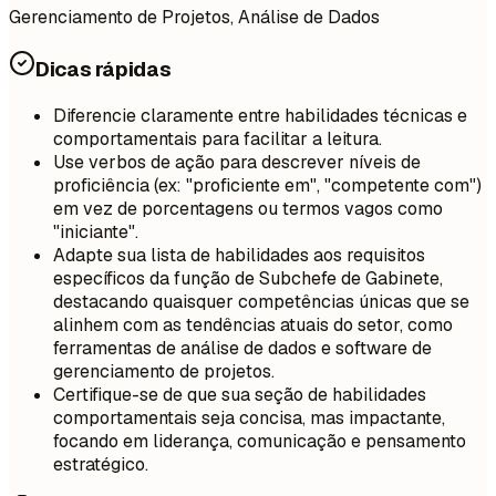
Gerenciamento de Projetos, Análise de Dados
Dicas rápidas
Diferencie claramente entre habilidades técnicas e
comportamentais para facilitar a leitura.
Use verbos de ação para descrever níveis de
proficiência (ex: "proficiente em", "competente com")
em vez de porcentagens ou termos vagos como
"iniciante".
Adapte sua lista de habilidades aos requisitos
específicos da função de Subchefe de Gabinete,
destacando quaisquer competências únicas que se
alinhem com as tendências atuais do setor, como
ferramentas de análise de dados e software de
gerenciamento de projetos.
Certifique-se de que sua seção de habilidades
comportamentais seja concisa, mas impactante,
focando em liderança, comunicação e pensamento
estratégico.