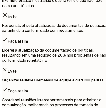
Exemplo prático mostrando o que fazer e o que não fazer
para experiências
Evite
Responsável pela atualização de documentos de políticas,
garantindo a conformidade com regulamentos.
Faça assim
Liderei a atualização da documentação de políticas,
resultando em uma redução de 20% nos problemas de não
conformidade regulatória.
Evite
Organizei reuniões semanais de equipe e distribuí pautas.
Faça assim
Coordenei reuniões interdepartamentais para otimizar a
comunicação, melhorando os processos de tomada de