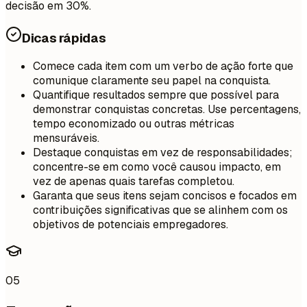
decisão em 30%.
Dicas rápidas
Comece cada item com um verbo de ação forte que
comunique claramente seu papel na conquista.
Quantifique resultados sempre que possível para
demonstrar conquistas concretas. Use percentagens,
tempo economizado ou outras métricas
mensuráveis.
Destaque conquistas em vez de responsabilidades;
concentre-se em como você causou impacto, em
vez de apenas quais tarefas completou.
Garanta que seus itens sejam concisos e focados em
contribuições significativas que se alinhem com os
objetivos de potenciais empregadores.
05