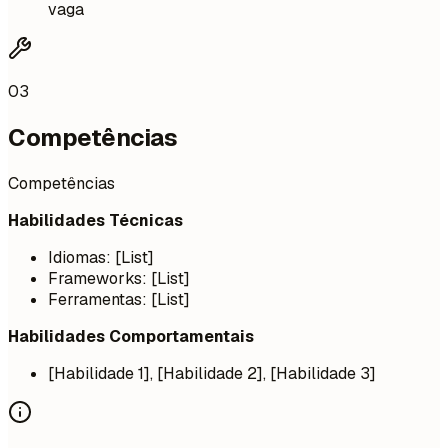
vaga
03
Competências
Competências
Habilidades Técnicas
Idiomas: [List]
Frameworks: [List]
Ferramentas: [List]
Habilidades Comportamentais
[Habilidade 1], [Habilidade 2], [Habilidade 3]