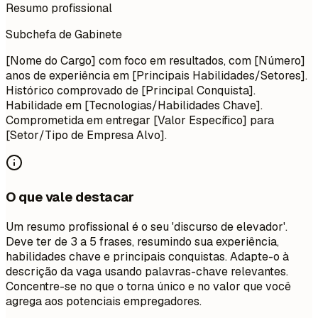
Resumo profissional
Subchefa de Gabinete
[Nome do Cargo] com foco em resultados, com [Número]
anos de experiência em [Principais Habilidades/Setores].
Histórico comprovado de [Principal Conquista].
Habilidade em [Tecnologias/Habilidades Chave].
Comprometida em entregar [Valor Específico] para
[Setor/Tipo de Empresa Alvo].
O que vale destacar
Um resumo profissional é o seu 'discurso de elevador'.
Deve ter de 3 a 5 frases, resumindo sua experiência,
habilidades chave e principais conquistas. Adapte-o à
descrição da vaga usando palavras-chave relevantes.
Concentre-se no que o torna único e no valor que você
agrega aos potenciais empregadores.