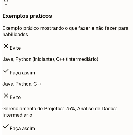
Exemplos práticos
Exemplo prático mostrando o que fazer e não fazer para
habilidades
Evite
Java, Python (iniciante), C++ (intermediário)
Faça assim
Java, Python, C++
Evite
Gerenciamento de Projetos: 75%, Análise de Dados:
Intermediário
Faça assim