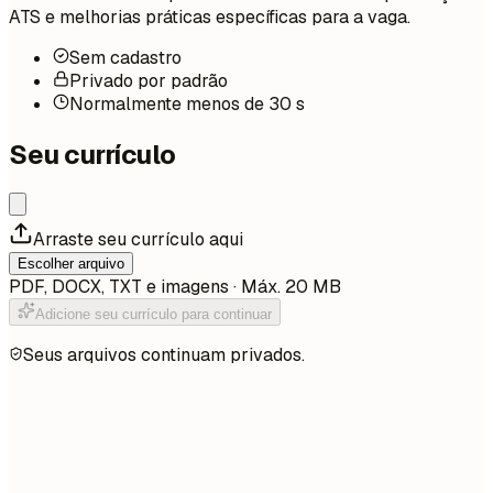
ATS e melhorias práticas específicas para a vaga.
Sem cadastro
Privado por padrão
Normalmente menos de 30 s
Seu currículo
Arraste seu currículo aqui
Escolher arquivo
PDF, DOCX, TXT e imagens · Máx. 20 MB
Adicione seu currículo para continuar
Seus arquivos continuam privados.