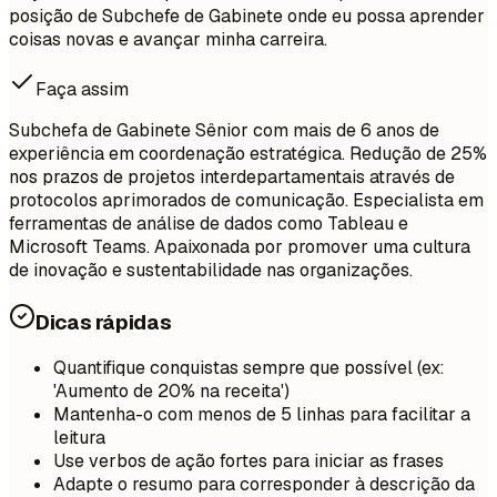
posição de Subchefe de Gabinete onde eu possa aprender
coisas novas e avançar minha carreira.
Faça assim
Subchefa de Gabinete Sênior com mais de 6 anos de
experiência em coordenação estratégica. Redução de 25%
nos prazos de projetos interdepartamentais através de
protocolos aprimorados de comunicação. Especialista em
ferramentas de análise de dados como Tableau e
Microsoft Teams. Apaixonada por promover uma cultura
de inovação e sustentabilidade nas organizações.
Dicas rápidas
Quantifique conquistas sempre que possível (ex:
'Aumento de 20% na receita')
Mantenha-o com menos de 5 linhas para facilitar a
leitura
Use verbos de ação fortes para iniciar as frases
Adapte o resumo para corresponder à descrição da