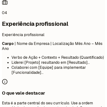
04
Experiência profissional
Experiência profissional
Cargo
| Nome da Empresa | Localização
Mês Ano – Mês
Ano
Verbo de Ação + Contexto + Resultado (Quantificado)
Liderei [Projeto] resultando em [Resultado]...
Colaborei com [Equipe] para implementar
[Funcionalidade]...
O que vale destacar
Esta é a parte central do seu currículo. Use a ordem