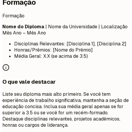
Formação
Formação
Nome do Diploma
| Nome da Universidade | Localização
Mês Ano – Mês Ano
Disciplinas Relevantes: [Disciplina 1], [Disciplina 2]
Honras/Prêmios: [Nome do Prêmio]
Média Geral: X.X (se acima de 3.5)
O que vale destacar
Liste seu diploma mais alto primeiro. Se você tem
experiência de trabalho significativa, mantenha a seção de
educação concisa. Inclua sua média geral apenas se for
superior a 3.5 ou se você for um recém-formado.
Destaque disciplinas relevantes, projetos acadêmicos,
honras ou cargos de liderança.