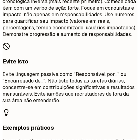
cronológica inversa (mais recente primeiro). Comece cada
item com um verbo de ação forte. Foque em conquistas e
impacto, não apenas em responsabilidades. Use números
para quantificar seu impacto (valores em reais,
percentagens, tempo economizado, usuários impactados).
Demonstre progressão e aumento de responsabilidades.
Evite isto
Evite linguagem passiva como "Responsável por..." ou
"Encarregado de...". Não liste todas as tarefas diárias;
concentre-se em contribuições significativas e resultados
mensuráveis. Evite jargões que recrutadores de fora da
sua área não entenderão.
Exemplos práticos