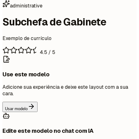
administrative
Subchefa de Gabinete
Exemplo de currículo
4.5
/ 5
Use este modelo
Adicione sua experiência e deixe este layout com a sua
cara.
Usar modelo
Edite este modelo no chat com IA