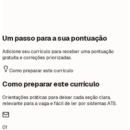
Um passo para a sua pontuação
Adicione seu currículo para receber uma pontuação
gratuita e correções priorizadas.
Como preparar este currículo
Como preparar este currículo
Orientações práticas para deixar cada seção clara,
relevante para a vaga e fácil de ler por sistemas ATS.
01