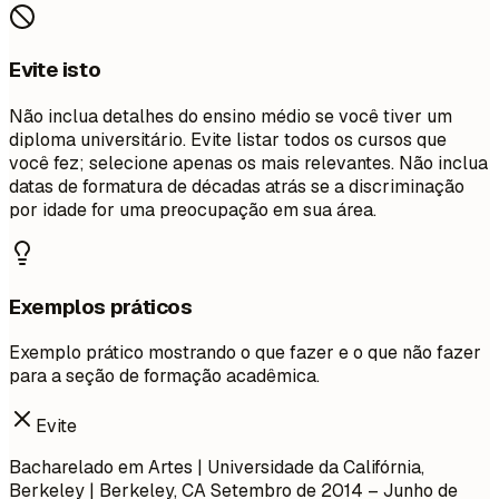
Evite isto
Não inclua detalhes do ensino médio se você tiver um
diploma universitário. Evite listar todos os cursos que
você fez; selecione apenas os mais relevantes. Não inclua
datas de formatura de décadas atrás se a discriminação
por idade for uma preocupação em sua área.
Exemplos práticos
Exemplo prático mostrando o que fazer e o que não fazer
para a seção de formação acadêmica.
Evite
Bacharelado em Artes | Universidade da Califórnia,
Berkeley | Berkeley, CA
Setembro de 2014 – Junho de