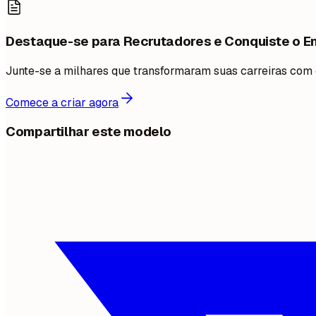
Destaque-se para Recrutadores e Conquiste o 
Junte-se a milhares que transformaram suas carreiras com
Comece a criar agora
Compartilhar este modelo