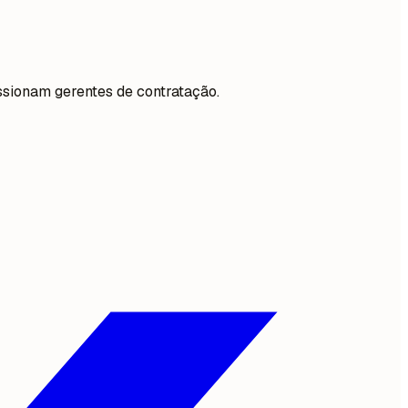
ssionam gerentes de contratação.