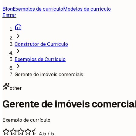
Blog
Exemplos de currículo
Modelos de currículo
Entrar
Construtor de Currículo
Exemplos de Currículo
Gerente de imóveis comerciais
other
Gerente de imóveis comercia
Exemplo de currículo
4.5
/ 5