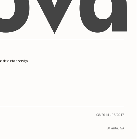
 de custo e serviço.
08/2014 - 05/2017
Atlanta, GA