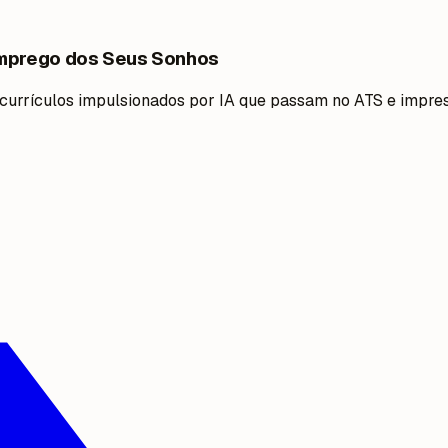
Emprego dos Seus Sonhos
 currículos impulsionados por IA que passam no ATS e impre