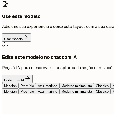
Use este modelo
Adicione sua experiência e deixe este layout com a sua cara
Usar modelo
Edite este modelo no chat com IA
Peça à IA para reescrever e adaptar cada seção com você.
Editar com IA
Meridian
Prestígio
Azul-marinho
Moderno minimalista
Clássico
Meridian
Prestígio
Azul-marinho
Moderno minimalista
Clássico