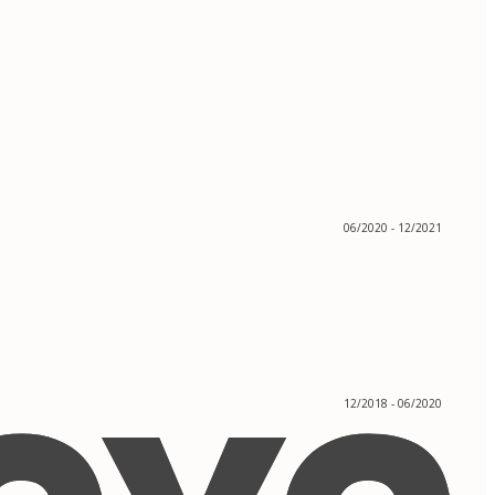
06/2020 - 12/2021
12/2018 - 06/2020