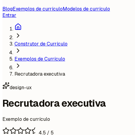
Blog
Exemplos de currículo
Modelos de currículo
Entrar
Construtor de Currículo
Exemplos de Currículo
Recrutadora executiva
design-ux
Recrutadora executiva
Exemplo de currículo
4.5
/ 5