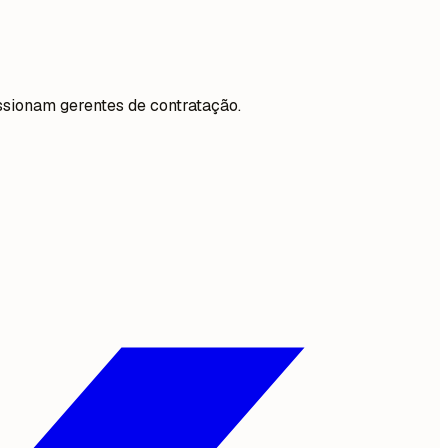
ssionam gerentes de contratação.