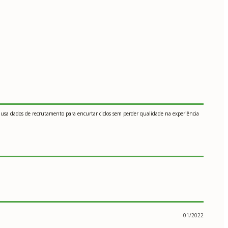
 e usa dados de recrutamento para encurtar ciclos sem perder qualidade na experiência
01/2022