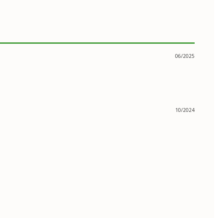
06/2025
10/2024