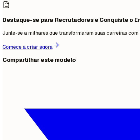
Destaque-se para Recrutadores e Conquiste o 
Junte-se a milhares que transformaram suas carreiras com
Comece a criar agora
Compartilhar este modelo