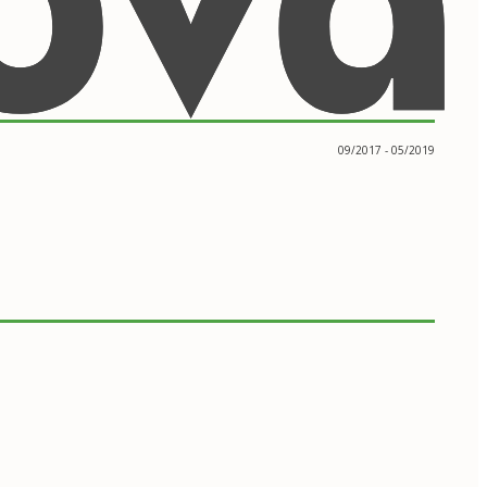
09/2017 - 05/2019