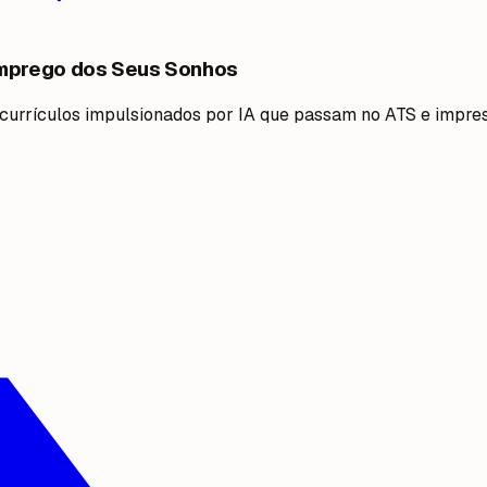
Emprego dos Seus Sonhos
 currículos impulsionados por IA que passam no ATS e impre