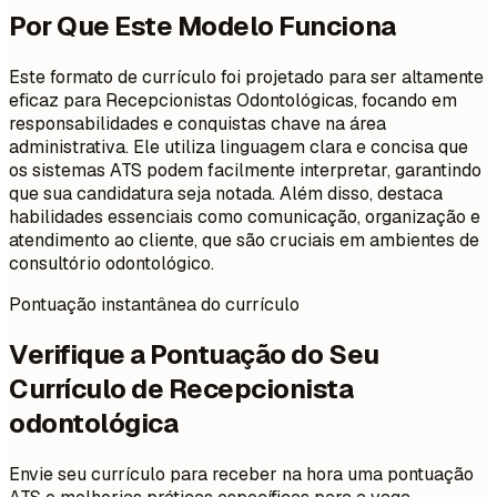
Por Que Este Modelo Funciona
Este formato de currículo foi projetado para ser altamente
eficaz para Recepcionistas Odontológicas, focando em
responsabilidades e conquistas chave na área
administrativa. Ele utiliza linguagem clara e concisa que
os sistemas ATS podem facilmente interpretar, garantindo
que sua candidatura seja notada. Além disso, destaca
habilidades essenciais como comunicação, organização e
atendimento ao cliente, que são cruciais em ambientes de
consultório odontológico.
Pontuação instantânea do currículo
Verifique a Pontuação do Seu
Currículo de Recepcionista
odontológica
Envie seu currículo para receber na hora uma pontuação