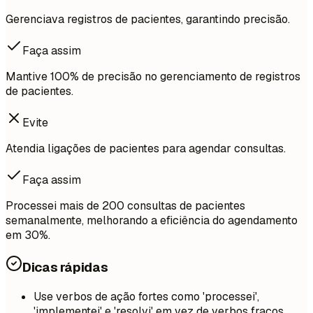
Gerenciava registros de pacientes, garantindo precisão.
Faça assim
Mantive 100% de precisão no gerenciamento de registros
de pacientes.
Evite
Atendia ligações de pacientes para agendar consultas.
Faça assim
Processei mais de 200 consultas de pacientes
semanalmente, melhorando a eficiência do agendamento
em 30%.
Dicas rápidas
Use verbos de ação fortes como 'processei',
'implementei' e 'resolvi' em vez de verbos fracos