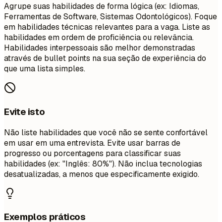
Agrupe suas habilidades de forma lógica (ex: Idiomas,
Ferramentas de Software, Sistemas Odontológicos). Foque
em habilidades técnicas relevantes para a vaga. Liste as
habilidades em ordem de proficiência ou relevância.
Habilidades interpessoais são melhor demonstradas
através de bullet points na sua seção de experiência do
que uma lista simples.
Evite isto
Não liste habilidades que você não se sente confortável
em usar em uma entrevista. Evite usar barras de
progresso ou porcentagens para classificar suas
habilidades (ex: "Inglês: 80%"). Não inclua tecnologias
desatualizadas, a menos que especificamente exigido.
Exemplos práticos