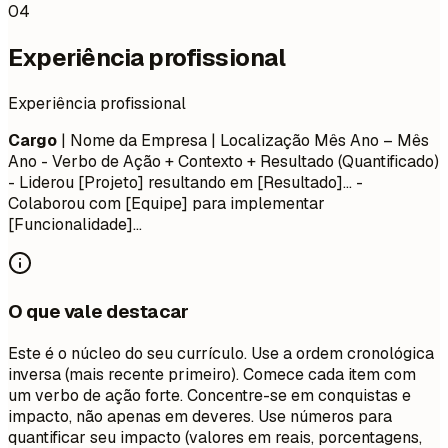
04
Experiência profissional
Experiência profissional
Cargo
| Nome da Empresa | Localização
Mês Ano – Mês
Ano
- Verbo de Ação + Contexto + Resultado (Quantificado)
- Liderou [Projeto] resultando em [Resultado]... -
Colaborou com [Equipe] para implementar
[Funcionalidade]...
O que vale destacar
Este é o núcleo do seu currículo. Use a ordem cronológica
inversa (mais recente primeiro). Comece cada item com
um verbo de ação forte. Concentre-se em conquistas e
impacto, não apenas em deveres. Use números para
quantificar seu impacto (valores em reais, porcentagens,