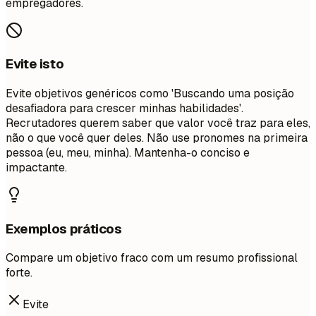
empregadores.
Evite isto
Evite objetivos genéricos como 'Buscando uma posição
desafiadora para crescer minhas habilidades'.
Recrutadores querem saber que valor você traz para eles,
não o que você quer deles. Não use pronomes na primeira
pessoa (eu, meu, minha). Mantenha-o conciso e
impactante.
Exemplos práticos
Compare um objetivo fraco com um resumo profissional
forte.
Evite