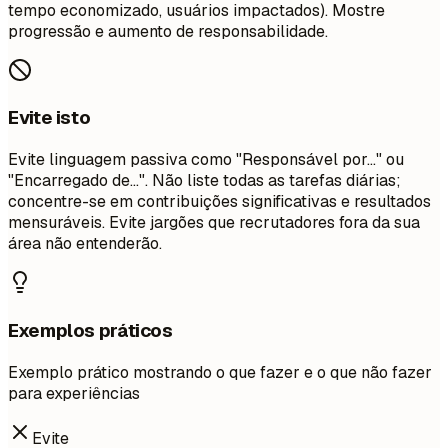
tempo economizado, usuários impactados). Mostre
progressão e aumento de responsabilidade.
Evite isto
Evite linguagem passiva como "Responsável por..." ou
"Encarregado de...". Não liste todas as tarefas diárias;
concentre-se em contribuições significativas e resultados
mensuráveis. Evite jargões que recrutadores fora da sua
área não entenderão.
Exemplos práticos
Exemplo prático mostrando o que fazer e o que não fazer
para experiências
Evite