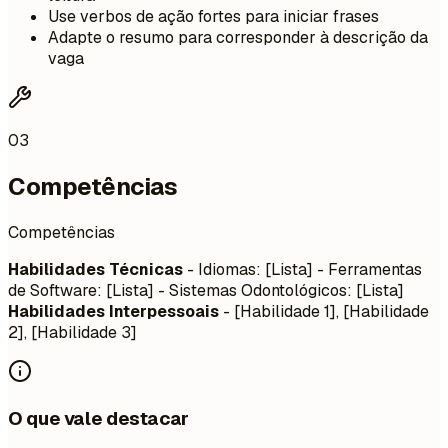
Use verbos de ação fortes para iniciar frases
Adapte o resumo para corresponder à descrição da
vaga
03
Competências
Competências
Habilidades Técnicas
- Idiomas: [Lista] - Ferramentas
de Software: [Lista] - Sistemas Odontológicos: [Lista]
Habilidades Interpessoais
- [Habilidade 1], [Habilidade
2], [Habilidade 3]
O que vale destacar