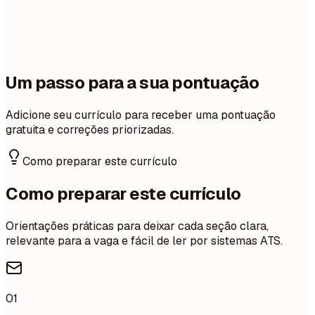
Um passo para a sua pontuação
Adicione seu currículo para receber uma pontuação
gratuita e correções priorizadas.
Como preparar este currículo
Como preparar este currículo
Orientações práticas para deixar cada seção clara,
relevante para a vaga e fácil de ler por sistemas ATS.
01