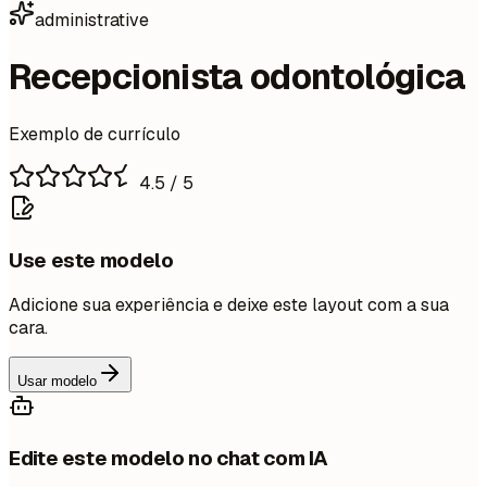
administrative
Recepcionista odontológica
Exemplo de currículo
4.5
/ 5
Use este modelo
Adicione sua experiência e deixe este layout com a sua
cara.
Usar modelo
Edite este modelo no chat com IA