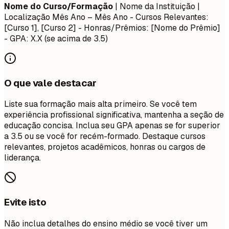
Nome do Curso/Formação
| Nome da Instituição |
Localização
Mês Ano – Mês Ano
- Cursos Relevantes:
[Curso 1], [Curso 2] - Honras/Prêmios: [Nome do Prêmio]
- GPA: X.X (se acima de 3.5)
O que vale destacar
Liste sua formação mais alta primeiro. Se você tem
experiência profissional significativa, mantenha a seção de
educação concisa. Inclua seu GPA apenas se for superior
a 3.5 ou se você for recém-formado. Destaque cursos
relevantes, projetos acadêmicos, honras ou cargos de
liderança.
Evite isto
Não inclua detalhes do ensino médio se você tiver um