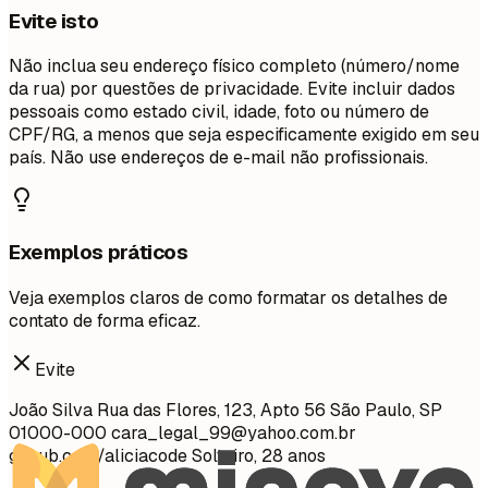
Evite isto
Não inclua seu endereço físico completo (número/nome
da rua) por questões de privacidade. Evite incluir dados
pessoais como estado civil, idade, foto ou número de
CPF/RG, a menos que seja especificamente exigido em seu
país. Não use endereços de e-mail não profissionais.
Exemplos práticos
Veja exemplos claros de como formatar os detalhes de
contato de forma eficaz.
Evite
João Silva Rua das Flores, 123, Apto 56 São Paulo, SP
01000-000
cara_legal_99@yahoo.com.br
github.com/aliciacode Solteiro, 28 anos