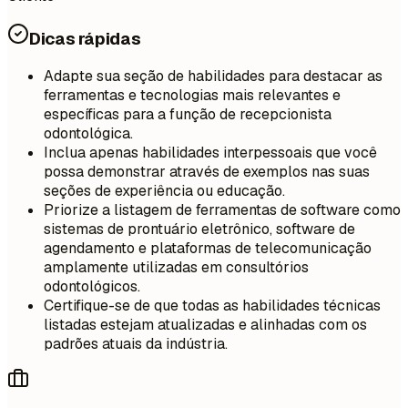
Dicas rápidas
Adapte sua seção de habilidades para destacar as
ferramentas e tecnologias mais relevantes e
específicas para a função de recepcionista
odontológica.
Inclua apenas habilidades interpessoais que você
possa demonstrar através de exemplos nas suas
seções de experiência ou educação.
Priorize a listagem de ferramentas de software como
sistemas de prontuário eletrônico, software de
agendamento e plataformas de telecomunicação
amplamente utilizadas em consultórios
odontológicos.
Certifique-se de que todas as habilidades técnicas
listadas estejam atualizadas e alinhadas com os
padrões atuais da indústria.