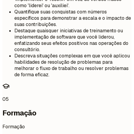
como 'liderei' ou 'auxiliei'.
Quantifique suas conquistas com números
específicos para demonstrar a escala e o impacto de
suas contribuições.
Destaque quaisquer iniciativas de treinamento ou
implementação de software que você liderou,
enfatizando seus efeitos positivos nas operações do
consultório.
Descreva situações complexas em que você aplicou
habilidades de resolução de problemas para
melhorar o fluxo de trabalho ou resolver problemas
de forma eficaz.
05
Formação
Formação