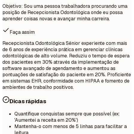
Objetivo: Sou uma pessoa trabalhadora procurando uma
posição de Recepcionista Odontológica onde eu possa
aprender coisas novas e avançar minha carreira.
Faça assim
Recepcionista Odontológica Sênior experiente com mais
de 6 anos de experiência prática em gerenciar clínicas
odontológicas de alto volume. Reduziu o tempo de espera
dos pacientes em 30% através da implementação de
software avançado de agendamento e aumentou as
pontuações de satisfação do paciente em 20%. Proficiente
em sistemas EHR, conformidade com HIPAA e fomento de
ambientes de trabalho positivos.
Dicas rápidas
Quantifique conquistas sempre que possível (ex:
'Aumentei a receita em 20%')
Mantenha-o com menos de 5 linhas para facilitar a
leitura