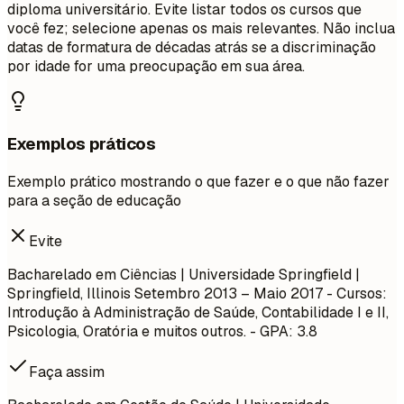
diploma universitário. Evite listar todos os cursos que
você fez; selecione apenas os mais relevantes. Não inclua
datas de formatura de décadas atrás se a discriminação
por idade for uma preocupação em sua área.
Exemplos práticos
Exemplo prático mostrando o que fazer e o que não fazer
para a seção de educação
Evite
Bacharelado em Ciências | Universidade Springfield |
Springfield, Illinois
Setembro 2013 – Maio 2017
- Cursos:
Introdução à Administração de Saúde, Contabilidade I e II,
Psicologia, Oratória e muitos outros. - GPA: 3.8
Faça assim