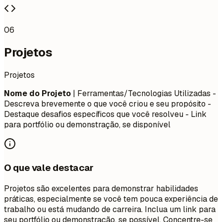
06
Projetos
Projetos
Nome do Projeto
| Ferramentas/Tecnologias Utilizadas -
Descreva brevemente o que você criou e seu propósito -
Destaque desafios específicos que você resolveu - Link
para portfólio ou demonstração, se disponível
O que vale destacar
Projetos são excelentes para demonstrar habilidades
práticas, especialmente se você tem pouca experiência de
trabalho ou está mudando de carreira. Inclua um link para
seu portfólio ou demonstração, se possível. Concentre-se