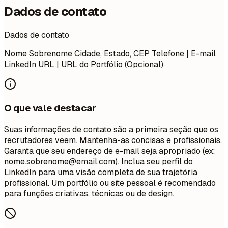
Dados de contato
Dados de contato
Nome Sobrenome Cidade, Estado, CEP Telefone | E-mail
LinkedIn URL | URL do Portfólio (Opcional)
O que vale destacar
Suas informações de contato são a primeira seção que os
recrutadores veem. Mantenha-as concisas e profissionais.
Garanta que seu endereço de e-mail seja apropriado (ex:
nome.sobrenome@email.com
). Inclua seu perfil do
LinkedIn para uma visão completa de sua trajetória
profissional. Um portfólio ou site pessoal é recomendado
para funções criativas, técnicas ou de design.