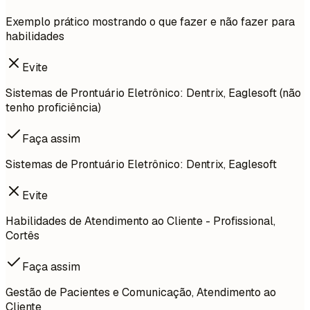
Exemplo prático mostrando o que fazer e não fazer para
habilidades
Evite
Sistemas de Prontuário Eletrônico: Dentrix, Eaglesoft (não
tenho proficiência)
Faça assim
Sistemas de Prontuário Eletrônico: Dentrix, Eaglesoft
Evite
Habilidades de Atendimento ao Cliente - Profissional,
Cortês
Faça assim
Gestão de Pacientes e Comunicação, Atendimento ao
Cliente