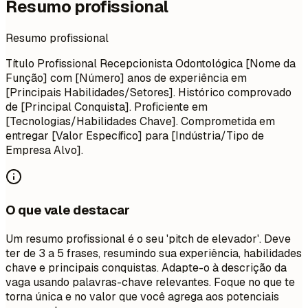
Resumo profissional
Resumo profissional
Título Profissional Recepcionista Odontológica [Nome da
Função] com [Número] anos de experiência em
[Principais Habilidades/Setores]. Histórico comprovado
de [Principal Conquista]. Proficiente em
[Tecnologias/Habilidades Chave]. Comprometida em
entregar [Valor Específico] para [Indústria/Tipo de
Empresa Alvo].
O que vale destacar
Um resumo profissional é o seu 'pitch de elevador'. Deve
ter de 3 a 5 frases, resumindo sua experiência, habilidades
chave e principais conquistas. Adapte-o à descrição da
vaga usando palavras-chave relevantes. Foque no que te
torna única e no valor que você agrega aos potenciais