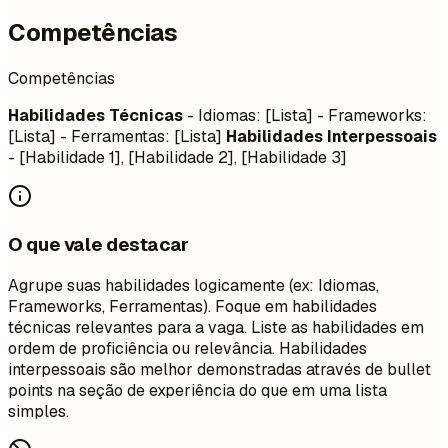
Competências
Competências
Habilidades Técnicas
- Idiomas: [Lista] - Frameworks:
[Lista] - Ferramentas: [Lista]
Habilidades Interpessoais
- [Habilidade 1], [Habilidade 2], [Habilidade 3]
O que vale destacar
Agrupe suas habilidades logicamente (ex: Idiomas,
Frameworks, Ferramentas). Foque em habilidades
técnicas relevantes para a vaga. Liste as habilidades em
ordem de proficiência ou relevância. Habilidades
interpessoais são melhor demonstradas através de bullet
points na seção de experiência do que em uma lista
simples.