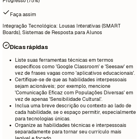
Progresso (75%)
Faça assim
Integração Tecnológica: Lousas Interativas (SMART
Boards), Sistemas de Resposta para Alunos
Dicas rápidas
Liste suas ferramentas técnicas em termos
específicos como 'Google Classroom' e 'Seesaw' em
vez de frases vagas como 'aplicativos educacionais'.
Certifique-se de que as habilidades interpessoais
sejam acionáveis; por exemplo, mencione
'Comunicação Eficaz com Populações Diversas' em
vez de apenas 'Sensibilidade Cultural'.
Inclua uma breve descrição ou contexto ao lado de
cada habilidade, se o espaço permitir, especialmente
para tecnologias únicas.
Organize as habilidades técnicas e interpessoais
separadamente para tornar seu currículo mais
legível e focado.