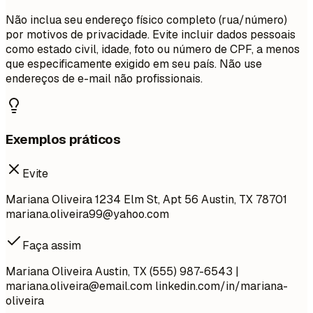
Não inclua seu endereço físico completo (rua/número)
por motivos de privacidade. Evite incluir dados pessoais
como estado civil, idade, foto ou número de CPF, a menos
que especificamente exigido em seu país. Não use
endereços de e-mail não profissionais.
Exemplos práticos
Evite
Mariana Oliveira 1234 Elm St, Apt 56 Austin, TX 78701
mariana.oliveira99@yahoo.com
Faça assim
Mariana Oliveira Austin, TX (555) 987-6543 |
mariana.oliveira@email.com
linkedin.com/in/mariana-
oliveira