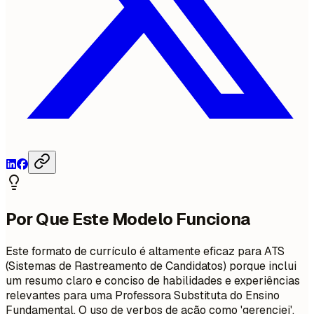
Por Que Este Modelo Funciona
Este formato de currículo é altamente eficaz para ATS
(Sistemas de Rastreamento de Candidatos) porque inclui
um resumo claro e conciso de habilidades e experiências
relevantes para uma Professora Substituta do Ensino
Fundamental. O uso de verbos de ação como 'gerenciei',