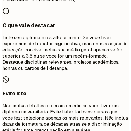
O que vale destacar
Liste seu diploma mais alto primeiro. Se você tiver
experiência de trabalho significativa, mantenha a seção de
educação concisa. Inclua sua média geral apenas se for
superior a 3.5 ou se você for um recém-formado.
Destaque disciplinas relevantes, projetos acadêmicos,
honras ou cargos de liderança.
Evite isto
Não inclua detalhes do ensino médio se você tiver um
diploma universitário. Evite listar todos os cursos que
você fez; selecione apenas os mais relevantes. Não inclua
datas de formatura de décadas atrás se a discriminação
etária for uma preocupação em sua área.