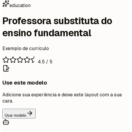
education
Professora substituta do
ensino fundamental
Exemplo de currículo
4.5
/ 5
Use este modelo
Adicione sua experiência e deixe este layout com a sua
cara.
Usar modelo