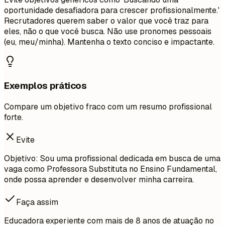
oportunidade desafiadora para crescer profissionalmente.'
Recrutadores querem saber o valor que você traz para
eles, não o que você busca. Não use pronomes pessoais
(eu, meu/minha). Mantenha o texto conciso e impactante.
Exemplos práticos
Compare um objetivo fraco com um resumo profissional
forte.
Evite
Objetivo: Sou uma profissional dedicada em busca de uma
vaga como Professora Substituta no Ensino Fundamental,
onde possa aprender e desenvolver minha carreira.
Faça assim
Educadora experiente com mais de 8 anos de atuação no