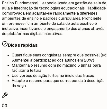
Ensino Fundamental I, especializada em gestão de sala de
aula e integração de tecnologias educacionais. Habilidade
comprovada em adaptar-se rapidamente a diferentes
ambientes de ensino e padrões curriculares. Proficiente
em promover um ambiente de sala de aula positivo e
inclusivo, incentivando o engajamento dos alunos através
de plataformas digitais interativas.
Dicas rápidas
Quantifique suas conquistas sempre que possível (ex:
'Aumentei a participação dos alunos em 20%')
Mantenha o resumo com no máximo 5 linhas para
facilitar a leitura
Use verbos de ação fortes no início das frases
Adapte o resumo para que corresponda à descrição
da vaga
03