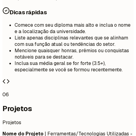
Dicas rápidas
Comece com seu diploma mais alto e inclua o nome
e a localização da universidade.
Liste apenas disciplinas relevantes que se alinham
com sua função atual ou tendências do setor.
Mencione quaisquer honras, prêmios ou conquistas
notáveis para se destacar.
Inclua sua média geral se for forte (3.5+),
especialmente se você se formou recentemente.
06
Projetos
Projetos
Nome do Projeto
| Ferramentas/Tecnologias Utilizadas -