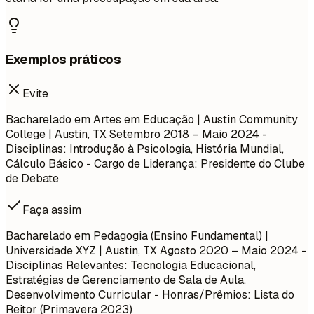
Exemplos práticos
Evite
Bacharelado em Artes em Educação | Austin Community
College | Austin, TX
Setembro 2018 – Maio 2024
-
Disciplinas: Introdução à Psicologia, História Mundial,
Cálculo Básico - Cargo de Liderança: Presidente do Clube
de Debate
Faça assim
Bacharelado em Pedagogia (Ensino Fundamental) |
Universidade XYZ | Austin, TX
Agosto 2020 – Maio 2024
-
Disciplinas Relevantes: Tecnologia Educacional,
Estratégias de Gerenciamento de Sala de Aula,
Desenvolvimento Curricular - Honras/Prêmios: Lista do
Reitor (Primavera 2023)