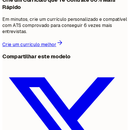
Rápido
Em minutos, crie um currículo personalizado e compatível
com ATS comprovado para conseguir 6 vezes mais
entrevistas.
Crie um currículo melhor
Compartilhar este modelo