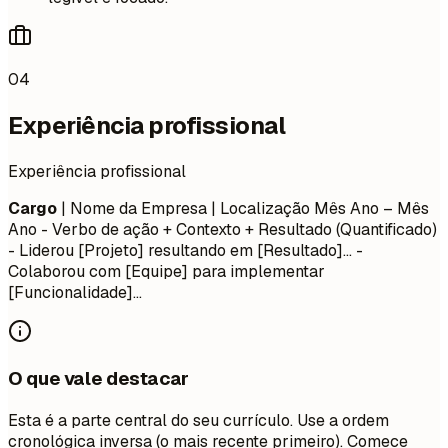
04
Experiência profissional
Experiência profissional
Cargo
| Nome da Empresa | Localização
Mês Ano – Mês
Ano
- Verbo de ação + Contexto + Resultado (Quantificado)
- Liderou [Projeto] resultando em [Resultado]... -
Colaborou com [Equipe] para implementar
[Funcionalidade]...
O que vale destacar
Esta é a parte central do seu currículo. Use a ordem
cronológica inversa (o mais recente primeiro). Comece