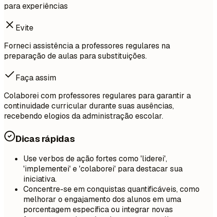
para experiências
Evite
Forneci assistência a professores regulares na
preparação de aulas para substituições.
Faça assim
Colaborei com professores regulares para garantir a
continuidade curricular durante suas ausências,
recebendo elogios da administração escolar.
Dicas rápidas
Use verbos de ação fortes como 'liderei',
'implementei' e 'colaborei' para destacar sua
iniciativa.
Concentre-se em conquistas quantificáveis, como
melhorar o engajamento dos alunos em uma
porcentagem específica ou integrar novas