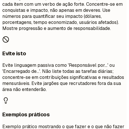
cada item com um verbo de ação forte. Concentre-se em
conquistas e impacto, não apenas em deveres. Use
números para quantificar seu impacto (dólares,
porcentagens, tempo economizado, usuários afetados).
Mostre progressão e aumento de responsabilidade.
Evite isto
Evite linguagem passiva como 'Responsável por...' ou
'Encarregado de...'. Não liste todas as tarefas diárias;
concentre-se em contribuições significativas e resultados
mensuráveis. Evite jargões que recrutadores fora da sua
área não entenderão.
Exemplos práticos
Exemplo prático mostrando o que fazer e o que não fazer