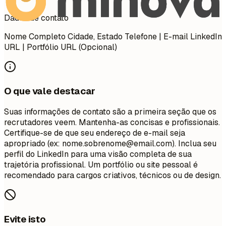
Dados de contato
Nome Completo Cidade, Estado Telefone | E-mail LinkedIn
URL | Portfólio URL (Opcional)
O que vale destacar
Suas informações de contato são a primeira seção que os
recrutadores veem. Mantenha-as concisas e profissionais.
Certifique-se de que seu endereço de e-mail seja
apropriado (ex:
nome.sobrenome@email.com
). Inclua seu
perfil do LinkedIn para uma visão completa de sua
trajetória profissional. Um portfólio ou site pessoal é
recomendado para cargos criativos, técnicos ou de design.
Evite isto