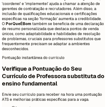
'coordenei' e 'implementei' ajuda a chamar a atenção de
gerentes de contratação e recrutadores. Além disso, a
inclusão de qualificações educacionais e certificações
específicas na seção 'formação' aumenta a credibilidade.
O
PorQueÉBom
também se beneficia de uma declaração
de resumo personalizada que destaca pontos de venda
únicos, como adaptabilidade e habilidades de resolução
de problemas, cruciais para professores substitutos que
frequentemente precisam se adaptar a ambientes
desconhecidos.
Pontuação instantânea do currículo
Verifique a Pontuação do Seu
Currículo de Professora substituta do
ensino fundamental
Envie seu currículo para receber na hora uma pontuação
ATS e melhorias práticas específicas para a vaga.