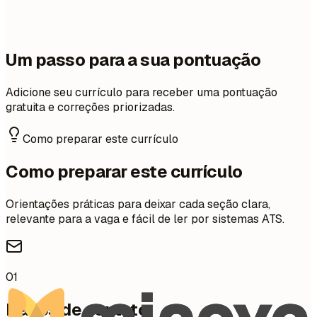
Um passo para a sua pontuação
Adicione seu currículo para receber uma pontuação
gratuita e correções priorizadas.
Como preparar este currículo
Como preparar este currículo
Orientações práticas para deixar cada seção clara,
relevante para a vaga e fácil de ler por sistemas ATS.
01
Dados de contato