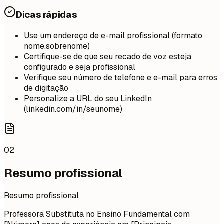
Dicas rápidas
Use um endereço de e-mail profissional (formato
nome.sobrenome)
Certifique-se de que seu recado de voz esteja
configurado e seja profissional
Verifique seu número de telefone e e-mail para erros
de digitação
Personalize a URL do seu LinkedIn
(linkedin.com/in/seunome)
02
Resumo profissional
Resumo profissional
Professora Substituta no Ensino Fundamental com