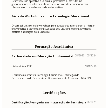
Desenvolvi um aplicativo que auxilia professores substitutos no
gerenciamento de salas de aula virtuais, fornecendo ferramentas para
planejamento de aulas e atividades interativas.
Série de Workshops sobre Tecnologia Educacional
Organizei uma série de workshops para educadores aprenderem a integrar
efetivamente a tecnologia em suas salas de aula, com foco em atividades
práticas e aplicações do mundo real.
Formação Acadêmica
08/2020 - 05/2024
Bacharelado em Educação Fundamental
Austin, TX
Universidade XYZ
Disciplinas relevantes: Tecnologia Educacional, Estratégias de
Gerenciamento de Sala de Aula, Desenvolvimento Curricular. GPA: 3.9
Certificações
06/2025
Certificação Avançada em Integração de Tecnologia