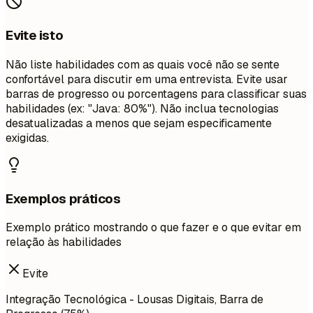
Evite isto
Não liste habilidades com as quais você não se sente
confortável para discutir em uma entrevista. Evite usar
barras de progresso ou porcentagens para classificar suas
habilidades (ex: "Java: 80%"). Não inclua tecnologias
desatualizadas a menos que sejam especificamente
exigidas.
Exemplos práticos
Exemplo prático mostrando o que fazer e o que evitar em
relação às habilidades
Evite
Integração Tecnológica - Lousas Digitais, Barra de