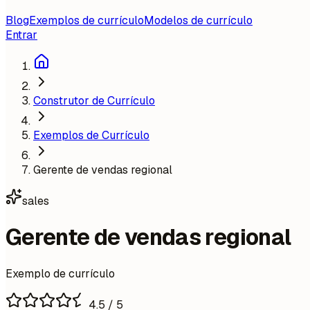
Blog
Exemplos de currículo
Modelos de currículo
Entrar
Construtor de Currículo
Exemplos de Currículo
Gerente de vendas regional
sales
Gerente de vendas regional
Exemplo de currículo
4.5
/ 5