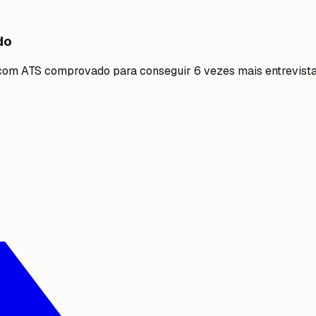
do
 com ATS comprovado para conseguir 6 vezes mais entrevista