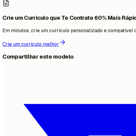
Crie um Currículo que Te Contrate 60% Mais Rápi
Em minutos, crie um currículo personalizado e compatível
Crie um currículo melhor
Compartilhar este modelo