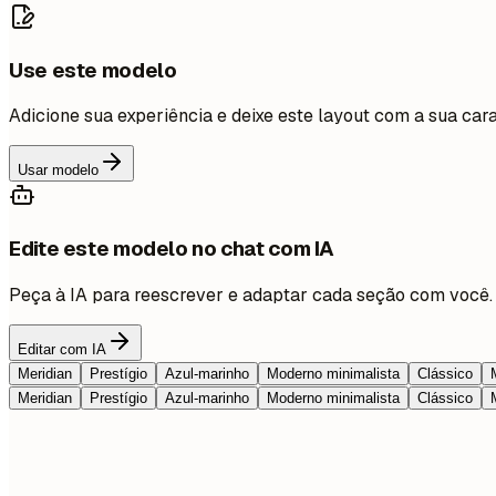
Use este modelo
Adicione sua experiência e deixe este layout com a sua cara
Usar modelo
Edite este modelo no chat com IA
Peça à IA para reescrever e adaptar cada seção com você.
Editar com IA
Meridian
Prestígio
Azul-marinho
Moderno minimalista
Clássico
Meridian
Prestígio
Azul-marinho
Moderno minimalista
Clássico