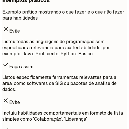
Exemplos práticos
Exemplo prático mostrando o que fazer e o que não fazer
para habilidades
Evite
Listou todas as linguagens de programação sem
especificar a relevância para sustentabilidade, por
exemplo, Java: Proficiente, Python: Básico
Faça assim
Listou especificamente ferramentas relevantes para a
área, como softwares de SIG ou pacotes de análise de
dados.
Evite
Incluiu habilidades comportamentais em formato de lista
simples como 'Colaboração', 'Liderança'