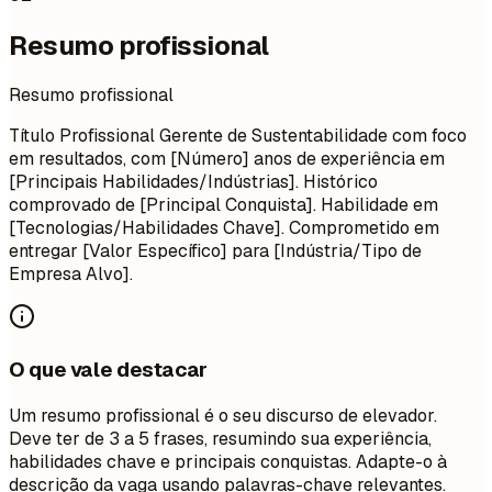
Resumo profissional
Resumo profissional
Título Profissional Gerente de Sustentabilidade com foco
em resultados, com [Número] anos de experiência em
[Principais Habilidades/Indústrias]. Histórico
comprovado de [Principal Conquista]. Habilidade em
[Tecnologias/Habilidades Chave]. Comprometido em
entregar [Valor Específico] para [Indústria/Tipo de
Empresa Alvo].
O que vale destacar
Um resumo profissional é o seu discurso de elevador.
Deve ter de 3 a 5 frases, resumindo sua experiência,
habilidades chave e principais conquistas. Adapte-o à
descrição da vaga usando palavras-chave relevantes.