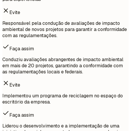
Evite
Responsável pela condução de avaliações de impacto
ambiental de novos projetos para garantir a conformidade
com as regulamentações.
Faça assim
Conduziu avaliações abrangentes de impacto ambiental
em mais de 20 projetos, garantindo a conformidade com
as regulamentações locais e federais.
Evite
Implementou um programa de reciclagem no espaço do
escritório da empresa.
Faça assim
Liderou o desenvolvimento e a implementação de uma