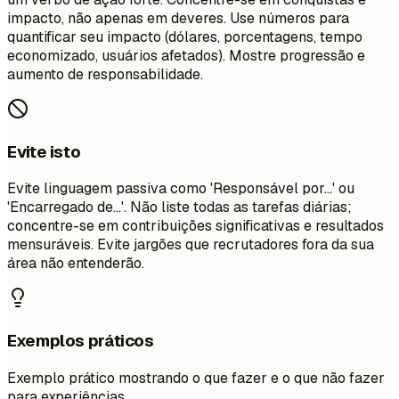
impacto, não apenas em deveres. Use números para
quantificar seu impacto (dólares, porcentagens, tempo
economizado, usuários afetados). Mostre progressão e
aumento de responsabilidade.
Evite isto
Evite linguagem passiva como 'Responsável por...' ou
'Encarregado de...'. Não liste todas as tarefas diárias;
concentre-se em contribuições significativas e resultados
mensuráveis. Evite jargões que recrutadores fora da sua
área não entenderão.
Exemplos práticos
Exemplo prático mostrando o que fazer e o que não fazer
para experiências