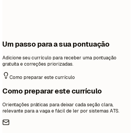
Um passo para a sua pontuação
Adicione seu currículo para receber uma pontuação
gratuita e correções priorizadas.
Como preparar este currículo
Como preparar este currículo
Orientações práticas para deixar cada seção clara,
relevante para a vaga e fácil de ler por sistemas ATS.