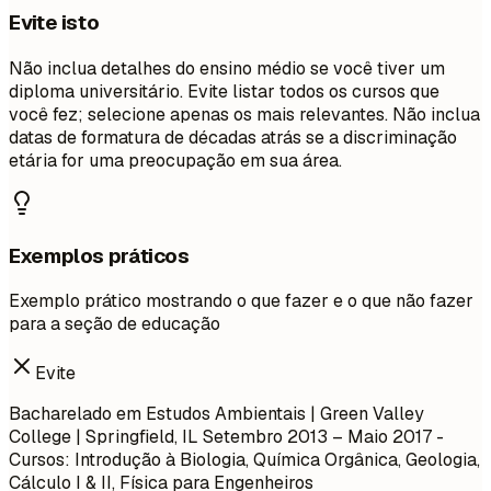
Evite isto
Não inclua detalhes do ensino médio se você tiver um
diploma universitário. Evite listar todos os cursos que
você fez; selecione apenas os mais relevantes. Não inclua
datas de formatura de décadas atrás se a discriminação
etária for uma preocupação em sua área.
Exemplos práticos
Exemplo prático mostrando o que fazer e o que não fazer
para a seção de educação
Evite
Bacharelado em Estudos Ambientais | Green Valley
College | Springfield, IL
Setembro 2013 – Maio 2017
-
Cursos: Introdução à Biologia, Química Orgânica, Geologia,
Cálculo I & II, Física para Engenheiros