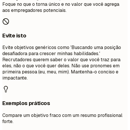
Foque no que o torna único e no valor que você agrega
aos empregadores potenciais.
Evite isto
Evite objetivos genéricos como 'Buscando uma posição
desafiadora para crescer minhas habilidades.'
Recrutadores querem saber o valor que você traz para
eles, não o que você quer deles. Não use pronomes em
primeira pessoa (eu, meu, mim). Mantenha-o conciso e
impactante.
Exemplos práticos
Compare um objetivo fraco com um resumo profissional
forte.