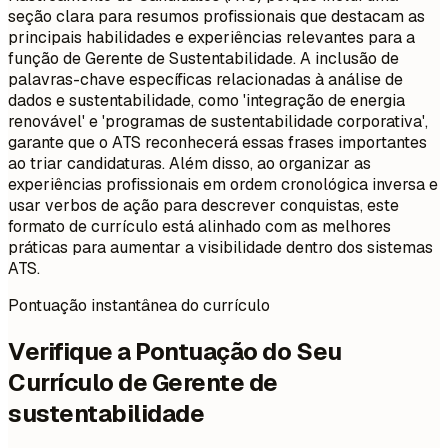
seção clara para resumos profissionais que destacam as
principais habilidades e experiências relevantes para a
função de Gerente de Sustentabilidade. A inclusão de
palavras-chave específicas relacionadas à análise de
dados e sustentabilidade, como 'integração de energia
renovável' e 'programas de sustentabilidade corporativa',
garante que o ATS reconhecerá essas frases importantes
ao triar candidaturas. Além disso, ao organizar as
experiências profissionais em ordem cronológica inversa e
usar verbos de ação para descrever conquistas, este
formato de currículo está alinhado com as melhores
práticas para aumentar a visibilidade dentro dos sistemas
ATS.
Pontuação instantânea do currículo
Verifique a Pontuação do Seu
Currículo de Gerente de
sustentabilidade