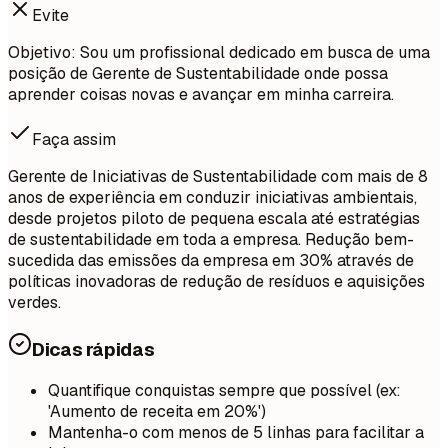
Evite
Objetivo: Sou um profissional dedicado em busca de uma
posição de Gerente de Sustentabilidade onde possa
aprender coisas novas e avançar em minha carreira.
Faça assim
Gerente de Iniciativas de Sustentabilidade com mais de 8
anos de experiência em conduzir iniciativas ambientais,
desde projetos piloto de pequena escala até estratégias
de sustentabilidade em toda a empresa. Redução bem-
sucedida das emissões da empresa em 30% através de
políticas inovadoras de redução de resíduos e aquisições
verdes.
Dicas rápidas
Quantifique conquistas sempre que possível (ex:
'Aumento de receita em 20%')
Mantenha-o com menos de 5 linhas para facilitar a