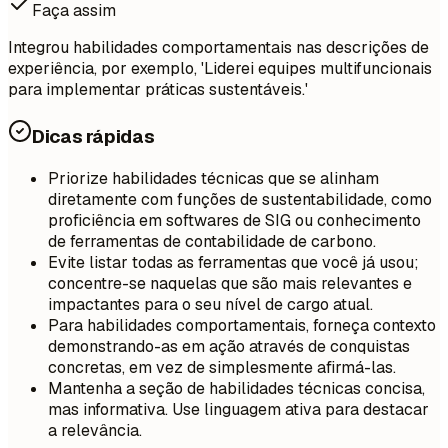
Faça assim
Integrou habilidades comportamentais nas descrições de
experiência, por exemplo, 'Liderei equipes multifuncionais
para implementar práticas sustentáveis.'
Dicas rápidas
Priorize habilidades técnicas que se alinham
diretamente com funções de sustentabilidade, como
proficiência em softwares de SIG ou conhecimento
de ferramentas de contabilidade de carbono.
Evite listar todas as ferramentas que você já usou;
concentre-se naquelas que são mais relevantes e
impactantes para o seu nível de cargo atual.
Para habilidades comportamentais, forneça contexto
demonstrando-as em ação através de conquistas
concretas, em vez de simplesmente afirmá-las.
Mantenha a seção de habilidades técnicas concisa,
mas informativa. Use linguagem ativa para destacar
a relevância.