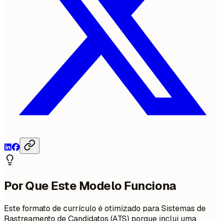
Por Que Este Modelo Funciona
Este formato de currículo é otimizado para Sistemas de
Rastreamento de Candidatos (ATS) porque inclui uma