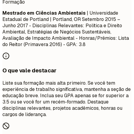
Formação
Mestrado em Ciências Ambientais
| Universidade
Estadual de Portland | Portland, OR
Setembro 2015 –
Junho 2017
- Disciplinas Relevantes: Política e Direito
Ambiental, Estratégias de Negócios Sustentáveis,
Avaliação de Impacto Ambiental - Honras/Prêmios: Lista
do Reitor (Primavera 2016) - GPA: 3.8
O que vale destacar
Liste sua formação mais alta primeiro. Se você tem
experiência de trabalho significativa, mantenha a seção de
educação breve. Inclua seu GPA apenas se for superior a
3.5 ou se você for um recém-formado. Destaque
disciplinas relevantes, projetos acadêmicos, honras ou
cargos de liderança.