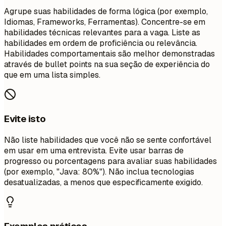
Agrupe suas habilidades de forma lógica (por exemplo,
Idiomas, Frameworks, Ferramentas). Concentre-se em
habilidades técnicas relevantes para a vaga. Liste as
habilidades em ordem de proficiência ou relevância.
Habilidades comportamentais são melhor demonstradas
através de bullet points na sua seção de experiência do
que em uma lista simples.
Evite isto
Não liste habilidades que você não se sente confortável
em usar em uma entrevista. Evite usar barras de
progresso ou porcentagens para avaliar suas habilidades
(por exemplo, "Java: 80%"). Não inclua tecnologias
desatualizadas, a menos que especificamente exigido.