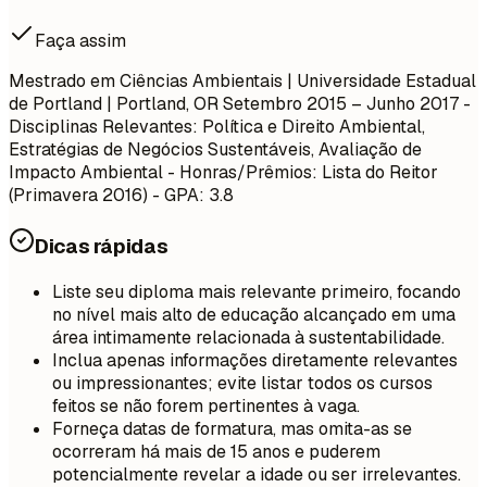
Faça assim
Mestrado em Ciências Ambientais | Universidade Estadual
de Portland | Portland, OR
Setembro 2015 – Junho 2017
-
Disciplinas Relevantes: Política e Direito Ambiental,
Estratégias de Negócios Sustentáveis, Avaliação de
Impacto Ambiental - Honras/Prêmios: Lista do Reitor
(Primavera 2016) - GPA: 3.8
Dicas rápidas
Liste seu diploma mais relevante primeiro, focando
no nível mais alto de educação alcançado em uma
área intimamente relacionada à sustentabilidade.
Inclua apenas informações diretamente relevantes
ou impressionantes; evite listar todos os cursos
feitos se não forem pertinentes à vaga.
Forneça datas de formatura, mas omita-as se
ocorreram há mais de 15 anos e puderem
potencialmente revelar a idade ou ser irrelevantes.