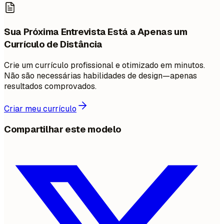
Sua Próxima Entrevista Está a Apenas um
Currículo de Distância
Crie um currículo profissional e otimizado em minutos.
Não são necessárias habilidades de design—apenas
resultados comprovados.
Criar meu currículo
Compartilhar este modelo