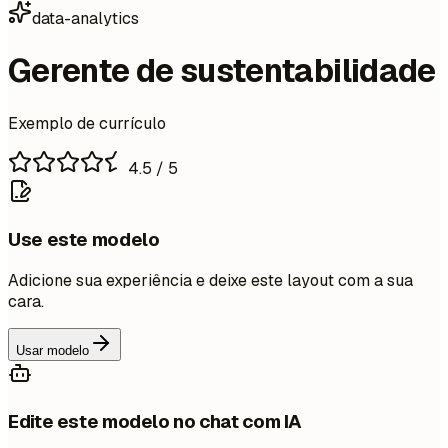
data-analytics
Gerente de sustentabilidade
Exemplo de currículo
4.5
/ 5
Use este modelo
Adicione sua experiência e deixe este layout com a sua
cara.
Usar modelo
Edite este modelo no chat com IA