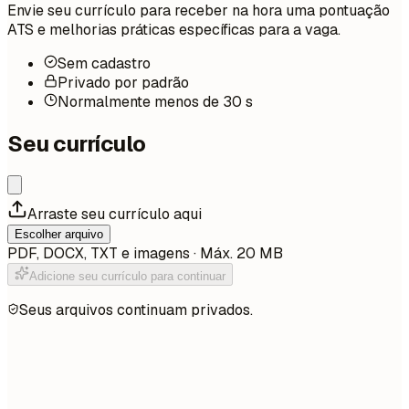
Envie seu currículo para receber na hora uma pontuação
ATS e melhorias práticas específicas para a vaga.
Sem cadastro
Privado por padrão
Normalmente menos de 30 s
Seu currículo
Arraste seu currículo aqui
Escolher arquivo
PDF, DOCX, TXT e imagens · Máx. 20 MB
Adicione seu currículo para continuar
Seus arquivos continuam privados.