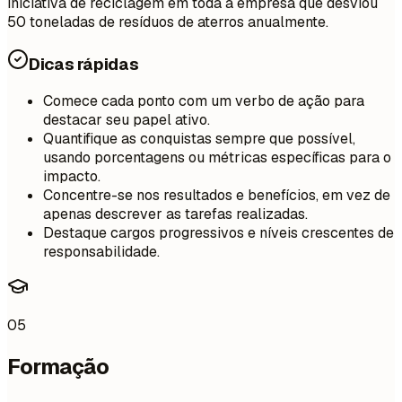
iniciativa de reciclagem em toda a empresa que desviou
50 toneladas de resíduos de aterros anualmente.
Dicas rápidas
Comece cada ponto com um verbo de ação para
destacar seu papel ativo.
Quantifique as conquistas sempre que possível,
usando porcentagens ou métricas específicas para o
impacto.
Concentre-se nos resultados e benefícios, em vez de
apenas descrever as tarefas realizadas.
Destaque cargos progressivos e níveis crescentes de
responsabilidade.
05
Formação