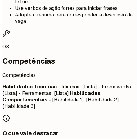
leitura
Use verbos de ação fortes para iniciar frases
Adapte o resumo para corresponder à descrição da
vaga
03
Competências
Competências
Habilidades Técnicas
- Idiomas: [Lista] - Frameworks:
[Lista] - Ferramentas: [Lista]
Habilidades
Comportamentais
- [Habilidade 1], [Habilidade 2],
[Habilidade 3]
O que vale destacar