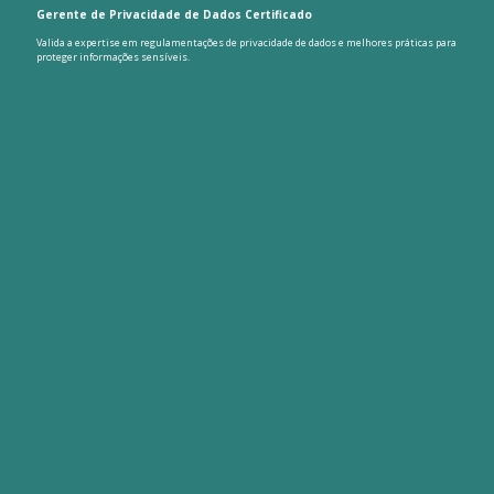
Gerente de Privacidade de Dados Certificado
Valida a expertise em regulamentações de privacidade de dados e melhores práticas para
proteger informações sensíveis.