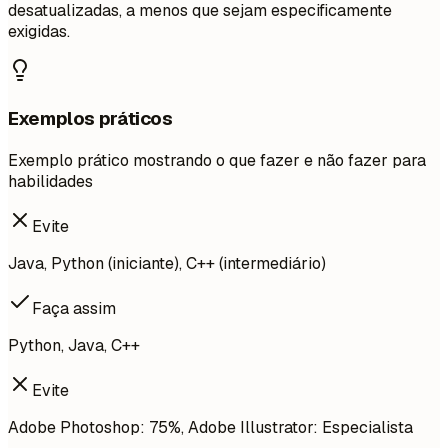
desatualizadas, a menos que sejam especificamente
exigidas.
Exemplos práticos
Exemplo prático mostrando o que fazer e não fazer para
habilidades
Evite
Java, Python (iniciante), C++ (intermediário)
Faça assim
Python, Java, C++
Evite
Adobe Photoshop: 75%, Adobe Illustrator: Especialista