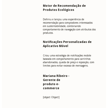
Motor de Recomendação de
Produtos Ecológicos
Definiu e lançou uma experiência de
recomendação para compradores interessados
em sustentabilidade, combinando
comportamento de navegação com atributos dos
produtos.
Notificações Personalizadas de
Aplicativo Móvel
Criou uma estratégia de notificações mobile
baseada em comportamento para carrinhos
abandonados, queda de preço e reposição, com
limites para evitar excesso de mensagens.
Mariana Ribeiro -
Gerente de
produto e-
commerce
[object Object]