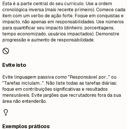
Esta é a parte central do seu currículo. Use a ordem
cronológica inversa (mais recente primeiro). Comece cada
item com um verbo de ação forte. Foque em conquistas e
impacto, não apenas em responsabilidades. Use números
para quantificar seu impacto (dinheiro, porcentagens,
tempo economizado, usuários impactados). Demonstre
progressão e aumento de responsabilidade.
Evite isto
Evite linguagem passiva como "Responsável por..." ou
"Tarefas incluíam...". Não liste todas as tarefas diárias;
foque em contribuições significativas e resultados
mensuráveis. Evite jargões que recrutadores fora da sua
área não entenderão.
Exemplos práticos