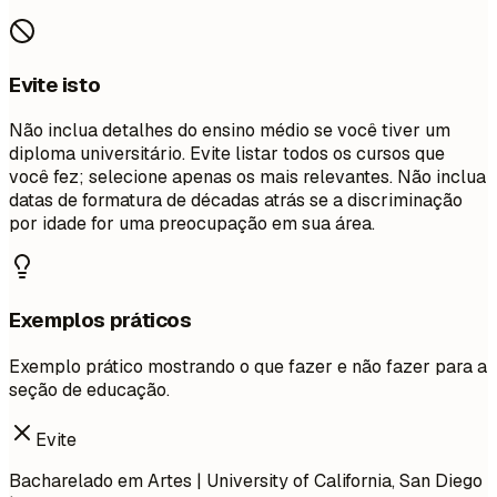
Evite isto
Não inclua detalhes do ensino médio se você tiver um
diploma universitário. Evite listar todos os cursos que
você fez; selecione apenas os mais relevantes. Não inclua
datas de formatura de décadas atrás se a discriminação
por idade for uma preocupação em sua área.
Exemplos práticos
Exemplo prático mostrando o que fazer e não fazer para a
seção de educação.
Evite
Bacharelado em Artes | University of California, San Diego