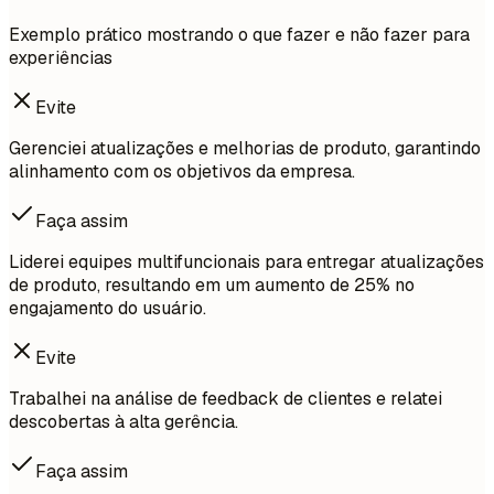
Exemplo prático mostrando o que fazer e não fazer para
experiências
Evite
Gerenciei atualizações e melhorias de produto, garantindo
alinhamento com os objetivos da empresa.
Faça assim
Liderei equipes multifuncionais para entregar atualizações
de produto, resultando em um aumento de 25% no
engajamento do usuário.
Evite
Trabalhei na análise de feedback de clientes e relatei
descobertas à alta gerência.
Faça assim