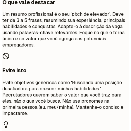
O que vale destacar
Um resumo profissional é o seu 'pitch de elevador'. Deve
ter de 3 a 5 frases, resumindo sua experiência, principais
habilidades e conquistas. Adapte-o à descrição da vaga
usando palavras-chave relevantes. Foque no que o torna
único e no valor que você agrega aos potenciais
empregadores.
Evite isto
Evite objetivos genéricos como 'Buscando uma posição
desafiadora para crescer minhas habilidades.'
Recrutadores querem saber o valor que você traz para
eles, não o que você busca. Não use pronomes na
primeira pessoa (eu, meu/minha). Mantenha-o conciso e
impactante.