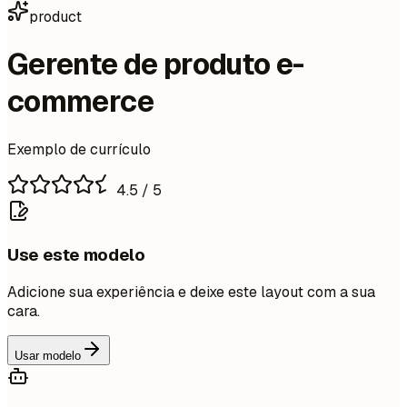
product
Gerente de produto e-
commerce
Exemplo de currículo
4.5
/ 5
Use este modelo
Adicione sua experiência e deixe este layout com a sua
cara.
Usar modelo