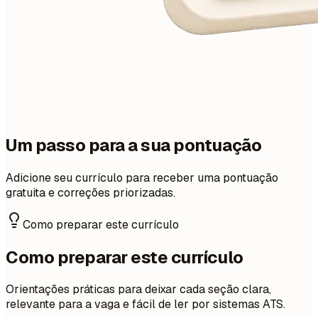
Um passo para a sua pontuação
Adicione seu currículo para receber uma pontuação
gratuita e correções priorizadas.
Como preparar este currículo
Como preparar este currículo
Orientações práticas para deixar cada seção clara,
relevante para a vaga e fácil de ler por sistemas ATS.