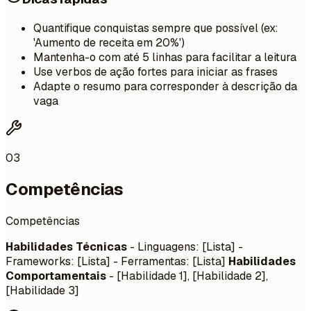
Quantifique conquistas sempre que possível (ex:
'Aumento de receita em 20%')
Mantenha-o com até 5 linhas para facilitar a leitura
Use verbos de ação fortes para iniciar as frases
Adapte o resumo para corresponder à descrição da
vaga
03
Competências
Competências
Habilidades Técnicas
- Linguagens: [Lista] -
Frameworks: [Lista] - Ferramentas: [Lista]
Habilidades
Comportamentais
- [Habilidade 1], [Habilidade 2],
[Habilidade 3]