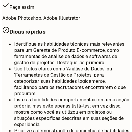
Faça assim
Adobe Photoshop, Adobe Illustrator
Dicas rápidas
Identifique as habilidades técnicas mais relevantes
para um Gerente de Produto E-commerce, como
ferramentas de análise de dados e softwares de
gestão de projetos. Destaque-as primeiro.
Use títulos claros como 'Análise de Dados' ou
'Ferramentas de Gestão de Projetos' para
categorizar suas habilidades logicamente,
facilitando para os recrutadores encontrarem o que
procuram.
Liste as habilidades comportamentais em uma seção
própria, mas evite apenas listá-las; em vez disso,
mostre como você as utilizou em projetos ou
situações específicas descritas em suas seções de
experiência.
Priorize a demonstração de conjuntos de habilidades