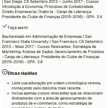
| San Diego, CA
Setembro 2013 – Junho 2017
- Cursos:
Introdução à Economia, Princípios de Contabilidade,
Direito Empresarial, Oratória - Cargo de Liderança:
Presidente do Clube de Finanças (2015-2016) - GPA: 3.4
Faça assim
Bacharelado em Administração de Empresas | San
Francisco State University | San Francisco, CA
Setembro
2013 – Maio 2017
- Cursos Relevantes: Estratégia de
Marketing, Análise de Dados, Gerenciamento de Produtos
- Cargo de Liderança: Presidente do Clube de Finanças
(2015-2016) - GPA: 3.8
Dicas rápidas
Liste sua educação em ordem cronológica inversa,
começando pelo diploma mais recente.
Inclua apenas cursos relevantes que se relacionam
diretamente com a área de gerenciamento de
produtos de e-commerce, como estratégia de