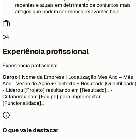
recentes e atuais em detrimento de conjuntos mais
antigos que podem ser menos relevantes hoje.
04
Experiência profissional
Experiência profissional
Cargo
| Nome da Empresa | Localização
Mês Ano – Mês
Ano
- Verbo de Ação + Contexto + Resultado (Quantificado)
- Liderou [Projeto] resultando em [Resultado]... -
Colaborou com [Equipe] para implementar
[Funcionalidade]...
O que vale destacar