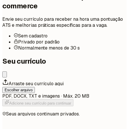
commerce
Envie seu currículo para receber na hora uma pontuação
ATS e melhorias práticas específicas para a vaga.
Sem cadastro
Privado por padrão
Normalmente menos de 30 s
Seu currículo
Arraste seu currículo aqui
Escolher arquivo
PDF, DOCX, TXT e imagens · Máx. 20 MB
Adicione seu currículo para continuar
Seus arquivos continuam privados.