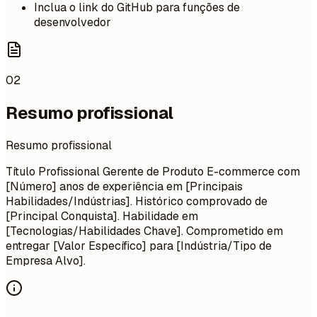
Inclua o link do GitHub para funções de
desenvolvedor
02
Resumo profissional
Resumo profissional
Título Profissional Gerente de Produto E-commerce com
[Número] anos de experiência em [Principais
Habilidades/Indústrias]. Histórico comprovado de
[Principal Conquista]. Habilidade em
[Tecnologias/Habilidades Chave]. Comprometido em
entregar [Valor Específico] para [Indústria/Tipo de
Empresa Alvo].