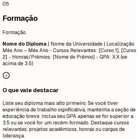
05
Formação
Formação
Nome do Diploma
| Nome da Universidade | Localização
Mês Ano – Mês Ano
- Cursos Relevantes: [Curso 1], [Curso
2] - Honras/Prêmios: [Nome do Prêmio] - GPA: X.X (se
acima de 3.5)
O que vale destacar
Liste seu diploma mais alto primeiro. Se você tiver
experiência de trabalho significativa, mantenha a seção de
educação breve. Inclua seu GPA apenas se for superior a
3.5 ou se você for um recém-formado. Destaque cursos
relevantes, projetos acadêmicos, honras ou cargos de
liderança.