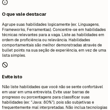
O que vale destacar
Agrupe suas habilidades logicamente (ex: Linguagens,
Frameworks, Ferramentas). Concentre-se em habilidades
técnicas relevantes para a vaga. Liste as habilidades em
ordem de proficiência ou relevância. Habilidades
comportamentais são melhor demonstradas através de
bullet points na sua seção de experiência, em vez de uma
lista simples.
Evite isto
Não liste habilidades que você não se sente confortável
em usar em uma entrevista. Evite usar barras de
progresso ou porcentagens para classificar suas
habilidades (ex: "Java: 80%"), pois são subjetivas e
frequentemente mal interpretadas. Não inclua tecnologias