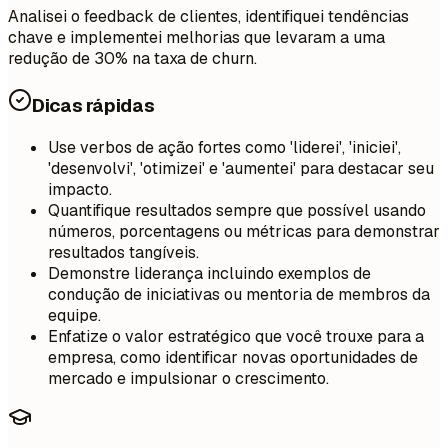
Analisei o feedback de clientes, identifiquei tendências
chave e implementei melhorias que levaram a uma
redução de 30% na taxa de churn.
Dicas rápidas
Use verbos de ação fortes como 'liderei', 'iniciei',
'desenvolvi', 'otimizei' e 'aumentei' para destacar seu
impacto.
Quantifique resultados sempre que possível usando
números, porcentagens ou métricas para demonstrar
resultados tangíveis.
Demonstre liderança incluindo exemplos de
condução de iniciativas ou mentoria de membros da
equipe.
Enfatize o valor estratégico que você trouxe para a
empresa, como identificar novas oportunidades de
mercado e impulsionar o crescimento.