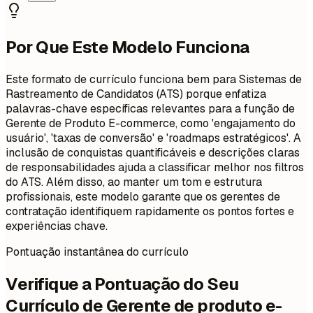
Por Que Este Modelo Funciona
Este formato de currículo funciona bem para Sistemas de
Rastreamento de Candidatos (ATS) porque enfatiza
palavras-chave específicas relevantes para a função de
Gerente de Produto E-commerce, como 'engajamento do
usuário', 'taxas de conversão' e 'roadmaps estratégicos'. A
inclusão de conquistas quantificáveis e descrições claras
de responsabilidades ajuda a classificar melhor nos filtros
do ATS. Além disso, ao manter um tom e estrutura
profissionais, este modelo garante que os gerentes de
contratação identifiquem rapidamente os pontos fortes e
experiências chave.
Pontuação instantânea do currículo
Verifique a Pontuação do Seu
Currículo de Gerente de produto e-