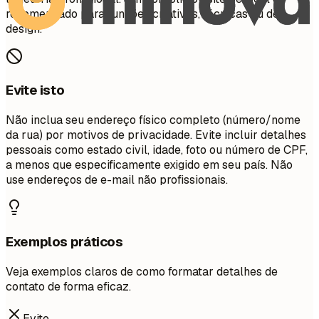
recomendado para funções criativas, técnicas ou de
design.
Evite isto
Não inclua seu endereço físico completo (número/nome
da rua) por motivos de privacidade. Evite incluir detalhes
pessoais como estado civil, idade, foto ou número de CPF,
a menos que especificamente exigido em seu país. Não
use endereços de e-mail não profissionais.
Exemplos práticos
Veja exemplos claros de como formatar detalhes de
contato de forma eficaz.
Evite