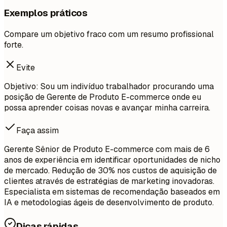
Exemplos práticos
Compare um objetivo fraco com um resumo profissional
forte.
Evite
Objetivo: Sou um indivíduo trabalhador procurando uma
posição de Gerente de Produto E-commerce onde eu
possa aprender coisas novas e avançar minha carreira.
Faça assim
Gerente Sênior de Produto E-commerce com mais de 6
anos de experiência em identificar oportunidades de nicho
de mercado. Redução de 30% nos custos de aquisição de
clientes através de estratégias de marketing inovadoras.
Especialista em sistemas de recomendação baseados em
IA e metodologias ágeis de desenvolvimento de produto.
Dicas rápidas