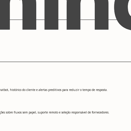
bot, histórico do cliente e alertas preditivos para reduzir o tempo de resposta.
es sobre fluxos sem papel, suporte remoto e seleção responsável de fornecedores.