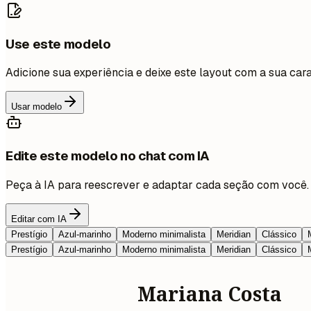
Use este modelo
Adicione sua experiência e deixe este layout com a sua cara
Usar modelo
Edite este modelo no chat com IA
Peça à IA para reescrever e adaptar cada seção com você.
Editar com IA
Prestígio
Azul-marinho
Moderno minimalista
Meridian
Clássico
Prestígio
Azul-marinho
Moderno minimalista
Meridian
Clássico
Mariana Costa