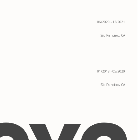
06/2020 - 12/2021
São Francisco, CA
01/2018 - 05/2020
São Francisco, CA