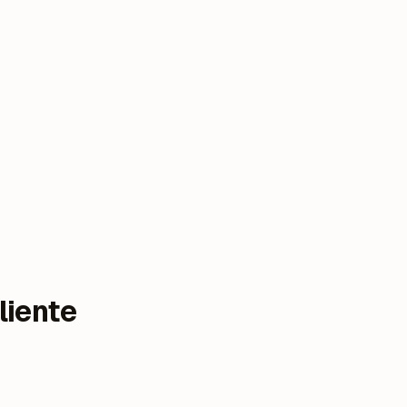
liente