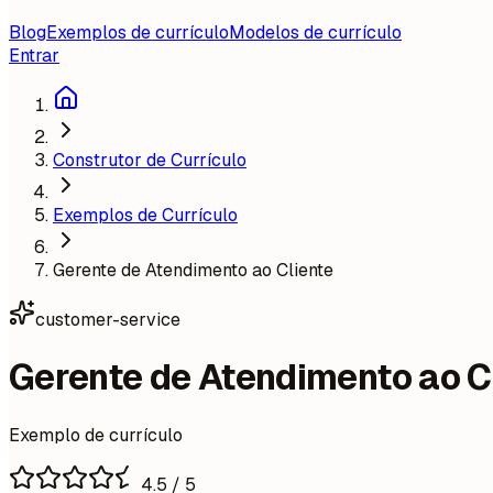
Blog
Exemplos de currículo
Modelos de currículo
Entrar
Construtor de Currículo
Exemplos de Currículo
Gerente de Atendimento ao Cliente
customer-service
Gerente de Atendimento ao C
Exemplo de currículo
4.5
/ 5