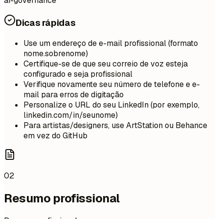
ai-governance
Dicas rápidas
Use um endereço de e-mail profissional (formato
nome.sobrenome)
Certifique-se de que seu correio de voz esteja
configurado e seja profissional
Verifique novamente seu número de telefone e e-
mail para erros de digitação
Personalize o URL do seu LinkedIn (por exemplo,
linkedin.com/in/seunome)
Para artistas/designers, use ArtStation ou Behance
em vez do GitHub
02
Resumo profissional