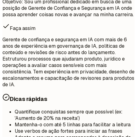
Objetivo: Sou um profissional dedicado em busca de uma
posição de Gerente de Confiança e Segurança em IA onde
possa aprender coisas novas e avançar na minha carreira.
Faça assim
Gerente de confiança e segurança em IA com mais de 6
anos de experiência em governança de IA, políticas de
conteúdo e revisões de risco antes do lançamento.
Estruturou processos que ajudaram produto, jurídico e
operações a avaliar casos sensíveis com mais
consistência. Tem experiência em privacidade, desenho de
escalonamentos e capacitação de revisores para produtos
de IA.
Dicas rápidas
Quantifique conquistas sempre que possível (ex:
'Aumento de 20% na receita')
Mantenha-o com até 5 linhas para facilitar a leitura
Use verbos de ação fortes para iniciar as frases