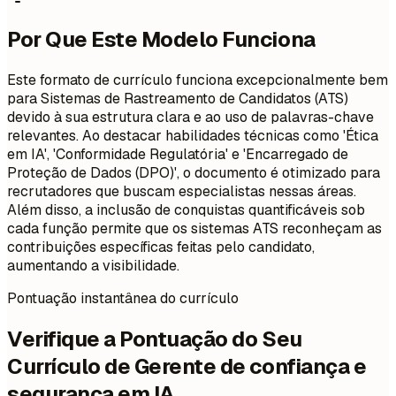
Por Que Este Modelo Funciona
Este formato de currículo funciona excepcionalmente bem
para Sistemas de Rastreamento de Candidatos (ATS)
devido à sua estrutura clara e ao uso de palavras-chave
relevantes. Ao destacar habilidades técnicas como 'Ética
em IA', 'Conformidade Regulatória' e 'Encarregado de
Proteção de Dados (DPO)', o documento é otimizado para
recrutadores que buscam especialistas nessas áreas.
Além disso, a inclusão de conquistas quantificáveis sob
cada função permite que os sistemas ATS reconheçam as
contribuições específicas feitas pelo candidato,
aumentando a visibilidade.
Pontuação instantânea do currículo
Verifique a Pontuação do Seu
Currículo de Gerente de confiança e
segurança em IA