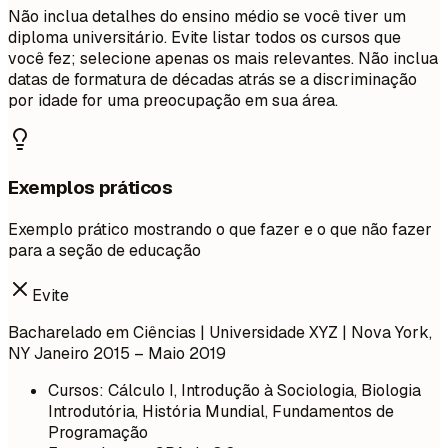
Não inclua detalhes do ensino médio se você tiver um
diploma universitário. Evite listar todos os cursos que
você fez; selecione apenas os mais relevantes. Não inclua
datas de formatura de décadas atrás se a discriminação
por idade for uma preocupação em sua área.
Exemplos práticos
Exemplo prático mostrando o que fazer e o que não fazer
para a seção de educação
Evite
Bacharelado em Ciências | Universidade XYZ | Nova York,
NY
Janeiro 2015 – Maio 2019
Cursos: Cálculo I, Introdução à Sociologia, Biologia
Introdutória, História Mundial, Fundamentos de
Programação