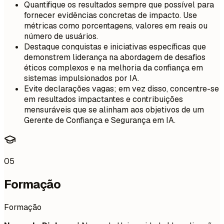
Quantifique os resultados sempre que possível para
fornecer evidências concretas de impacto. Use
métricas como porcentagens, valores em reais ou
número de usuários.
Destaque conquistas e iniciativas específicas que
demonstrem liderança na abordagem de desafios
éticos complexos e na melhoria da confiança em
sistemas impulsionados por IA.
Evite declarações vagas; em vez disso, concentre-se
em resultados impactantes e contribuições
mensuráveis que se alinham aos objetivos de um
Gerente de Confiança e Segurança em IA.
05
Formação
Formação