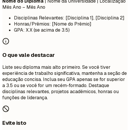
Nome do Diploma
| Nome da Universidade | Localização
Mês Ano – Mês Ano
Disciplinas Relevantes: [Disciplina 1], [Disciplina 2]
Honras/Prêmios: [Nome do Prêmio]
GPA: X.X (se acima de 3.5)
O que vale destacar
Liste seu diploma mais alto primeiro. Se você tiver
experiência de trabalho significativa, mantenha a seção de
educação concisa. Inclua seu GPA apenas se for superior
a 3.5 ou se você for um recém-formado. Destaque
disciplinas relevantes, projetos acadêmicos, honras ou
funções de liderança.
Evite isto