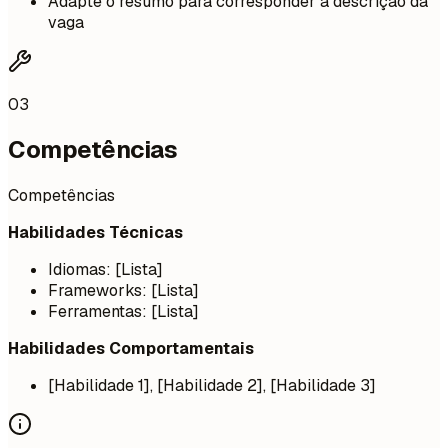
Adapte o resumo para corresponder à descrição da
vaga
03
Competências
Competências
Habilidades Técnicas
Idiomas: [Lista]
Frameworks: [Lista]
Ferramentas: [Lista]
Habilidades Comportamentais
[Habilidade 1], [Habilidade 2], [Habilidade 3]