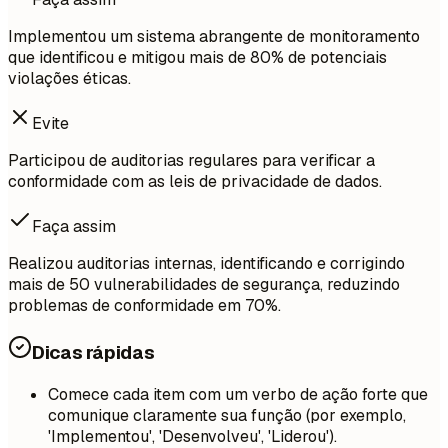
Implementou um sistema abrangente de monitoramento
que identificou e mitigou mais de 80% de potenciais
violações éticas.
Evite
Participou de auditorias regulares para verificar a
conformidade com as leis de privacidade de dados.
Faça assim
Realizou auditorias internas, identificando e corrigindo
mais de 50 vulnerabilidades de segurança, reduzindo
problemas de conformidade em 70%.
Dicas rápidas
Comece cada item com um verbo de ação forte que
comunique claramente sua função (por exemplo,
'Implementou', 'Desenvolveu', 'Liderou').