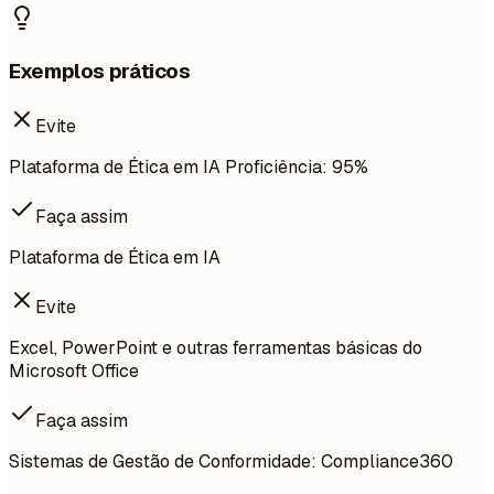
Exemplos práticos
Evite
Plataforma de Ética em IA Proficiência: 95%
Faça assim
Plataforma de Ética em IA
Evite
Excel, PowerPoint e outras ferramentas básicas do
Microsoft Office
Faça assim
Sistemas de Gestão de Conformidade: Compliance360