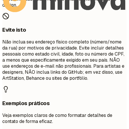
design.
Evite isto
Não inclua seu endereço físico completo (número/nome
da rua) por motivos de privacidade. Evite incluir detalhes
pessoais como estado civil, idade, foto ou número de CPF,
a menos que especificamente exigido em seu país. NÃO
use endereços de e-mail não profissionais. Para artistas e
designers, NÃO inclua links do GitHub; em vez disso, use
ArtStation, Behance ou sites de portfólio.
Exemplos práticos
Veja exemplos claros de como formatar detalhes de
contato de forma eficaz.