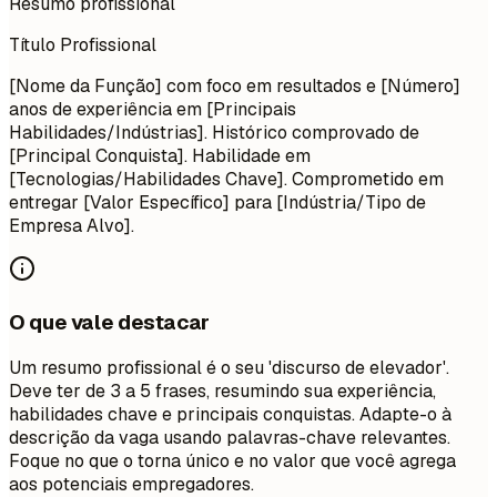
Resumo profissional
Título Profissional
[Nome da Função] com foco em resultados e [Número]
anos de experiência em [Principais
Habilidades/Indústrias]. Histórico comprovado de
[Principal Conquista]. Habilidade em
[Tecnologias/Habilidades Chave]. Comprometido em
entregar [Valor Específico] para [Indústria/Tipo de
Empresa Alvo].
O que vale destacar
Um resumo profissional é o seu 'discurso de elevador'.
Deve ter de 3 a 5 frases, resumindo sua experiência,
habilidades chave e principais conquistas. Adapte-o à
descrição da vaga usando palavras-chave relevantes.
Foque no que o torna único e no valor que você agrega
aos potenciais empregadores.