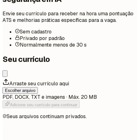
Envie seu currículo para receber na hora uma pontuação
ATS e melhorias práticas específicas para a vaga.
Sem cadastro
Privado por padrão
Normalmente menos de 30 s
Seu currículo
Arraste seu currículo aqui
Escolher arquivo
PDF, DOCX, TXT e imagens · Máx. 20 MB
Adicione seu currículo para continuar
Seus arquivos continuam privados.