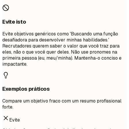
Evite isto
Evite objetivos genéricos como 'Buscando uma função
desafiadora para desenvolver minhas habilidades.'
Recrutadores querem saber o valor que você traz para
eles, não o que você quer deles. Não use pronomes na
primeira pessoa (eu, meu/minha). Mantenha-o conciso e
impactante.
Exemplos práticos
Compare um objetivo fraco com um resumo profissional
forte.
Evite