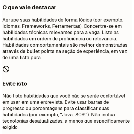
O que vale destacar
Agrupe suas habilidades de forma lógica (por exemplo,
Idiomas, Frameworks, Ferramentas). Concentre-se em
habilidades técnicas relevantes para a vaga. Liste as
habilidades em ordem de proficiência ou relevância.
Habilidades comportamentais são melhor demonstradas
através de bullet points na seção de experiência, em vez
de uma lista pura.
Evite isto
Não liste habilidades que você não se sente confortável
em usar em uma entrevista. Evite usar barras de
progresso ou porcentagens para classificar suas
habilidades (por exemplo, "Java: 80%"). Não inclua
tecnologias desatualizadas, a menos que especificamente
exigido.