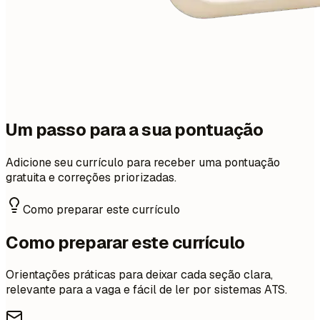
Um passo para a sua pontuação
Adicione seu currículo para receber uma pontuação
gratuita e correções priorizadas.
Como preparar este currículo
Como preparar este currículo
Orientações práticas para deixar cada seção clara,
relevante para a vaga e fácil de ler por sistemas ATS.