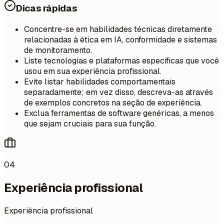
Dicas rápidas
Concentre-se em habilidades técnicas diretamente
relacionadas à ética em IA, conformidade e sistemas
de monitoramento.
Liste tecnologias e plataformas específicas que você
usou em sua experiência profissional.
Evite listar habilidades comportamentais
separadamente; em vez disso, descreva-as através
de exemplos concretos na seção de experiência.
Exclua ferramentas de software genéricas, a menos
que sejam cruciais para sua função.
04
Experiência profissional
Experiência profissional