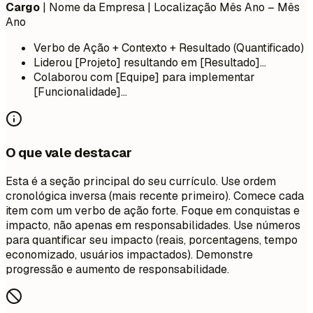
Cargo
| Nome da Empresa | Localização
Mês Ano – Mês
Ano
Verbo de Ação + Contexto + Resultado (Quantificado)
Liderou [Projeto] resultando em [Resultado]...
Colaborou com [Equipe] para implementar
[Funcionalidade]...
O que vale destacar
Esta é a seção principal do seu currículo. Use ordem
cronológica inversa (mais recente primeiro). Comece cada
item com um verbo de ação forte. Foque em conquistas e
impacto, não apenas em responsabilidades. Use números
para quantificar seu impacto (reais, porcentagens, tempo
economizado, usuários impactados). Demonstre
progressão e aumento de responsabilidade.