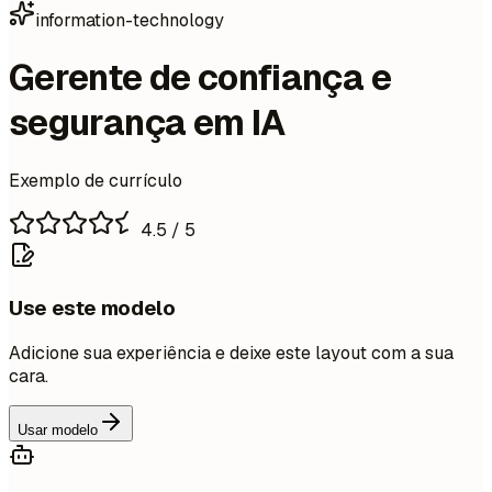
information-technology
Gerente de confiança e
segurança em IA
Exemplo de currículo
4.5
/ 5
Use este modelo
Adicione sua experiência e deixe este layout com a sua
cara.
Usar modelo