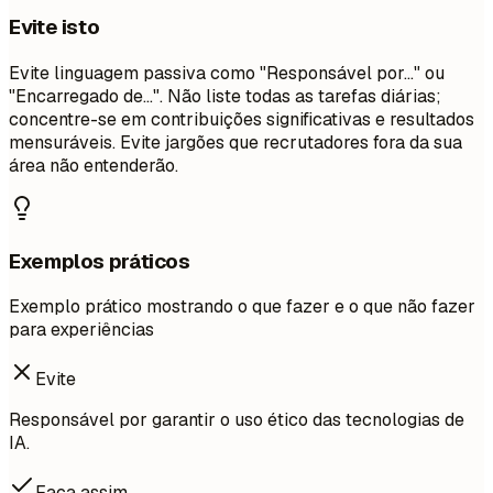
Evite isto
Evite linguagem passiva como "Responsável por..." ou
"Encarregado de...". Não liste todas as tarefas diárias;
concentre-se em contribuições significativas e resultados
mensuráveis. Evite jargões que recrutadores fora da sua
área não entenderão.
Exemplos práticos
Exemplo prático mostrando o que fazer e o que não fazer
para experiências
Evite
Responsável por garantir o uso ético das tecnologias de
IA.
Faça assim