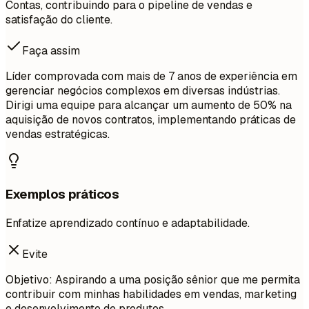
Contas, contribuindo para o pipeline de vendas e
satisfação do cliente.
Faça assim
Líder comprovada com mais de 7 anos de experiência em
gerenciar negócios complexos em diversas indústrias.
Dirigi uma equipe para alcançar um aumento de 50% na
aquisição de novos contratos, implementando práticas de
vendas estratégicas.
Exemplos práticos
Enfatize aprendizado contínuo e adaptabilidade.
Evite
Objetivo: Aspirando a uma posição sênior que me permita
contribuir com minhas habilidades em vendas, marketing
e desenvolvimento de produtos.