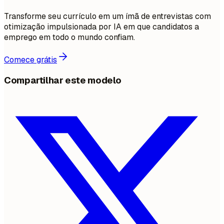
Transforme seu currículo em um ímã de entrevistas com
otimização impulsionada por IA em que candidatos a
emprego em todo o mundo confiam.
Comece grátis
Compartilhar este modelo