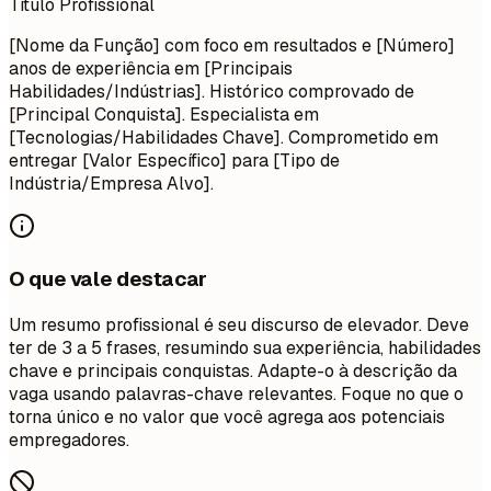
Título Profissional
[Nome da Função] com foco em resultados e [Número]
anos de experiência em [Principais
Habilidades/Indústrias]. Histórico comprovado de
[Principal Conquista]. Especialista em
[Tecnologias/Habilidades Chave]. Comprometido em
entregar [Valor Específico] para [Tipo de
Indústria/Empresa Alvo].
O que vale destacar
Um resumo profissional é seu discurso de elevador. Deve
ter de 3 a 5 frases, resumindo sua experiência, habilidades
chave e principais conquistas. Adapte-o à descrição da
vaga usando palavras-chave relevantes. Foque no que o
torna único e no valor que você agrega aos potenciais
empregadores.