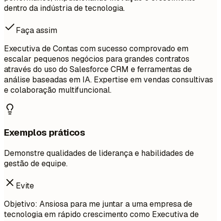
dentro da indústria de tecnologia.
Faça assim
Executiva de Contas com sucesso comprovado em
escalar pequenos negócios para grandes contratos
através do uso do Salesforce CRM e ferramentas de
análise baseadas em IA. Expertise em vendas consultivas
e colaboração multifuncional.
Exemplos práticos
Demonstre qualidades de liderança e habilidades de
gestão de equipe.
Evite
Objetivo: Ansiosa para me juntar a uma empresa de
tecnologia em rápido crescimento como Executiva de