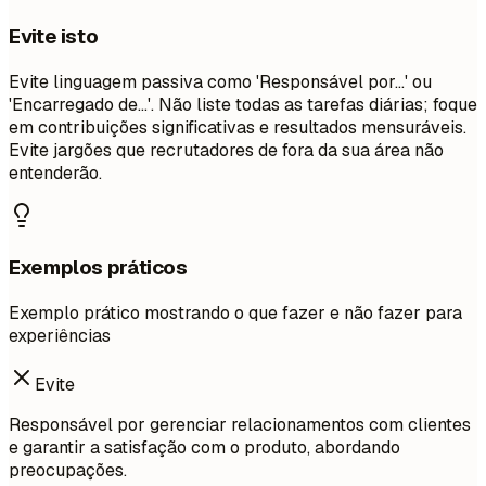
Evite isto
Evite linguagem passiva como 'Responsável por...' ou
'Encarregado de...'. Não liste todas as tarefas diárias; foque
em contribuições significativas e resultados mensuráveis.
Evite jargões que recrutadores de fora da sua área não
entenderão.
Exemplos práticos
Exemplo prático mostrando o que fazer e não fazer para
experiências
Evite
Responsável por gerenciar relacionamentos com clientes
e garantir a satisfação com o produto, abordando
preocupações.