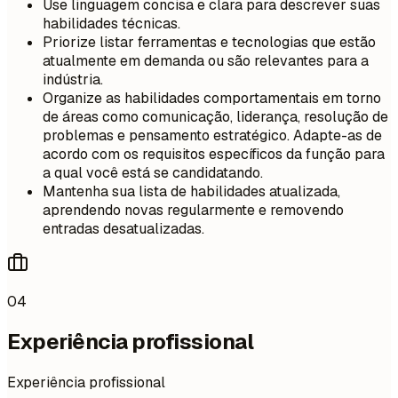
Use linguagem concisa e clara para descrever suas
habilidades técnicas.
Priorize listar ferramentas e tecnologias que estão
atualmente em demanda ou são relevantes para a
indústria.
Organize as habilidades comportamentais em torno
de áreas como comunicação, liderança, resolução de
problemas e pensamento estratégico. Adapte-as de
acordo com os requisitos específicos da função para
a qual você está se candidatando.
Mantenha sua lista de habilidades atualizada,
aprendendo novas regularmente e removendo
entradas desatualizadas.
04
Experiência profissional
Experiência profissional