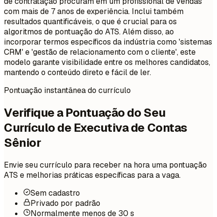
de contratação procuram em um profissional de vendas
com mais de 7 anos de experiência. Inclui também
resultados quantificáveis, o que é crucial para os
algoritmos de pontuação do ATS. Além disso, ao
incorporar termos específicos da indústria como 'sistemas
CRM' e 'gestão de relacionamento com o cliente', este
modelo garante visibilidade entre os melhores candidatos,
mantendo o conteúdo direto e fácil de ler.
Pontuação instantânea do currículo
Verifique a Pontuação do Seu
Currículo de Executiva de Contas
Sênior
Envie seu currículo para receber na hora uma pontuação
ATS e melhorias práticas específicas para a vaga.
Sem cadastro
Privado por padrão
Normalmente menos de 30 s