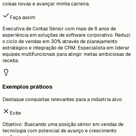
coisas novas e avançar minha carreira.
Faça assim
Executiva de Contas Sênior com mais de 6 anos de
experiência em soluções de software corporativo. Reduzi
o ciclo de vendas em 30% através de planejamento
estratégico e integração de CRM. Especialista em liderar
equipes multifuncionais para atingir metas ambiciosas de
receita.
Exemplos práticos
Destaque conquistas relevantes para a indústria alvo.
Evite
Objetivo: Buscando uma posição sênior em vendas de
tecnologia com potencial de avanço e crescimento