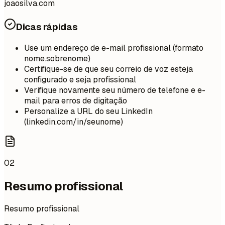
joaosilva.com
Dicas rápidas
Use um endereço de e-mail profissional (formato
nome.sobrenome)
Certifique-se de que seu correio de voz esteja
configurado e seja profissional
Verifique novamente seu número de telefone e e-
mail para erros de digitação
Personalize a URL do seu LinkedIn
(linkedin.com/in/seunome)
02
Resumo profissional
Resumo profissional