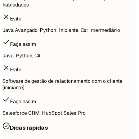
habilidades
Evite
Java Avançado, Python: Iniciante, C#: Intermediário
Faça assim
Java, Python, C#
Evite
Software de gestão de relacionamento com o cliente
(iniciante)
Faça assim
Salesforce CRM, HubSpot Sales Pro
Dicas rápidas