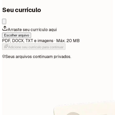
Seu currículo
Arraste seu currículo aqui
Escolher arquivo
PDF, DOCX, TXT e imagens · Máx. 20 MB
Adicione seu currículo para continuar
Seus arquivos continuam privados.