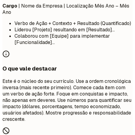
Cargo
| Nome da Empresa | Localização
Mês Ano – Mês
Ano
Verbo de Ação + Contexto + Resultado (Quantificado)
Liderou [Projeto] resultando em [Resultado]...
Colaborou com [Equipe] para implementar
[Funcionalidade]...
O que vale destacar
Este é o núcleo do seu currículo. Use a ordem cronológica
inversa (mais recente primeiro). Comece cada item com
um verbo de ação forte. Foque em conquistas e impacto,
não apenas em deveres. Use números para quantificar seu
impacto (dólares, porcentagens, tempo economizado,
usuários afetados). Mostre progressão e responsabilidade
crescente.