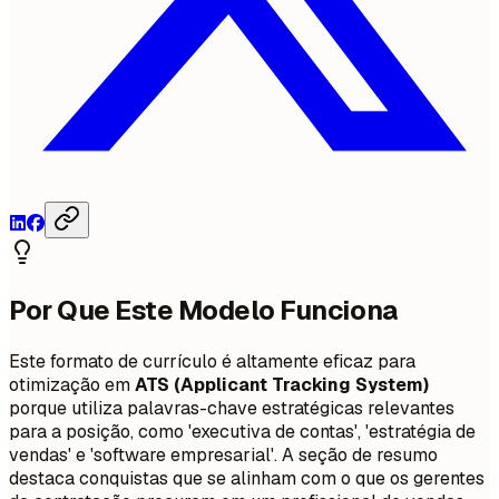
Por Que Este Modelo Funciona
Este formato de currículo é altamente eficaz para
otimização em
ATS (Applicant Tracking System)
porque utiliza palavras-chave estratégicas relevantes
para a posição, como 'executiva de contas', 'estratégia de
vendas' e 'software empresarial'. A seção de resumo
destaca conquistas que se alinham com o que os gerentes