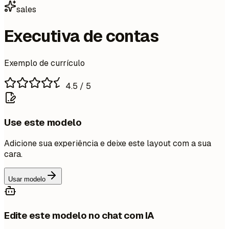
sales
Executiva de contas
Exemplo de currículo
4.5
/ 5
Use este modelo
Adicione sua experiência e deixe este layout com a sua
cara.
Usar modelo
Edite este modelo no chat com IA