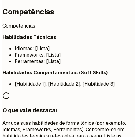
Competências
Competências
Habilidades Técnicas
Idiomas: [Lista]
Frameworks: [Lista]
Ferramentas: [Lista]
Habilidades Comportamentais (Soft Skills)
[Habilidade 1], [Habilidade 2], [Habilidade 3]
O que vale destacar
Agrupe suas habilidades de forma lógica (por exemplo,
Idiomas, Frameworks, Ferramentas). Concentre-se em
habilidades técnicas relevantes para a vaga. Liste as