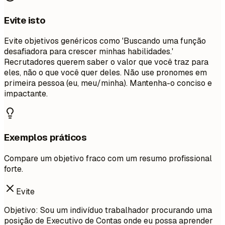
Evite isto
Evite objetivos genéricos como 'Buscando uma função
desafiadora para crescer minhas habilidades.'
Recrutadores querem saber o valor que você traz para
eles, não o que você quer deles. Não use pronomes em
primeira pessoa (eu, meu/minha). Mantenha-o conciso e
impactante.
Exemplos práticos
Compare um objetivo fraco com um resumo profissional
forte.
Evite
Objetivo: Sou um indivíduo trabalhador procurando uma
posição de Executivo de Contas onde eu possa aprender