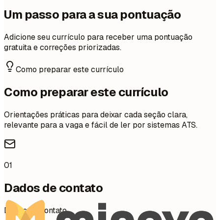
Um passo para a sua pontuação
Adicione seu currículo para receber uma pontuação
gratuita e correções priorizadas.
Como preparar este currículo
Como preparar este currículo
Orientações práticas para deixar cada seção clara,
relevante para a vaga e fácil de ler por sistemas ATS.
01
Dados de contato
Dados de contato