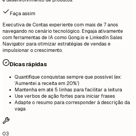
Faça assim
Executiva de Contas experiente com mais de 7 anos
navegando no cenário tecnológico. Engaja ativamente
com ferramentas de IA como Gong.io e LinkedIn Sales
Navigator para otimizar estratégias de vendas e
impulsionar o crescimento.
Dicas rápidas
Quantifique conquistas sempre que possível (ex:
'Aumentei a receita em 20%')
Mantenha em até 5 linhas para facilitar a leitura
Use verbos de ação fortes para iniciar frases
Adapte o resumo para corresponder à descrição da
vaga
03