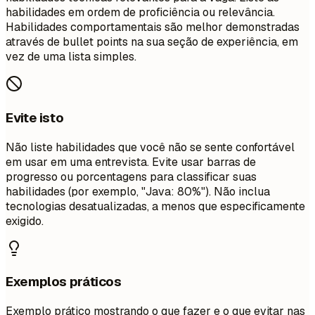
habilidades em ordem de proficiência ou relevância.
Habilidades comportamentais são melhor demonstradas
através de bullet points na sua seção de experiência, em
vez de uma lista simples.
Evite isto
Não liste habilidades que você não se sente confortável
em usar em uma entrevista. Evite usar barras de
progresso ou porcentagens para classificar suas
habilidades (por exemplo, "Java: 80%"). Não inclua
tecnologias desatualizadas, a menos que especificamente
exigido.
Exemplos práticos
Exemplo prático mostrando o que fazer e o que evitar nas