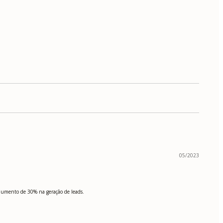
05/2023
aumento de 30% na geração de leads.