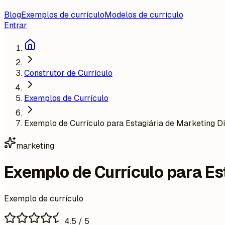
Blog
Exemplos de currículo
Modelos de currículo
Entrar
Construtor de Currículo
Exemplos de Currículo
Exemplo de Currículo para Estagiária de Marketing Di
marketing
Exemplo de Currículo para Es
Exemplo de currículo
4.5
/ 5