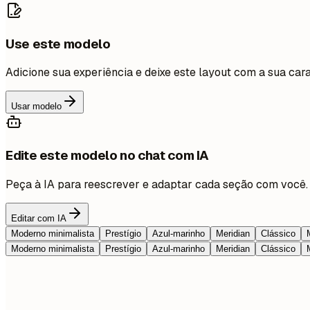
Use este modelo
Adicione sua experiência e deixe este layout com a sua cara
Usar modelo
Edite este modelo no chat com IA
Peça à IA para reescrever e adaptar cada seção com você.
Editar com IA
Moderno minimalista
Prestígio
Azul-marinho
Meridian
Clássico
Moderno minimalista
Prestígio
Azul-marinho
Meridian
Clássico