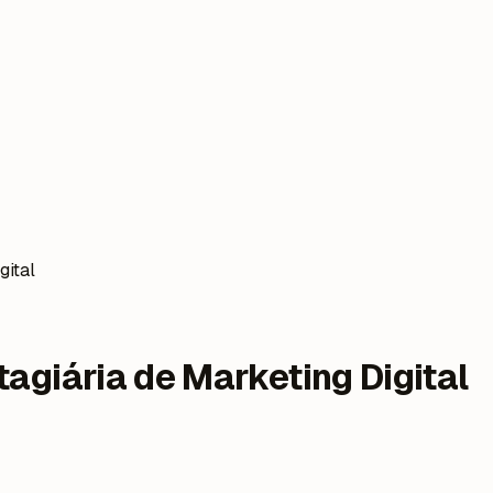
gital
tagiária de Marketing Digital