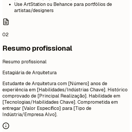
Use ArtStation ou Behance para portfólios de
artistas/designers
02
Resumo profissional
Resumo profissional
Estagiária de Arquitetura
Estudante de Arquitetura com [Número] anos de
experiência em [Habilidades/Indústrias Chave]. Histórico
comprovado de [Principal Realização]. Habilidade em
[Tecnologias/Habilidades Chave]. Comprometida em
entregar [Valor Específico] para [Tipo de
Indústria/Empresa Alvo].