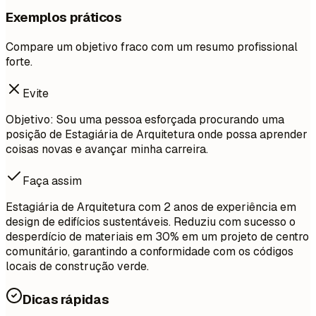
Exemplos práticos
Compare um objetivo fraco com um resumo profissional
forte.
Evite
Objetivo: Sou uma pessoa esforçada procurando uma
posição de Estagiária de Arquitetura onde possa aprender
coisas novas e avançar minha carreira.
Faça assim
Estagiária de Arquitetura com 2 anos de experiência em
design de edifícios sustentáveis. Reduziu com sucesso o
desperdício de materiais em 30% em um projeto de centro
comunitário, garantindo a conformidade com os códigos
locais de construção verde.
Dicas rápidas