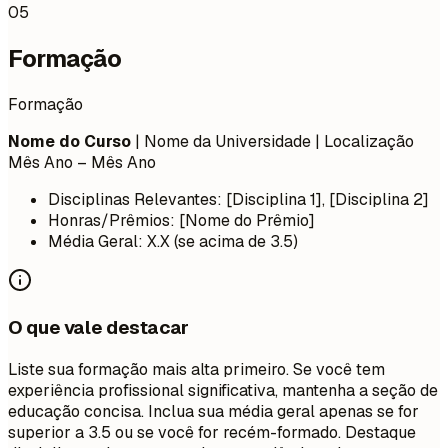
05
Formação
Formação
Nome do Curso
| Nome da Universidade | Localização
Mês Ano – Mês Ano
Disciplinas Relevantes: [Disciplina 1], [Disciplina 2]
Honras/Prêmios: [Nome do Prêmio]
Média Geral: X.X (se acima de 3.5)
O que vale destacar
Liste sua formação mais alta primeiro. Se você tem
experiência profissional significativa, mantenha a seção de
educação concisa. Inclua sua média geral apenas se for
superior a 3.5 ou se você for recém-formado. Destaque