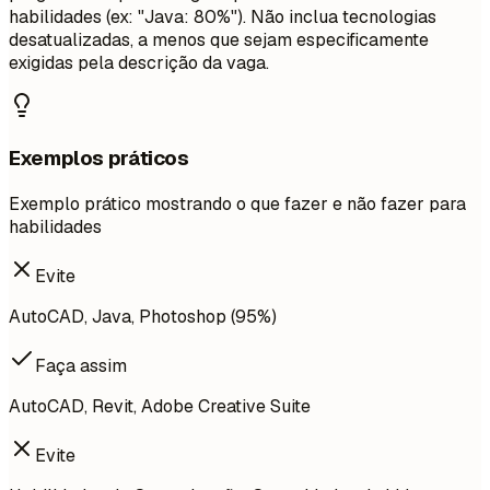
habilidades (ex: "Java: 80%"). Não inclua tecnologias
desatualizadas, a menos que sejam especificamente
exigidas pela descrição da vaga.
Exemplos práticos
Exemplo prático mostrando o que fazer e não fazer para
habilidades
Evite
AutoCAD, Java, Photoshop (95%)
Faça assim
AutoCAD, Revit, Adobe Creative Suite
Evite