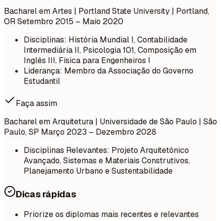
Bacharel em Artes | Portland State University | Portland,
OR
Setembro 2015 – Maio 2020
Disciplinas: História Mundial I, Contabilidade
Intermediária II, Psicologia 101, Composição em
Inglês III, Física para Engenheiros I
Liderança: Membro da Associação do Governo
Estudantil
Faça assim
Bacharel em Arquitetura | Universidade de São Paulo | São
Paulo, SP
Março 2023 – Dezembro 2028
Disciplinas Relevantes: Projeto Arquitetônico
Avançado, Sistemas e Materiais Construtivos,
Planejamento Urbano e Sustentabilidade
Dicas rápidas
Priorize os diplomas mais recentes e relevantes