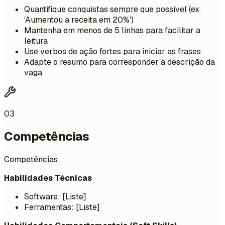
Quantifique conquistas sempre que possível (ex:
'Aumentou a receita em 20%')
Mantenha em menos de 5 linhas para facilitar a
leitura
Use verbos de ação fortes para iniciar as frases
Adapte o resumo para corresponder à descrição da
vaga
03
Competências
Competências
Habilidades Técnicas
Software: [Liste]
Ferramentas: [Liste]