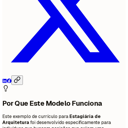
Por Que Este Modelo Funciona
Este exemplo de currículo para
Estagiária de
Arquitetura
foi desenvolvido especificamente para