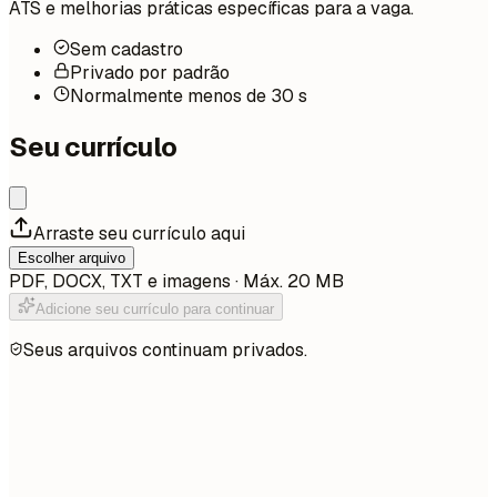
ATS e melhorias práticas específicas para a vaga.
Sem cadastro
Privado por padrão
Normalmente menos de 30 s
Seu currículo
Arraste seu currículo aqui
Escolher arquivo
PDF, DOCX, TXT e imagens · Máx. 20 MB
Adicione seu currículo para continuar
Seus arquivos continuam privados.