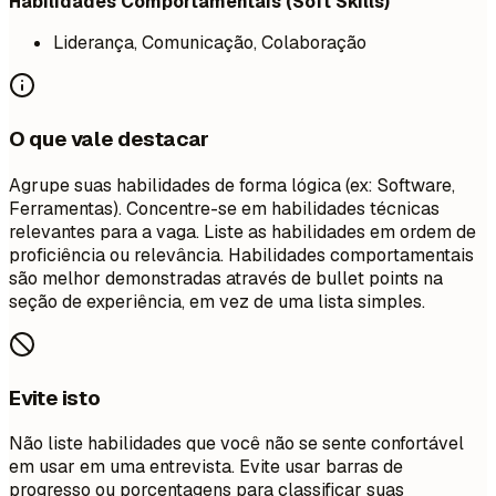
Habilidades Comportamentais (Soft Skills)
Liderança, Comunicação, Colaboração
O que vale destacar
Agrupe suas habilidades de forma lógica (ex: Software,
Ferramentas). Concentre-se em habilidades técnicas
relevantes para a vaga. Liste as habilidades em ordem de
proficiência ou relevância. Habilidades comportamentais
são melhor demonstradas através de bullet points na
seção de experiência, em vez de uma lista simples.
Evite isto
Não liste habilidades que você não se sente confortável
em usar em uma entrevista. Evite usar barras de
progresso ou porcentagens para classificar suas