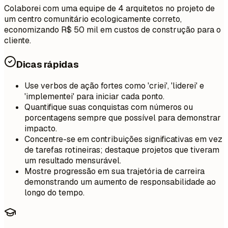
Colaborei com uma equipe de 4 arquitetos no projeto de
um centro comunitário ecologicamente correto,
economizando R$ 50 mil em custos de construção para o
cliente.
Dicas rápidas
Use verbos de ação fortes como 'criei', 'liderei' e
'implementei' para iniciar cada ponto.
Quantifique suas conquistas com números ou
porcentagens sempre que possível para demonstrar
impacto.
Concentre-se em contribuições significativas em vez
de tarefas rotineiras; destaque projetos que tiveram
um resultado mensurável.
Mostre progressão em sua trajetória de carreira
demonstrando um aumento de responsabilidade ao
longo do tempo.