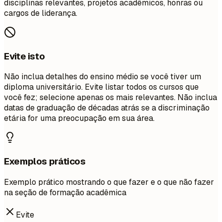
disciplinas relevantes, projetos acadêmicos, honras ou
cargos de liderança.
Evite isto
Não inclua detalhes do ensino médio se você tiver um
diploma universitário. Evite listar todos os cursos que
você fez; selecione apenas os mais relevantes. Não inclua
datas de graduação de décadas atrás se a discriminação
etária for uma preocupação em sua área.
Exemplos práticos
Exemplo prático mostrando o que fazer e o que não fazer
na seção de formação acadêmica
Evite