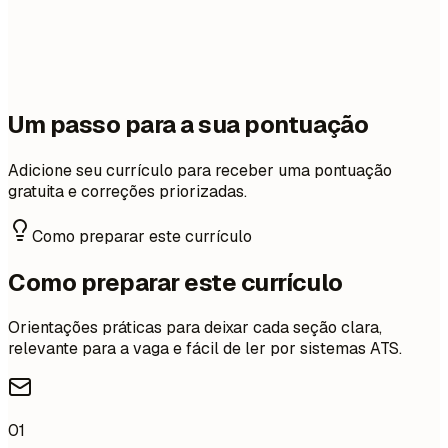
Um passo para a sua pontuação
Adicione seu currículo para receber uma pontuação
gratuita e correções priorizadas.
Como preparar este currículo
Como preparar este currículo
Orientações práticas para deixar cada seção clara,
relevante para a vaga e fácil de ler por sistemas ATS.
01