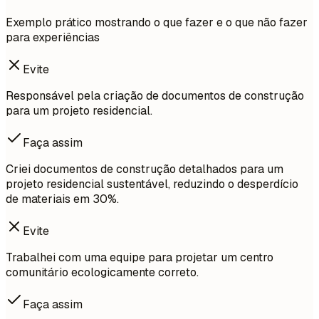
Exemplo prático mostrando o que fazer e o que não fazer
para experiências
Evite
Responsável pela criação de documentos de construção
para um projeto residencial.
Faça assim
Criei documentos de construção detalhados para um
projeto residencial sustentável, reduzindo o desperdício
de materiais em 30%.
Evite
Trabalhei com uma equipe para projetar um centro
comunitário ecologicamente correto.
Faça assim