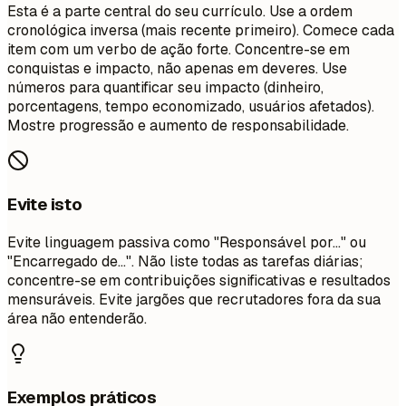
Esta é a parte central do seu currículo. Use a ordem
cronológica inversa (mais recente primeiro). Comece cada
item com um verbo de ação forte. Concentre-se em
conquistas e impacto, não apenas em deveres. Use
números para quantificar seu impacto (dinheiro,
porcentagens, tempo economizado, usuários afetados).
Mostre progressão e aumento de responsabilidade.
Evite isto
Evite linguagem passiva como "Responsável por..." ou
"Encarregado de...". Não liste todas as tarefas diárias;
concentre-se em contribuições significativas e resultados
mensuráveis. Evite jargões que recrutadores fora da sua
área não entenderão.
Exemplos práticos