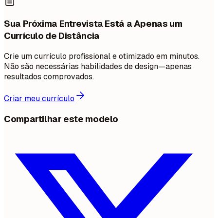
Sua Próxima Entrevista Está a Apenas um
Currículo de Distância
Crie um currículo profissional e otimizado em minutos.
Não são necessárias habilidades de design—apenas
resultados comprovados.
Criar meu currículo
Compartilhar este modelo