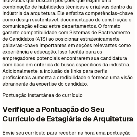
indivíduos que buscam posições que exijam uma
combinação de habilidades técnicas e criativas dentro da
indústria da arquitetura. Ele enfatiza competências-chave
como design sustentável, documentação de construção e
comunicação eficaz entre departamentos. O formato
garante compatibilidade com Sistemas de Rastreamento
de Candidatos (ATS) ao posicionar estrategicamente
palavras-chave importantes em seções relevantes como
experiência e educação. Isso facilita para os
empregadores potenciais encontrarem sua candidatura
com base em critérios de busca específicos da indústria.
Adicionalmente, a inclusão de links para perfis
profissionais aumenta a credibilidade e fornece uma visão
abrangente da expertise do candidato.
Pontuação instantânea do currículo
Verifique a Pontuação do Seu
Currículo de Estagiária de Arquitetura
Envie seu currículo para receber na hora uma pontuação