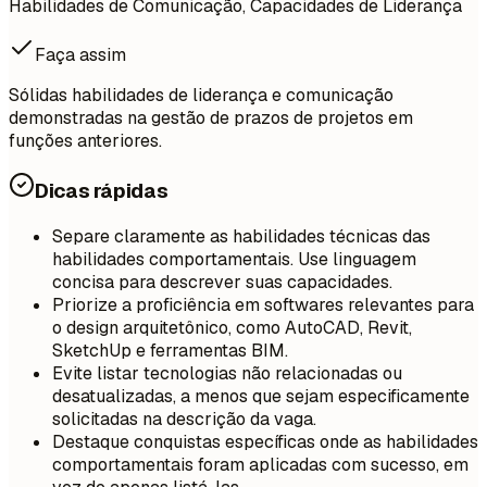
Habilidades de Comunicação, Capacidades de Liderança
Faça assim
Sólidas habilidades de liderança e comunicação
demonstradas na gestão de prazos de projetos em
funções anteriores.
Dicas rápidas
Separe claramente as habilidades técnicas das
habilidades comportamentais. Use linguagem
concisa para descrever suas capacidades.
Priorize a proficiência em softwares relevantes para
o design arquitetônico, como AutoCAD, Revit,
SketchUp e ferramentas BIM.
Evite listar tecnologias não relacionadas ou
desatualizadas, a menos que sejam especificamente
solicitadas na descrição da vaga.
Destaque conquistas específicas onde as habilidades
comportamentais foram aplicadas com sucesso, em