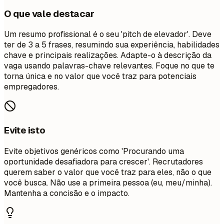
O que vale destacar
Um resumo profissional é o seu 'pitch de elevador'. Deve
ter de 3 a 5 frases, resumindo sua experiência, habilidades
chave e principais realizações. Adapte-o à descrição da
vaga usando palavras-chave relevantes. Foque no que te
torna única e no valor que você traz para potenciais
empregadores.
Evite isto
Evite objetivos genéricos como 'Procurando uma
oportunidade desafiadora para crescer'. Recrutadores
querem saber o valor que você traz para eles, não o que
você busca. Não use a primeira pessoa (eu, meu/minha).
Mantenha a concisão e o impacto.