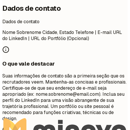
Dados de contato
Dados de contato
Nome Sobrenome Cidade, Estado Telefone | E-mail URL
do LinkedIn | URL do Portfólio (Opcional)
O que vale destacar
Suas informações de contato são a primeira seção que os
recrutadores veem. Mantenha-as concisas e profissionais.
Certifique-se de que seu endereço de e-mail seja
apropriado (ex:
nome.sobrenome@email.com
). Inclua seu
perfil do LinkedIn para uma visão abrangente de sua
trajetória profissional. Um portfólio ou site pessoal é
recomendado para funções criativas, técnicas ou de
design.