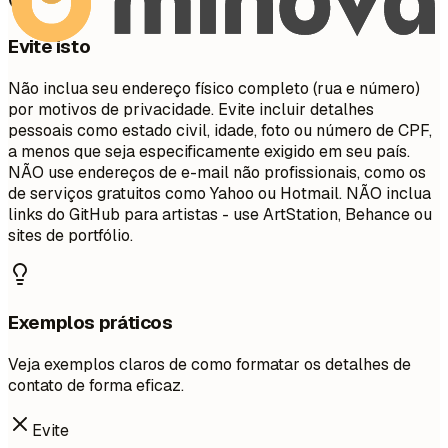
Evite isto
Não inclua seu endereço físico completo (rua e número)
por motivos de privacidade. Evite incluir detalhes
pessoais como estado civil, idade, foto ou número de CPF,
a menos que seja especificamente exigido em seu país.
NÃO use endereços de e-mail não profissionais, como os
de serviços gratuitos como Yahoo ou Hotmail. NÃO inclua
links do GitHub para artistas - use ArtStation, Behance ou
sites de portfólio.
Exemplos práticos
Veja exemplos claros de como formatar os detalhes de
contato de forma eficaz.
Evite