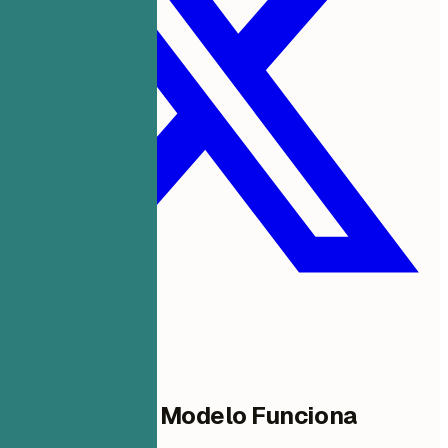
Por Que Este Modelo Funciona