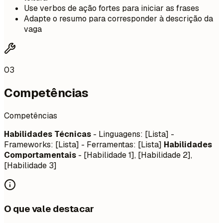
Use verbos de ação fortes para iniciar as frases
Adapte o resumo para corresponder à descrição da
vaga
03
Competências
Competências
Habilidades Técnicas
- Linguagens: [Lista] -
Frameworks: [Lista] - Ferramentas: [Lista]
Habilidades
Comportamentais
- [Habilidade 1], [Habilidade 2],
[Habilidade 3]
O que vale destacar