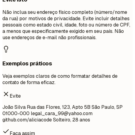
Não inclua seu endereço físico completo (número/nome
da rua) por motivos de privacidade. Evite incluir detalhes
pessoais como estado civil, idade, foto ou número de CPF,
a menos que especificamente exigido em seu país. Não
use endereços de e-mail não profissionais.
Exemplos práticos
Veja exemplos claros de como formatar detalhes de
contato de forma eficaz.
Evite
João Silva Rua das Flores, 123, Apto 5B São Paulo, SP
01000-000
legal_cara_99@yahoo.com
github.com/aliciacode Solteiro, 28 anos
Faça assim