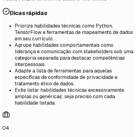
Dicas rápidas
Priorize habilidades técnicas como Python,
TensorFlow e ferramentas de mapeamento de dados
em seu currículo.
Agrupe habilidades comportamentais como
liderança e comunicação com stakeholders sob uma
categoria separada para destacar competências
interpessoais.
Adapte a lista de ferramentas para aquelas
específicas de conformidade de privacidade e
tratamento ético de dados.
Evite listar habilidades técnicas excessivamente
amplas ou genéricas; seja preciso com cada
habilidade listada.
04