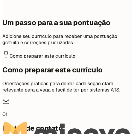
Um passo para a sua pontuação
Adicione seu currículo para receber uma pontuação
gratuita e correções priorizadas.
Como preparar este currículo
Como preparar este currículo
Orientações práticas para deixar cada seção clara,
relevante para a vaga e fácil de ler por sistemas ATS.
01
Dados de contato