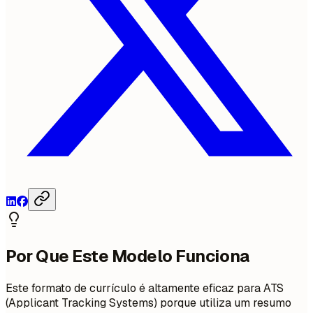
Por Que Este Modelo Funciona
Este formato de currículo é altamente eficaz para ATS
(Applicant Tracking Systems) porque utiliza um resumo