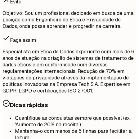
Evite
Objetivo: Sou um profissional dedicado em busca de uma
posição como Engenheiro de Ética e Privacidade de
Dados, onde possa aprender e progredir na carreira.
Faça assim
Especialista em Ética de Dados experiente com mais de 6
anos de atuação na criação de sistemas de tratamento de
dados éticos e em conformidade com diversas
regulamentações internacionais. Redução de 70% em
violações de privacidade através da implementação de
políticas inovadoras na Empresa Tech S.A. Expertise em
GDPR, LGPD e certificações ISO 27001.
Dicas rápidas
Quantifique as conquistas sempre que possível (ex:
'Aumento de 20% na receita')
Mantenha-o com menos de 5 linhas para facilitar a
leitura