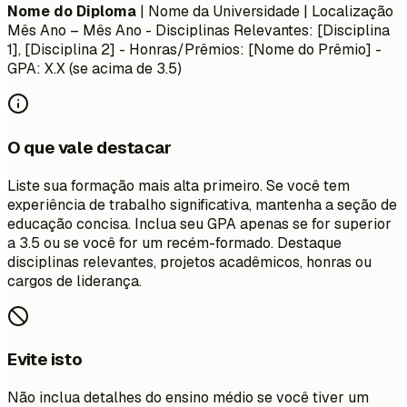
Nome do Diploma
| Nome da Universidade | Localização
Mês Ano – Mês Ano
- Disciplinas Relevantes: [Disciplina
1], [Disciplina 2] - Honras/Prêmios: [Nome do Prêmio] -
GPA: X.X (se acima de 3.5)
O que vale destacar
Liste sua formação mais alta primeiro. Se você tem
experiência de trabalho significativa, mantenha a seção de
educação concisa. Inclua seu GPA apenas se for superior
a 3.5 ou se você for um recém-formado. Destaque
disciplinas relevantes, projetos acadêmicos, honras ou
cargos de liderança.
Evite isto
Não inclua detalhes do ensino médio se você tiver um