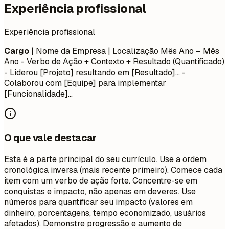
Experiência profissional
Experiência profissional
Cargo
| Nome da Empresa | Localização
Mês Ano – Mês
Ano
- Verbo de Ação + Contexto + Resultado (Quantificado)
- Liderou [Projeto] resultando em [Resultado]... -
Colaborou com [Equipe] para implementar
[Funcionalidade]...
O que vale destacar
Esta é a parte principal do seu currículo. Use a ordem
cronológica inversa (mais recente primeiro). Comece cada
item com um verbo de ação forte. Concentre-se em
conquistas e impacto, não apenas em deveres. Use
números para quantificar seu impacto (valores em
dinheiro, porcentagens, tempo economizado, usuários
afetados). Demonstre progressão e aumento de