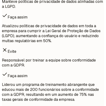
Manteve políticas de privacidade de dados alinhadas com
a LGPD.
Faça assim
Atualizou políticas de privacidade de dados em toda a
empresa para cumprir a Lei Geral de Proteção de Dados
(LGPD), aumentando a confiança do usuário e reduzindo
multas regulatórias em 50%.
Evite
Responsável por treinar a equipe sobre conformidade
com a GDPR.
Faça assim
Liderou um programa de treinamento abrangente que
educou mais de 200 funcionários sobre a conformidade
com a GDPR, resultando em um aumento de 75% nas
taxas gerais de conformidade da empresa.