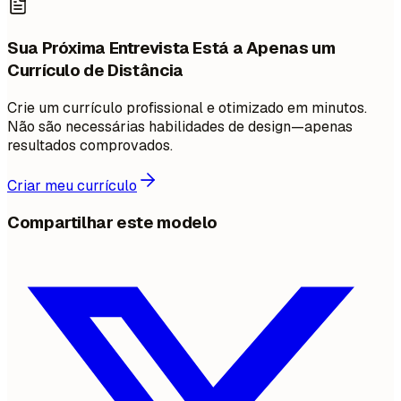
Sua Próxima Entrevista Está a Apenas um
Currículo de Distância
Crie um currículo profissional e otimizado em minutos.
Não são necessárias habilidades de design—apenas
resultados comprovados.
Criar meu currículo
Compartilhar este modelo