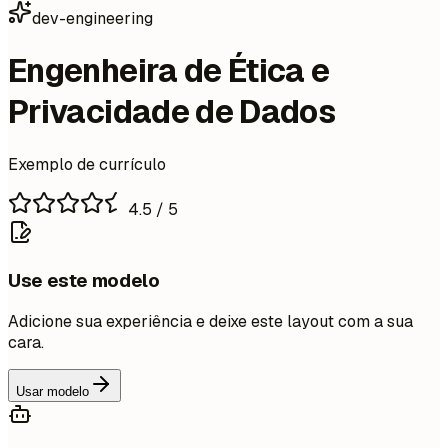
dev-engineering
Engenheira de Ética e
Privacidade de Dados
Exemplo de currículo
4.5
/ 5
Use este modelo
Adicione sua experiência e deixe este layout com a sua
cara.
Usar modelo