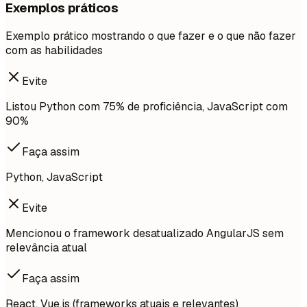
Exemplos práticos
Exemplo prático mostrando o que fazer e o que não fazer
com as habilidades
Evite
Listou Python com 75% de proficiência, JavaScript com
90%
Faça assim
Python, JavaScript
Evite
Mencionou o framework desatualizado AngularJS sem
relevância atual
Faça assim
React, Vue.js (frameworks atuais e relevantes)