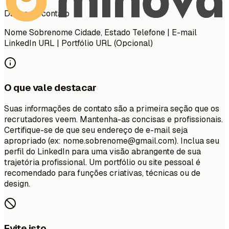
Dados de contato
Nome Sobrenome Cidade, Estado Telefone | E-mail
LinkedIn URL | Portfólio URL (Opcional)
O que vale destacar
Suas informações de contato são a primeira seção que os
recrutadores veem. Mantenha-as concisas e profissionais.
Certifique-se de que seu endereço de e-mail seja
apropriado (ex:
nome.sobrenome@gmail.com
). Inclua seu
perfil do LinkedIn para uma visão abrangente de sua
trajetória profissional. Um portfólio ou site pessoal é
recomendado para funções criativas, técnicas ou de
design.
Evite isto