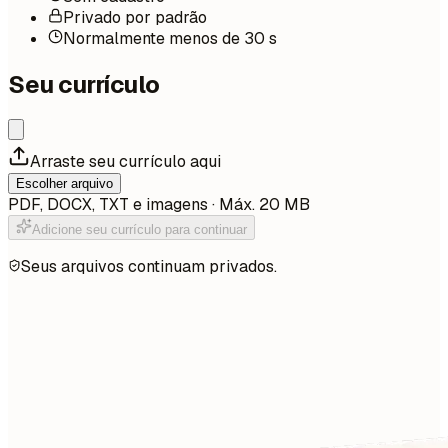
Privado por padrão
Normalmente menos de 30 s
Seu currículo
Arraste seu currículo aqui
Escolher arquivo
PDF, DOCX, TXT e imagens · Máx. 20 MB
Adicione seu currículo para continuar
Seus arquivos continuam privados.