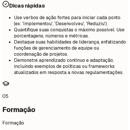
Dicas rápidas
Use verbos de ação fortes para iniciar cada ponto
(ex: 'Implementou', 'Desenvolveu', 'Reduziu').
Quantifique suas conquistas o máximo possível. Use
porcentagens, números e métricas.
Destaque suas habilidades de liderança, enfatizando
funções de gerenciamento de equipe ou
coordenação de projetos.
Demonstre aprendizado contínuo e adaptação,
incluindo exemplos de políticas ou frameworks
atualizados em resposta a novas regulamentações.
05
Formação
Formação