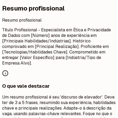
Resumo profissional
Resumo profissional
Título Profissional - Especialista em Ética e Privacidade
de Dados com [Número] anos de experiência em
[Principais Habilidades/Indústrias]. Histórico
comprovado em [Principal Realização]. Proficiente em
[Tecnologias/Habilidades Chave]. Comprometido em
entregar [Valor Específico] para [Indústria/Tipo de
Empresa Alvo].
O que vale destacar
Um resumo profissional é seu 'discurso de elevador'. Deve
ter de 3 a 5 frases, resumindo sua experiência, habilidades
chave e principais realizações. Adapte-o à descrição da
vaga, usando palavras-chave relevantes. Foque no que o