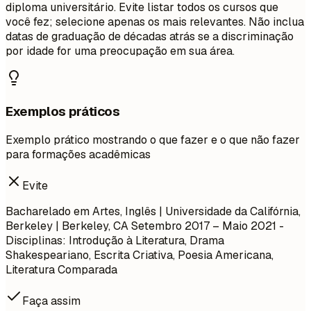
diploma universitário. Evite listar todos os cursos que
você fez; selecione apenas os mais relevantes. Não inclua
datas de graduação de décadas atrás se a discriminação
por idade for uma preocupação em sua área.
Exemplos práticos
Exemplo prático mostrando o que fazer e o que não fazer
para formações acadêmicas
Evite
Bacharelado em Artes, Inglês | Universidade da Califórnia,
Berkeley | Berkeley, CA
Setembro 2017 – Maio 2021
-
Disciplinas: Introdução à Literatura, Drama
Shakespeariano, Escrita Criativa, Poesia Americana,
Literatura Comparada
Faça assim