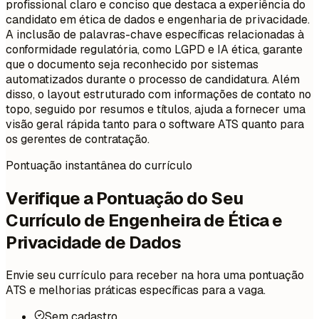
profissional claro e conciso que destaca a experiência do
candidato em ética de dados e engenharia de privacidade.
A inclusão de palavras-chave específicas relacionadas à
conformidade regulatória, como LGPD e IA ética, garante
que o documento seja reconhecido por sistemas
automatizados durante o processo de candidatura. Além
disso, o layout estruturado com informações de contato no
topo, seguido por resumos e títulos, ajuda a fornecer uma
visão geral rápida tanto para o software ATS quanto para
os gerentes de contratação.
Pontuação instantânea do currículo
Verifique a Pontuação do Seu
Currículo de Engenheira de Ética e
Privacidade de Dados
Envie seu currículo para receber na hora uma pontuação
ATS e melhorias práticas específicas para a vaga.
Sem cadastro