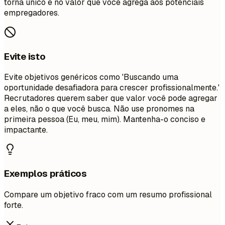
torna único e no valor que você agrega aos potenciais
empregadores.
Evite isto
Evite objetivos genéricos como 'Buscando uma
oportunidade desafiadora para crescer profissionalmente.'
Recrutadores querem saber que valor você pode agregar
a eles, não o que você busca. Não use pronomes na
primeira pessoa (Eu, meu, mim). Mantenha-o conciso e
impactante.
Exemplos práticos
Compare um objetivo fraco com um resumo profissional
forte.