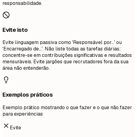
responsabilidade.
Evite isto
Evite linguagem passiva como 'Responsável por...' ou
'Encarregado de...'. Não liste todas as tarefas diárias;
concentre-se em contribuições significativas e resultados
mensuráveis. Evite jargões que recrutadores fora da sua
área não entenderão.
Exemplos práticos
Exemplo prático mostrando o que fazer e o que não fazer
para experiências
Evite