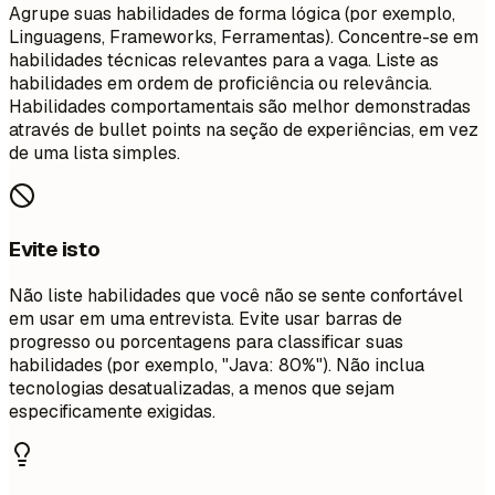
Agrupe suas habilidades de forma lógica (por exemplo,
Linguagens, Frameworks, Ferramentas). Concentre-se em
habilidades técnicas relevantes para a vaga. Liste as
habilidades em ordem de proficiência ou relevância.
Habilidades comportamentais são melhor demonstradas
através de bullet points na seção de experiências, em vez
de uma lista simples.
Evite isto
Não liste habilidades que você não se sente confortável
em usar em uma entrevista. Evite usar barras de
progresso ou porcentagens para classificar suas
habilidades (por exemplo, "Java: 80%"). Não inclua
tecnologias desatualizadas, a menos que sejam
especificamente exigidas.