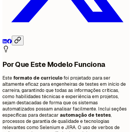
Por Que Este Modelo Funciona
Este
formato de currículo
foi projetado para ser
altamente eficaz para engenheiras de testes em início de
carreira, garantindo que todas as informações críticas,
como habilidades técnicas e experiência em projetos,
sejam destacadas de forma que os sistemas
automatizados possam analisar facilmente. Inclui seções
específicas para destacar
automação de testes
,
processos de garantia de qualidade e tecnologias
relevantes como Selenium e JIRA. O uso de verbos de