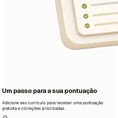
Um passo para a sua pontuação
Adicione seu currículo para receber uma pontuação
gratuita e correções priorizadas.