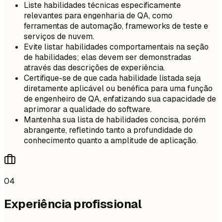
Liste habilidades técnicas especificamente
relevantes para engenharia de QA, como
ferramentas de automação, frameworks de teste e
serviços de nuvem.
Evite listar habilidades comportamentais na seção
de habilidades; elas devem ser demonstradas
através das descrições de experiência.
Certifique-se de que cada habilidade listada seja
diretamente aplicável ou benéfica para uma função
de engenheiro de QA, enfatizando sua capacidade de
aprimorar a qualidade do software.
Mantenha sua lista de habilidades concisa, porém
abrangente, refletindo tanto a profundidade do
conhecimento quanto a amplitude de aplicação.
04
Experiência profissional