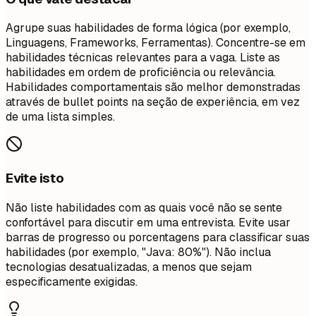
Agrupe suas habilidades de forma lógica (por exemplo,
Linguagens, Frameworks, Ferramentas). Concentre-se em
habilidades técnicas relevantes para a vaga. Liste as
habilidades em ordem de proficiência ou relevância.
Habilidades comportamentais são melhor demonstradas
através de bullet points na seção de experiência, em vez
de uma lista simples.
Evite isto
Não liste habilidades com as quais você não se sente
confortável para discutir em uma entrevista. Evite usar
barras de progresso ou porcentagens para classificar suas
habilidades (por exemplo, "Java: 80%"). Não inclua
tecnologias desatualizadas, a menos que sejam
especificamente exigidas.