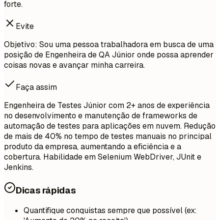
forte.
Evite
Objetivo: Sou uma pessoa trabalhadora em busca de uma
posição de Engenheira de QA Júnior onde possa aprender
coisas novas e avançar minha carreira.
Faça assim
Engenheira de Testes Júnior com 2+ anos de experiência
no desenvolvimento e manutenção de frameworks de
automação de testes para aplicações em nuvem. Redução
de mais de 40% no tempo de testes manuais no principal
produto da empresa, aumentando a eficiência e a
cobertura. Habilidade em Selenium WebDriver, JUnit e
Jenkins.
Dicas rápidas
Quantifique conquistas sempre que possível (ex: