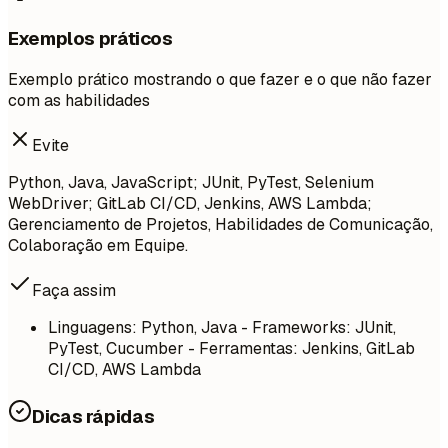
Exemplos práticos
Exemplo prático mostrando o que fazer e o que não fazer
com as habilidades
Evite
Python, Java, JavaScript; JUnit, PyTest, Selenium
WebDriver; GitLab CI/CD, Jenkins, AWS Lambda;
Gerenciamento de Projetos, Habilidades de Comunicação,
Colaboração em Equipe.
Faça assim
Linguagens: Python, Java - Frameworks: JUnit,
PyTest, Cucumber - Ferramentas: Jenkins, GitLab
CI/CD, AWS Lambda
Dicas rápidas