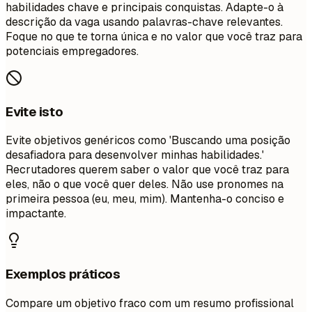
habilidades chave e principais conquistas. Adapte-o à
descrição da vaga usando palavras-chave relevantes.
Foque no que te torna única e no valor que você traz para
potenciais empregadores.
Evite isto
Evite objetivos genéricos como 'Buscando uma posição
desafiadora para desenvolver minhas habilidades.'
Recrutadores querem saber o valor que você traz para
eles, não o que você quer deles. Não use pronomes na
primeira pessoa (eu, meu, mim). Mantenha-o conciso e
impactante.
Exemplos práticos
Compare um objetivo fraco com um resumo profissional