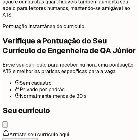
ação e conquistas quantificáveis também aumenta seu
apelo para leitores humanos, mantendo-se amigável ao
ATS.
Pontuação instantânea do currículo
Verifique a Pontuação do Seu
Currículo de Engenheira de QA Júnior
Envie seu currículo para receber na hora uma pontuação
ATS e melhorias práticas específicas para a vaga.
Sem cadastro
Privado por padrão
Normalmente menos de 30 s
Seu currículo
Arraste seu currículo aqui