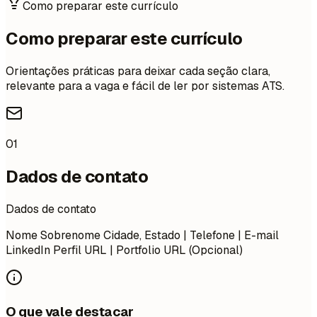
Como preparar este currículo
Como preparar este currículo
Orientações práticas para deixar cada seção clara,
relevante para a vaga e fácil de ler por sistemas ATS.
01
Dados de contato
Dados de contato
Nome Sobrenome Cidade, Estado | Telefone | E-mail
LinkedIn Perfil URL | Portfolio URL (Opcional)
O que vale destacar