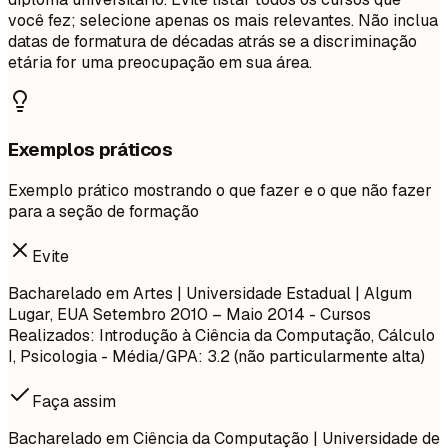
você fez; selecione apenas os mais relevantes. Não inclua
datas de formatura de décadas atrás se a discriminação
etária for uma preocupação em sua área.
Exemplos práticos
Exemplo prático mostrando o que fazer e o que não fazer
para a seção de formação
Evite
Bacharelado em Artes | Universidade Estadual | Algum
Lugar, EUA
Setembro 2010 – Maio 2014
- Cursos
Realizados: Introdução à Ciência da Computação, Cálculo
I, Psicologia - Média/GPA: 3.2 (não particularmente alta)
Faça assim
Bacharelado em Ciência da Computação | Universidade de