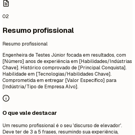
02
Resumo profissional
Resumo profissional
Engenheira de Testes Júnior focada em resultados, com
[Número] anos de experiência em [Habilidades/Indústrias
Chave]. Histórico comprovado de [Principal Conquista].
Habilidade em [Tecnologias/Habilidades Chave].
Comprometida em entregar [Valor Específico] para
[Indústria/Tipo de Empresa Alvo].
O que vale destacar
Um resumo profissional é o seu 'discurso de elevador'.
Deve ter de 3 a 5 frases, resumindo sua experiência,