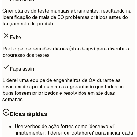
Criei planos de teste manuais abrangentes, resultando na
identificação de mais de 50 problemas críticos antes do
lançamento do produto.
Evite
Participei de reuniões diárias (stand-ups) para discutir o
progresso dos testes.
Faça assim
Liderei uma equipe de engenheiros de QA durante as
revisões de sprint quinzenais, garantindo que todos os
bugs fossem priorizados e resolvidos em até duas
semanas.
Dicas rápidas
Use verbos de ação fortes como 'desenvolvi',
'implementei', 'liderei' ou 'colaborei' para iniciar cada