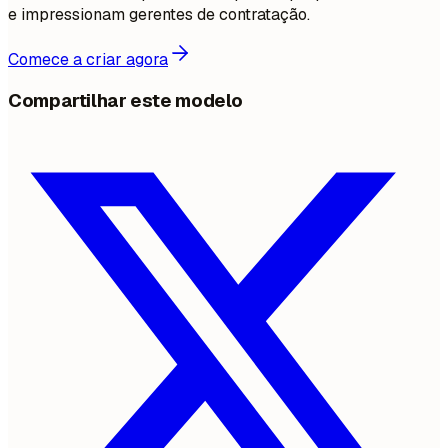
e impressionam gerentes de contratação.
Comece a criar agora
Compartilhar este modelo