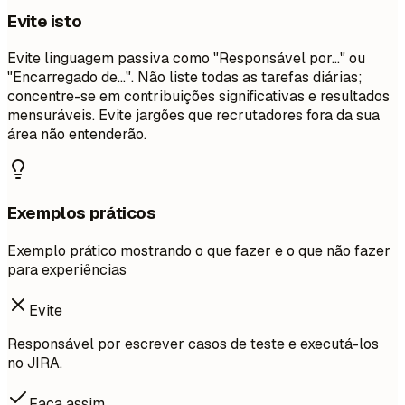
Evite isto
Evite linguagem passiva como "Responsável por..." ou
"Encarregado de...". Não liste todas as tarefas diárias;
concentre-se em contribuições significativas e resultados
mensuráveis. Evite jargões que recrutadores fora da sua
área não entenderão.
Exemplos práticos
Exemplo prático mostrando o que fazer e o que não fazer
para experiências
Evite
Responsável por escrever casos de teste e executá-los
no JIRA.
Faça assim