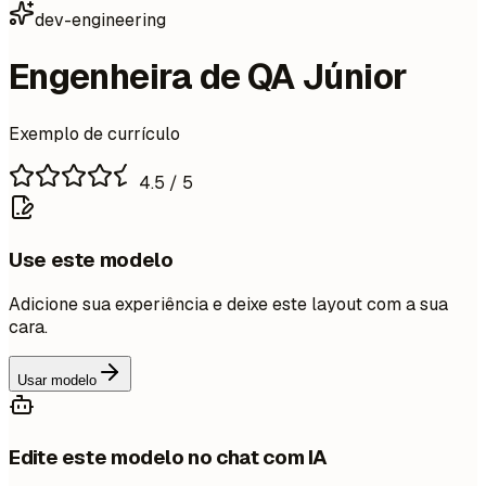
dev-engineering
Engenheira de QA Júnior
Exemplo de currículo
4.5
/ 5
Use este modelo
Adicione sua experiência e deixe este layout com a sua
cara.
Usar modelo
Edite este modelo no chat com IA