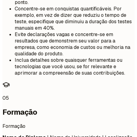
ponto.
Concentre-se em conquistas quantificáveis. Por
exemplo, em vez de dizer que reduziu o tempo de
teste, especifique que diminuiu a duração dos testes
manuais em 40%.
Evite declarações vagas e concentre-se em
resultados que demonstrem seu valor para a
empresa, como economia de custos ou melhoria na
qualidade do produto.
Inclua detalhes sobre quaisquer ferramentas ou
tecnologias que você usou, se for relevante e
aprimorar a compreensão de suas contribuições.
05
Formação
Formação