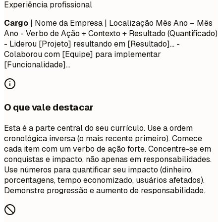
Experiência profissional
Cargo
| Nome da Empresa | Localização
Mês Ano – Mês
Ano
- Verbo de Ação + Contexto + Resultado (Quantificado)
- Liderou [Projeto] resultando em [Resultado]... -
Colaborou com [Equipe] para implementar
[Funcionalidade]...
O que vale destacar
Esta é a parte central do seu currículo. Use a ordem
cronológica inversa (o mais recente primeiro). Comece
cada item com um verbo de ação forte. Concentre-se em
conquistas e impacto, não apenas em responsabilidades.
Use números para quantificar seu impacto (dinheiro,
porcentagens, tempo economizado, usuários afetados).
Demonstre progressão e aumento de responsabilidade.