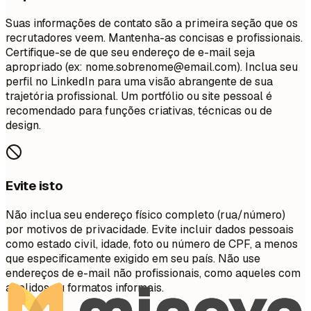
Suas informações de contato são a primeira seção que os
recrutadores veem. Mantenha-as concisas e profissionais.
Certifique-se de que seu endereço de e-mail seja
apropriado (ex:
nome.sobrenome@email.com
). Inclua seu
perfil no LinkedIn para uma visão abrangente de sua
trajetória profissional. Um portfólio ou site pessoal é
recomendado para funções criativas, técnicas ou de
design.
Evite isto
Não inclua seu endereço físico completo (rua/número)
por motivos de privacidade. Evite incluir dados pessoais
como estado civil, idade, foto ou número de CPF, a menos
que especificamente exigido em seu país. Não use
endereços de e-mail não profissionais, como aqueles com
apelidos ou formatos informais.