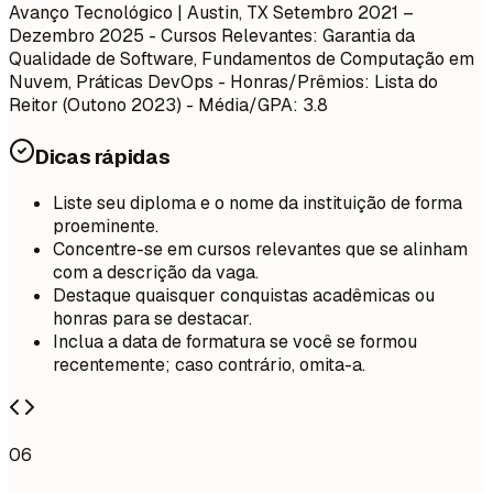
Avanço Tecnológico | Austin, TX
Setembro 2021 –
Dezembro 2025
- Cursos Relevantes: Garantia da
Qualidade de Software, Fundamentos de Computação em
Nuvem, Práticas DevOps - Honras/Prêmios: Lista do
Reitor (Outono 2023) - Média/GPA: 3.8
Dicas rápidas
Liste seu diploma e o nome da instituição de forma
proeminente.
Concentre-se em cursos relevantes que se alinham
com a descrição da vaga.
Destaque quaisquer conquistas acadêmicas ou
honras para se destacar.
Inclua a data de formatura se você se formou
recentemente; caso contrário, omita-a.
06