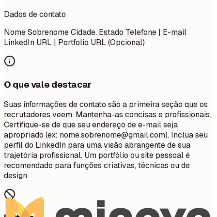
Dados de contato
Nome Sobrenome Cidade, Estado Telefone | E-mail
LinkedIn URL | Portfolio URL (Opcional)
O que vale destacar
Suas informações de contato são a primeira seção que os
recrutadores veem. Mantenha-as concisas e profissionais.
Certifique-se de que seu endereço de e-mail seja
apropriado (ex:
nome.sobrenome@gmail.com
). Inclua seu
perfil do LinkedIn para uma visão abrangente de sua
trajetória profissional. Um portfólio ou site pessoal é
recomendado para funções criativas, técnicas ou de
design.