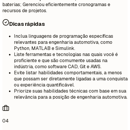
baterias; Gerenciou eficientemente cronogramas e
recursos de projetos.
Dicas rápidas
Inclua linguagens de programação específicas
relevantes para engenharia automotiva, como
Python, MATLAB e Simulink.
Liste ferramentas e tecnologias nas quais você é
proficiente e que são comumente usadas na
indústria, como software CAD, Git e AWS.
Evite listar habilidades comportamentais, a menos
que possam ser diretamente ligadas a uma conquista
ou experiência quantificável.
Priorize suas habilidades técnicas com base em sua
relevância para a posição de engenharia automotiva.
04