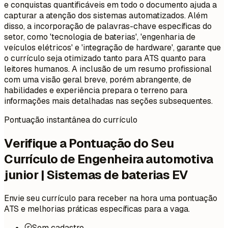
e conquistas quantificáveis em todo o documento ajuda a
capturar a atenção dos sistemas automatizados. Além
disso, a incorporação de palavras-chave específicas do
setor, como 'tecnologia de baterias', 'engenharia de
veículos elétricos' e 'integração de hardware', garante que
o currículo seja otimizado tanto para ATS quanto para
leitores humanos. A inclusão de um resumo profissional
com uma visão geral breve, porém abrangente, de
habilidades e experiência prepara o terreno para
informações mais detalhadas nas seções subsequentes.
Pontuação instantânea do currículo
Verifique a Pontuação do Seu
Currículo de Engenheira automotiva
junior | Sistemas de baterias EV
Envie seu currículo para receber na hora uma pontuação
ATS e melhorias práticas específicas para a vaga.
Sem cadastro