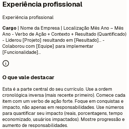
Experiência profissional
Experiência profissional
Cargo
| Nome da Empresa | Localização
Mês Ano – Mês
Ano
- Verbo de Ação + Contexto + Resultado (Quantificado)
- Liderou [Projeto] resultando em [Resultado]... -
Colaborou com [Equipe] para implementar
[Funcionalidade]...
O que vale destacar
Esta é a parte central do seu currículo. Use a ordem
cronológica inversa (mais recente primeiro). Comece cada
item com um verbo de ação forte. Foque em conquistas e
impacto, não apenas em responsabilidades. Use números
para quantificar seu impacto (reais, porcentagens, tempo
economizado, usuários impactados). Mostre progressão e
aumento de responsabilidades.