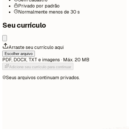
Privado por padrão
Normalmente menos de 30 s
Seu currículo
Arraste seu currículo aqui
Escolher arquivo
PDF, DOCX, TXT e imagens · Máx. 20 MB
Adicione seu currículo para continuar
Seus arquivos continuam privados.