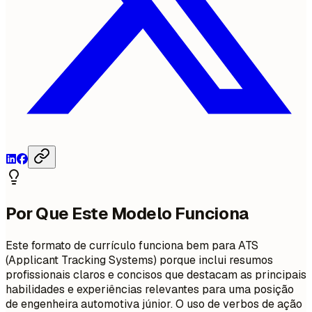
Por Que Este Modelo Funciona
Este formato de currículo funciona bem para ATS
(Applicant Tracking Systems) porque inclui resumos
profissionais claros e concisos que destacam as principais
habilidades e experiências relevantes para uma posição
de engenheira automotiva júnior. O uso de verbos de ação