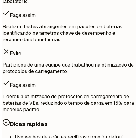
laboratório.
Faça assim
Realizou testes abrangentes em pacotes de baterias,
identificando parâmetros chave de desempenho e
recomendando melhorias.
Evite
Participou de uma equipe que trabalhou na otimização de
protocolos de carregamento.
Faça assim
Liderou a otimização de protocolos de carregamento de
baterias de VEs, reduzindo o tempo de carga em 15% para
modelos padrão.
Dicas rápidas
Use verbos de ação específicos como 'projetou',