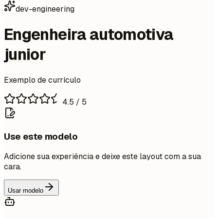
dev-engineering
Engenheira automotiva
junior
Exemplo de currículo
4.5
/ 5
Use este modelo
Adicione sua experiência e deixe este layout com a sua
cara.
Usar modelo