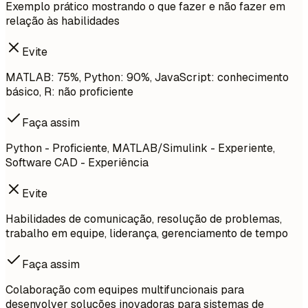
Exemplo prático mostrando o que fazer e não fazer em
relação às habilidades
Evite
MATLAB: 75%, Python: 90%, JavaScript: conhecimento
básico, R: não proficiente
Faça assim
Python - Proficiente, MATLAB/Simulink - Experiente,
Software CAD - Experiência
Evite
Habilidades de comunicação, resolução de problemas,
trabalho em equipe, liderança, gerenciamento de tempo
Faça assim
Colaboração com equipes multifuncionais para
desenvolver soluções inovadoras para sistemas de