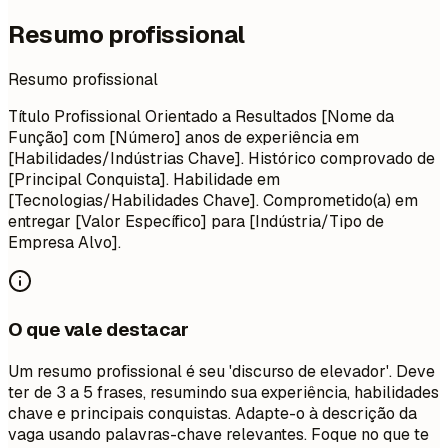
Resumo profissional
Resumo profissional
Título Profissional Orientado a Resultados [Nome da
Função] com [Número] anos de experiência em
[Habilidades/Indústrias Chave]. Histórico comprovado de
[Principal Conquista]. Habilidade em
[Tecnologias/Habilidades Chave]. Comprometido(a) em
entregar [Valor Específico] para [Indústria/Tipo de
Empresa Alvo].
O que vale destacar
Um resumo profissional é seu 'discurso de elevador'. Deve
ter de 3 a 5 frases, resumindo sua experiência, habilidades
chave e principais conquistas. Adapte-o à descrição da
vaga usando palavras-chave relevantes. Foque no que te