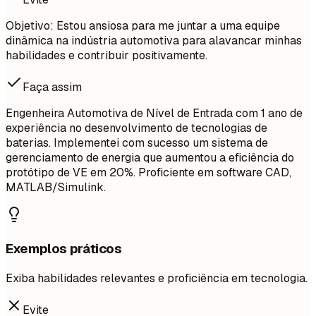
Objetivo: Estou ansiosa para me juntar a uma equipe
dinâmica na indústria automotiva para alavancar minhas
habilidades e contribuir positivamente.
Faça assim
Engenheira Automotiva de Nível de Entrada com 1 ano de
experiência no desenvolvimento de tecnologias de
baterias. Implementei com sucesso um sistema de
gerenciamento de energia que aumentou a eficiência do
protótipo de VE em 20%. Proficiente em software CAD,
MATLAB/Simulink.
Exemplos práticos
Exiba habilidades relevantes e proficiência em tecnologia.
Evite