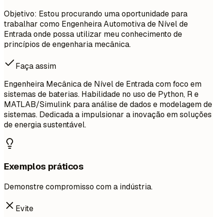
Objetivo: Estou procurando uma oportunidade para
trabalhar como Engenheira Automotiva de Nível de
Entrada onde possa utilizar meu conhecimento de
princípios de engenharia mecânica.
Faça assim
Engenheira Mecânica de Nível de Entrada com foco em
sistemas de baterias. Habilidade no uso de Python, R e
MATLAB/Simulink para análise de dados e modelagem de
sistemas. Dedicada a impulsionar a inovação em soluções
de energia sustentável.
Exemplos práticos
Demonstre compromisso com a indústria.
Evite