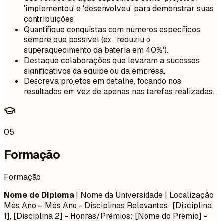
'implementou' e 'desenvolveu' para demonstrar suas
contribuições.
Quantifique conquistas com números específicos
sempre que possível (ex: 'reduziu o
superaquecimento da bateria em 40%').
Destaque colaborações que levaram a sucessos
significativos da equipe ou da empresa.
Descreva projetos em detalhe, focando nos
resultados em vez de apenas nas tarefas realizadas.
05
Formação
Formação
Nome do Diploma
| Nome da Universidade | Localização
Mês Ano – Mês Ano
- Disciplinas Relevantes: [Disciplina
1], [Disciplina 2] - Honras/Prêmios: [Nome do Prêmio] -