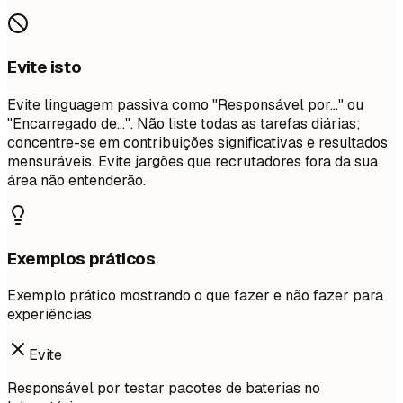
Evite isto
Evite linguagem passiva como "Responsável por..." ou
"Encarregado de...". Não liste todas as tarefas diárias;
concentre-se em contribuições significativas e resultados
mensuráveis. Evite jargões que recrutadores fora da sua
área não entenderão.
Exemplos práticos
Exemplo prático mostrando o que fazer e não fazer para
experiências
Evite
Responsável por testar pacotes de baterias no