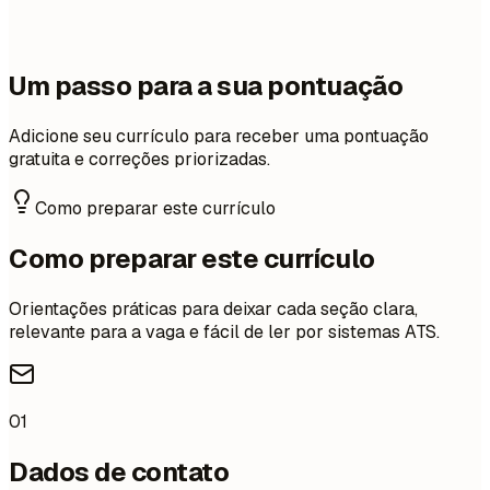
Um passo para a sua pontuação
Adicione seu currículo para receber uma pontuação
gratuita e correções priorizadas.
Como preparar este currículo
Como preparar este currículo
Orientações práticas para deixar cada seção clara,
relevante para a vaga e fácil de ler por sistemas ATS.
01
Dados de contato