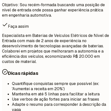
Objetivo: Sou recém-formada buscando uma posição de
nível de entrada onde possa ganhar experiência prática
em engenharia automotiva.
Faça assim
Especialista em Baterias de Veículos Elétricos de Nível de
Entrada com mais de 2 anos de experiência no
desenvolvimento de tecnologias avançadas de baterias.
Colaborei em projetos que melhoraram a autonomia e a
eficiência dos veículos, economizando R$ 20.000 em
custos de material.
Dicas rápidas
Quantifique conquistas sempre que possível (ex:
'Aumentei a receita em 20%')
Mantenha em até 5 linhas para facilitar a leitura
Use verbos de ação fortes para iniciar as frases
Adapte o resumo para corresponder à descrição da
vaga