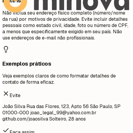
Evite isto
Não inclua seu endereço físico completo (número/nome
da rua) por motivos de privacidade. Evite incluir detalhes
pessoais como estado civil, idade, foto ou número de CPF,
a menos que especificamente exigido em seu país. Não
use endereços de e-mail não profissionais.
Exemplos práticos
Veja exemplos claros de como formatar detalhes de
contato de forma eficaz.
Evite
João Silva Rua das Flores, 123, Apto 56 São Paulo, SP
01000-000
joao_legal_99@yahoo.com.br
github.com/joaosilva Solteiro, 28 anos
Faça assim