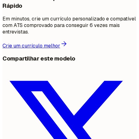
Rápido
Em minutos, crie um currículo personalizado e compatível
com ATS comprovado para conseguir 6 vezes mais
entrevistas.
Crie um currículo melhor
Compartilhar este modelo