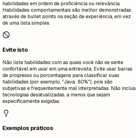
habilidades em ordem de proficiência ou relevância.
Habilidades comportamentais são melhor demonstradas
através de bullet points na seção de experiência, em vez
de uma lista simples.
Evite isto
Não liste habilidades com as quais você não se sente
confortável em usar em uma entrevista. Evite usar barras
de progresso ou porcentagens para classificar suas
habilidades (por exemplo, "Java: 80%"), pois são
subjetivas e frequentemente mal interpretadas. Não inclua
tecnologias desatualizadas, a menos que sejam
especificamente exigidas.
Exemplos práticos