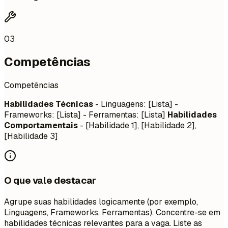
03
Competências
Competências
Habilidades Técnicas
- Linguagens: [Lista] -
Frameworks: [Lista] - Ferramentas: [Lista]
Habilidades
Comportamentais
- [Habilidade 1], [Habilidade 2],
[Habilidade 3]
O que vale destacar
Agrupe suas habilidades logicamente (por exemplo,
Linguagens, Frameworks, Ferramentas). Concentre-se em
habilidades técnicas relevantes para a vaga. Liste as