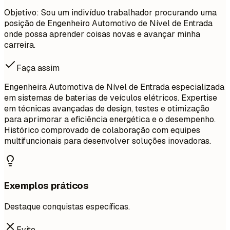
Objetivo: Sou um indivíduo trabalhador procurando uma
posição de Engenheiro Automotivo de Nível de Entrada
onde possa aprender coisas novas e avançar minha
carreira.
Faça assim
Engenheira Automotiva de Nível de Entrada especializada
em sistemas de baterias de veículos elétricos. Expertise
em técnicas avançadas de design, testes e otimização
para aprimorar a eficiência energética e o desempenho.
Histórico comprovado de colaboração com equipes
multifuncionais para desenvolver soluções inovadoras.
Exemplos práticos
Destaque conquistas específicas.
Evite